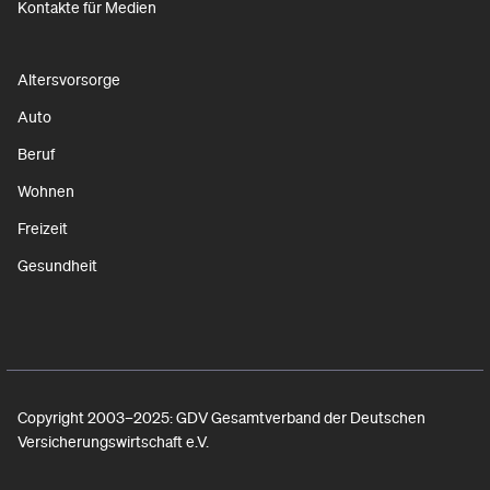
Kontakte für Medien
Altersvorsorge
Auto
Beruf
Wohnen
Freizeit
Gesundheit
Copyright 2003–2025: GDV Gesamtverband der Deutschen
Versicherungswirtschaft e.V.