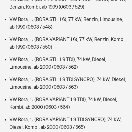
Benzin, Kombi, ab 1999
(0603 / 529)
VW Bora, 1J (BORA STH 1.6), 77 kW, Benzin, Limousine,
ab 1999
(0603 / 548)
VW Bora, 1J (BORA VARIANT 1.6), 77 kW, Benzin, Kombi,
ab 1999
(0603 / 550)
VW Bora, 1J (BORA STH 1.9 TDI), 74 kW, Diesel,
Limousine, ab 2000
(0603 / 562)
VW Bora, 1J (BORA STH 1.9 TDI SYNCRO), 74 kW, Diesel,
Limousine, ab 2000
(0603 / 563)
VW Bora, 1J (BORA VARIANT 1.9 TDI), 74 kW, Diesel,
Kombi, ab 2000
(0603 / 564)
VW Bora, 1J (BORA VARIANT 1.9 TDI SYNCRO), 74 kW,
Diesel, Kombi, ab 2000
(0603 / 565)