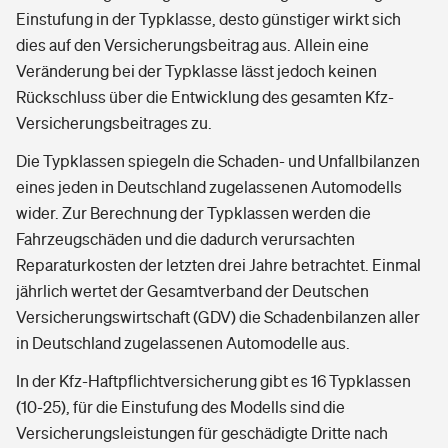
Einstufung in der Typklasse, desto günstiger wirkt sich
dies auf den Versicherungsbeitrag aus. Allein eine
Veränderung bei der Typklasse lässt jedoch keinen
Rückschluss über die Entwicklung des gesamten Kfz-
Versicherungsbeitrages zu.
Die Typklassen spiegeln die Schaden- und Unfallbilanzen
eines jeden in Deutschland zugelassenen Automodells
wider. Zur Berechnung der Typklassen werden die
Fahrzeugschäden und die dadurch verursachten
Reparaturkosten der letzten drei Jahre betrachtet. Einmal
jährlich wertet der Gesamtverband der Deutschen
Versicherungswirtschaft (GDV) die Schadenbilanzen aller
in Deutschland zugelassenen Automodelle aus.
In der Kfz-Haftpflichtversicherung gibt es 16 Typklassen
(10-25), für die Einstufung des Modells sind die
Versicherungsleistungen für geschädigte Dritte nach