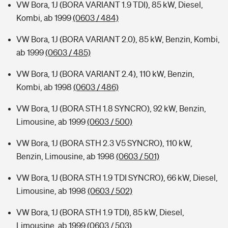
VW Bora, 1J (BORA VARIANT 1.9 TDI), 85 kW, Diesel,
Kombi, ab 1999
(0603 / 484)
VW Bora, 1J (BORA VARIANT 2.0), 85 kW, Benzin, Kombi,
ab 1999
(0603 / 485)
VW Bora, 1J (BORA VARIANT 2.4), 110 kW, Benzin,
Kombi, ab 1998
(0603 / 486)
VW Bora, 1J (BORA STH 1.8 SYNCRO), 92 kW, Benzin,
Limousine, ab 1999
(0603 / 500)
VW Bora, 1J (BORA STH 2.3 V5 SYNCRO), 110 kW,
Benzin, Limousine, ab 1998
(0603 / 501)
VW Bora, 1J (BORA STH 1.9 TDI SYNCRO), 66 kW, Diesel,
Limousine, ab 1998
(0603 / 502)
VW Bora, 1J (BORA STH 1.9 TDI), 85 kW, Diesel,
Limousine, ab 1999
(0603 / 503)