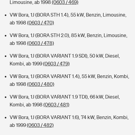
Limousine, ab 1998
(0603 / 469)
VW Bora, 1J (BORA STH 1.4), 55 kW, Benzin, Limousine,
ab 1998
(0603 / 470)
VW Bora, 1J (BORA STH 2.0), 85 kW, Benzin, Limousine,
ab 1998
(0603 / 478)
VW Bora, 1J (BORA VARIANT 1.9 SDI), 50 kW, Diesel,
Kombi, ab 1999
(0603 / 479)
VW Bora, 1J (BORA VARIANT 1.4), 55 kW, Benzin, Kombi,
ab 1998
(0603 / 480)
VW Bora, 1J (BORA VARIANT 1.9 TDI), 66 kW, Diesel,
Kombi, ab 1998
(0603 / 481)
VW Bora, 1J (BORA VARIANT 1.6), 74 kW, Benzin, Kombi,
ab 1999
(0603 / 482)