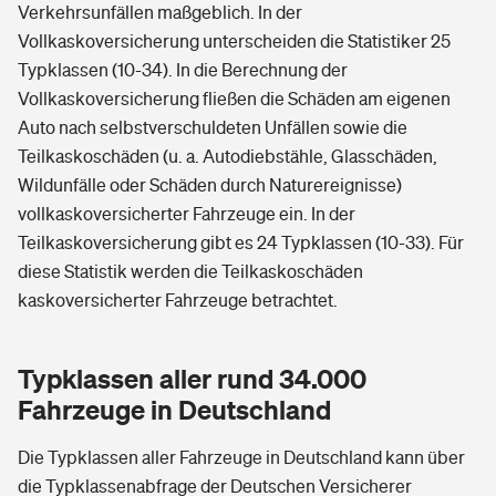
Verkehrsunfällen maßgeblich. In der
Vollkaskoversicherung unterscheiden die Statistiker 25
Typklassen (10-34). In die Berechnung der
Vollkaskoversicherung fließen die Schäden am eigenen
Auto nach selbstverschuldeten Unfällen sowie die
Teilkaskoschäden (u. a. Autodiebstähle, Glasschäden,
Wildunfälle oder Schäden durch Naturereignisse)
vollkaskoversicherter Fahrzeuge ein. In der
Teilkaskoversicherung gibt es 24 Typklassen (10-33). Für
diese Statistik werden die Teilkaskoschäden
kaskoversicherter Fahrzeuge betrachtet.
Typklassen aller rund 34.000
Fahrzeuge in Deutschland
Die Typklassen aller Fahrzeuge in Deutschland kann über
die Typklassenabfrage der Deutschen Versicherer