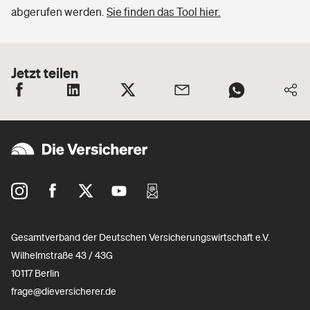
abgerufen werden.
Sie finden das Tool hier.
Jetzt teilen
Gesamtverband der Deutschen Versicherungswirtschaft e.V.
Wilhelmstraße 43 / 43G
10117 Berlin
frage@dieversicherer.de