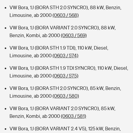
VW Bora, 1J (BORA STH 2.0 SYNCRO), 88 kW, Benzin,
Limousine, ab 2000
(0603 / 568)
VW Bora, 1J (BORA VARIANT 2.0 SYNCRO), 88 kW,
Benzin, Kombi, ab 2000
(0603 / 569)
VW Bora, 1J (BORA STH 1.9 TDI), 110 kW, Diesel,
Limousine, ab 2000
(0603 / 574)
VW Bora, 1J (BORA STH 1.9 TDI SYNCRO), 110 kW, Diesel,
Limousine, ab 2000
(0603 / 575)
VW Bora, 1J (BORA STH 2.0 SYNCRO), 85 kW, Benzin,
Limousine, ab 2000
(0603 / 580)
VW Bora, 1J (BORA VARIANT 2.0 SYNCRO), 85 kW,
Benzin, Kombi, ab 2000
(0603 / 581)
VW Bora, 1J (BORA VARIANT 2.4 V5), 125 kW, Benzin,