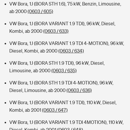
VW Bora, 1J (BORA STH 1.6), 75 kW, Benzin, Limousine,
ab 2000
(0603 / 605)
VW Bora, 1J (BORA VARIANT 1.9 TDI), 96 kW, Diesel,
Kombi, ab 2000
(0603 / 633)
VW Bora, 1J (BORA VARIANT 1.9 TDI 4-MOTION), 96 kW,
Diesel, Kombi, ab 2000
(0603 / 634)
VW Bora, 1J (BORA STH 1.9 TDI), 96 kW, Diesel,
Limousine, ab 2000
(0603 / 635)
VW Bora, 1J (BORA STH 1.9 TDI 4-MOTION), 96 kW,
Diesel, Limousine, ab 2000
(0603 / 636)
VW Bora, 1J (BORA VARIANT 1.9 TDI), 110 kW, Diesel,
Kombi, ab 2001
(0603 / 647)
VW Bora, 1J (BORA VARIANT 1.9 TDI 4MOTION), 110 kW,
Diesel, Kombi, ab 2001
(0603 / 648)