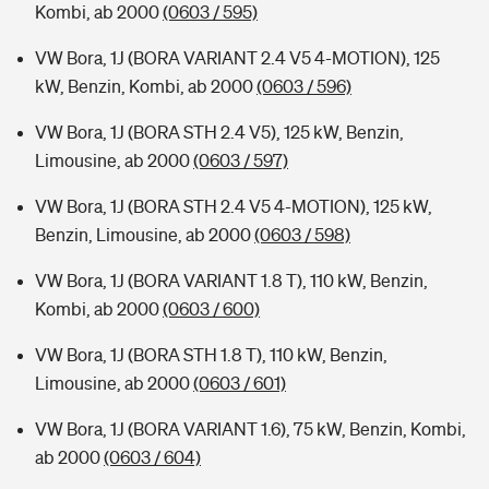
Kombi, ab 2000
(0603 / 595)
VW Bora, 1J (BORA VARIANT 2.4 V5 4-MOTION), 125
kW, Benzin, Kombi, ab 2000
(0603 / 596)
VW Bora, 1J (BORA STH 2.4 V5), 125 kW, Benzin,
Limousine, ab 2000
(0603 / 597)
VW Bora, 1J (BORA STH 2.4 V5 4-MOTION), 125 kW,
Benzin, Limousine, ab 2000
(0603 / 598)
VW Bora, 1J (BORA VARIANT 1.8 T), 110 kW, Benzin,
Kombi, ab 2000
(0603 / 600)
VW Bora, 1J (BORA STH 1.8 T), 110 kW, Benzin,
Limousine, ab 2000
(0603 / 601)
VW Bora, 1J (BORA VARIANT 1.6), 75 kW, Benzin, Kombi,
ab 2000
(0603 / 604)