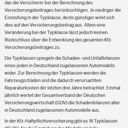
das die Versicherer bei der Berechnung des
Versicherungsbeitrages berücksichtigen. Je niedriger die
Einstufung in der Typklasse, desto günstiger wirkt sich
dies auf den Versicherungsbeitrag aus. Allein eine
Veränderung bei der Typklasse lässt jedoch keinen
Rückschluss über die Entwicklung des gesamten Kfz-
Versicherungsbeitrages zu.
Die Typklassen spiegeln die Schaden- und Unfallbilanzen
eines jeden in Deutschland zugelassenen Automodells
wider. Zur Berechnung der Typklassen werden die
Fahrzeugschäden und die dadurch verursachten
Reparaturkosten der letzten drei Jahre betrachtet. Einmal
jährlich wertet der Gesamtverband der Deutschen
Versicherungswirtschaft (GDV) die Schadenbilanzen aller
in Deutschland zugelassenen Automodelle aus.
In der Kfz-Haftpflichtversicherung gibt es 16 Typklassen