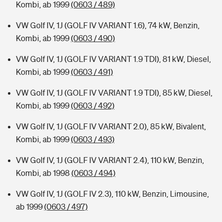
Kombi, ab 1999
(0603 / 489)
VW Golf IV, 1J (GOLF IV VARIANT 1.6), 74 kW, Benzin,
Kombi, ab 1999
(0603 / 490)
VW Golf IV, 1J (GOLF IV VARIANT 1.9 TDI), 81 kW, Diesel,
Kombi, ab 1999
(0603 / 491)
VW Golf IV, 1J (GOLF IV VARIANT 1.9 TDI), 85 kW, Diesel,
Kombi, ab 1999
(0603 / 492)
VW Golf IV, 1J (GOLF IV VARIANT 2.0), 85 kW, Bivalent,
Kombi, ab 1999
(0603 / 493)
VW Golf IV, 1J (GOLF IV VARIANT 2.4), 110 kW, Benzin,
Kombi, ab 1998
(0603 / 494)
VW Golf IV, 1J (GOLF IV 2.3), 110 kW, Benzin, Limousine,
ab 1999
(0603 / 497)