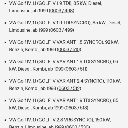
VW Golf IV, 1J (GOLF IV 1.9 TDI), 85 kW, Diesel,
Limousine, ab 1999
(0603 / 498)
VW Golf IV, 1J (GOLF IV 1.9 TDI SYNCRO), 85 kW, Diesel,
Limousine, ab 1999
(0603 / 499)
VW Golf IV, 1J (GOLF IV VARIANT 1.8 SYNCRO), 92 kW,
Benzin, Kombi, ab 1999
(0603 / 510)
VW Golf IV, 1J (GOLF IV VARIANT 1.9 TDI SYNCRO), 66
kW, Diesel, Kombi, ab 1999
(0603 / 511)
VW Golf IV, 1J (GOLF IV VARIANT 2.4 SYNCRO), 110 kW,
Benzin, Kombi, ab 1998
(0603 / 512)
VW Golf IV, 1J (GOLF IV VARIANT 1.9 TDI SYNCRO), 85
kW, Diesel, Kombi, ab 1999
(0603 / 513)
VW Golf IV, 1J (GOLF IV 2.8 VR6 SYNCRO), 150 kW,
Benzin, Limousine, ab 1999
(0603 / 530)