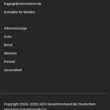
frage@dieversicherer.de
Kontakte für Medien
Altersvorsorge
Auto
Beruf
Wohnen
Freizeit
Gesundheit
Copyright 2003–2025: GDV Gesamtverband der Deutschen
Versicherungswirtschaft e.V.