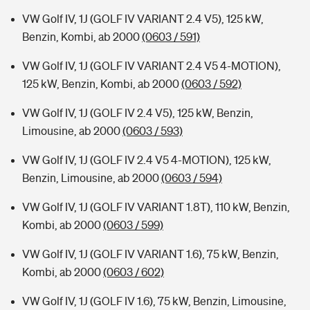
VW Golf IV, 1J (GOLF IV VARIANT 2.4 V5), 125 kW,
Benzin, Kombi, ab 2000
(0603 / 591)
VW Golf IV, 1J (GOLF IV VARIANT 2.4 V5 4-MOTION),
125 kW, Benzin, Kombi, ab 2000
(0603 / 592)
VW Golf IV, 1J (GOLF IV 2.4 V5), 125 kW, Benzin,
Limousine, ab 2000
(0603 / 593)
VW Golf IV, 1J (GOLF IV 2.4 V5 4-MOTION), 125 kW,
Benzin, Limousine, ab 2000
(0603 / 594)
VW Golf IV, 1J (GOLF IV VARIANT 1.8T), 110 kW, Benzin,
Kombi, ab 2000
(0603 / 599)
VW Golf IV, 1J (GOLF IV VARIANT 1.6), 75 kW, Benzin,
Kombi, ab 2000
(0603 / 602)
VW Golf IV, 1J (GOLF IV 1.6), 75 kW, Benzin, Limousine,