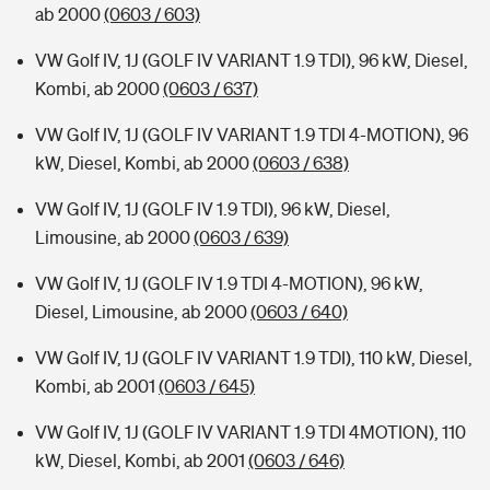
ab 2000
(0603 / 603)
VW Golf IV, 1J (GOLF IV VARIANT 1.9 TDI), 96 kW, Diesel,
Kombi, ab 2000
(0603 / 637)
VW Golf IV, 1J (GOLF IV VARIANT 1.9 TDI 4-MOTION), 96
kW, Diesel, Kombi, ab 2000
(0603 / 638)
VW Golf IV, 1J (GOLF IV 1.9 TDI), 96 kW, Diesel,
Limousine, ab 2000
(0603 / 639)
VW Golf IV, 1J (GOLF IV 1.9 TDI 4-MOTION), 96 kW,
Diesel, Limousine, ab 2000
(0603 / 640)
VW Golf IV, 1J (GOLF IV VARIANT 1.9 TDI), 110 kW, Diesel,
Kombi, ab 2001
(0603 / 645)
VW Golf IV, 1J (GOLF IV VARIANT 1.9 TDI 4MOTION), 110
kW, Diesel, Kombi, ab 2001
(0603 / 646)