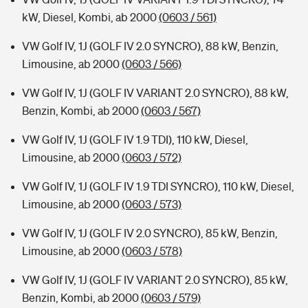
kW, Diesel, Kombi, ab 2000
(0603 / 561)
VW Golf IV, 1J (GOLF IV 2.0 SYNCRO), 88 kW, Benzin,
Limousine, ab 2000
(0603 / 566)
VW Golf IV, 1J (GOLF IV VARIANT 2.0 SYNCRO), 88 kW,
Benzin, Kombi, ab 2000
(0603 / 567)
VW Golf IV, 1J (GOLF IV 1.9 TDI), 110 kW, Diesel,
Limousine, ab 2000
(0603 / 572)
VW Golf IV, 1J (GOLF IV 1.9 TDI SYNCRO), 110 kW, Diesel,
Limousine, ab 2000
(0603 / 573)
VW Golf IV, 1J (GOLF IV 2.0 SYNCRO), 85 kW, Benzin,
Limousine, ab 2000
(0603 / 578)
VW Golf IV, 1J (GOLF IV VARIANT 2.0 SYNCRO), 85 kW,
Benzin, Kombi, ab 2000
(0603 / 579)