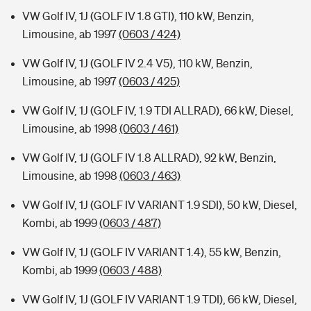
VW Golf IV, 1J (GOLF IV 1.8 GTI), 110 kW, Benzin,
Limousine, ab 1997
(0603 / 424)
VW Golf IV, 1J (GOLF IV 2.4 V5), 110 kW, Benzin,
Limousine, ab 1997
(0603 / 425)
VW Golf IV, 1J (GOLF IV, 1.9 TDI ALLRAD), 66 kW, Diesel,
Limousine, ab 1998
(0603 / 461)
VW Golf IV, 1J (GOLF IV 1.8 ALLRAD), 92 kW, Benzin,
Limousine, ab 1998
(0603 / 463)
VW Golf IV, 1J (GOLF IV VARIANT 1.9 SDI), 50 kW, Diesel,
Kombi, ab 1999
(0603 / 487)
VW Golf IV, 1J (GOLF IV VARIANT 1.4), 55 kW, Benzin,
Kombi, ab 1999
(0603 / 488)
VW Golf IV, 1J (GOLF IV VARIANT 1.9 TDI), 66 kW, Diesel,