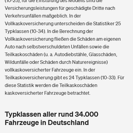
(10-25), für die Einstufung des Modells sind die
Versicherungsleistungen für geschädigte Dritte nach
Verkehrsunfällen maßgeblich. In der
Vollkaskoversicherung unterscheiden die Statistiker 25
Typklassen (10-34). In die Berechnung der
Vollkaskoversicherung fließen die Schäden am eigenen
Auto nach selbstverschuldeten Unfällen sowie die
Teilkaskoschäden (u. a. Autodiebstähle, Glasschäden,
Wildunfälle oder Schäden durch Naturereignisse)
vollkaskoversicherter Fahrzeuge ein. In der
Teilkaskoversicherung gibt es 24 Typklassen (10-33). Für
diese Statistik werden die Teilkaskoschäden
kaskoversicherter Fahrzeuge betrachtet.
Typklassen aller rund 34.000
Fahrzeuge in Deutschland