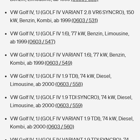
VW Golf IV, 1J (GOLF IV VARIANT 2.8 VR6 SYNCRO), 150
kW, Benzin, Kombi, ab 1999
(0603 / 531)
VW Golf IV, 1J (GOLF IV 1.6), 77 kW, Benzin, Limousine,
ab 1999
(0603 / 547)
VW Golf IV, 1J (GOLF IV VARIANT 1.6), 77 kW, Benzin,
Kombi, ab 1999
(0603 / 549)
VW Golf IV, 1J (GOLF IV 1.9 TDI), 74 kW, Diesel,
Limousine, ab 2000
(0603 / 558)
VW Golf IV, 1J (GOLF IV 1.9 TDI SYNCRO), 74 kW, Diesel,
Limousine, ab 2000
(0603 / 559)
VW Golf IV, 1J (GOLF IV VARIANT 1.9 TDI), 74 kW, Diesel,
Kombi, ab 2000
(0603 / 560)
VW Golf IV, 1J (GOLF IV VARIANT 1.9 TDI SYNCRO), 74