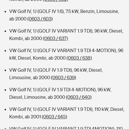
VW Golf IV, 1J (GOLF IV 1.6), 75 kW, Benzin, Limousine,
ab 2000
(0603 / 603)
VW Golf IV, 1J (GOLF IV VARIANT 1.9 TDI), 96 kW, Diesel,
Kombi, ab 2000
(0603 / 637)
VW Golf IV, 1J (GOLF IV VARIANT 1.9 TDI 4-MOTION), 96
kW, Diesel, Kombi, ab 2000
(0603 / 638)
VW Golf IV, 1J (GOLF IV 1.9 TDI), 96 kW, Diesel,
Limousine, ab 2000
(0603 / 639)
VW Golf IV, 1J (GOLF IV 1.9 TDI 4-MOTION), 96 kW,
Diesel, Limousine, ab 2000
(0603 / 640)
VW Golf IV, 1J (GOLF IV VARIANT 1.9 TDI), 110 kW, Diesel,
Kombi, ab 2001
(0603 / 645)
VW Golf IV, 1J (GOLF IV VARIANT 1.9 TDI 4MOTION), 110