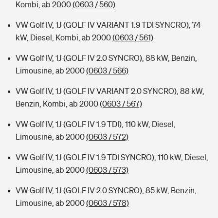
Kombi, ab 2000
(0603 / 560)
VW Golf IV, 1J (GOLF IV VARIANT 1.9 TDI SYNCRO), 74
kW, Diesel, Kombi, ab 2000
(0603 / 561)
VW Golf IV, 1J (GOLF IV 2.0 SYNCRO), 88 kW, Benzin,
Limousine, ab 2000
(0603 / 566)
VW Golf IV, 1J (GOLF IV VARIANT 2.0 SYNCRO), 88 kW,
Benzin, Kombi, ab 2000
(0603 / 567)
VW Golf IV, 1J (GOLF IV 1.9 TDI), 110 kW, Diesel,
Limousine, ab 2000
(0603 / 572)
VW Golf IV, 1J (GOLF IV 1.9 TDI SYNCRO), 110 kW, Diesel,
Limousine, ab 2000
(0603 / 573)
VW Golf IV, 1J (GOLF IV 2.0 SYNCRO), 85 kW, Benzin,
Limousine, ab 2000
(0603 / 578)