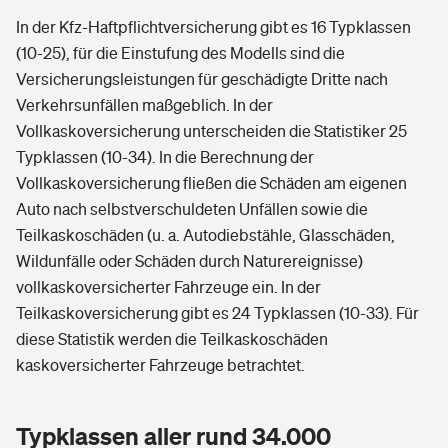
In der Kfz-Haftpflichtversicherung gibt es 16 Typklassen
(10-25), für die Einstufung des Modells sind die
Versicherungsleistungen für geschädigte Dritte nach
Verkehrsunfällen maßgeblich. In der
Vollkaskoversicherung unterscheiden die Statistiker 25
Typklassen (10-34). In die Berechnung der
Vollkaskoversicherung fließen die Schäden am eigenen
Auto nach selbstverschuldeten Unfällen sowie die
Teilkaskoschäden (u. a. Autodiebstähle, Glasschäden,
Wildunfälle oder Schäden durch Naturereignisse)
vollkaskoversicherter Fahrzeuge ein. In der
Teilkaskoversicherung gibt es 24 Typklassen (10-33). Für
diese Statistik werden die Teilkaskoschäden
kaskoversicherter Fahrzeuge betrachtet.
Typklassen aller rund 34.000