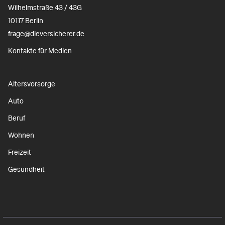
Wilhelmstraße 43 / 43G
10117 Berlin
frage@dieversicherer.de
Kontakte für Medien
Altersvorsorge
Auto
Beruf
Wohnen
Freizeit
Gesundheit