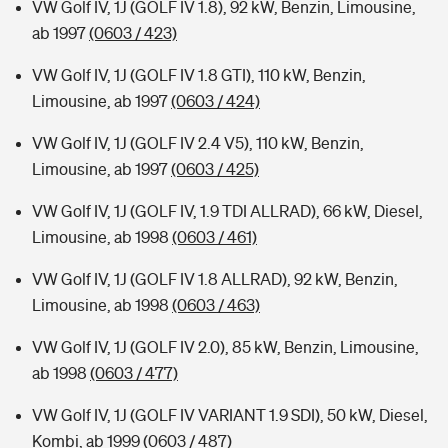
VW Golf IV, 1J (GOLF IV 1.8), 92 kW, Benzin, Limousine,
ab 1997
(0603 / 423)
VW Golf IV, 1J (GOLF IV 1.8 GTI), 110 kW, Benzin,
Limousine, ab 1997
(0603 / 424)
VW Golf IV, 1J (GOLF IV 2.4 V5), 110 kW, Benzin,
Limousine, ab 1997
(0603 / 425)
VW Golf IV, 1J (GOLF IV, 1.9 TDI ALLRAD), 66 kW, Diesel,
Limousine, ab 1998
(0603 / 461)
VW Golf IV, 1J (GOLF IV 1.8 ALLRAD), 92 kW, Benzin,
Limousine, ab 1998
(0603 / 463)
VW Golf IV, 1J (GOLF IV 2.0), 85 kW, Benzin, Limousine,
ab 1998
(0603 / 477)
VW Golf IV, 1J (GOLF IV VARIANT 1.9 SDI), 50 kW, Diesel,
Kombi, ab 1999
(0603 / 487)