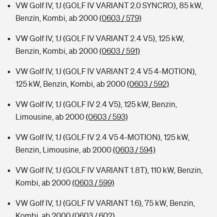
VW Golf IV, 1J (GOLF IV VARIANT 2.0 SYNCRO), 85 kW,
Benzin, Kombi, ab 2000
(0603 / 579)
VW Golf IV, 1J (GOLF IV VARIANT 2.4 V5), 125 kW,
Benzin, Kombi, ab 2000
(0603 / 591)
VW Golf IV, 1J (GOLF IV VARIANT 2.4 V5 4-MOTION),
125 kW, Benzin, Kombi, ab 2000
(0603 / 592)
VW Golf IV, 1J (GOLF IV 2.4 V5), 125 kW, Benzin,
Limousine, ab 2000
(0603 / 593)
VW Golf IV, 1J (GOLF IV 2.4 V5 4-MOTION), 125 kW,
Benzin, Limousine, ab 2000
(0603 / 594)
VW Golf IV, 1J (GOLF IV VARIANT 1.8T), 110 kW, Benzin,
Kombi, ab 2000
(0603 / 599)
VW Golf IV, 1J (GOLF IV VARIANT 1.6), 75 kW, Benzin,
Kombi, ab 2000
(0603 / 602)