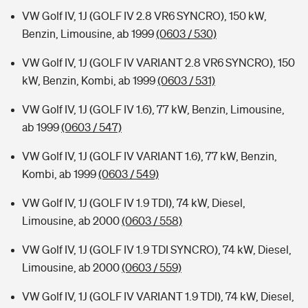
VW Golf IV, 1J (GOLF IV 2.8 VR6 SYNCRO), 150 kW,
Benzin, Limousine, ab 1999
(0603 / 530)
VW Golf IV, 1J (GOLF IV VARIANT 2.8 VR6 SYNCRO), 150
kW, Benzin, Kombi, ab 1999
(0603 / 531)
VW Golf IV, 1J (GOLF IV 1.6), 77 kW, Benzin, Limousine,
ab 1999
(0603 / 547)
VW Golf IV, 1J (GOLF IV VARIANT 1.6), 77 kW, Benzin,
Kombi, ab 1999
(0603 / 549)
VW Golf IV, 1J (GOLF IV 1.9 TDI), 74 kW, Diesel,
Limousine, ab 2000
(0603 / 558)
VW Golf IV, 1J (GOLF IV 1.9 TDI SYNCRO), 74 kW, Diesel,
Limousine, ab 2000
(0603 / 559)
VW Golf IV, 1J (GOLF IV VARIANT 1.9 TDI), 74 kW, Diesel,