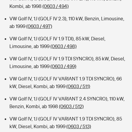
Kombi, ab 1998
(0603 / 494)
VW Golf IV, 1J (GOLF IV 2.3), 110 kW, Benzin, Limousine,
ab 1999
(0603 / 497)
VW Golf IV, 1J (GOLF IV 1.9 TDI), 85 kW, Diesel,
Limousine, ab 1999
(0603 / 498)
VW Golf IV, 1J (GOLF IV 1.9 TDI SYNCRO), 85 kW, Diesel,
Limousine, ab 1999
(0603 / 499)
VW Golf IV, 1J (GOLF IV VARIANT 1.9 TDI SYNCRO), 66
kW, Diesel, Kombi, ab 1999
(0603 / 511)
VW Golf IV, 1J (GOLF IV VARIANT 2.4 SYNCRO), 110 kW,
Benzin, Kombi, ab 1998
(0603 / 512)
VW Golf IV, 1J (GOLF IV VARIANT 1.9 TDI SYNCRO), 85
kW, Diesel, Kombi, ab 1999
(0603 / 513)