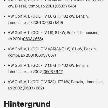
kW, Diesel, Kombi, ab 2001
(0603 / 646)
VW Golf IV, 1J (GOLF IV 1.8 GTI), 132 kW, Benzin,
Limousine, ab 2001
(0603 / 649)
VW Golf IV, 1J (GOLF IV 1.6), 81 kW, Benzin, Limousine,
ab 2001
(0603 / 666)
VW Golf IV, 1J (GOLF IV VARIANT 1.6), 81 kW, Benzin,
Kombi, ab 2001
(0603 / 667)
VW Golf IV, 1J (GOLF IV 1.8 GTI), 132 kW, Benzin,
Limousine, ab 2002
(0603 / 677)
VW Golf IV, 1J (GOLF IV R32), 177 kW, Benzin, Limousine,
ab 2002
(0603 / 682)
Hintergrund