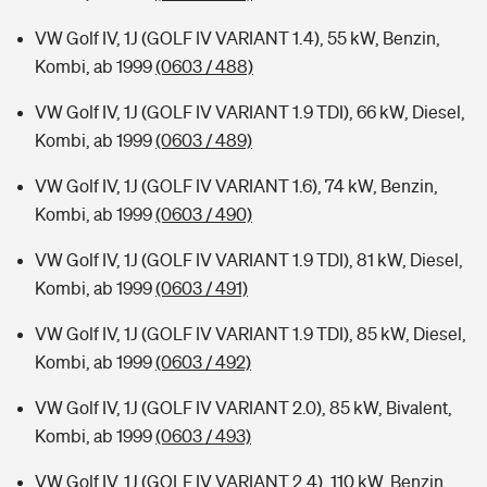
VW Golf IV, 1J (GOLF IV VARIANT 1.4), 55 kW, Benzin,
Kombi, ab 1999
(0603 / 488)
VW Golf IV, 1J (GOLF IV VARIANT 1.9 TDI), 66 kW, Diesel,
Kombi, ab 1999
(0603 / 489)
VW Golf IV, 1J (GOLF IV VARIANT 1.6), 74 kW, Benzin,
Kombi, ab 1999
(0603 / 490)
VW Golf IV, 1J (GOLF IV VARIANT 1.9 TDI), 81 kW, Diesel,
Kombi, ab 1999
(0603 / 491)
VW Golf IV, 1J (GOLF IV VARIANT 1.9 TDI), 85 kW, Diesel,
Kombi, ab 1999
(0603 / 492)
VW Golf IV, 1J (GOLF IV VARIANT 2.0), 85 kW, Bivalent,
Kombi, ab 1999
(0603 / 493)
VW Golf IV, 1J (GOLF IV VARIANT 2.4), 110 kW, Benzin,