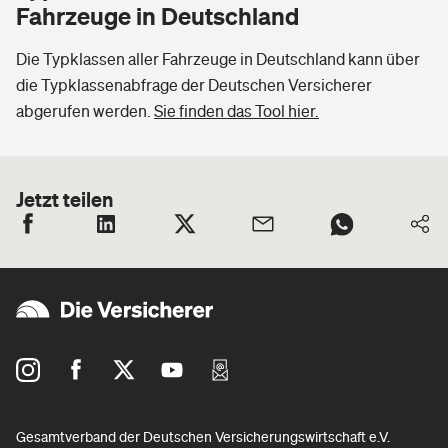
Fahrzeuge in Deutschland
Die Typklassen aller Fahrzeuge in Deutschland kann über
die Typklassenabfrage der Deutschen Versicherer
abgerufen werden.
Sie finden das Tool hier.
Jetzt teilen
Gesamtverband der Deutschen Versicherungswirtschaft e.V.