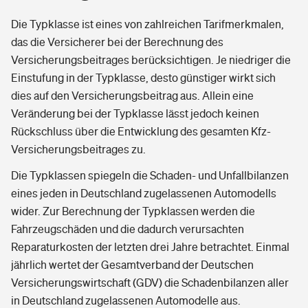
Die Typklasse ist eines von zahlreichen Tarifmerkmalen,
das die Versicherer bei der Berechnung des
Versicherungsbeitrages berücksichtigen. Je niedriger die
Einstufung in der Typklasse, desto günstiger wirkt sich
dies auf den Versicherungsbeitrag aus. Allein eine
Veränderung bei der Typklasse lässt jedoch keinen
Rückschluss über die Entwicklung des gesamten Kfz-
Versicherungsbeitrages zu.
Die Typklassen spiegeln die Schaden- und Unfallbilanzen
eines jeden in Deutschland zugelassenen Automodells
wider. Zur Berechnung der Typklassen werden die
Fahrzeugschäden und die dadurch verursachten
Reparaturkosten der letzten drei Jahre betrachtet. Einmal
jährlich wertet der Gesamtverband der Deutschen
Versicherungswirtschaft (GDV) die Schadenbilanzen aller
in Deutschland zugelassenen Automodelle aus.