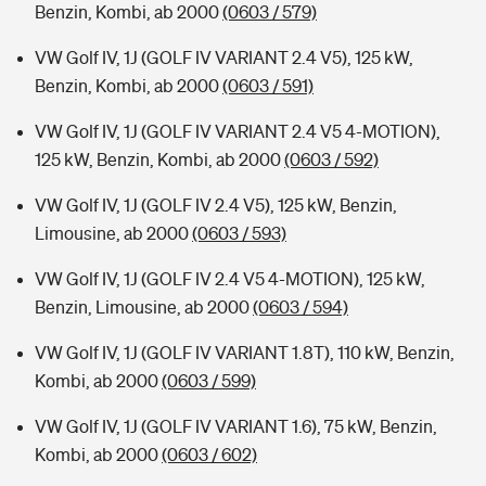
Benzin, Kombi, ab 2000
(0603 / 579)
VW Golf IV, 1J (GOLF IV VARIANT 2.4 V5), 125 kW,
Benzin, Kombi, ab 2000
(0603 / 591)
VW Golf IV, 1J (GOLF IV VARIANT 2.4 V5 4-MOTION),
125 kW, Benzin, Kombi, ab 2000
(0603 / 592)
VW Golf IV, 1J (GOLF IV 2.4 V5), 125 kW, Benzin,
Limousine, ab 2000
(0603 / 593)
VW Golf IV, 1J (GOLF IV 2.4 V5 4-MOTION), 125 kW,
Benzin, Limousine, ab 2000
(0603 / 594)
VW Golf IV, 1J (GOLF IV VARIANT 1.8T), 110 kW, Benzin,
Kombi, ab 2000
(0603 / 599)
VW Golf IV, 1J (GOLF IV VARIANT 1.6), 75 kW, Benzin,
Kombi, ab 2000
(0603 / 602)