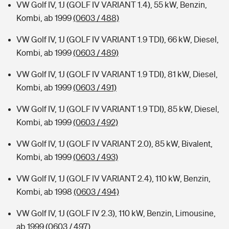
VW Golf IV, 1J (GOLF IV VARIANT 1.4), 55 kW, Benzin,
Kombi, ab 1999
(0603 / 488)
VW Golf IV, 1J (GOLF IV VARIANT 1.9 TDI), 66 kW, Diesel,
Kombi, ab 1999
(0603 / 489)
VW Golf IV, 1J (GOLF IV VARIANT 1.9 TDI), 81 kW, Diesel,
Kombi, ab 1999
(0603 / 491)
VW Golf IV, 1J (GOLF IV VARIANT 1.9 TDI), 85 kW, Diesel,
Kombi, ab 1999
(0603 / 492)
VW Golf IV, 1J (GOLF IV VARIANT 2.0), 85 kW, Bivalent,
Kombi, ab 1999
(0603 / 493)
VW Golf IV, 1J (GOLF IV VARIANT 2.4), 110 kW, Benzin,
Kombi, ab 1998
(0603 / 494)
VW Golf IV, 1J (GOLF IV 2.3), 110 kW, Benzin, Limousine,
ab 1999
(0603 / 497)