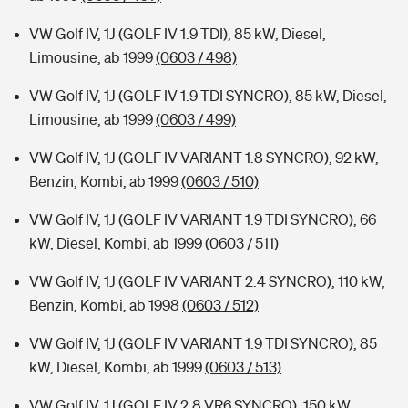
VW Golf IV, 1J (GOLF IV 1.9 TDI), 85 kW, Diesel,
Limousine, ab 1999
(0603 / 498)
VW Golf IV, 1J (GOLF IV 1.9 TDI SYNCRO), 85 kW, Diesel,
Limousine, ab 1999
(0603 / 499)
VW Golf IV, 1J (GOLF IV VARIANT 1.8 SYNCRO), 92 kW,
Benzin, Kombi, ab 1999
(0603 / 510)
VW Golf IV, 1J (GOLF IV VARIANT 1.9 TDI SYNCRO), 66
kW, Diesel, Kombi, ab 1999
(0603 / 511)
VW Golf IV, 1J (GOLF IV VARIANT 2.4 SYNCRO), 110 kW,
Benzin, Kombi, ab 1998
(0603 / 512)
VW Golf IV, 1J (GOLF IV VARIANT 1.9 TDI SYNCRO), 85
kW, Diesel, Kombi, ab 1999
(0603 / 513)
VW Golf IV, 1J (GOLF IV 2.8 VR6 SYNCRO), 150 kW,