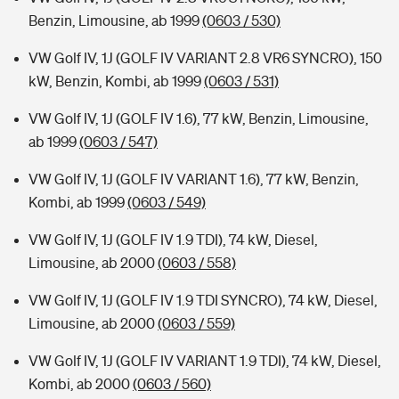
Benzin, Limousine, ab 1999
(0603 / 530)
VW Golf IV, 1J (GOLF IV VARIANT 2.8 VR6 SYNCRO), 150
kW, Benzin, Kombi, ab 1999
(0603 / 531)
VW Golf IV, 1J (GOLF IV 1.6), 77 kW, Benzin, Limousine,
ab 1999
(0603 / 547)
VW Golf IV, 1J (GOLF IV VARIANT 1.6), 77 kW, Benzin,
Kombi, ab 1999
(0603 / 549)
VW Golf IV, 1J (GOLF IV 1.9 TDI), 74 kW, Diesel,
Limousine, ab 2000
(0603 / 558)
VW Golf IV, 1J (GOLF IV 1.9 TDI SYNCRO), 74 kW, Diesel,
Limousine, ab 2000
(0603 / 559)
VW Golf IV, 1J (GOLF IV VARIANT 1.9 TDI), 74 kW, Diesel,
Kombi, ab 2000
(0603 / 560)