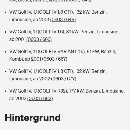
VW Golf IV, 1J (GOLF IV 1.8 GTI), 132 kW, Benzin,
Limousine, ab 2001
(0603 / 649)
VW Golf IV, 1J (GOLF IV 1.6), 81 kW, Benzin, Limousine,
ab 2001
(0603 / 666)
VW Golf IV, 1J (GOLF IV VARIANT 1.6), 81 kW, Benzin,
Kombi, ab 2001
(0603 / 667)
VW Golf IV, 1J (GOLF IV 1.8 GTI), 132 kW, Benzin,
Limousine, ab 2002
(0603 / 677)
VW Golf IV, 1J (GOLF IV R32), 177 kW, Benzin, Limousine,
ab 2002
(0603 / 682)
Hintergrund