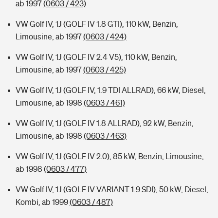
ab 1997
(0603 / 423)
VW Golf IV, 1J (GOLF IV 1.8 GTI), 110 kW, Benzin,
Limousine, ab 1997
(0603 / 424)
VW Golf IV, 1J (GOLF IV 2.4 V5), 110 kW, Benzin,
Limousine, ab 1997
(0603 / 425)
VW Golf IV, 1J (GOLF IV, 1.9 TDI ALLRAD), 66 kW, Diesel,
Limousine, ab 1998
(0603 / 461)
VW Golf IV, 1J (GOLF IV 1.8 ALLRAD), 92 kW, Benzin,
Limousine, ab 1998
(0603 / 463)
VW Golf IV, 1J (GOLF IV 2.0), 85 kW, Benzin, Limousine,
ab 1998
(0603 / 477)
VW Golf IV, 1J (GOLF IV VARIANT 1.9 SDI), 50 kW, Diesel,
Kombi, ab 1999
(0603 / 487)