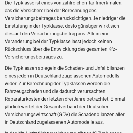
Die Typklasse ist eines von zahlreichen Tarifmerkmalen,
das die Versicherer bei der Berechnung des
Versicherungsbeitrages berücksichtigen. Je niedriger die
Einstufung in der Typklasse, desto günstiger wirkt sich
dies auf den Versicherungsbeitrag aus. Allein eine
Veränderung bei der Typklasse lässt jedoch keinen
Rückschluss über die Entwicklung des gesamten Kfz-
Versicherungsbeitrages zu.
Die Typklassen spiegeln die Schaden- und Unfallbilanzen
eines jeden in Deutschland zugelassenen Automodells
wider. Zur Berechnung der Typklassen werden die
Fahrzeugschäden und die dadurch verursachten
Reparaturkosten der letzten drei Jahre betrachtet. Einmal
jährlich wertet der Gesamtverband der Deutschen
Versicherungswirtschaft (GDV) die Schadenbilanzen aller
in Deutschland zugelassenen Automodelle aus.