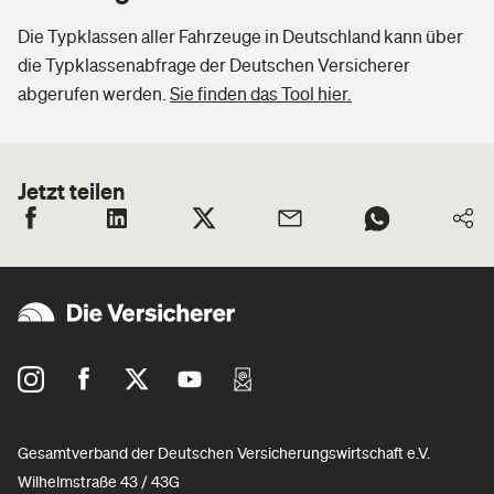
Die Typklassen aller Fahrzeuge in Deutschland kann über
die Typklassenabfrage der Deutschen Versicherer
abgerufen werden.
Sie finden das Tool hier.
Jetzt teilen
Gesamtverband der Deutschen Versicherungswirtschaft e.V.
Wilhelmstraße 43 / 43G