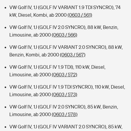
VW Golf IV, 1J (GOLF IV VARIANT 1.9 TDI SYNCRO), 74
kW, Diesel, Kombi, ab 2000
(0603 / 561)
VW Golf IV, 1J (GOLF IV 2.0 SYNCRO), 88 kW, Benzin,
Limousine, ab 2000
(0603 / 566)
VW Golf IV, 1J (GOLF IV VARIANT 2.0 SYNCRO), 88 kW,
Benzin, Kombi, ab 2000
(0603 / 567)
VW Golf IV, 1J (GOLF IV 1.9 TDI), 110 kW, Diesel,
Limousine, ab 2000
(0603 / 572)
VW Golf IV, 1J (GOLF IV 1.9 TDI SYNCRO), 110 kW, Diesel,
Limousine, ab 2000
(0603 / 573)
VW Golf IV, 1J (GOLF IV 2.0 SYNCRO), 85 kW, Benzin,
Limousine, ab 2000
(0603 / 578)
VW Golf IV, 1J (GOLF IV VARIANT 2.0 SYNCRO), 85 kW,