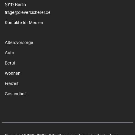
10117 Berlin
frage@dieversicherer.de
Kontakte für Medien
Altersvorsorge
Auto
Beruf
Wohnen
Freizeit
Gesundheit