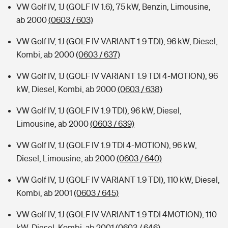
VW Golf IV, 1J (GOLF IV 1.6), 75 kW, Benzin, Limousine,
ab 2000
(0603 / 603)
VW Golf IV, 1J (GOLF IV VARIANT 1.9 TDI), 96 kW, Diesel,
Kombi, ab 2000
(0603 / 637)
VW Golf IV, 1J (GOLF IV VARIANT 1.9 TDI 4-MOTION), 96
kW, Diesel, Kombi, ab 2000
(0603 / 638)
VW Golf IV, 1J (GOLF IV 1.9 TDI), 96 kW, Diesel,
Limousine, ab 2000
(0603 / 639)
VW Golf IV, 1J (GOLF IV 1.9 TDI 4-MOTION), 96 kW,
Diesel, Limousine, ab 2000
(0603 / 640)
VW Golf IV, 1J (GOLF IV VARIANT 1.9 TDI), 110 kW, Diesel,
Kombi, ab 2001
(0603 / 645)
VW Golf IV, 1J (GOLF IV VARIANT 1.9 TDI 4MOTION), 110
kW, Diesel, Kombi, ab 2001
(0603 / 646)