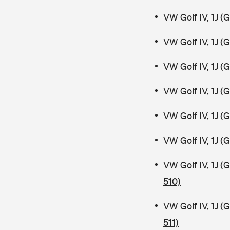
VW Golf IV, 1J 
VW Golf IV, 1J 
VW Golf IV, 1J 
VW Golf IV, 1J (
VW Golf IV, 1J (
VW Golf IV, 1J 
VW Golf IV, 1J 
510)
VW Golf IV, 1J 
511)