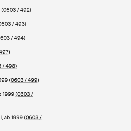
9
(0603 / 492)
0603 / 493)
0603 / 494)
 497)
 / 498)
1999
(0603 / 499)
ab 1999
(0603 /
i, ab 1999
(0603 /