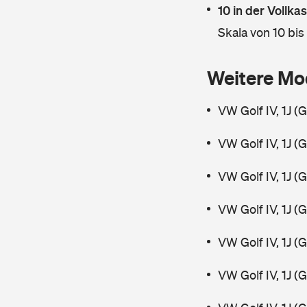
10 in der Vollk
Skala von 10 bis
Weitere Mo
VW Golf IV, 1J (
VW Golf IV, 1J (
VW Golf IV, 1J (
VW Golf IV, 1J (
VW Golf IV, 1J (
VW Golf IV, 1J (