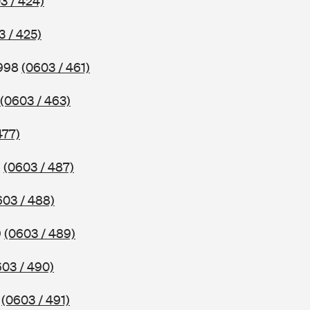
3 / 424)
3 / 425)
1998
(0603 / 461)
(0603 / 463)
477)
9
(0603 / 487)
603 / 488)
9
(0603 / 489)
603 / 490)
9
(0603 / 491)