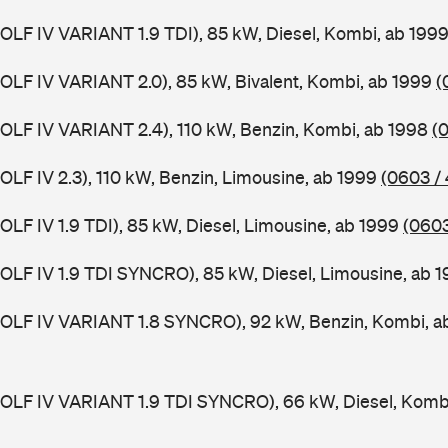
(GOLF IV VARIANT 1.9 TDI), 85 kW, Diesel, Kombi, ab 199
(GOLF IV VARIANT 2.0), 85 kW, Bivalent, Kombi, ab 1999
(
(GOLF IV VARIANT 2.4), 110 kW, Benzin, Kombi, ab 1998
(
GOLF IV 2.3), 110 kW, Benzin, Limousine, ab 1999
(0603 /
GOLF IV 1.9 TDI), 85 kW, Diesel, Limousine, ab 1999
(0603
(GOLF IV 1.9 TDI SYNCRO), 85 kW, Diesel, Limousine, ab 
(GOLF IV VARIANT 1.8 SYNCRO), 92 kW, Benzin, Kombi, 
(GOLF IV VARIANT 1.9 TDI SYNCRO), 66 kW, Diesel, Komb