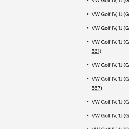
VW Golf IV, 1J (
VW Golf IV, 1J 
VW Golf IV, 1J 
VW Golf IV, 1J 
561)
VW Golf IV, 1J 
VW Golf IV, 1J 
567)
VW Golf IV, 1J (
VW Golf IV, 1J 