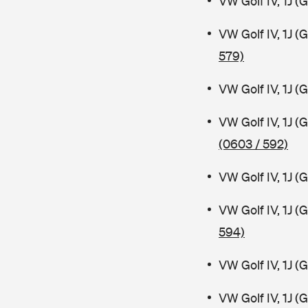
VW Golf IV, 1J 
VW Golf IV, 1J 
579)
VW Golf IV, 1J 
VW Golf IV, 1J 
(0603 / 592)
VW Golf IV, 1J (
VW Golf IV, 1J 
594)
VW Golf IV, 1J 
VW Golf IV, 1J 