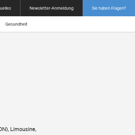
uelles
Newsletter-Anmeldung
Sie haben Fragen?
Gesundheit
ION), Limousine,