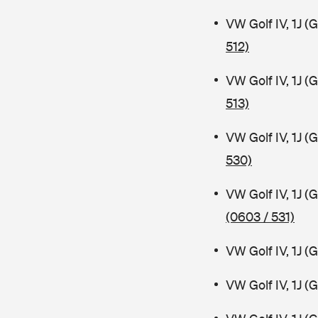
VW Golf IV, 1J 
512)
VW Golf IV, 1J 
513)
VW Golf IV, 1J 
530)
VW Golf IV, 1J 
(0603 / 531)
VW Golf IV, 1J (
VW Golf IV, 1J 