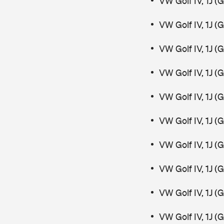
VW Golf IV, 1J (
VW Golf IV, 1J (
VW Golf IV, 1J (
VW Golf IV, 1J 
VW Golf IV, 1J (
VW Golf IV, 1J 
VW Golf IV, 1J 
VW Golf IV, 1J 
VW Golf IV, 1J 
VW Golf IV, 1J 