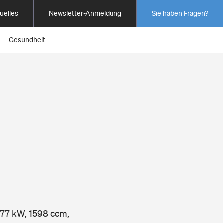
uelles
Newsletter-Anmeldung
Sie haben Fragen?
Gesundheit
, 77 kW, 1598 ccm,