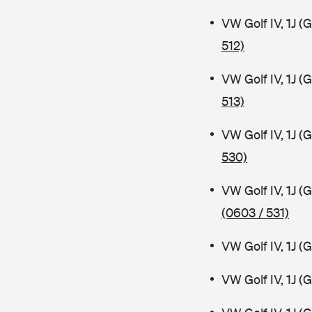
VW Golf IV, 1J 
512)
VW Golf IV, 1J 
513)
VW Golf IV, 1J 
530)
VW Golf IV, 1J 
(0603 / 531)
VW Golf IV, 1J 
VW Golf IV, 1J (