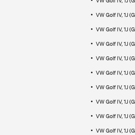
VW Golf IV, 1J (
VW Golf IV, 1J (
VW Golf IV, 1J (
VW Golf IV, 1J 
VW Golf IV, 1J (
VW Golf IV, 1J 
VW Golf IV, 1J 
VW Golf IV, 1J 
VW Golf IV, 1J 
VW Golf IV, 1J 