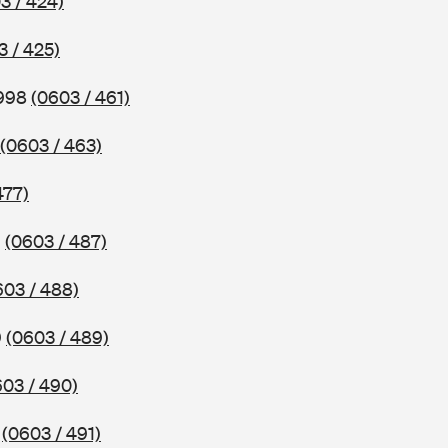
3 / 424)
3 / 425)
1998
(0603 / 461)
(0603 / 463)
477)
9
(0603 / 487)
603 / 488)
9
(0603 / 489)
603 / 490)
9
(0603 / 491)