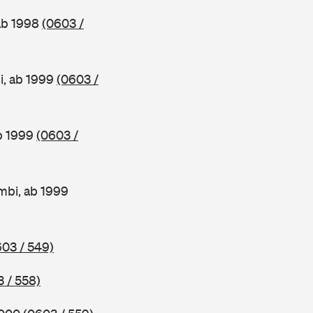
 ab 1998
(0603 /
i, ab 1999
(0603 /
ab 1999
(0603 /
mbi, ab 1999
603 / 549)
 / 558)