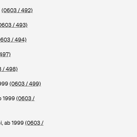
9
(0603 / 492)
0603 / 493)
0603 / 494)
 497)
 / 498)
1999
(0603 / 499)
ab 1999
(0603 /
i, ab 1999
(0603 /