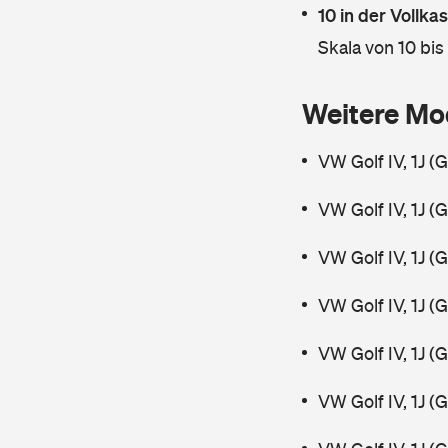
10 in der Vollk
Skala von 10 bis
Weitere Mo
VW Golf IV, 1J (
VW Golf IV, 1J (
VW Golf IV, 1J (
VW Golf IV, 1J (
VW Golf IV, 1J (
VW Golf IV, 1J (