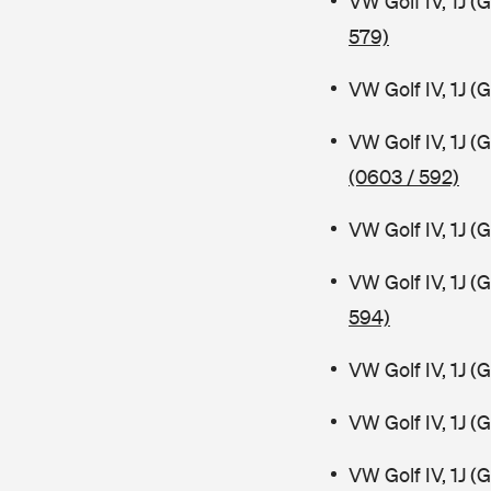
VW Golf IV, 1J 
579)
VW Golf IV, 1J 
VW Golf IV, 1J 
(0603 / 592)
VW Golf IV, 1J (
VW Golf IV, 1J 
594)
VW Golf IV, 1J 
VW Golf IV, 1J 
VW Golf IV, 1J (