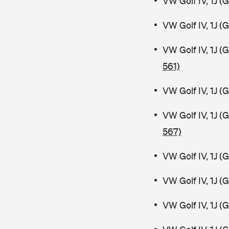
VW Golf IV, 1J 
VW Golf IV, 1J 
VW Golf IV, 1J 
561)
VW Golf IV, 1J 
VW Golf IV, 1J 
567)
VW Golf IV, 1J (
VW Golf IV, 1J 
VW Golf IV, 1J 