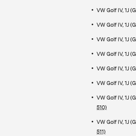
VW Golf IV, 1J 
VW Golf IV, 1J 
VW Golf IV, 1J 
VW Golf IV, 1J (
VW Golf IV, 1J (
VW Golf IV, 1J 
VW Golf IV, 1J 
510)
VW Golf IV, 1J 
511)