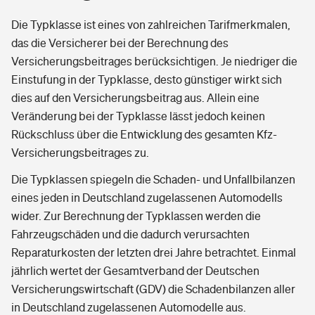
Die Typklasse ist eines von zahlreichen Tarifmerkmalen,
das die Versicherer bei der Berechnung des
Versicherungsbeitrages berücksichtigen. Je niedriger die
Einstufung in der Typklasse, desto günstiger wirkt sich
dies auf den Versicherungsbeitrag aus. Allein eine
Veränderung bei der Typklasse lässt jedoch keinen
Rückschluss über die Entwicklung des gesamten Kfz-
Versicherungsbeitrages zu.
Die Typklassen spiegeln die Schaden- und Unfallbilanzen
eines jeden in Deutschland zugelassenen Automodells
wider. Zur Berechnung der Typklassen werden die
Fahrzeugschäden und die dadurch verursachten
Reparaturkosten der letzten drei Jahre betrachtet. Einmal
jährlich wertet der Gesamtverband der Deutschen
Versicherungswirtschaft (GDV) die Schadenbilanzen aller
in Deutschland zugelassenen Automodelle aus.