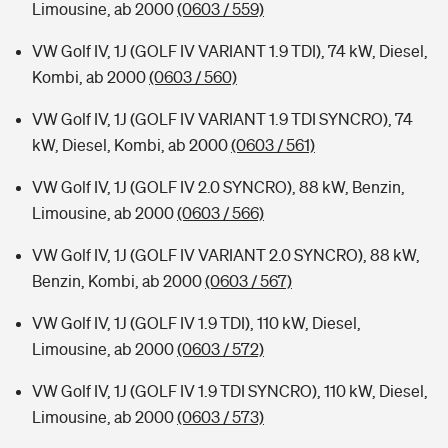
Limousine, ab 2000
(0603 / 559)
VW Golf IV, 1J (GOLF IV VARIANT 1.9 TDI), 74 kW, Diesel,
Kombi, ab 2000
(0603 / 560)
VW Golf IV, 1J (GOLF IV VARIANT 1.9 TDI SYNCRO), 74
kW, Diesel, Kombi, ab 2000
(0603 / 561)
VW Golf IV, 1J (GOLF IV 2.0 SYNCRO), 88 kW, Benzin,
Limousine, ab 2000
(0603 / 566)
VW Golf IV, 1J (GOLF IV VARIANT 2.0 SYNCRO), 88 kW,
Benzin, Kombi, ab 2000
(0603 / 567)
VW Golf IV, 1J (GOLF IV 1.9 TDI), 110 kW, Diesel,
Limousine, ab 2000
(0603 / 572)
VW Golf IV, 1J (GOLF IV 1.9 TDI SYNCRO), 110 kW, Diesel,
Limousine, ab 2000
(0603 / 573)