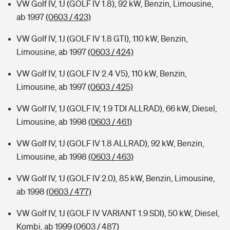
VW Golf IV, 1J (GOLF IV 1.8), 92 kW, Benzin, Limousine,
ab 1997
(0603 / 423)
VW Golf IV, 1J (GOLF IV 1.8 GTI), 110 kW, Benzin,
Limousine, ab 1997
(0603 / 424)
VW Golf IV, 1J (GOLF IV 2.4 V5), 110 kW, Benzin,
Limousine, ab 1997
(0603 / 425)
VW Golf IV, 1J (GOLF IV, 1.9 TDI ALLRAD), 66 kW, Diesel,
Limousine, ab 1998
(0603 / 461)
VW Golf IV, 1J (GOLF IV 1.8 ALLRAD), 92 kW, Benzin,
Limousine, ab 1998
(0603 / 463)
VW Golf IV, 1J (GOLF IV 2.0), 85 kW, Benzin, Limousine,
ab 1998
(0603 / 477)
VW Golf IV, 1J (GOLF IV VARIANT 1.9 SDI), 50 kW, Diesel,
Kombi, ab 1999
(0603 / 487)