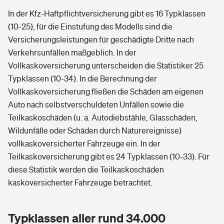
In der Kfz-Haftpflichtversicherung gibt es 16 Typklassen
(10-25), für die Einstufung des Modells sind die
Versicherungsleistungen für geschädigte Dritte nach
Verkehrsunfällen maßgeblich. In der
Vollkaskoversicherung unterscheiden die Statistiker 25
Typklassen (10-34). In die Berechnung der
Vollkaskoversicherung fließen die Schäden am eigenen
Auto nach selbstverschuldeten Unfällen sowie die
Teilkaskoschäden (u. a. Autodiebstähle, Glasschäden,
Wildunfälle oder Schäden durch Naturereignisse)
vollkaskoversicherter Fahrzeuge ein. In der
Teilkaskoversicherung gibt es 24 Typklassen (10-33). Für
diese Statistik werden die Teilkaskoschäden
kaskoversicherter Fahrzeuge betrachtet.
Typklassen aller rund 34.000