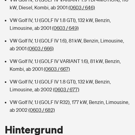
kW, Diesel, Kombi, ab 2001
(0603 / 646)
VW Golf IV, 1J (GOLF IV 1.8 GTI), 132 kW, Benzin,
Limousine, ab 2001
(0603 / 649)
VW Golf IV, 1J (GOLF IV 1.6), 81 kW, Benzin, Limousine,
ab 2001
(0603 / 666)
VW Golf IV, 1J (GOLF IV VARIANT 1.6), 81 kW, Benzin,
Kombi, ab 2001
(0603 / 667)
VW Golf IV, 1J (GOLF IV 1.8 GTI), 132 kW, Benzin,
Limousine, ab 2002
(0603 / 677)
VW Golf IV, 1J (GOLF IV R32), 177 kW, Benzin, Limousine,
ab 2002
(0603 / 682)
Hintergrund