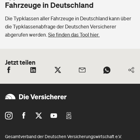
Fahrzeuge in Deutschland
Die Typklassen aller Fahrzeuge in Deutschland kann über
die Typklassenabfrage der Deutschen Versicherer
abgerufen werden.
Sie finden das Tool hier.
Jetzt teilen
Gesamtverband der Deutschen Versicherungswirtschaft e.V.