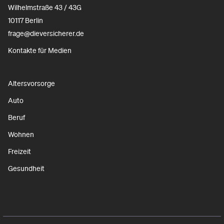
Wilhelmstraße 43 / 43G
10117 Berlin
frage@dieversicherer.de
Kontakte für Medien
Altersvorsorge
Auto
Beruf
Wohnen
Freizeit
Gesundheit