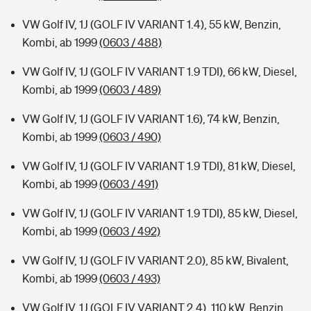
VW Golf IV, 1J (GOLF IV VARIANT 1.4), 55 kW, Benzin,
Kombi, ab 1999
(0603 / 488)
VW Golf IV, 1J (GOLF IV VARIANT 1.9 TDI), 66 kW, Diesel,
Kombi, ab 1999
(0603 / 489)
VW Golf IV, 1J (GOLF IV VARIANT 1.6), 74 kW, Benzin,
Kombi, ab 1999
(0603 / 490)
VW Golf IV, 1J (GOLF IV VARIANT 1.9 TDI), 81 kW, Diesel,
Kombi, ab 1999
(0603 / 491)
VW Golf IV, 1J (GOLF IV VARIANT 1.9 TDI), 85 kW, Diesel,
Kombi, ab 1999
(0603 / 492)
VW Golf IV, 1J (GOLF IV VARIANT 2.0), 85 kW, Bivalent,
Kombi, ab 1999
(0603 / 493)
VW Golf IV, 1J (GOLF IV VARIANT 2.4), 110 kW, Benzin,