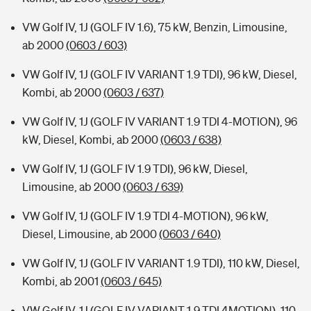
VW Golf IV, 1J (GOLF IV 1.6), 75 kW, Benzin, Limousine,
ab 2000
(0603 / 603)
VW Golf IV, 1J (GOLF IV VARIANT 1.9 TDI), 96 kW, Diesel,
Kombi, ab 2000
(0603 / 637)
VW Golf IV, 1J (GOLF IV VARIANT 1.9 TDI 4-MOTION), 96
kW, Diesel, Kombi, ab 2000
(0603 / 638)
VW Golf IV, 1J (GOLF IV 1.9 TDI), 96 kW, Diesel,
Limousine, ab 2000
(0603 / 639)
VW Golf IV, 1J (GOLF IV 1.9 TDI 4-MOTION), 96 kW,
Diesel, Limousine, ab 2000
(0603 / 640)
VW Golf IV, 1J (GOLF IV VARIANT 1.9 TDI), 110 kW, Diesel,
Kombi, ab 2001
(0603 / 645)
VW Golf IV, 1J (GOLF IV VARIANT 1.9 TDI 4MOTION), 110