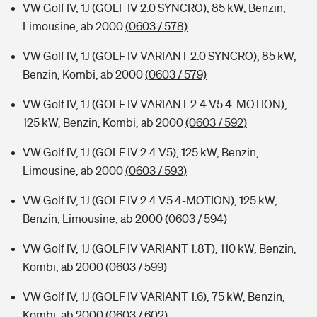
VW Golf IV, 1J (GOLF IV 2.0 SYNCRO), 85 kW, Benzin,
Limousine, ab 2000
(0603 / 578)
VW Golf IV, 1J (GOLF IV VARIANT 2.0 SYNCRO), 85 kW,
Benzin, Kombi, ab 2000
(0603 / 579)
VW Golf IV, 1J (GOLF IV VARIANT 2.4 V5 4-MOTION),
125 kW, Benzin, Kombi, ab 2000
(0603 / 592)
VW Golf IV, 1J (GOLF IV 2.4 V5), 125 kW, Benzin,
Limousine, ab 2000
(0603 / 593)
VW Golf IV, 1J (GOLF IV 2.4 V5 4-MOTION), 125 kW,
Benzin, Limousine, ab 2000
(0603 / 594)
VW Golf IV, 1J (GOLF IV VARIANT 1.8T), 110 kW, Benzin,
Kombi, ab 2000
(0603 / 599)
VW Golf IV, 1J (GOLF IV VARIANT 1.6), 75 kW, Benzin,
Kombi, ab 2000
(0603 / 602)