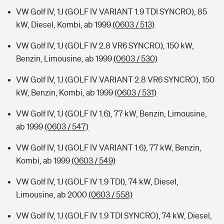
VW Golf IV, 1J (GOLF IV VARIANT 1.9 TDI SYNCRO), 85
kW, Diesel, Kombi, ab 1999
(0603 / 513)
VW Golf IV, 1J (GOLF IV 2.8 VR6 SYNCRO), 150 kW,
Benzin, Limousine, ab 1999
(0603 / 530)
VW Golf IV, 1J (GOLF IV VARIANT 2.8 VR6 SYNCRO), 150
kW, Benzin, Kombi, ab 1999
(0603 / 531)
VW Golf IV, 1J (GOLF IV 1.6), 77 kW, Benzin, Limousine,
ab 1999
(0603 / 547)
VW Golf IV, 1J (GOLF IV VARIANT 1.6), 77 kW, Benzin,
Kombi, ab 1999
(0603 / 549)
VW Golf IV, 1J (GOLF IV 1.9 TDI), 74 kW, Diesel,
Limousine, ab 2000
(0603 / 558)
VW Golf IV, 1J (GOLF IV 1.9 TDI SYNCRO), 74 kW, Diesel,