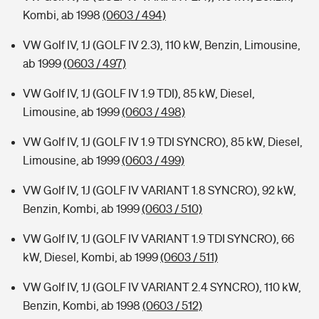
Kombi, ab 1998
(0603 / 494)
VW Golf IV, 1J (GOLF IV 2.3), 110 kW, Benzin, Limousine,
ab 1999
(0603 / 497)
VW Golf IV, 1J (GOLF IV 1.9 TDI), 85 kW, Diesel,
Limousine, ab 1999
(0603 / 498)
VW Golf IV, 1J (GOLF IV 1.9 TDI SYNCRO), 85 kW, Diesel,
Limousine, ab 1999
(0603 / 499)
VW Golf IV, 1J (GOLF IV VARIANT 1.8 SYNCRO), 92 kW,
Benzin, Kombi, ab 1999
(0603 / 510)
VW Golf IV, 1J (GOLF IV VARIANT 1.9 TDI SYNCRO), 66
kW, Diesel, Kombi, ab 1999
(0603 / 511)
VW Golf IV, 1J (GOLF IV VARIANT 2.4 SYNCRO), 110 kW,
Benzin, Kombi, ab 1998
(0603 / 512)