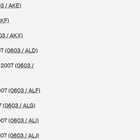
3 / AKE)
AKF)
03 / AKX)
07
(0603 / ALD)
b 2007
(0603 /
2007
(0603 / ALF)
07
(0603 / ALG)
2007
(0603 / ALI)
2007
(0603 / ALJ)