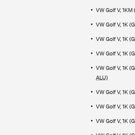
VW Golf V, 1KM 
VW Golf V, 1K (
VW Golf V, 1K (
VW Golf V, 1K (
VW Golf V, 1K (
ALU)
VW Golf V, 1K (
VW Golf V, 1K (
VW Golf V, 1K (