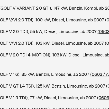
(GOLF V VARIANT 2.0 GTI), 147 kW, Benzin, Kombi, ab 
GOLF V/VI 2.0 TDI), 100 kW, Diesel, Limousine, ab 2007
(
GOLF V 2.0 TDI), 55 kW, Diesel, Limousine, ab 2007
(0603
GOLF V/VI 2.0 TDI), 103 kW, Diesel, Limousine, ab 2007
(0
GOLF V 2.0 TDI 4-MOTION), 103 kW, Diesel, Limousine, 
GOLF V 1.6), 85 kW, Benzin, Limousine, ab 2007
(0603 / A
GOLF V GT 1.4 TSI), 125 kW, Benzin, Limousine, ab 2007
(
GOLF V 1.9 TDI), 77 kW, Diesel, Limousine, ab 2007
(0603