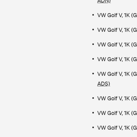
ADN)
VW Golf V, 1K (
VW Golf V, 1K (
VW Golf V, 1K (
VW Golf V, 1K (
VW Golf V, 1K (
ADS)
VW Golf V, 1K (
VW Golf V, 1K (
VW Golf V, 1K (