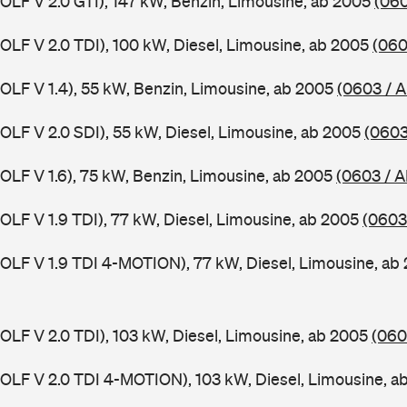
GOLF V 2.0 GTI), 147 kW, Benzin, Limousine, ab 2005
(060
GOLF V 2.0 TDI), 100 kW, Diesel, Limousine, ab 2005
(060
GOLF V 1.4), 55 kW, Benzin, Limousine, ab 2005
(0603 / 
GOLF V 2.0 SDI), 55 kW, Diesel, Limousine, ab 2005
(0603
GOLF V 1.6), 75 kW, Benzin, Limousine, ab 2005
(0603 / A
GOLF V 1.9 TDI), 77 kW, Diesel, Limousine, ab 2005
(0603
GOLF V 1.9 TDI 4-MOTION), 77 kW, Diesel, Limousine, a
GOLF V 2.0 TDI), 103 kW, Diesel, Limousine, ab 2005
(060
GOLF V 2.0 TDI 4-MOTION), 103 kW, Diesel, Limousine, 