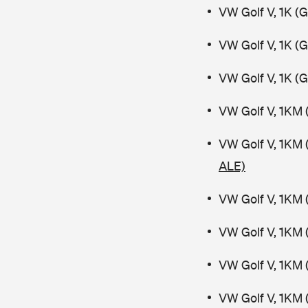
VW Golf V, 1K (
VW Golf V, 1K (
VW Golf V, 1K (
VW Golf V, 1KM 
VW Golf V, 1KM 
ALE)
VW Golf V, 1KM 
VW Golf V, 1KM 
VW Golf V, 1KM 
VW Golf V, 1KM 