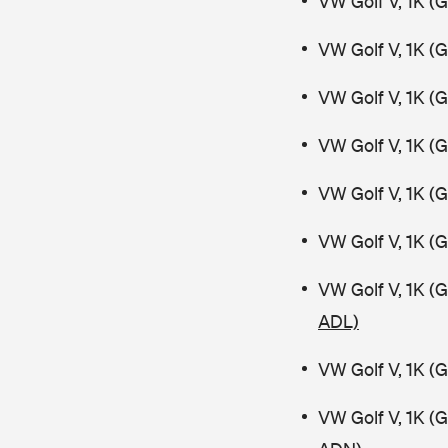
VW Golf V, 1K (
VW Golf V, 1K (
VW Golf V, 1K (
VW Golf V, 1K (
VW Golf V, 1K (
VW Golf V, 1K (
VW Golf V, 1K (
ADL)
VW Golf V, 1K (
VW Golf V, 1K (