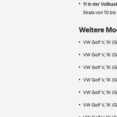
11 in der Vollk
Skala von 10 bis
Weitere Mo
VW Golf V, 1K (
VW Golf V, 1K (
VW Golf V, 1K (
VW Golf V, 1K (
VW Golf V, 1K (
VW Golf V, 1K (