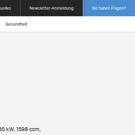
uelles
Newsletter-Anmeldung
Sie haben Fragen?
Gesundheit
 85 kW, 1598 ccm,