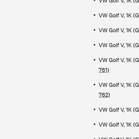
VW Golf V, 1K (
VW Golf V, 1K (
VW Golf V, 1K (
VW Golf V, 1K (
VW Golf V, 1K (
761)
VW Golf V, 1K (
762)
VW Golf V, 1K (
VW Golf V, 1K (