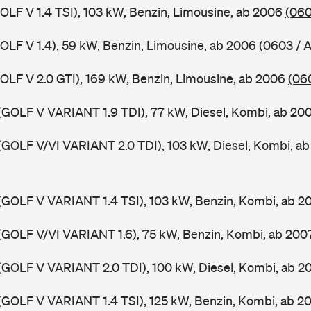
GOLF V 1.4 TSI), 103 kW, Benzin, Limousine, ab 2006
(060
GOLF V 1.4), 59 kW, Benzin, Limousine, ab 2006
(0603 / 
GOLF V 2.0 GTI), 169 kW, Benzin, Limousine, ab 2006
(06
(GOLF V VARIANT 1.9 TDI), 77 kW, Diesel, Kombi, ab 20
(GOLF V/VI VARIANT 2.0 TDI), 103 kW, Diesel, Kombi, a
(GOLF V VARIANT 1.4 TSI), 103 kW, Benzin, Kombi, ab 
(GOLF V/VI VARIANT 1.6), 75 kW, Benzin, Kombi, ab 20
(GOLF V VARIANT 2.0 TDI), 100 kW, Diesel, Kombi, ab 
(GOLF V VARIANT 1.4 TSI), 125 kW, Benzin, Kombi, ab 