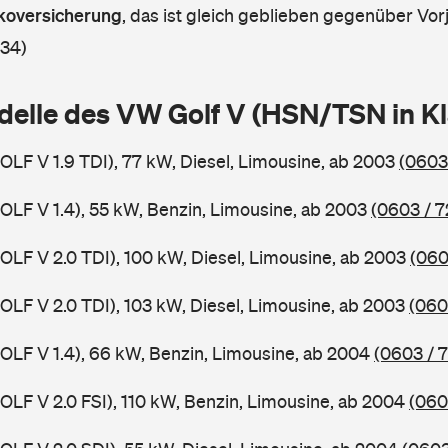
askoversicherung
,
das ist gleich geblieben gegenüber Vorj
 34)
delle des VW Golf V (HSN/TSN in 
GOLF V 1.9 TDI), 77 kW, Diesel, Limousine, ab 2003
(0603
GOLF V 1.4), 55 kW, Benzin, Limousine, ab 2003
(0603 / 7
GOLF V 2.0 TDI), 100 kW, Diesel, Limousine, ab 2003
(060
GOLF V 2.0 TDI), 103 kW, Diesel, Limousine, ab 2003
(060
GOLF V 1.4), 66 kW, Benzin, Limousine, ab 2004
(0603 / 
GOLF V 2.0 FSI), 110 kW, Benzin, Limousine, ab 2004
(060