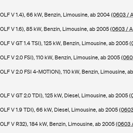
GOLF V 1.4), 66 kW, Benzin, Limousine, ab 2004
(0603 / 
GOLF V 1.6), 85 kW, Benzin, Limousine, ab 2005
(0603 / 
GOLF V GT 1.4 TSI), 125 kW, Benzin, Limousine, ab 2005
(
GOLF V 2.0 FSI), 110 kW, Benzin, Limousine, ab 2005
(060
GOLF V 2.0 FSI 4-MOTION), 110 kW, Benzin, Limousine, 
GOLF V GT 2.0 TDI), 125 kW, Diesel, Limousine, ab 2005
(
GOLF V 1.9 TDI), 66 kW, Diesel, Limousine, ab 2005
(0603
GOLF V R32), 184 kW, Benzin, Limousine, ab 2005
(0603 