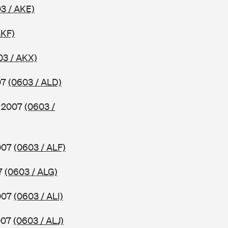
3 / AKE)
AKF)
03 / AKX)
07
(0603 / ALD)
b 2007
(0603 /
2007
(0603 / ALF)
07
(0603 / ALG)
2007
(0603 / ALI)
2007
(0603 / ALJ)