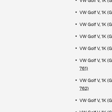
VW Golf V, 1K (
VW Golf V, 1K (
VW Golf V, 1K (
VW Golf V, 1K (
VW Golf V, 1K (
VW Golf V, 1K (
761)
VW Golf V, 1K (
762)
VW Golf V, 1K (