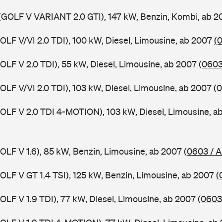
(GOLF V VARIANT 2.0 GTI), 147 kW, Benzin, Kombi, ab 
GOLF V/VI 2.0 TDI), 100 kW, Diesel, Limousine, ab 2007
(
GOLF V 2.0 TDI), 55 kW, Diesel, Limousine, ab 2007
(0603
GOLF V/VI 2.0 TDI), 103 kW, Diesel, Limousine, ab 2007
(0
GOLF V 2.0 TDI 4-MOTION), 103 kW, Diesel, Limousine, 
GOLF V 1.6), 85 kW, Benzin, Limousine, ab 2007
(0603 / A
GOLF V GT 1.4 TSI), 125 kW, Benzin, Limousine, ab 2007
(
GOLF V 1.9 TDI), 77 kW, Diesel, Limousine, ab 2007
(0603