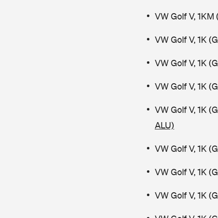
VW Golf V, 1KM 
VW Golf V, 1K (
VW Golf V, 1K (
VW Golf V, 1K (
VW Golf V, 1K (
ALU)
VW Golf V, 1K (
VW Golf V, 1K (
VW Golf V, 1K (