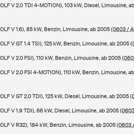
GOLF V 2.0 TDI 4-MOTION), 103 kW, Diesel, Limousine, 
GOLF V 1.6), 85 kW, Benzin, Limousine, ab 2005
(0603 / 
GOLF V GT 1.4 TSI), 125 kW, Benzin, Limousine, ab 2005
(
GOLF V 2.0 FSI), 110 kW, Benzin, Limousine, ab 2005
(060
GOLF V 2.0 FSI 4-MOTION), 110 kW, Benzin, Limousine, 
GOLF V GT 2.0 TDI), 125 kW, Diesel, Limousine, ab 2005
(
GOLF V 1.9 TDI), 66 kW, Diesel, Limousine, ab 2005
(0603
GOLF V R32), 184 kW, Benzin, Limousine, ab 2005
(0603 