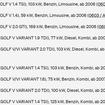
GOLF V 1.4 TSI), 103 kW, Benzin, Limousine, ab 2006
(060
GOLF V 1.4), 59 kW, Benzin, Limousine, ab 2006
(0603 / 
GOLF V 2.0 GTI), 169 kW, Benzin, Limousine, ab 2006
(06
(GOLF V VARIANT 1.9 TDI), 77 kW, Diesel, Kombi, ab 20
(GOLF V/VI VARIANT 2.0 TDI), 103 kW, Diesel, Kombi, a
(GOLF V VARIANT 1.4 TSI), 103 kW, Benzin, Kombi, ab 
(GOLF V/VI VARIANT 1.6), 75 kW, Benzin, Kombi, ab 20
(GOLF V VARIANT 2.0 TDI), 100 kW, Diesel, Kombi, ab 
(GOLF V VARIANT 1.4 TSI), 125 kW, Benzin, Kombi, ab 