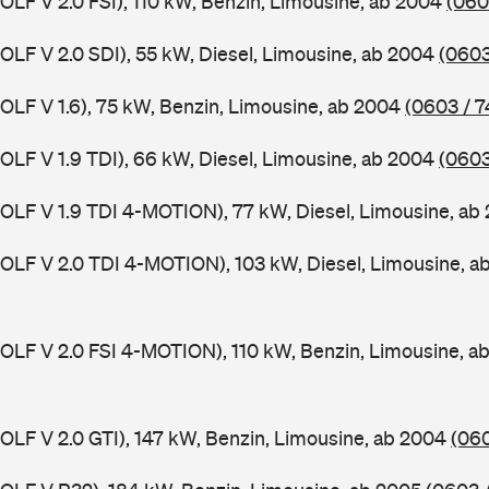
GOLF V 2.0 FSI), 110 kW, Benzin, Limousine, ab 2004
(060
GOLF V 2.0 SDI), 55 kW, Diesel, Limousine, ab 2004
(0603
GOLF V 1.6), 75 kW, Benzin, Limousine, ab 2004
(0603 / 7
GOLF V 1.9 TDI), 66 kW, Diesel, Limousine, ab 2004
(0603
GOLF V 1.9 TDI 4-MOTION), 77 kW, Diesel, Limousine, a
GOLF V 2.0 TDI 4-MOTION), 103 kW, Diesel, Limousine, 
GOLF V 2.0 FSI 4-MOTION), 110 kW, Benzin, Limousine, 
GOLF V 2.0 GTI), 147 kW, Benzin, Limousine, ab 2004
(060