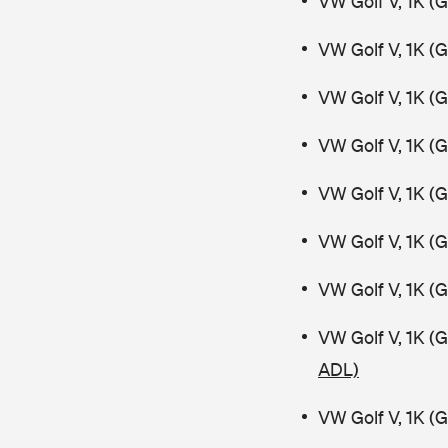
VW Golf V, 1K (
VW Golf V, 1K (
VW Golf V, 1K (
VW Golf V, 1K (
VW Golf V, 1K (
VW Golf V, 1K (
VW Golf V, 1K (
VW Golf V, 1K (
ADL)
VW Golf V, 1K (