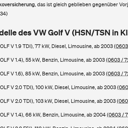
askoversicherung
,
das ist gleich geblieben gegenüber Vorj
 34)
delle des VW Golf V (HSN/TSN in 
GOLF V 1.9 TDI), 77 kW, Diesel, Limousine, ab 2003
(0603
GOLF V 1.4), 55 kW, Benzin, Limousine, ab 2003
(0603 / 7
GOLF V 1.6), 85 kW, Benzin, Limousine, ab 2003
(0603 / 7
GOLF V 2.0 TDI), 100 kW, Diesel, Limousine, ab 2003
(060
GOLF V 2.0 TDI), 103 kW, Diesel, Limousine, ab 2003
(060
GOLF V 1.4), 66 kW, Benzin, Limousine, ab 2004
(0603 / 