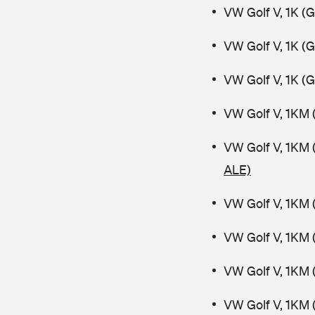
VW Golf V, 1K (
VW Golf V, 1K (
VW Golf V, 1K (
VW Golf V, 1KM 
VW Golf V, 1KM 
ALE)
VW Golf V, 1KM 
VW Golf V, 1KM 
VW Golf V, 1KM 
VW Golf V, 1KM 