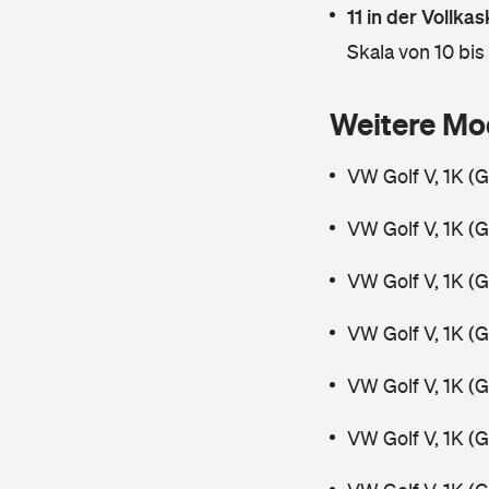
11 in der Vollk
Skala von 10 bis
Weitere Mo
VW Golf V, 1K (
VW Golf V, 1K (
VW Golf V, 1K (
VW Golf V, 1K (
VW Golf V, 1K (
VW Golf V, 1K (