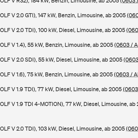
GOLF V R32), 184 kW, Benzin, Limousine, ab 2005
(0603 
GOLF V 2.0 GTI), 147 kW, Benzin, Limousine, ab 2005
(060
GOLF V 2.0 TDI), 100 kW, Diesel, Limousine, ab 2005
(060
GOLF V 1.4), 55 kW, Benzin, Limousine, ab 2005
(0603 / 
GOLF V 2.0 SDI), 55 kW, Diesel, Limousine, ab 2005
(0603
GOLF V 1.6), 75 kW, Benzin, Limousine, ab 2005
(0603 / A
GOLF V 1.9 TDI), 77 kW, Diesel, Limousine, ab 2005
(0603
GOLF V 1.9 TDI 4-MOTION), 77 kW, Diesel, Limousine, a
GOLF V 2.0 TDI), 103 kW, Diesel, Limousine, ab 2005
(060