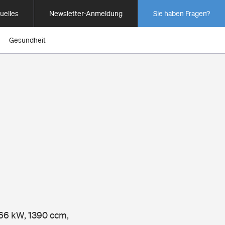
uelles
Newsletter-Anmeldung
Sie haben Fragen?
Gesundheit
, 66 kW, 1390 ccm,