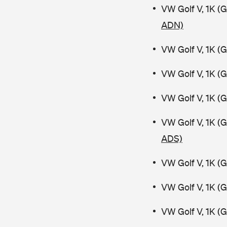
VW Golf V, 1K (
ADN)
VW Golf V, 1K (
VW Golf V, 1K (
VW Golf V, 1K (
VW Golf V, 1K (
ADS)
VW Golf V, 1K (
VW Golf V, 1K (
VW Golf V, 1K (