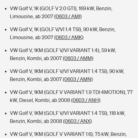
VW Golf V, 1K (GOLF V 2.0 GTI), 169 kW, Benzin,
Limousine, ab 2007
(0603 / AMI)
VW Golf V, 1K (GOLF V/VI 1.4 TSI), 90 kW, Benzin,
Limousine, ab 2007
(0603 / AMK)
VW Golf V, 1KM (GOLF V/VI VARIANT 1.4), 59 kW,
Benzin, Kombi, ab 2007
(0603 / AMM)
VW Golf V, 1KM (GOLF V/VI VARIANT 1.4 TSI), 90 kW,
Benzin, Kombi, ab 2007
(0603 / AMN)
VW Golf V, 1KM (GOLF V VARIANT 1.9 TDI 4MOTION), 77
kW, Diesel, Kombi, ab 2008
(0603 / ANH)
VW Golf V, 1KM (GOLF V/VI VARIANT 1.4 TSI), 118 kW,
Benzin, Kombi, ab 2008
(0603 / ANX)
VW Golf V, 1KM (GOLF V VARIANT 1.6), 75 kW, Benzin,