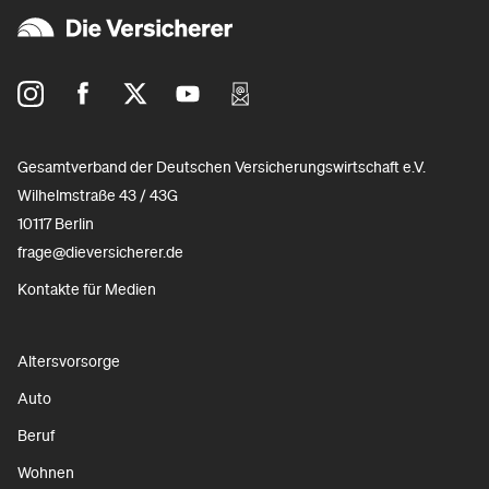
Gesamtverband der Deutschen Versicherungswirtschaft e.V.
Wilhelmstraße 43 / 43G
10117 Berlin
frage@dieversicherer.de
Kontakte für Medien
Altersvorsorge
Auto
Beruf
Wohnen