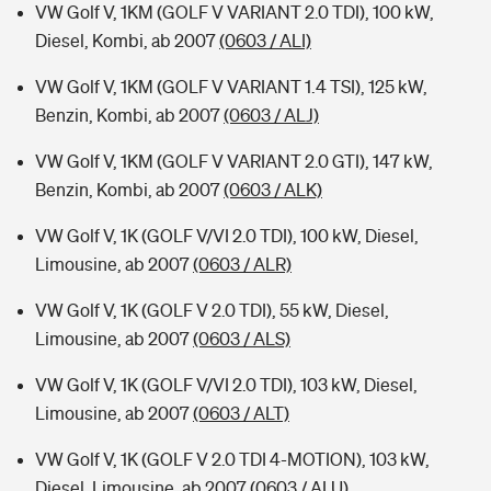
VW Golf V, 1KM (GOLF V VARIANT 2.0 TDI), 100 kW,
Diesel, Kombi, ab 2007
(0603 / ALI)
VW Golf V, 1KM (GOLF V VARIANT 1.4 TSI), 125 kW,
Benzin, Kombi, ab 2007
(0603 / ALJ)
VW Golf V, 1KM (GOLF V VARIANT 2.0 GTI), 147 kW,
Benzin, Kombi, ab 2007
(0603 / ALK)
VW Golf V, 1K (GOLF V/VI 2.0 TDI), 100 kW, Diesel,
Limousine, ab 2007
(0603 / ALR)
VW Golf V, 1K (GOLF V 2.0 TDI), 55 kW, Diesel,
Limousine, ab 2007
(0603 / ALS)
VW Golf V, 1K (GOLF V/VI 2.0 TDI), 103 kW, Diesel,
Limousine, ab 2007
(0603 / ALT)
VW Golf V, 1K (GOLF V 2.0 TDI 4-MOTION), 103 kW,
Diesel, Limousine, ab 2007
(0603 / ALU)