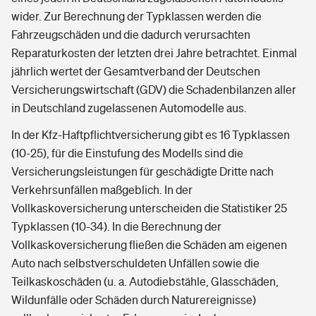
wider. Zur Berechnung der Typklassen werden die
Fahrzeugschäden und die dadurch verursachten
Reparaturkosten der letzten drei Jahre betrachtet. Einmal
jährlich wertet der Gesamtverband der Deutschen
Versicherungswirtschaft (GDV) die Schadenbilanzen aller
in Deutschland zugelassenen Automodelle aus.
In der Kfz-Haftpflichtversicherung gibt es 16 Typklassen
(10-25), für die Einstufung des Modells sind die
Versicherungsleistungen für geschädigte Dritte nach
Verkehrsunfällen maßgeblich. In der
Vollkaskoversicherung unterscheiden die Statistiker 25
Typklassen (10-34). In die Berechnung der
Vollkaskoversicherung fließen die Schäden am eigenen
Auto nach selbstverschuldeten Unfällen sowie die
Teilkaskoschäden (u. a. Autodiebstähle, Glasschäden,
Wildunfälle oder Schäden durch Naturereignisse)