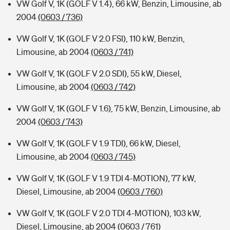
VW Golf V, 1K (GOLF V 1.4), 66 kW, Benzin, Limousine, ab
2004
(0603 / 736)
VW Golf V, 1K (GOLF V 2.0 FSI), 110 kW, Benzin,
Limousine, ab 2004
(0603 / 741)
VW Golf V, 1K (GOLF V 2.0 SDI), 55 kW, Diesel,
Limousine, ab 2004
(0603 / 742)
VW Golf V, 1K (GOLF V 1.6), 75 kW, Benzin, Limousine, ab
2004
(0603 / 743)
VW Golf V, 1K (GOLF V 1.9 TDI), 66 kW, Diesel,
Limousine, ab 2004
(0603 / 745)
VW Golf V, 1K (GOLF V 1.9 TDI 4-MOTION), 77 kW,
Diesel, Limousine, ab 2004
(0603 / 760)
VW Golf V, 1K (GOLF V 2.0 TDI 4-MOTION), 103 kW,
Diesel, Limousine, ab 2004
(0603 / 761)