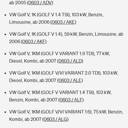
ab 2005
(0603 / ADV)
VW Golf V, 1K (GOLF V 1.4 TSI), 103 kW, Benzin,
Limousine, ab 2006
(0603 / AKE)
VW Golf V, 1K (GOLF V 1.4), 59 kW, Benzin, Limousine, ab
2006
(0603 / AKF)
VW Golf V, 1KM (GOLF V VARIANT 1.9 TDI), 77 kW,
Diesel, Kombi, ab 2007
(0603 / ALD)
VW Golf V, 1KM (GOLF V/VI VARIANT 2.0 TDI), 103 kW,
Diesel, Kombi, ab 2007
(0603 / ALE)
VW Golf V, 1KM (GOLF V VARIANT 1.4 TSI), 103 kW,
Benzin, Kombi, ab 2007
(0603 / ALF)
VW Golf V, 1KM (GOLF V/VI VARIANT 1.6), 75 kW, Benzin,
Kombi, ab 2007
(0603 / ALG)