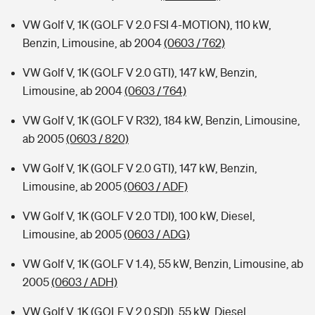
VW Golf V, 1K (GOLF V 2.0 FSI 4-MOTION), 110 kW,
Benzin, Limousine, ab 2004
(0603 / 762)
VW Golf V, 1K (GOLF V 2.0 GTI), 147 kW, Benzin,
Limousine, ab 2004
(0603 / 764)
VW Golf V, 1K (GOLF V R32), 184 kW, Benzin, Limousine,
ab 2005
(0603 / 820)
VW Golf V, 1K (GOLF V 2.0 GTI), 147 kW, Benzin,
Limousine, ab 2005
(0603 / ADF)
VW Golf V, 1K (GOLF V 2.0 TDI), 100 kW, Diesel,
Limousine, ab 2005
(0603 / ADG)
VW Golf V, 1K (GOLF V 1.4), 55 kW, Benzin, Limousine, ab
2005
(0603 / ADH)
VW Golf V, 1K (GOLF V 2.0 SDI), 55 kW, Diesel,