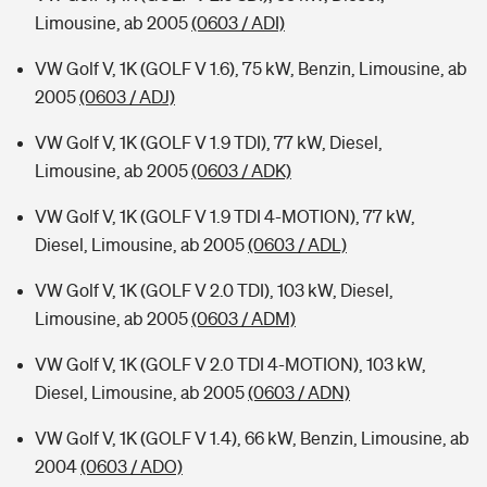
Limousine, ab 2005
(0603 / ADI)
VW Golf V, 1K (GOLF V 1.6), 75 kW, Benzin, Limousine, ab
2005
(0603 / ADJ)
VW Golf V, 1K (GOLF V 1.9 TDI), 77 kW, Diesel,
Limousine, ab 2005
(0603 / ADK)
VW Golf V, 1K (GOLF V 1.9 TDI 4-MOTION), 77 kW,
Diesel, Limousine, ab 2005
(0603 / ADL)
VW Golf V, 1K (GOLF V 2.0 TDI), 103 kW, Diesel,
Limousine, ab 2005
(0603 / ADM)
VW Golf V, 1K (GOLF V 2.0 TDI 4-MOTION), 103 kW,
Diesel, Limousine, ab 2005
(0603 / ADN)
VW Golf V, 1K (GOLF V 1.4), 66 kW, Benzin, Limousine, ab
2004
(0603 / ADO)