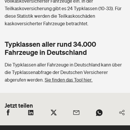
vollkaskoversicherter Fahrzeuge ein. In der
Teilkaskoversicherung gibt es 24 Typklassen (10-33). Für
diese Statistik werden die Teilkaskoschäden
kaskoversicherter Fahrzeuge betrachtet.
Typklassen aller rund 34.000
Fahrzeuge in Deutschland
Die Typklassen aller Fahrzeuge in Deutschland kann über
die Typklassenabfrage der Deutschen Versicherer
abgerufen werden.
Sie finden das Tool hier.
Jetzt teilen