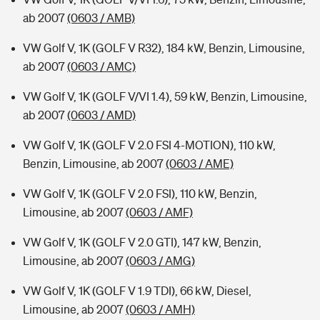
ab 2007
(0603 / AMB)
VW Golf V, 1K (GOLF V R32), 184 kW, Benzin, Limousine,
ab 2007
(0603 / AMC)
VW Golf V, 1K (GOLF V/VI 1.4), 59 kW, Benzin, Limousine,
ab 2007
(0603 / AMD)
VW Golf V, 1K (GOLF V 2.0 FSI 4-MOTION), 110 kW,
Benzin, Limousine, ab 2007
(0603 / AME)
VW Golf V, 1K (GOLF V 2.0 FSI), 110 kW, Benzin,
Limousine, ab 2007
(0603 / AMF)
VW Golf V, 1K (GOLF V 2.0 GTI), 147 kW, Benzin,
Limousine, ab 2007
(0603 / AMG)
VW Golf V, 1K (GOLF V 1.9 TDI), 66 kW, Diesel,
Limousine, ab 2007
(0603 / AMH)