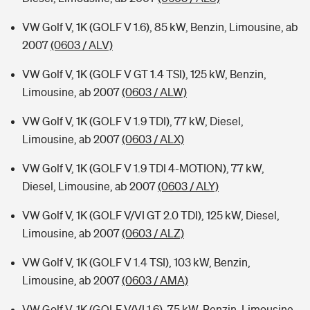
VW Golf V, 1K (GOLF V 1.6), 85 kW, Benzin, Limousine, ab
2007
(0603 / ALV)
VW Golf V, 1K (GOLF V GT 1.4 TSI), 125 kW, Benzin,
Limousine, ab 2007
(0603 / ALW)
VW Golf V, 1K (GOLF V 1.9 TDI), 77 kW, Diesel,
Limousine, ab 2007
(0603 / ALX)
VW Golf V, 1K (GOLF V 1.9 TDI 4-MOTION), 77 kW,
Diesel, Limousine, ab 2007
(0603 / ALY)
VW Golf V, 1K (GOLF V/VI GT 2.0 TDI), 125 kW, Diesel,
Limousine, ab 2007
(0603 / ALZ)
VW Golf V, 1K (GOLF V 1.4 TSI), 103 kW, Benzin,
Limousine, ab 2007
(0603 / AMA)
VW Golf V, 1K (GOLF V/VI 1.6), 75 kW, Benzin, Limousine,