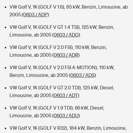
VW Golf V, 1K (GOLF V 1.6), 85 kW, Benzin, Limousine, ab
2005
(0603 / ADP)
VW Golf V, 1K (GOLF V GT 1.4 TSI), 125 kW, Benzin,
Limousine, ab 2005
(0603 / ADQ)
VW Golf V, 1K (GOLF V 2.0 FSI), 110 kW, Benzin,
Limousine, ab 2005
(0603 / ADR)
VW Golf V, 1K (GOLF V 2.0 FSI 4-MOTION), 110 kW,
Benzin, Limousine, ab 2005
(0603 / ADS)
VW Golf V, 1K (GOLF V GT 2.0 TDI), 125 kW, Diesel,
Limousine, ab 2005
(0603 / ADT)
VW Golf V, 1K (GOLF V 1.9 TDI), 66 kW, Diesel,
Limousine, ab 2005
(0603 / ADU)
VW Golf V, 1K (GOLF V R32), 184 kW, Benzin, Limousine,