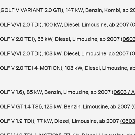
(GOLF V VARIANT 2.0 GTI), 147 kW, Benzin, Kombi, ab 
GOLF V/VI 2.0 TDI), 100 kW, Diesel, Limousine, ab 2007
(
GOLF V 2.0 TDI), 55 kW, Diesel, Limousine, ab 2007
(0603
GOLF V/VI 2.0 TDI), 103 kW, Diesel, Limousine, ab 2007
(0
GOLF V 2.0 TDI 4-MOTION), 103 kW, Diesel, Limousine, 
GOLF V 1.6), 85 kW, Benzin, Limousine, ab 2007
(0603 / A
GOLF V GT 1.4 TSI), 125 kW, Benzin, Limousine, ab 2007
(
GOLF V 1.9 TDI), 77 kW, Diesel, Limousine, ab 2007
(0603