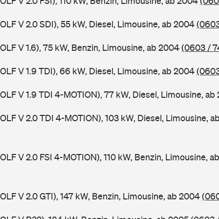
GOLF V 2.0 FSI), 110 kW, Benzin, Limousine, ab 2004
(060
GOLF V 2.0 SDI), 55 kW, Diesel, Limousine, ab 2004
(0603
GOLF V 1.6), 75 kW, Benzin, Limousine, ab 2004
(0603 / 7
GOLF V 1.9 TDI), 66 kW, Diesel, Limousine, ab 2004
(0603
GOLF V 1.9 TDI 4-MOTION), 77 kW, Diesel, Limousine, a
GOLF V 2.0 TDI 4-MOTION), 103 kW, Diesel, Limousine, 
GOLF V 2.0 FSI 4-MOTION), 110 kW, Benzin, Limousine, 
GOLF V 2.0 GTI), 147 kW, Benzin, Limousine, ab 2004
(060