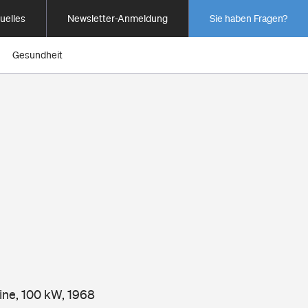
uelles
Newsletter-Anmeldung
Sie haben Fragen?
Gesundheit
sine, 100 kW, 1968