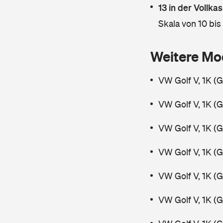
13 in der Vollk
Skala von 10 bis
Weitere Mo
VW Golf V, 1K (
VW Golf V, 1K (
VW Golf V, 1K (
VW Golf V, 1K (
VW Golf V, 1K (
VW Golf V, 1K (