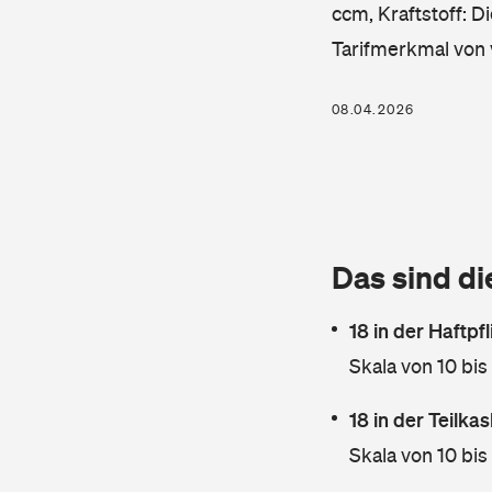
ccm, Kraftstoff: D
Tarifmerkmal von 
08.04.2026
Das sind di
18 in der Haftpf
Skala von 10 bis
18 in der Teilk
Skala von 10 bis