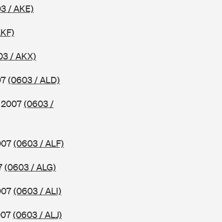
3 / AKE)
AKF)
03 / AKX)
07
(0603 / ALD)
b 2007
(0603 /
2007
(0603 / ALF)
07
(0603 / ALG)
2007
(0603 / ALI)
2007
(0603 / ALJ)