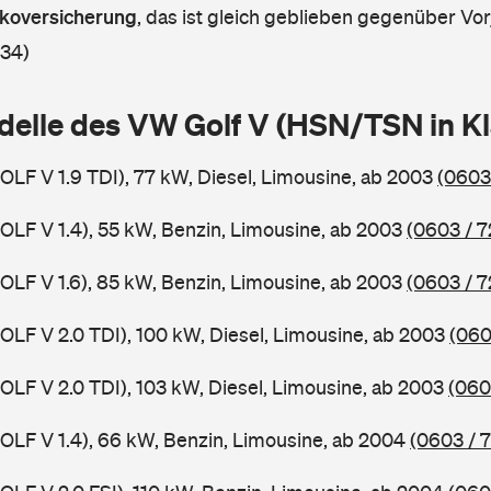
askoversicherung
,
das ist gleich geblieben gegenüber Vorj
 34)
delle des VW Golf V (HSN/TSN in 
GOLF V 1.9 TDI), 77 kW, Diesel, Limousine, ab 2003
(0603
GOLF V 1.4), 55 kW, Benzin, Limousine, ab 2003
(0603 / 7
GOLF V 1.6), 85 kW, Benzin, Limousine, ab 2003
(0603 / 7
GOLF V 2.0 TDI), 100 kW, Diesel, Limousine, ab 2003
(060
GOLF V 2.0 TDI), 103 kW, Diesel, Limousine, ab 2003
(060
GOLF V 1.4), 66 kW, Benzin, Limousine, ab 2004
(0603 / 