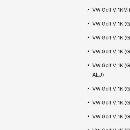
VW Golf V, 1KM 
VW Golf V, 1K (
VW Golf V, 1K (
VW Golf V, 1K (
VW Golf V, 1K (
ALU)
VW Golf V, 1K (
VW Golf V, 1K (
VW Golf V, 1K (