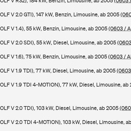
GOLF V R32), 184 kW, Benzin, Limousine, ab 2005
(0603 
GOLF V 2.0 GTI), 147 kW, Benzin, Limousine, ab 2005
(060
GOLF V 1.4), 55 kW, Benzin, Limousine, ab 2005
(0603 / 
GOLF V 2.0 SDI), 55 kW, Diesel, Limousine, ab 2005
(0603
GOLF V 1.6), 75 kW, Benzin, Limousine, ab 2005
(0603 / A
GOLF V 1.9 TDI), 77 kW, Diesel, Limousine, ab 2005
(0603
GOLF V 1.9 TDI 4-MOTION), 77 kW, Diesel, Limousine, a
GOLF V 2.0 TDI), 103 kW, Diesel, Limousine, ab 2005
(060
GOLF V 2.0 TDI 4-MOTION), 103 kW, Diesel, Limousine, 