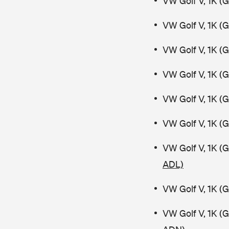
VW Golf V, 1K (
VW Golf V, 1K (
VW Golf V, 1K (
VW Golf V, 1K (
VW Golf V, 1K (
VW Golf V, 1K (
VW Golf V, 1K (
ADL)
VW Golf V, 1K (
VW Golf V, 1K (