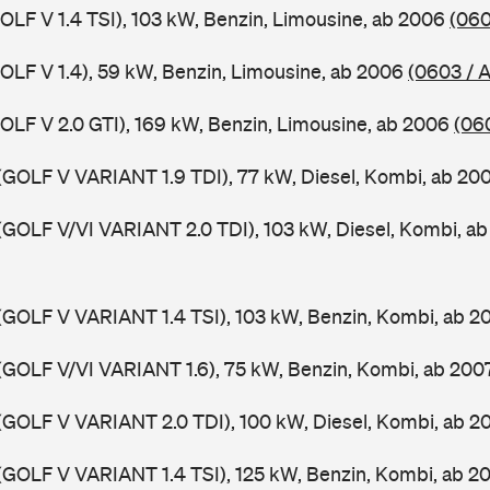
GOLF V 1.4 TSI), 103 kW, Benzin, Limousine, ab 2006
(060
GOLF V 1.4), 59 kW, Benzin, Limousine, ab 2006
(0603 / 
GOLF V 2.0 GTI), 169 kW, Benzin, Limousine, ab 2006
(06
(GOLF V VARIANT 1.9 TDI), 77 kW, Diesel, Kombi, ab 20
(GOLF V/VI VARIANT 2.0 TDI), 103 kW, Diesel, Kombi, a
(GOLF V VARIANT 1.4 TSI), 103 kW, Benzin, Kombi, ab 
(GOLF V/VI VARIANT 1.6), 75 kW, Benzin, Kombi, ab 20
(GOLF V VARIANT 2.0 TDI), 100 kW, Diesel, Kombi, ab 
(GOLF V VARIANT 1.4 TSI), 125 kW, Benzin, Kombi, ab 