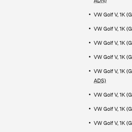
ADN)
VW Golf V, 1K (
VW Golf V, 1K (
VW Golf V, 1K (
VW Golf V, 1K (
VW Golf V, 1K (
ADS)
VW Golf V, 1K (
VW Golf V, 1K (
VW Golf V, 1K (