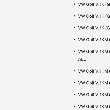
VW Golf V, 1K (
VW Golf V, 1K (
VW Golf V, 1K (
VW Golf V, 1KM 
VW Golf V, 1KM 
ALE)
VW Golf V, 1KM 
VW Golf V, 1KM 
VW Golf V, 1KM 
VW Golf V, 1KM 