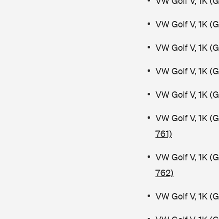
VW Golf V, 1K (
VW Golf V, 1K (
VW Golf V, 1K (
VW Golf V, 1K (
VW Golf V, 1K (
VW Golf V, 1K (
761)
VW Golf V, 1K (
762)
VW Golf V, 1K (