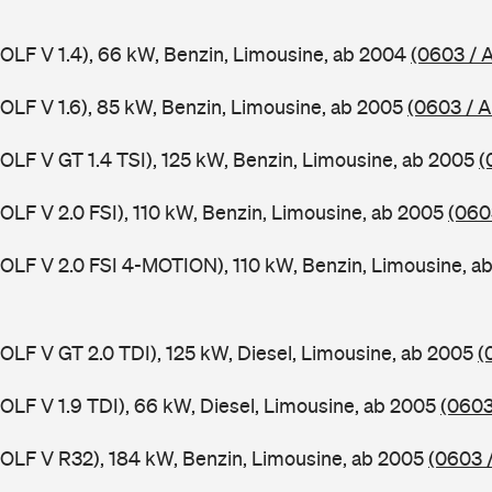
GOLF V 1.4), 66 kW, Benzin, Limousine, ab 2004
(0603 / 
GOLF V 1.6), 85 kW, Benzin, Limousine, ab 2005
(0603 / 
GOLF V GT 1.4 TSI), 125 kW, Benzin, Limousine, ab 2005
(
GOLF V 2.0 FSI), 110 kW, Benzin, Limousine, ab 2005
(060
GOLF V 2.0 FSI 4-MOTION), 110 kW, Benzin, Limousine, 
GOLF V GT 2.0 TDI), 125 kW, Diesel, Limousine, ab 2005
(
GOLF V 1.9 TDI), 66 kW, Diesel, Limousine, ab 2005
(0603
GOLF V R32), 184 kW, Benzin, Limousine, ab 2005
(0603 