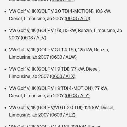
VW Golf V, 1K (GOLF V 2.0 TDI 4-MOTION), 103 kW,
Diesel, Limousine, ab 2007
(0603 / ALU)
VW Golf V, 1K (GOLF V 1.6), 85 kW, Benzin, Limousine, ab
2007
(0603 / ALV)
VW Golf V, 1K (GOLF V GT 1.4 TSI), 125 kW, Benzin,
Limousine, ab 2007
(0603 / ALW)
VW Golf V, 1K (GOLF V 1.9 TDI), 77 kW, Diesel,
Limousine, ab 2007
(0603 / ALX)
VW Golf V, 1K (GOLF V 1.9 TDI 4-MOTION), 77 kW,
Diesel, Limousine, ab 2007
(0603 / ALY)
VW Golf V, 1K (GOLF V/VI GT 2.0 TDI), 125 kW, Diesel,
Limousine, ab 2007
(0603 / ALZ)
VW Golf V, 1K (GOLF V 1.4 TSI), 103 kW, Benzin,