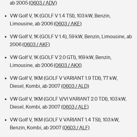
ab 2005
(0603 / ADV)
VW Golf V, 1K (GOLF V 1.4 TSI), 103 kW, Benzin,
Limousine, ab 2006
(0603 / AKE)
VW Golf V, 1K (GOLF V 1.4), 59 kW, Benzin, Limousine, ab
2006
(0603 / AKF)
VW Golf V, 1K (GOLF V 2.0 GTI), 169 kW, Benzin,
Limousine, ab 2006
(0603 / AKX)
VW Golf V, 1KM (GOLF V VARIANT 1.9 TDI), 77 kW,
Diesel, Kombi, ab 2007
(0603 / ALD)
VW Golf V, 1KM (GOLF V/VI VARIANT 2.0 TDI), 103 kW,
Diesel, Kombi, ab 2007
(0603 / ALE)
VW Golf V, 1KM (GOLF V VARIANT 1.4 TSI), 103 kW,
Benzin, Kombi, ab 2007
(0603 / ALF)