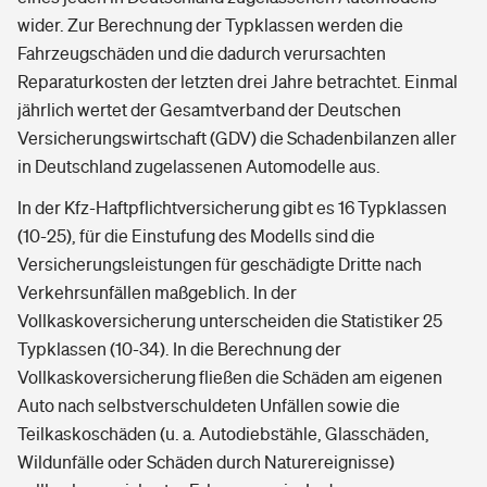
wider. Zur Berechnung der Typklassen werden die
Fahrzeugschäden und die dadurch verursachten
Reparaturkosten der letzten drei Jahre betrachtet. Einmal
jährlich wertet der Gesamtverband der Deutschen
Versicherungswirtschaft (GDV) die Schadenbilanzen aller
in Deutschland zugelassenen Automodelle aus.
In der Kfz-Haftpflichtversicherung gibt es 16 Typklassen
(10-25), für die Einstufung des Modells sind die
Versicherungsleistungen für geschädigte Dritte nach
Verkehrsunfällen maßgeblich. In der
Vollkaskoversicherung unterscheiden die Statistiker 25
Typklassen (10-34). In die Berechnung der
Vollkaskoversicherung fließen die Schäden am eigenen
Auto nach selbstverschuldeten Unfällen sowie die
Teilkaskoschäden (u. a. Autodiebstähle, Glasschäden,
Wildunfälle oder Schäden durch Naturereignisse)