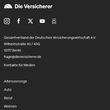
Gesamtverband der Deutschen Versicherungswirtschaft e.V.
Wilhelmstraße 43 / 43G
10117 Berlin
frage@dieversicherer.de
Kontakte für Medien
Altersvorsorge
Auto
Beruf
Wohnen