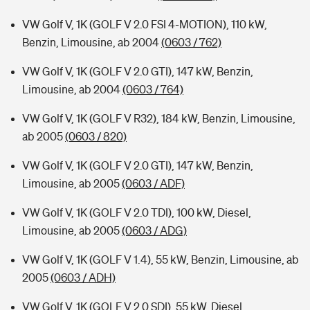
VW Golf V, 1K (GOLF V 2.0 FSI 4-MOTION), 110 kW,
Benzin, Limousine, ab 2004
(0603 / 762)
VW Golf V, 1K (GOLF V 2.0 GTI), 147 kW, Benzin,
Limousine, ab 2004
(0603 / 764)
VW Golf V, 1K (GOLF V R32), 184 kW, Benzin, Limousine,
ab 2005
(0603 / 820)
VW Golf V, 1K (GOLF V 2.0 GTI), 147 kW, Benzin,
Limousine, ab 2005
(0603 / ADF)
VW Golf V, 1K (GOLF V 2.0 TDI), 100 kW, Diesel,
Limousine, ab 2005
(0603 / ADG)
VW Golf V, 1K (GOLF V 1.4), 55 kW, Benzin, Limousine, ab
2005
(0603 / ADH)
VW Golf V, 1K (GOLF V 2.0 SDI), 55 kW, Diesel,