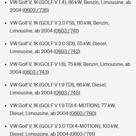
VW Golf V, 1K (GOLF V 1.4), 66 kW, Benzin, Limousine, ab
2004
(0603 / 736)
VW Golf V, 1K (GOLF V 2.0 FSI), 110 kW, Benzin,
Limousine, ab 2004
(0603 / 741)
VW Golf V, 1K (GOLF V 2.0 SDI), 55 kW, Diesel,
Limousine, ab 2004
(0603 / 742)
VW Golf V, 1K (GOLF V 1.6), 75 kW, Benzin, Limousine, ab
2004
(0603 / 743)
VW Golf V, 1K (GOLF V 1.9 TDI), 66 kW, Diesel,
Limousine, ab 2004
(0603 / 745)
VW Golf V, 1K (GOLF V 1.9 TDI 4-MOTION), 77 kW,
Diesel, Limousine, ab 2004
(0603 / 760)
VW Golf V, 1K (GOLF V 2.0 TDI 4-MOTION), 103 kW,
Diesel, Limousine, ab 2004
(0603 / 761)