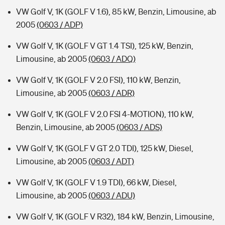
VW Golf V, 1K (GOLF V 1.6), 85 kW, Benzin, Limousine, ab
2005
(0603 / ADP)
VW Golf V, 1K (GOLF V GT 1.4 TSI), 125 kW, Benzin,
Limousine, ab 2005
(0603 / ADQ)
VW Golf V, 1K (GOLF V 2.0 FSI), 110 kW, Benzin,
Limousine, ab 2005
(0603 / ADR)
VW Golf V, 1K (GOLF V 2.0 FSI 4-MOTION), 110 kW,
Benzin, Limousine, ab 2005
(0603 / ADS)
VW Golf V, 1K (GOLF V GT 2.0 TDI), 125 kW, Diesel,
Limousine, ab 2005
(0603 / ADT)
VW Golf V, 1K (GOLF V 1.9 TDI), 66 kW, Diesel,
Limousine, ab 2005
(0603 / ADU)
VW Golf V, 1K (GOLF V R32), 184 kW, Benzin, Limousine,