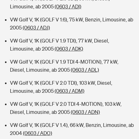
Limousine, ab 2005
(0603 / ADI)
VW Golf V, 1K (GOLF V 1.6), 75 kW, Benzin, Limousine, ab
2005
(0603 / ADJ)
VW Golf V, 1K (GOLF V 1.9 TDI), 77 kW, Diesel,
Limousine, ab 2005
(0603 / ADK)
VW Golf V, 1K (GOLF V 1.9 TDI 4-MOTION), 77 kW,
Diesel, Limousine, ab 2005
(0603 / ADL)
VW Golf V, 1K (GOLF V 2.0 TDI), 103 kW, Diesel,
Limousine, ab 2005
(0603 / ADM)
VW Golf V, 1K (GOLF V 2.0 TDI 4-MOTION), 103 kW,
Diesel, Limousine, ab 2005
(0603 / ADN)
VW Golf V, 1K (GOLF V 1.4), 66 kW, Benzin, Limousine, ab
2004
(0603 / ADO)