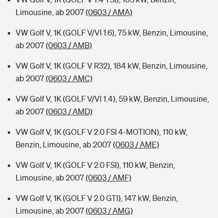
Limousine, ab 2007
(0603 / AMA)
VW Golf V, 1K (GOLF V/VI 1.6), 75 kW, Benzin, Limousine,
ab 2007
(0603 / AMB)
VW Golf V, 1K (GOLF V R32), 184 kW, Benzin, Limousine,
ab 2007
(0603 / AMC)
VW Golf V, 1K (GOLF V/VI 1.4), 59 kW, Benzin, Limousine,
ab 2007
(0603 / AMD)
VW Golf V, 1K (GOLF V 2.0 FSI 4-MOTION), 110 kW,
Benzin, Limousine, ab 2007
(0603 / AME)
VW Golf V, 1K (GOLF V 2.0 FSI), 110 kW, Benzin,
Limousine, ab 2007
(0603 / AMF)
VW Golf V, 1K (GOLF V 2.0 GTI), 147 kW, Benzin,
Limousine, ab 2007
(0603 / AMG)