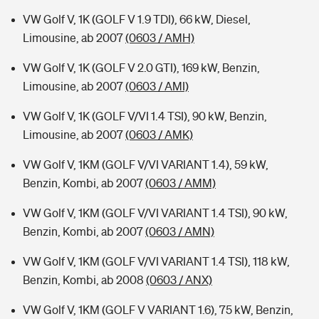
VW Golf V, 1K (GOLF V 1.9 TDI), 66 kW, Diesel,
Limousine, ab 2007
(0603 / AMH)
VW Golf V, 1K (GOLF V 2.0 GTI), 169 kW, Benzin,
Limousine, ab 2007
(0603 / AMI)
VW Golf V, 1K (GOLF V/VI 1.4 TSI), 90 kW, Benzin,
Limousine, ab 2007
(0603 / AMK)
VW Golf V, 1KM (GOLF V/VI VARIANT 1.4), 59 kW,
Benzin, Kombi, ab 2007
(0603 / AMM)
VW Golf V, 1KM (GOLF V/VI VARIANT 1.4 TSI), 90 kW,
Benzin, Kombi, ab 2007
(0603 / AMN)
VW Golf V, 1KM (GOLF V/VI VARIANT 1.4 TSI), 118 kW,
Benzin, Kombi, ab 2008
(0603 / ANX)
VW Golf V, 1KM (GOLF V VARIANT 1.6), 75 kW, Benzin,