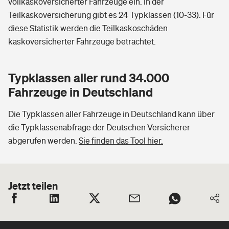
vollkaskoversicherter Fahrzeuge ein. In der
Teilkaskoversicherung gibt es 24 Typklassen (10-33). Für
diese Statistik werden die Teilkaskoschäden
kaskoversicherter Fahrzeuge betrachtet.
Typklassen aller rund 34.000
Fahrzeuge in Deutschland
Die Typklassen aller Fahrzeuge in Deutschland kann über
die Typklassenabfrage der Deutschen Versicherer
abgerufen werden.
Sie finden das Tool hier.
Jetzt teilen