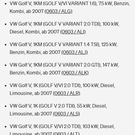
VW Golf V, 1KM (GOLF V/VI VARIANT 1.6), 75 kW, Benzin,
Kombi, ab 2007
(0603 / ALG)
VW Golf V, 1KM (GOLF V VARIANT 2.0 TDI), 100 kW,
Diesel, Kombi, ab 2007
(0603 / ALI)
VW Golf V, 1KM (GOLF V VARIANT 1.4 TSI), 125 kW,
Benzin, Kombi, ab 2007
(0603 / ALJ)
VW Golf V, 1KM (GOLF V VARIANT 2.0 GTI), 147 kW,
Benzin, Kombi, ab 2007
(0603 / ALK)
VW Golf V, 1K (GOLF V/VI 2.0 TDI), 100 kW, Diesel,
Limousine, ab 2007
(0603 / ALR)
VW Golf V, 1K (GOLF V 2.0 TDI), 55 kW, Diesel,
Limousine, ab 2007
(0603 / ALS)
VW Golf V, 1K (GOLF V/VI 2.0 TDI), 103 kW, Diesel,
Limousine, ab 2007
(0603 / ALT)