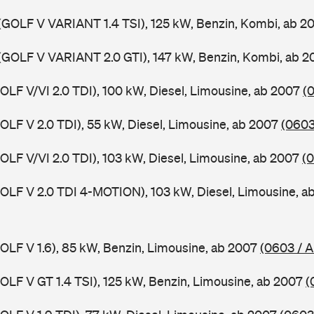
(GOLF V VARIANT 1.4 TSI), 125 kW, Benzin, Kombi, ab 
(GOLF V VARIANT 2.0 GTI), 147 kW, Benzin, Kombi, ab 
GOLF V/VI 2.0 TDI), 100 kW, Diesel, Limousine, ab 2007
(
GOLF V 2.0 TDI), 55 kW, Diesel, Limousine, ab 2007
(0603
GOLF V/VI 2.0 TDI), 103 kW, Diesel, Limousine, ab 2007
(0
GOLF V 2.0 TDI 4-MOTION), 103 kW, Diesel, Limousine, 
GOLF V 1.6), 85 kW, Benzin, Limousine, ab 2007
(0603 / A
GOLF V GT 1.4 TSI), 125 kW, Benzin, Limousine, ab 2007
(