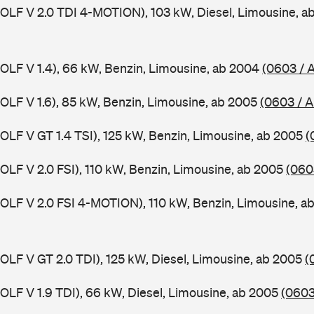
GOLF V 2.0 TDI 4-MOTION), 103 kW, Diesel, Limousine, 
GOLF V 1.4), 66 kW, Benzin, Limousine, ab 2004
(0603 / 
GOLF V 1.6), 85 kW, Benzin, Limousine, ab 2005
(0603 / 
GOLF V GT 1.4 TSI), 125 kW, Benzin, Limousine, ab 2005
(
GOLF V 2.0 FSI), 110 kW, Benzin, Limousine, ab 2005
(060
GOLF V 2.0 FSI 4-MOTION), 110 kW, Benzin, Limousine, 
GOLF V GT 2.0 TDI), 125 kW, Diesel, Limousine, ab 2005
(
GOLF V 1.9 TDI), 66 kW, Diesel, Limousine, ab 2005
(0603