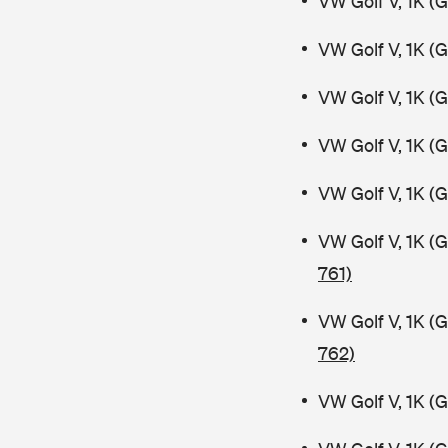
VW Golf V, 1K (
VW Golf V, 1K (
VW Golf V, 1K (
VW Golf V, 1K (
VW Golf V, 1K (
VW Golf V, 1K (
761)
VW Golf V, 1K (
762)
VW Golf V, 1K (