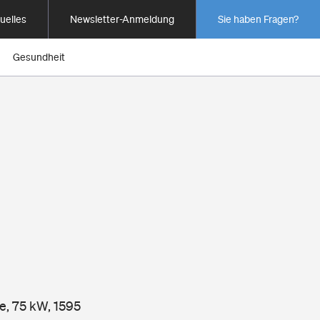
uelles
Newsletter-Anmeldung
Sie haben Fragen?
Gesundheit
ne, 75 kW, 1595