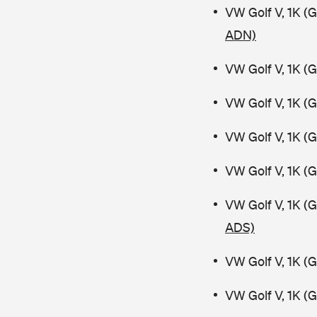
VW Golf V, 1K (
ADN)
VW Golf V, 1K (
VW Golf V, 1K (
VW Golf V, 1K (
VW Golf V, 1K (
VW Golf V, 1K (
ADS)
VW Golf V, 1K (
VW Golf V, 1K (