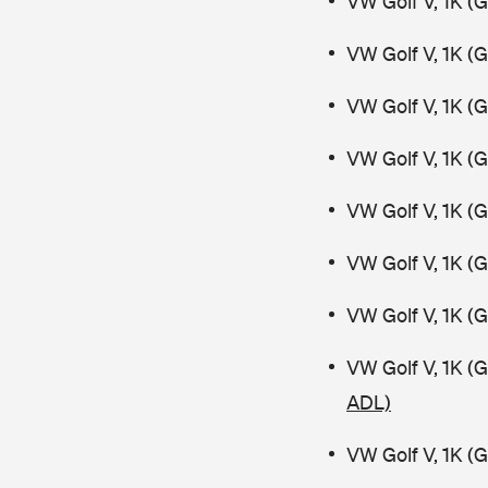
VW Golf V, 1K (
VW Golf V, 1K (
VW Golf V, 1K (
VW Golf V, 1K (
VW Golf V, 1K (
VW Golf V, 1K (
VW Golf V, 1K (
VW Golf V, 1K (
ADL)
VW Golf V, 1K (