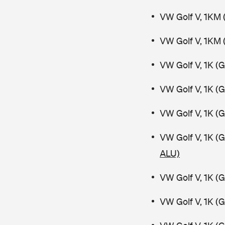
VW Golf V, 1KM 
VW Golf V, 1KM 
VW Golf V, 1K (
VW Golf V, 1K (
VW Golf V, 1K (
VW Golf V, 1K (
ALU)
VW Golf V, 1K (
VW Golf V, 1K (