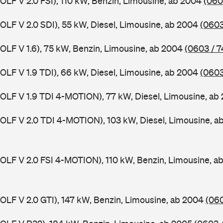
GOLF V 2.0 FSI), 110 kW, Benzin, Limousine, ab 2004
(060
GOLF V 2.0 SDI), 55 kW, Diesel, Limousine, ab 2004
(0603
GOLF V 1.6), 75 kW, Benzin, Limousine, ab 2004
(0603 / 7
GOLF V 1.9 TDI), 66 kW, Diesel, Limousine, ab 2004
(0603
GOLF V 1.9 TDI 4-MOTION), 77 kW, Diesel, Limousine, a
GOLF V 2.0 TDI 4-MOTION), 103 kW, Diesel, Limousine, 
GOLF V 2.0 FSI 4-MOTION), 110 kW, Benzin, Limousine, 
GOLF V 2.0 GTI), 147 kW, Benzin, Limousine, ab 2004
(060