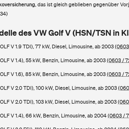
askoversicherung
,
das ist gleich geblieben gegenüber Vorj
 34)
delle des VW Golf V (HSN/TSN in 
GOLF V 1.9 TDI), 77 kW, Diesel, Limousine, ab 2003
(0603
GOLF V 1.4), 55 kW, Benzin, Limousine, ab 2003
(0603 / 7
GOLF V 1.6), 85 kW, Benzin, Limousine, ab 2003
(0603 / 7
GOLF V 2.0 TDI), 100 kW, Diesel, Limousine, ab 2003
(060
GOLF V 2.0 TDI), 103 kW, Diesel, Limousine, ab 2003
(060
GOLF V 1.4), 66 kW, Benzin, Limousine, ab 2004
(0603 / 