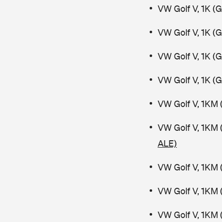
VW Golf V, 1K (
VW Golf V, 1K (
VW Golf V, 1K (
VW Golf V, 1K (
VW Golf V, 1KM 
VW Golf V, 1KM 
ALE)
VW Golf V, 1KM 
VW Golf V, 1KM 
VW Golf V, 1KM 