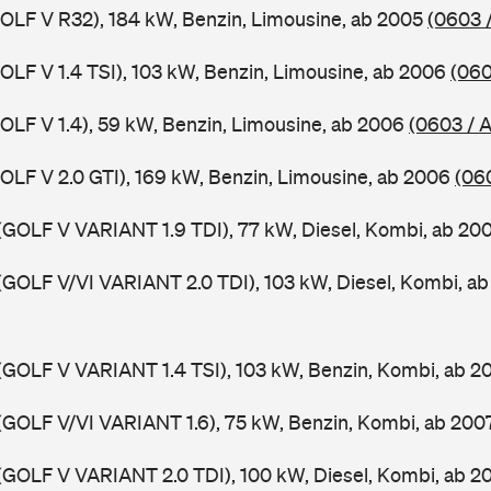
GOLF V R32), 184 kW, Benzin, Limousine, ab 2005
(0603 
GOLF V 1.4 TSI), 103 kW, Benzin, Limousine, ab 2006
(060
GOLF V 1.4), 59 kW, Benzin, Limousine, ab 2006
(0603 / 
GOLF V 2.0 GTI), 169 kW, Benzin, Limousine, ab 2006
(06
(GOLF V VARIANT 1.9 TDI), 77 kW, Diesel, Kombi, ab 20
(GOLF V/VI VARIANT 2.0 TDI), 103 kW, Diesel, Kombi, a
(GOLF V VARIANT 1.4 TSI), 103 kW, Benzin, Kombi, ab 
(GOLF V/VI VARIANT 1.6), 75 kW, Benzin, Kombi, ab 20
(GOLF V VARIANT 2.0 TDI), 100 kW, Diesel, Kombi, ab 