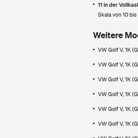
11 in der Vollk
Skala von 10 bis
Weitere Mo
VW Golf V, 1K (
VW Golf V, 1K (
VW Golf V, 1K (
VW Golf V, 1K (
VW Golf V, 1K (
VW Golf V, 1K (