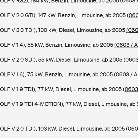
GOLF V R32), 184 kW, Benzin, Limousine, ab 2005
(0603 
GOLF V 2.0 GTI), 147 kW, Benzin, Limousine, ab 2005
(060
GOLF V 2.0 TDI), 100 kW, Diesel, Limousine, ab 2005
(060
GOLF V 1.4), 55 kW, Benzin, Limousine, ab 2005
(0603 / 
GOLF V 2.0 SDI), 55 kW, Diesel, Limousine, ab 2005
(0603
GOLF V 1.6), 75 kW, Benzin, Limousine, ab 2005
(0603 / A
GOLF V 1.9 TDI), 77 kW, Diesel, Limousine, ab 2005
(0603
GOLF V 1.9 TDI 4-MOTION), 77 kW, Diesel, Limousine, a
GOLF V 2.0 TDI), 103 kW, Diesel, Limousine, ab 2005
(060