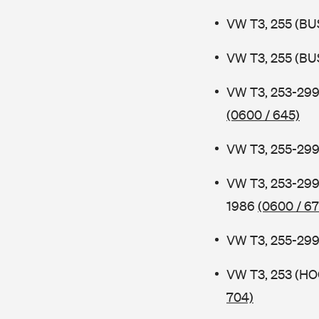
VW T3, 255 (BUS
VW T3, 255 (BUS
VW T3, 253-29
(0600 / 645)
VW T3, 255-299
VW T3, 253-299
1986
(0600 / 67
VW T3, 255-299 
VW T3, 253 (H
704)