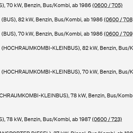
), 70 kW, Benzin, Bus/Kombi, ab 1986
(0600 / 705)
 (BUS), 82 kW, Benzin, Bus/Kombi, ab 1986
(0600 / 708
 (BUS), 70 kW, Benzin, Bus/Kombi, ab 1986
(0600 / 709
9 (HOCHRAUMKOMBI-KLEINBUS), 82 kW, Benzin, Bus/K
9 (HOCHRAUMKOMBI-KLEINBUS), 70 kW, Benzin, Bus/K
OCHRAUMKOMBI-KLEINBUS), 78 kW, Benzin, Bus/Kombi
), 78 kW, Benzin, Bus/Kombi, ab 1987
(0600 / 723)