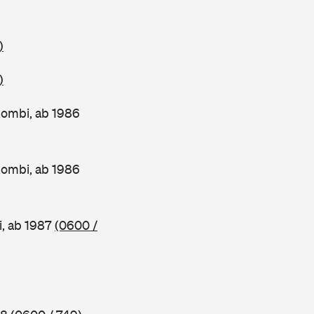
)
)
ombi, ab 1986
ombi, ab 1986
, ab 1987
(0600 /