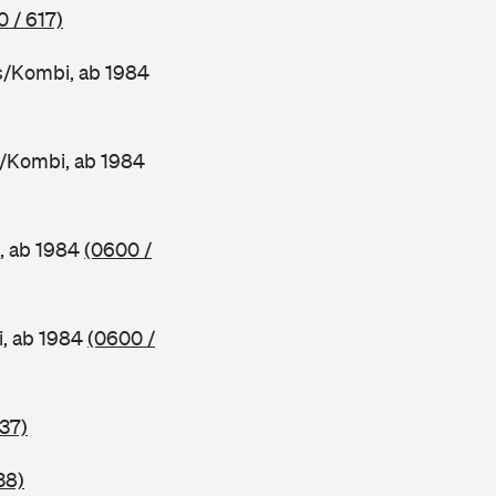
 / 617)
/Kombi, ab 1984
/Kombi, ab 1984
, ab 1984
(0600 /
, ab 1984
(0600 /
37)
38)