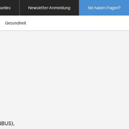
uelles
Newsletter-Anmeldung
Sie haben Fragen?
Gesundheit
NBUS),