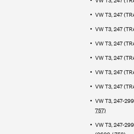
VW T3, 247 (TR
VW T3, 247 (TR
VW T3, 247 (TR
VW T3, 247 (TR
VW T3, 247 (TR
VW T3, 247 (TR
VW T3, 247 (TR
VW T3, 247-299
757)
VW T3, 247-299