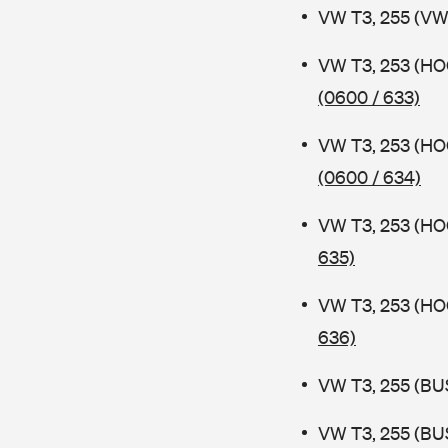
VW T3, 255 (VW
VW T3, 253 (HO
(0600 / 633)
VW T3, 253 (HO
(0600 / 634)
VW T3, 253 (H
635)
VW T3, 253 (H
636)
VW T3, 255 (BUS
VW T3, 255 (BUS