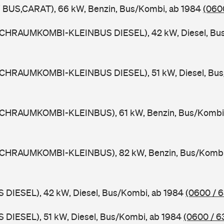
 BUS,CARAT), 66 kW, Benzin, Bus/Kombi, ab 1984
(0600
CHRAUMKOMBI-KLEINBUS DIESEL), 42 kW, Diesel, Bus
CHRAUMKOMBI-KLEINBUS DIESEL), 51 kW, Diesel, Bus
OCHRAUMKOMBI-KLEINBUS), 61 kW, Benzin, Bus/Kombi
OCHRAUMKOMBI-KLEINBUS), 82 kW, Benzin, Bus/Kombi
 DIESEL), 42 kW, Diesel, Bus/Kombi, ab 1984
(0600 / 6
 DIESEL), 51 kW, Diesel, Bus/Kombi, ab 1984
(0600 / 6