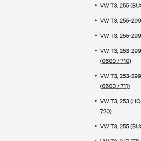
VW T3, 255 (BUS
VW T3, 255-299
VW T3, 255-299
VW T3, 253-29
(0600 / 710)
VW T3, 253-29
(0600 / 711)
VW T3, 253 (H
720)
VW T3, 255 (BUS