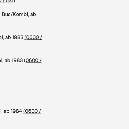
 / 531)
 Bus/Kombi, ab
i, ab 1983
(0600 /
, ab 1983
(0600 /
, ab 1984
(0600 /