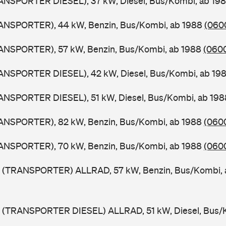
ANSPORTER DIESEL), 37 kW, Diesel, Bus/Kombi, ab 19
ANSPORTER), 44 kW, Benzin, Bus/Kombi, ab 1988
(0600
ANSPORTER), 57 kW, Benzin, Bus/Kombi, ab 1988
(0600
ANSPORTER DIESEL), 42 kW, Diesel, Bus/Kombi, ab 19
ANSPORTER DIESEL), 51 kW, Diesel, Bus/Kombi, ab 19
ANSPORTER), 82 kW, Benzin, Bus/Kombi, ab 1988
(0600
ANSPORTER), 70 kW, Benzin, Bus/Kombi, ab 1988
(0600
 (TRANSPORTER) ALLRAD, 57 kW, Benzin, Bus/Kombi,
 (TRANSPORTER DIESEL) ALLRAD, 51 kW, Diesel, Bus/