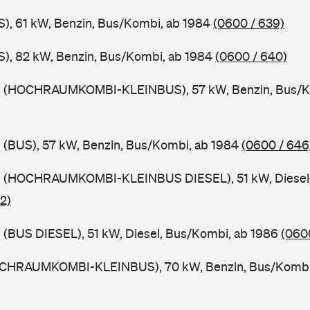
), 61 kW, Benzin, Bus/Kombi, ab 1984
(0600 / 639)
), 82 kW, Benzin, Bus/Kombi, ab 1984
(0600 / 640)
9 (HOCHRAUMKOMBI-KLEINBUS), 57 kW, Benzin, Bus/K
 (BUS), 57 kW, Benzin, Bus/Kombi, ab 1984
(0600 / 646
 (HOCHRAUMKOMBI-KLEINBUS DIESEL), 51 kW, Diesel,
2)
(BUS DIESEL), 51 kW, Diesel, Bus/Kombi, ab 1986
(060
OCHRAUMKOMBI-KLEINBUS), 70 kW, Benzin, Bus/Kombi