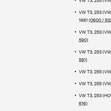
VW T3, 255 (VW
VW T3, 253 (VW
1981
(0600 / 53
VW T3, 253 (V
590)
VW T3, 253 (V
591)
VW T3, 255 (VW
VW T3, 255 (VW
VW T3, 253 (HO
616)