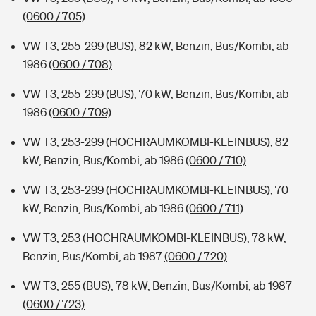
(0600 / 705)
VW T3, 255-299 (BUS), 82 kW, Benzin, Bus/Kombi, ab
1986
(0600 / 708)
VW T3, 255-299 (BUS), 70 kW, Benzin, Bus/Kombi, ab
1986
(0600 / 709)
VW T3, 253-299 (HOCHRAUMKOMBI-KLEINBUS), 82
kW, Benzin, Bus/Kombi, ab 1986
(0600 / 710)
VW T3, 253-299 (HOCHRAUMKOMBI-KLEINBUS), 70
kW, Benzin, Bus/Kombi, ab 1986
(0600 / 711)
VW T3, 253 (HOCHRAUMKOMBI-KLEINBUS), 78 kW,
Benzin, Bus/Kombi, ab 1987
(0600 / 720)
VW T3, 255 (BUS), 78 kW, Benzin, Bus/Kombi, ab 1987
(0600 / 723)