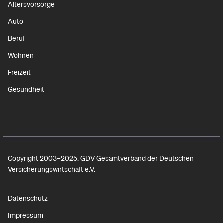
Altersvorsorge
Auto
Beruf
Wohnen
Freizeit
Gesundheit
Copyright 2003–2025: GDV Gesamtverband der Deutschen
Versicherungswirtschaft e.V.
Datenschutz
Impressum