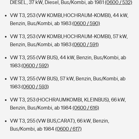
DIESEL, 37 kW, Diesel, Bus/Kombi, ab 1981
(0600 / 532)
VW T3, 253 (VW KOMBI,HOCHRAUM-KOMBI), 44 kW,
Benzin, Bus/Kombi, ab 1983
(0600 / 590)
VW T3, 253 (VW KOMBI,HOCHRAUM-KOMBI), 57 kW,
Benzin, Bus/Kombi, ab 1983
(0600 / 591)
VW T3, 255 (VW BUS), 44 kW, Benzin, Bus/Kombi, ab
1983
(0600 / 592)
VW T3, 255 (VW BUS), 57 kW, Benzin, Bus/Kombi, ab
1983
(0600 / 593)
VW T3, 253 (HOCHRAUMKOMBI, KLEINBUS), 66 kW,
Benzin, Bus/Kombi, ab 1984
(0600 / 616)
VW T3, 255 (VW BUS,CARAT), 66 kW, Benzin,
Bus/Kombi, ab 1984
(0600 / 617)