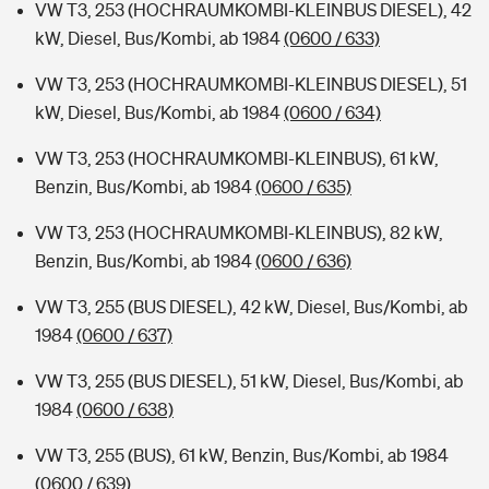
VW T3, 253 (HOCHRAUMKOMBI-KLEINBUS DIESEL), 42
kW, Diesel, Bus/Kombi, ab 1984
(0600 / 633)
VW T3, 253 (HOCHRAUMKOMBI-KLEINBUS DIESEL), 51
kW, Diesel, Bus/Kombi, ab 1984
(0600 / 634)
VW T3, 253 (HOCHRAUMKOMBI-KLEINBUS), 61 kW,
Benzin, Bus/Kombi, ab 1984
(0600 / 635)
VW T3, 253 (HOCHRAUMKOMBI-KLEINBUS), 82 kW,
Benzin, Bus/Kombi, ab 1984
(0600 / 636)
VW T3, 255 (BUS DIESEL), 42 kW, Diesel, Bus/Kombi, ab
1984
(0600 / 637)
VW T3, 255 (BUS DIESEL), 51 kW, Diesel, Bus/Kombi, ab
1984
(0600 / 638)
VW T3, 255 (BUS), 61 kW, Benzin, Bus/Kombi, ab 1984
(0600 / 639)