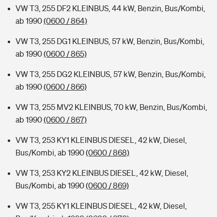
VW T3, 255 DF2 KLEINBUS, 44 kW, Benzin, Bus/Kombi,
ab 1990
(0600 / 864)
VW T3, 255 DG1 KLEINBUS, 57 kW, Benzin, Bus/Kombi,
ab 1990
(0600 / 865)
VW T3, 255 DG2 KLEINBUS, 57 kW, Benzin, Bus/Kombi,
ab 1990
(0600 / 866)
VW T3, 255 MV2 KLEINBUS, 70 kW, Benzin, Bus/Kombi,
ab 1990
(0600 / 867)
VW T3, 253 KY1 KLEINBUS DIESEL, 42 kW, Diesel,
Bus/Kombi, ab 1990
(0600 / 868)
VW T3, 253 KY2 KLEINBUS DIESEL, 42 kW, Diesel,
Bus/Kombi, ab 1990
(0600 / 869)
VW T3, 255 KY1 KLEINBUS DIESEL, 42 kW, Diesel,