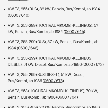
VW T3, 255 (BUS), 82 kW, Benzin, Bus/Kombi, ab 1984
(0600 / 640)
VW T3, 253-299 (HOCHRAUMKOMBI-KLEINBUS), 57
kW, Benzin, Bus/Kombi, ab 1984
(0600 / 645)
VW T3, 255-299 (BUS), 57 kW, Benzin, Bus/Kombi, ab
1984
(0600 / 646)
VW T3, 253-299 (HOCHRAUMKOMBI-KLEINBUS
DIESEL), 51 kW, Diesel, Bus/Kombi, ab 1986
(0600 / 672)
VW T3, 255-299 (BUS DIESEL), 51 kW, Diesel,
Bus/Kombi, ab 1986
(0600 / 673)
VW T3, 253 (HOCHRAUMKOMBI-KLEINBUS), 70 kW,
Benzin, Bus/Kombi, ab 1986
(0600 / 704)
VW T3, 255 (BUS), 70 kW, Benzin, Bus/Kombi, ab 1986