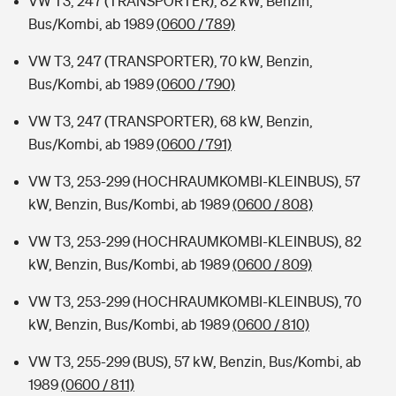
VW T3, 247 (TRANSPORTER), 82 kW, Benzin,
Bus/Kombi, ab 1989
(0600 / 789)
VW T3, 247 (TRANSPORTER), 70 kW, Benzin,
Bus/Kombi, ab 1989
(0600 / 790)
VW T3, 247 (TRANSPORTER), 68 kW, Benzin,
Bus/Kombi, ab 1989
(0600 / 791)
VW T3, 253-299 (HOCHRAUMKOMBI-KLEINBUS), 57
kW, Benzin, Bus/Kombi, ab 1989
(0600 / 808)
VW T3, 253-299 (HOCHRAUMKOMBI-KLEINBUS), 82
kW, Benzin, Bus/Kombi, ab 1989
(0600 / 809)
VW T3, 253-299 (HOCHRAUMKOMBI-KLEINBUS), 70
kW, Benzin, Bus/Kombi, ab 1989
(0600 / 810)
VW T3, 255-299 (BUS), 57 kW, Benzin, Bus/Kombi, ab
1989
(0600 / 811)