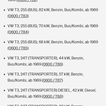
VW T3, 255 (BUS), 82 kW, Benzin, Bus/Kombi, ab 1989
(0600 / 783)
VW T3, 255 (BUS), 70 kW, Benzin, Bus/Kombi, ab 1989
(0600 / 784)
VW T3, 255 (BUS), 68 kW, Benzin, Bus/Kombi, ab 1989
(0600 / 785)
VW T3, 247 (TRANSPORTER), 44 kW, Benzin,
Bus/Kombi, ab 1989
(0600 / 786)
VW T3, 247 (TRANSPORTER), 57 kW, Benzin,
Bus/Kombi, ab 1989
(0600 / 787)
VW T3, 247 (TRANSPORTER) DIESEL, 42 kW, Diesel,
Bus/Kombi, ab 1989
(0600 / 788)