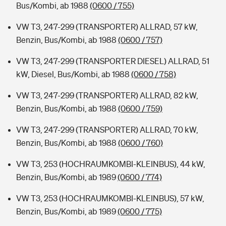
Bus/Kombi, ab 1988
(0600 / 755)
VW T3, 247-299 (TRANSPORTER) ALLRAD, 57 kW,
Benzin, Bus/Kombi, ab 1988
(0600 / 757)
VW T3, 247-299 (TRANSPORTER DIESEL) ALLRAD, 51
kW, Diesel, Bus/Kombi, ab 1988
(0600 / 758)
VW T3, 247-299 (TRANSPORTER) ALLRAD, 82 kW,
Benzin, Bus/Kombi, ab 1988
(0600 / 759)
VW T3, 247-299 (TRANSPORTER) ALLRAD, 70 kW,
Benzin, Bus/Kombi, ab 1988
(0600 / 760)
VW T3, 253 (HOCHRAUMKOMBI-KLEINBUS), 44 kW,
Benzin, Bus/Kombi, ab 1989
(0600 / 774)
VW T3, 253 (HOCHRAUMKOMBI-KLEINBUS), 57 kW,
Benzin, Bus/Kombi, ab 1989
(0600 / 775)