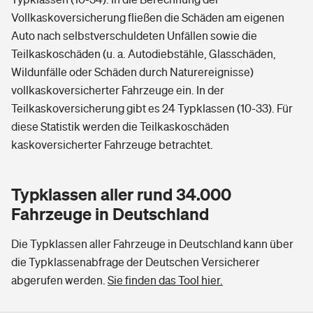
Vollkaskoversicherung fließen die Schäden am eigenen
Auto nach selbstverschuldeten Unfällen sowie die
Teilkaskoschäden (u. a. Autodiebstähle, Glasschäden,
Wildunfälle oder Schäden durch Naturereignisse)
vollkaskoversicherter Fahrzeuge ein. In der
Teilkaskoversicherung gibt es 24 Typklassen (10-33). Für
diese Statistik werden die Teilkaskoschäden
kaskoversicherter Fahrzeuge betrachtet.
Typklassen aller rund 34.000
Fahrzeuge in Deutschland
Die Typklassen aller Fahrzeuge in Deutschland kann über
die Typklassenabfrage der Deutschen Versicherer
abgerufen werden.
Sie finden das Tool hier.