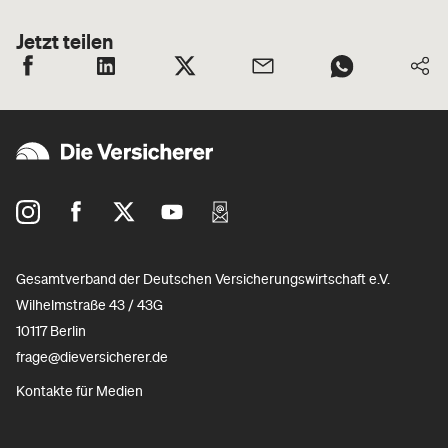
Jetzt teilen
Gesamtverband der Deutschen Versicherungswirtschaft e.V.
Wilhelmstraße 43 / 43G
10117 Berlin
frage@dieversicherer.de
Kontakte für Medien