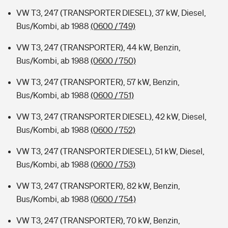
VW T3, 247 (TRANSPORTER DIESEL), 37 kW, Diesel,
Bus/Kombi, ab 1988
(0600 / 749)
VW T3, 247 (TRANSPORTER), 44 kW, Benzin,
Bus/Kombi, ab 1988
(0600 / 750)
VW T3, 247 (TRANSPORTER), 57 kW, Benzin,
Bus/Kombi, ab 1988
(0600 / 751)
VW T3, 247 (TRANSPORTER DIESEL), 42 kW, Diesel,
Bus/Kombi, ab 1988
(0600 / 752)
VW T3, 247 (TRANSPORTER DIESEL), 51 kW, Diesel,
Bus/Kombi, ab 1988
(0600 / 753)
VW T3, 247 (TRANSPORTER), 82 kW, Benzin,
Bus/Kombi, ab 1988
(0600 / 754)
VW T3, 247 (TRANSPORTER), 70 kW, Benzin,