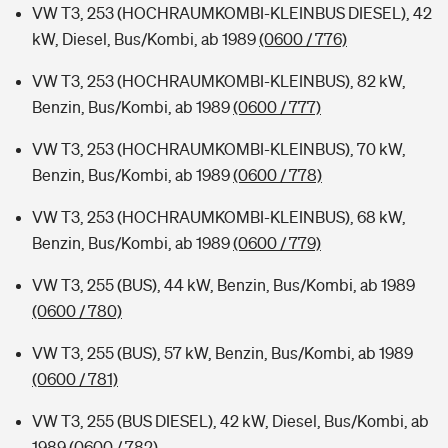
VW T3, 253 (HOCHRAUMKOMBI-KLEINBUS DIESEL), 42
kW, Diesel, Bus/Kombi, ab 1989
(0600 / 776)
VW T3, 253 (HOCHRAUMKOMBI-KLEINBUS), 82 kW,
Benzin, Bus/Kombi, ab 1989
(0600 / 777)
VW T3, 253 (HOCHRAUMKOMBI-KLEINBUS), 70 kW,
Benzin, Bus/Kombi, ab 1989
(0600 / 778)
VW T3, 253 (HOCHRAUMKOMBI-KLEINBUS), 68 kW,
Benzin, Bus/Kombi, ab 1989
(0600 / 779)
VW T3, 255 (BUS), 44 kW, Benzin, Bus/Kombi, ab 1989
(0600 / 780)
VW T3, 255 (BUS), 57 kW, Benzin, Bus/Kombi, ab 1989
(0600 / 781)
VW T3, 255 (BUS DIESEL), 42 kW, Diesel, Bus/Kombi, ab
1989
(0600 / 782)