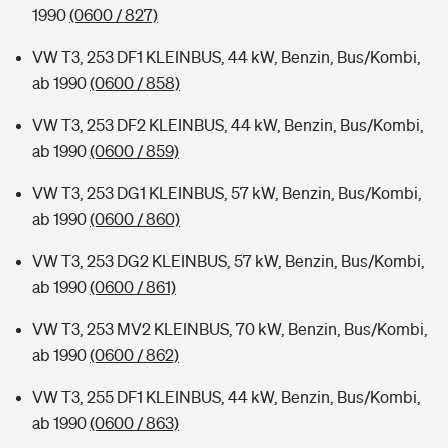
1990
(0600 / 827)
VW T3, 253 DF1 KLEINBUS, 44 kW, Benzin, Bus/Kombi,
ab 1990
(0600 / 858)
VW T3, 253 DF2 KLEINBUS, 44 kW, Benzin, Bus/Kombi,
ab 1990
(0600 / 859)
VW T3, 253 DG1 KLEINBUS, 57 kW, Benzin, Bus/Kombi,
ab 1990
(0600 / 860)
VW T3, 253 DG2 KLEINBUS, 57 kW, Benzin, Bus/Kombi,
ab 1990
(0600 / 861)
VW T3, 253 MV2 KLEINBUS, 70 kW, Benzin, Bus/Kombi,
ab 1990
(0600 / 862)
VW T3, 255 DF1 KLEINBUS, 44 kW, Benzin, Bus/Kombi,
ab 1990
(0600 / 863)