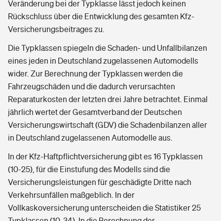
Veränderung bei der Typklasse lässt jedoch keinen
Rückschluss über die Entwicklung des gesamten Kfz-
Versicherungsbeitrages zu.
Die Typklassen spiegeln die Schaden- und Unfallbilanzen
eines jeden in Deutschland zugelassenen Automodells
wider. Zur Berechnung der Typklassen werden die
Fahrzeugschäden und die dadurch verursachten
Reparaturkosten der letzten drei Jahre betrachtet. Einmal
jährlich wertet der Gesamtverband der Deutschen
Versicherungswirtschaft (GDV) die Schadenbilanzen aller
in Deutschland zugelassenen Automodelle aus.
In der Kfz-Haftpflichtversicherung gibt es 16 Typklassen
(10-25), für die Einstufung des Modells sind die
Versicherungsleistungen für geschädigte Dritte nach
Verkehrsunfällen maßgeblich. In der
Vollkaskoversicherung unterscheiden die Statistiker 25
Typklassen (10-34). In die Berechnung der