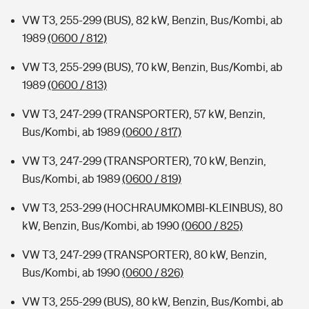
VW T3, 255-299 (BUS), 82 kW, Benzin, Bus/Kombi, ab
1989
(0600 / 812)
VW T3, 255-299 (BUS), 70 kW, Benzin, Bus/Kombi, ab
1989
(0600 / 813)
VW T3, 247-299 (TRANSPORTER), 57 kW, Benzin,
Bus/Kombi, ab 1989
(0600 / 817)
VW T3, 247-299 (TRANSPORTER), 70 kW, Benzin,
Bus/Kombi, ab 1989
(0600 / 819)
VW T3, 253-299 (HOCHRAUMKOMBI-KLEINBUS), 80
kW, Benzin, Bus/Kombi, ab 1990
(0600 / 825)
VW T3, 247-299 (TRANSPORTER), 80 kW, Benzin,
Bus/Kombi, ab 1990
(0600 / 826)
VW T3, 255-299 (BUS), 80 kW, Benzin, Bus/Kombi, ab