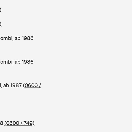
)
)
ombi, ab 1986
ombi, ab 1986
, ab 1987
(0600 /
88
(0600 / 749)