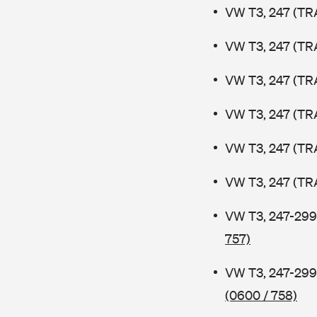
VW T3, 247 (TR
VW T3, 247 (TR
VW T3, 247 (TR
VW T3, 247 (TR
VW T3, 247 (TR
VW T3, 247 (TR
VW T3, 247-299
757)
VW T3, 247-299
(0600 / 758)