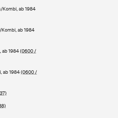
/Kombi, ab 1984
/Kombi, ab 1984
, ab 1984
(0600 /
, ab 1984
(0600 /
37)
38)