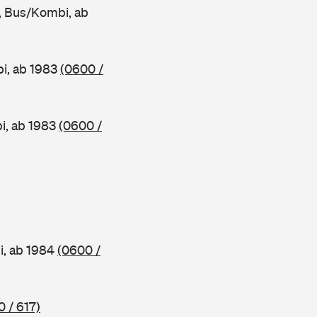
 Bus/Kombi, ab
i, ab 1983
(0600 /
, ab 1983
(0600 /
, ab 1984
(0600 /
 / 617)