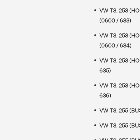
VW T3, 253 (HO
(0600 / 633)
VW T3, 253 (HO
(0600 / 634)
VW T3, 253 (H
635)
VW T3, 253 (H
636)
VW T3, 255 (BUS
VW T3, 255 (BUS