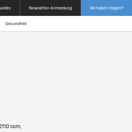
uelles
Newsletter-Anmeldung
Sie haben Fragen?
Gesundheit
2110 ccm,