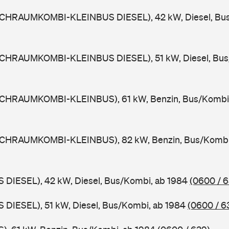
CHRAUMKOMBI-KLEINBUS DIESEL), 42 kW, Diesel, Bus
CHRAUMKOMBI-KLEINBUS DIESEL), 51 kW, Diesel, Bus
OCHRAUMKOMBI-KLEINBUS), 61 kW, Benzin, Bus/Kombi
OCHRAUMKOMBI-KLEINBUS), 82 kW, Benzin, Bus/Kombi
 DIESEL), 42 kW, Diesel, Bus/Kombi, ab 1984
(0600 / 6
 DIESEL), 51 kW, Diesel, Bus/Kombi, ab 1984
(0600 / 6