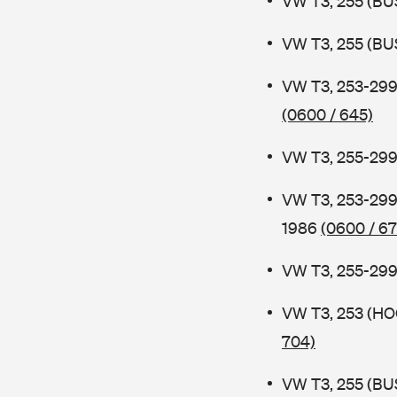
VW T3, 255 (BUS
VW T3, 255 (BUS
VW T3, 253-29
(0600 / 645)
VW T3, 255-299
VW T3, 253-299
1986
(0600 / 67
VW T3, 255-299 
VW T3, 253 (H
704)
VW T3, 255 (BUS