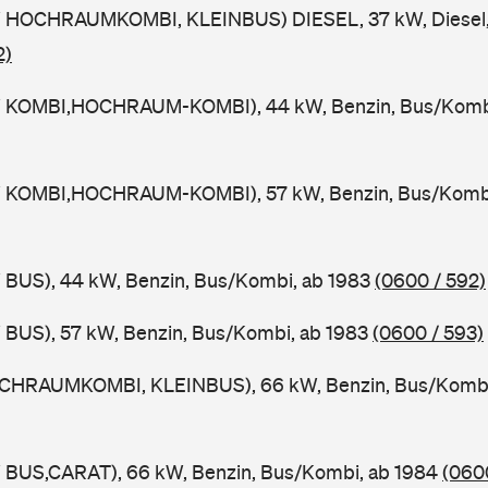
 HOCHRAUMKOMBI, KLEINBUS) DIESEL, 37 kW, Diesel,
2)
W KOMBI,HOCHRAUM-KOMBI), 44 kW, Benzin, Bus/Komb
W KOMBI,HOCHRAUM-KOMBI), 57 kW, Benzin, Bus/Kombi
 BUS), 44 kW, Benzin, Bus/Kombi, ab 1983
(0600 / 592)
 BUS), 57 kW, Benzin, Bus/Kombi, ab 1983
(0600 / 593)
CHRAUMKOMBI, KLEINBUS), 66 kW, Benzin, Bus/Kombi
 BUS,CARAT), 66 kW, Benzin, Bus/Kombi, ab 1984
(0600