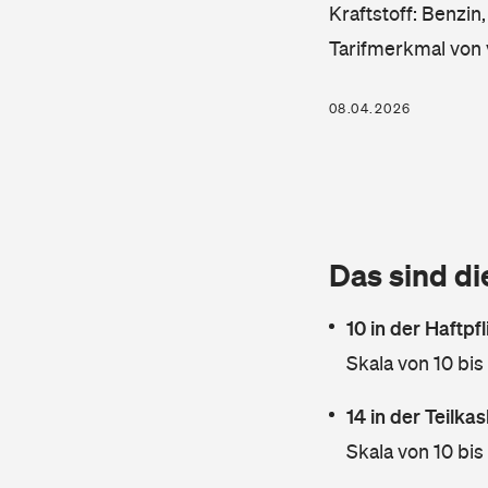
Kraftstoff: Benzin
Tarifmerkmal von 
08.04.2026
Das sind di
10 in der Haftpf
Skala von 10 bis
14 in der Teilk
Skala von 10 bis