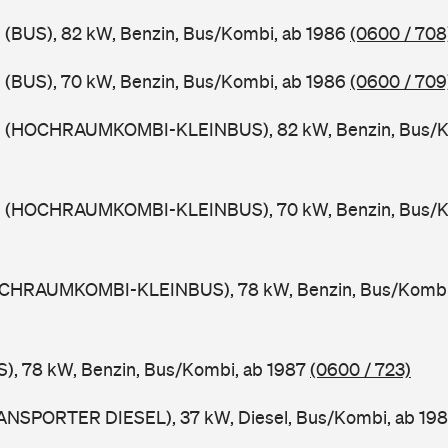
 (BUS), 82 kW, Benzin, Bus/Kombi, ab 1986
(0600 / 708
 (BUS), 70 kW, Benzin, Bus/Kombi, ab 1986
(0600 / 709
9 (HOCHRAUMKOMBI-KLEINBUS), 82 kW, Benzin, Bus/K
9 (HOCHRAUMKOMBI-KLEINBUS), 70 kW, Benzin, Bus/K
OCHRAUMKOMBI-KLEINBUS), 78 kW, Benzin, Bus/Kombi
), 78 kW, Benzin, Bus/Kombi, ab 1987
(0600 / 723)
ANSPORTER DIESEL), 37 kW, Diesel, Bus/Kombi, ab 19