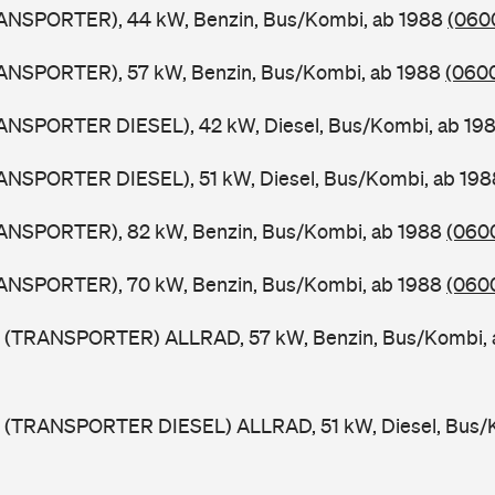
ANSPORTER), 44 kW, Benzin, Bus/Kombi, ab 1988
(0600
ANSPORTER), 57 kW, Benzin, Bus/Kombi, ab 1988
(0600
ANSPORTER DIESEL), 42 kW, Diesel, Bus/Kombi, ab 19
ANSPORTER DIESEL), 51 kW, Diesel, Bus/Kombi, ab 19
ANSPORTER), 82 kW, Benzin, Bus/Kombi, ab 1988
(0600
ANSPORTER), 70 kW, Benzin, Bus/Kombi, ab 1988
(0600
 (TRANSPORTER) ALLRAD, 57 kW, Benzin, Bus/Kombi,
 (TRANSPORTER DIESEL) ALLRAD, 51 kW, Diesel, Bus/