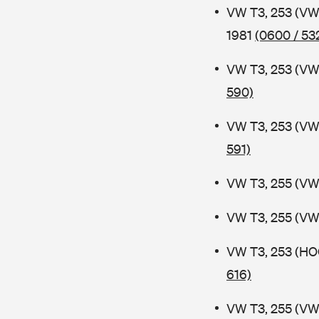
VW T3, 253 (VW
1981
(0600 / 53
VW T3, 253 (V
590)
VW T3, 253 (V
591)
VW T3, 255 (VW
VW T3, 255 (VW
VW T3, 253 (HO
616)
VW T3, 255 (VW