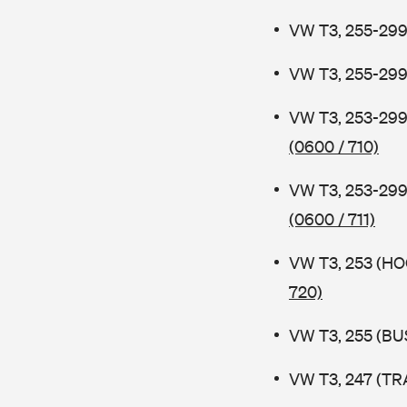
VW T3, 255-299
VW T3, 255-299
VW T3, 253-29
(0600 / 710)
VW T3, 253-29
(0600 / 711)
VW T3, 253 (H
720)
VW T3, 255 (BUS
VW T3, 247 (TR