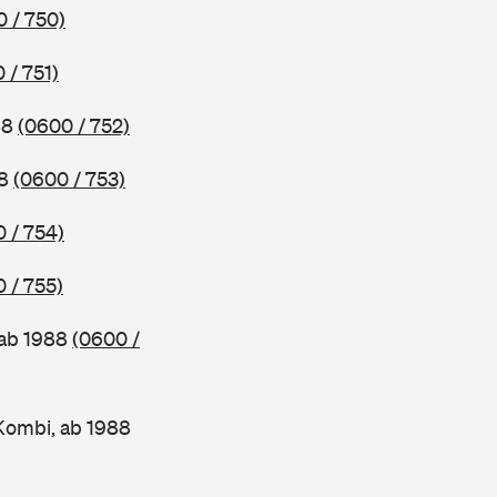
 / 750)
 / 751)
88
(0600 / 752)
88
(0600 / 753)
 / 754)
 / 755)
 ab 1988
(0600 /
Kombi, ab 1988