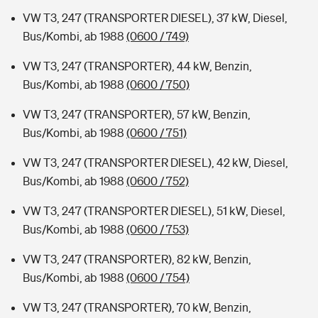
VW T3, 247 (TRANSPORTER DIESEL), 37 kW, Diesel,
Bus/Kombi, ab 1988
(0600 / 749)
VW T3, 247 (TRANSPORTER), 44 kW, Benzin,
Bus/Kombi, ab 1988
(0600 / 750)
VW T3, 247 (TRANSPORTER), 57 kW, Benzin,
Bus/Kombi, ab 1988
(0600 / 751)
VW T3, 247 (TRANSPORTER DIESEL), 42 kW, Diesel,
Bus/Kombi, ab 1988
(0600 / 752)
VW T3, 247 (TRANSPORTER DIESEL), 51 kW, Diesel,
Bus/Kombi, ab 1988
(0600 / 753)
VW T3, 247 (TRANSPORTER), 82 kW, Benzin,
Bus/Kombi, ab 1988
(0600 / 754)
VW T3, 247 (TRANSPORTER), 70 kW, Benzin,