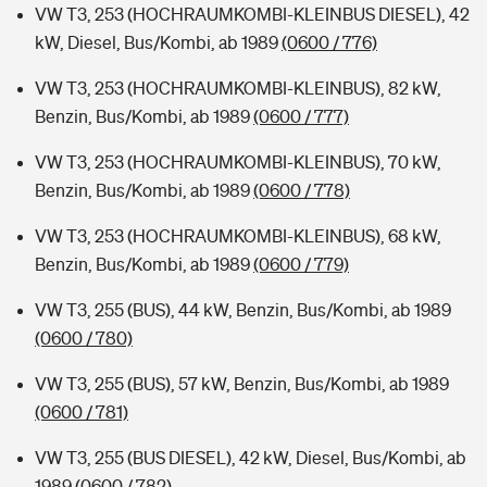
VW T3, 253 (HOCHRAUMKOMBI-KLEINBUS DIESEL), 42
kW, Diesel, Bus/Kombi, ab 1989
(0600 / 776)
VW T3, 253 (HOCHRAUMKOMBI-KLEINBUS), 82 kW,
Benzin, Bus/Kombi, ab 1989
(0600 / 777)
VW T3, 253 (HOCHRAUMKOMBI-KLEINBUS), 70 kW,
Benzin, Bus/Kombi, ab 1989
(0600 / 778)
VW T3, 253 (HOCHRAUMKOMBI-KLEINBUS), 68 kW,
Benzin, Bus/Kombi, ab 1989
(0600 / 779)
VW T3, 255 (BUS), 44 kW, Benzin, Bus/Kombi, ab 1989
(0600 / 780)
VW T3, 255 (BUS), 57 kW, Benzin, Bus/Kombi, ab 1989
(0600 / 781)
VW T3, 255 (BUS DIESEL), 42 kW, Diesel, Bus/Kombi, ab
1989
(0600 / 782)