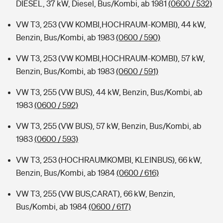
DIESEL, 37 kW, Diesel, Bus/Kombi, ab 1981
(0600 / 532)
VW T3, 253 (VW KOMBI,HOCHRAUM-KOMBI), 44 kW,
Benzin, Bus/Kombi, ab 1983
(0600 / 590)
VW T3, 253 (VW KOMBI,HOCHRAUM-KOMBI), 57 kW,
Benzin, Bus/Kombi, ab 1983
(0600 / 591)
VW T3, 255 (VW BUS), 44 kW, Benzin, Bus/Kombi, ab
1983
(0600 / 592)
VW T3, 255 (VW BUS), 57 kW, Benzin, Bus/Kombi, ab
1983
(0600 / 593)
VW T3, 253 (HOCHRAUMKOMBI, KLEINBUS), 66 kW,
Benzin, Bus/Kombi, ab 1984
(0600 / 616)
VW T3, 255 (VW BUS,CARAT), 66 kW, Benzin,
Bus/Kombi, ab 1984
(0600 / 617)