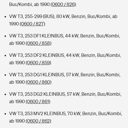
Bus/Kombi, ab 1990
(0600 / 826)
VW T3, 255-299 (BUS), 80 kW, Benzin, Bus/Kombi, ab
1990
(0600 / 827)
VW T3, 253 DF1 KLEINBUS, 44 kW, Benzin, Bus/Kombi,
ab 1990
(0600 / 858)
VW T3, 253 DF2 KLEINBUS, 44 kW, Benzin, Bus/Kombi,
ab 1990
(0600 / 859)
VW T3, 253 DG1 KLEINBUS, 57 kW, Benzin, Bus/Kombi,
ab 1990
(0600 / 860)
VW T3, 253 DG2 KLEINBUS, 57 kW, Benzin, Bus/Kombi,
ab 1990
(0600 / 861)
VW T3, 253 MV2 KLEINBUS, 70 kW, Benzin, Bus/Kombi,
ab 1990
(0600 / 862)