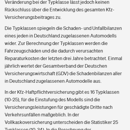
Veränderung bei der Typklasse lässt jedoch keinen
Rückschluss über die Entwicklung des gesamten Kfz-
Versicherungsbeitrages zu.
Die Typklassen spiegeln die Schaden- und Unfallbilanzen
eines jeden in Deutschland zugelassenen Automodells
wider. Zur Berechnung der Typklassen werden die
Fahrzeugschäden und die dadurch verursachten
Reparaturkosten der letzten drei Jahre betrachtet. Einmal
jährlich wertet der Gesamtverband der Deutschen
Versicherungswirtschaft (GDV) die Schadenbilanzen aller
in Deutschland zugelassenen Automodelle aus.
In der Kfz-Haftpflichtversicherung gibt es 16 Typklassen
(10-25), für die Einstufung des Modells sind die
Versicherungsleistungen für geschädigte Dritte nach
Verkehrsunfällen maßgeblich. In der
Vollkaskoversicherung unterscheiden die Statistiker 25
Typklassen (10-34). In die Berechnung der