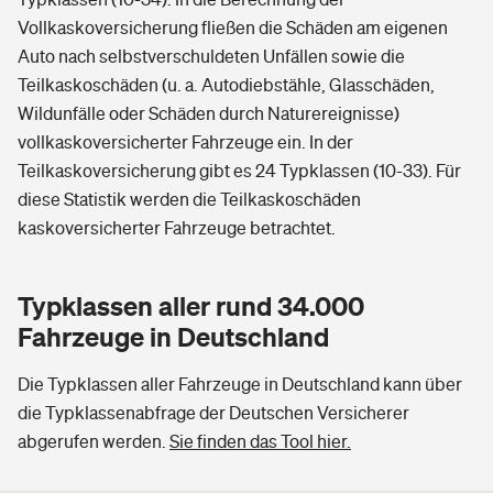
Vollkaskoversicherung fließen die Schäden am eigenen
Auto nach selbstverschuldeten Unfällen sowie die
Teilkaskoschäden (u. a. Autodiebstähle, Glasschäden,
Wildunfälle oder Schäden durch Naturereignisse)
vollkaskoversicherter Fahrzeuge ein. In der
Teilkaskoversicherung gibt es 24 Typklassen (10-33). Für
diese Statistik werden die Teilkaskoschäden
kaskoversicherter Fahrzeuge betrachtet.
Typklassen aller rund 34.000
Fahrzeuge in Deutschland
Die Typklassen aller Fahrzeuge in Deutschland kann über
die Typklassenabfrage der Deutschen Versicherer
abgerufen werden.
Sie finden das Tool hier.