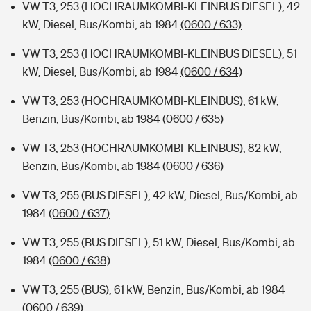
VW T3, 253 (HOCHRAUMKOMBI-KLEINBUS DIESEL), 42
kW, Diesel, Bus/Kombi, ab 1984
(0600 / 633)
VW T3, 253 (HOCHRAUMKOMBI-KLEINBUS DIESEL), 51
kW, Diesel, Bus/Kombi, ab 1984
(0600 / 634)
VW T3, 253 (HOCHRAUMKOMBI-KLEINBUS), 61 kW,
Benzin, Bus/Kombi, ab 1984
(0600 / 635)
VW T3, 253 (HOCHRAUMKOMBI-KLEINBUS), 82 kW,
Benzin, Bus/Kombi, ab 1984
(0600 / 636)
VW T3, 255 (BUS DIESEL), 42 kW, Diesel, Bus/Kombi, ab
1984
(0600 / 637)
VW T3, 255 (BUS DIESEL), 51 kW, Diesel, Bus/Kombi, ab
1984
(0600 / 638)
VW T3, 255 (BUS), 61 kW, Benzin, Bus/Kombi, ab 1984
(0600 / 639)