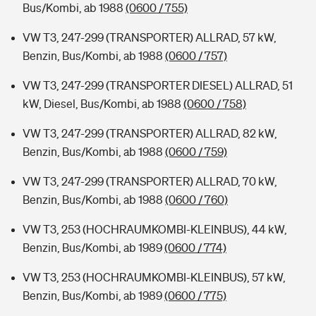
Bus/Kombi, ab 1988
(0600 / 755)
VW T3, 247-299 (TRANSPORTER) ALLRAD, 57 kW,
Benzin, Bus/Kombi, ab 1988
(0600 / 757)
VW T3, 247-299 (TRANSPORTER DIESEL) ALLRAD, 51
kW, Diesel, Bus/Kombi, ab 1988
(0600 / 758)
VW T3, 247-299 (TRANSPORTER) ALLRAD, 82 kW,
Benzin, Bus/Kombi, ab 1988
(0600 / 759)
VW T3, 247-299 (TRANSPORTER) ALLRAD, 70 kW,
Benzin, Bus/Kombi, ab 1988
(0600 / 760)
VW T3, 253 (HOCHRAUMKOMBI-KLEINBUS), 44 kW,
Benzin, Bus/Kombi, ab 1989
(0600 / 774)
VW T3, 253 (HOCHRAUMKOMBI-KLEINBUS), 57 kW,
Benzin, Bus/Kombi, ab 1989
(0600 / 775)