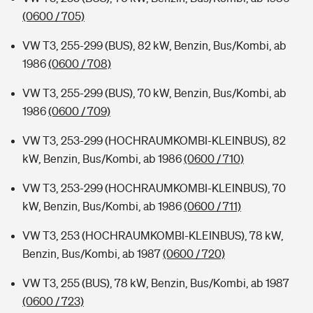
(0600 / 705)
VW T3, 255-299 (BUS), 82 kW, Benzin, Bus/Kombi, ab
1986
(0600 / 708)
VW T3, 255-299 (BUS), 70 kW, Benzin, Bus/Kombi, ab
1986
(0600 / 709)
VW T3, 253-299 (HOCHRAUMKOMBI-KLEINBUS), 82
kW, Benzin, Bus/Kombi, ab 1986
(0600 / 710)
VW T3, 253-299 (HOCHRAUMKOMBI-KLEINBUS), 70
kW, Benzin, Bus/Kombi, ab 1986
(0600 / 711)
VW T3, 253 (HOCHRAUMKOMBI-KLEINBUS), 78 kW,
Benzin, Bus/Kombi, ab 1987
(0600 / 720)
VW T3, 255 (BUS), 78 kW, Benzin, Bus/Kombi, ab 1987
(0600 / 723)