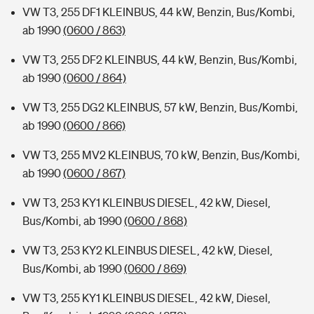
VW T3, 255 DF1 KLEINBUS, 44 kW, Benzin, Bus/Kombi,
ab 1990
(0600 / 863)
VW T3, 255 DF2 KLEINBUS, 44 kW, Benzin, Bus/Kombi,
ab 1990
(0600 / 864)
VW T3, 255 DG2 KLEINBUS, 57 kW, Benzin, Bus/Kombi,
ab 1990
(0600 / 866)
VW T3, 255 MV2 KLEINBUS, 70 kW, Benzin, Bus/Kombi,
ab 1990
(0600 / 867)
VW T3, 253 KY1 KLEINBUS DIESEL, 42 kW, Diesel,
Bus/Kombi, ab 1990
(0600 / 868)
VW T3, 253 KY2 KLEINBUS DIESEL, 42 kW, Diesel,
Bus/Kombi, ab 1990
(0600 / 869)
VW T3, 255 KY1 KLEINBUS DIESEL, 42 kW, Diesel,