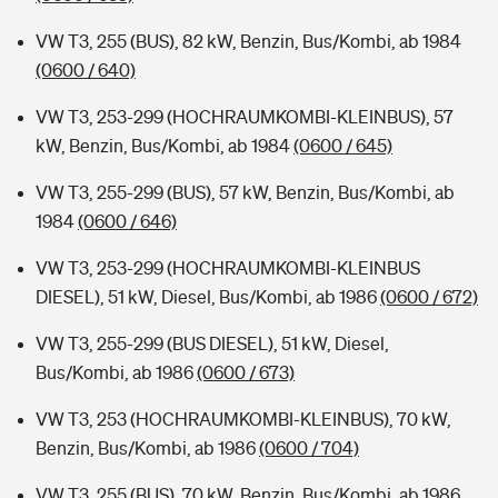
VW T3, 255 (BUS), 82 kW, Benzin, Bus/Kombi, ab 1984
(0600 / 640)
VW T3, 253-299 (HOCHRAUMKOMBI-KLEINBUS), 57
kW, Benzin, Bus/Kombi, ab 1984
(0600 / 645)
VW T3, 255-299 (BUS), 57 kW, Benzin, Bus/Kombi, ab
1984
(0600 / 646)
VW T3, 253-299 (HOCHRAUMKOMBI-KLEINBUS
DIESEL), 51 kW, Diesel, Bus/Kombi, ab 1986
(0600 / 672)
VW T3, 255-299 (BUS DIESEL), 51 kW, Diesel,
Bus/Kombi, ab 1986
(0600 / 673)
VW T3, 253 (HOCHRAUMKOMBI-KLEINBUS), 70 kW,
Benzin, Bus/Kombi, ab 1986
(0600 / 704)
VW T3, 255 (BUS), 70 kW, Benzin, Bus/Kombi, ab 1986