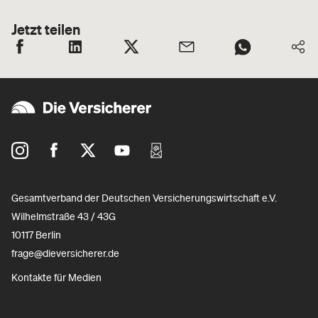
Jetzt teilen
Gesamtverband der Deutschen Versicherungswirtschaft e.V.
Wilhelmstraße 43 / 43G
10117 Berlin
frage@dieversicherer.de
Kontakte für Medien