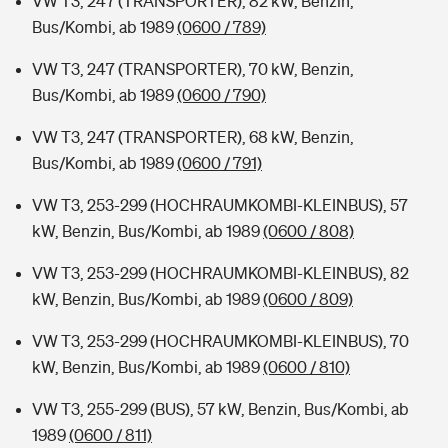
VW T3, 247 (TRANSPORTER), 82 kW, Benzin,
Bus/Kombi, ab 1989
(0600 / 789)
VW T3, 247 (TRANSPORTER), 70 kW, Benzin,
Bus/Kombi, ab 1989
(0600 / 790)
VW T3, 247 (TRANSPORTER), 68 kW, Benzin,
Bus/Kombi, ab 1989
(0600 / 791)
VW T3, 253-299 (HOCHRAUMKOMBI-KLEINBUS), 57
kW, Benzin, Bus/Kombi, ab 1989
(0600 / 808)
VW T3, 253-299 (HOCHRAUMKOMBI-KLEINBUS), 82
kW, Benzin, Bus/Kombi, ab 1989
(0600 / 809)
VW T3, 253-299 (HOCHRAUMKOMBI-KLEINBUS), 70
kW, Benzin, Bus/Kombi, ab 1989
(0600 / 810)
VW T3, 255-299 (BUS), 57 kW, Benzin, Bus/Kombi, ab
1989
(0600 / 811)