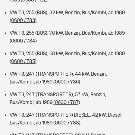
VW T3, 255 (BUS), 82 kW, Benzin, Bus/Kombi, ab 1989
(0600 / 783)
VW T3, 255 (BUS), 70 kW, Benzin, Bus/Kombi, ab 1989
(0600 / 784)
VW T3, 255 (BUS), 68 kW, Benzin, Bus/Kombi, ab 1989
(0600 / 785)
VW T3, 247 (TRANSPORTER), 44 kW, Benzin,
Bus/Kombi, ab 1989
(0600 / 786)
VW T3, 247 (TRANSPORTER), 57 kW, Benzin,
Bus/Kombi, ab 1989
(0600 / 787)
VW T3, 247 (TRANSPORTER) DIESEL, 42 kW, Diesel,
Bus/Kombi, ab 1989
(0600 / 788)