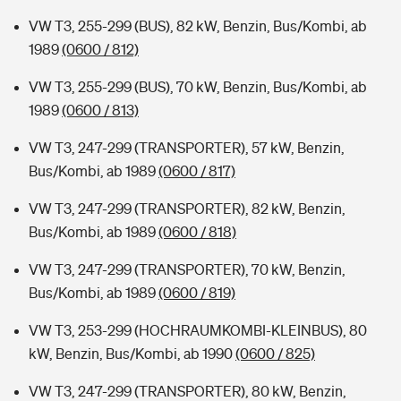
VW T3, 255-299 (BUS), 82 kW, Benzin, Bus/Kombi, ab
1989
(0600 / 812)
VW T3, 255-299 (BUS), 70 kW, Benzin, Bus/Kombi, ab
1989
(0600 / 813)
VW T3, 247-299 (TRANSPORTER), 57 kW, Benzin,
Bus/Kombi, ab 1989
(0600 / 817)
VW T3, 247-299 (TRANSPORTER), 82 kW, Benzin,
Bus/Kombi, ab 1989
(0600 / 818)
VW T3, 247-299 (TRANSPORTER), 70 kW, Benzin,
Bus/Kombi, ab 1989
(0600 / 819)
VW T3, 253-299 (HOCHRAUMKOMBI-KLEINBUS), 80
kW, Benzin, Bus/Kombi, ab 1990
(0600 / 825)
VW T3, 247-299 (TRANSPORTER), 80 kW, Benzin,