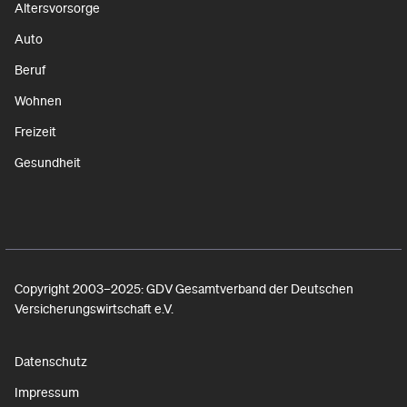
Altersvorsorge
Auto
Beruf
Wohnen
Freizeit
Gesundheit
Copyright 2003–2025: GDV Gesamtverband der Deutschen
Versicherungswirtschaft e.V.
Datenschutz
Impressum