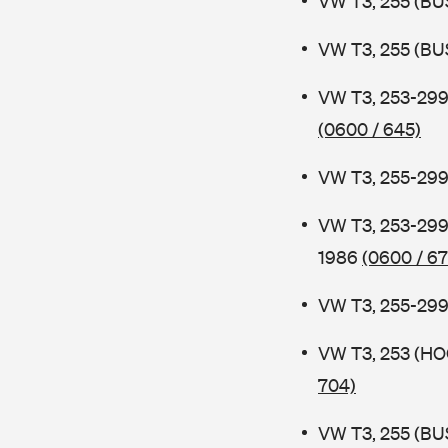
VW T3, 255 (BUS
VW T3, 255 (BUS
VW T3, 253-29
(0600 / 645)
VW T3, 255-299
VW T3, 253-299
1986
(0600 / 67
VW T3, 255-299 
VW T3, 253 (H
704)
VW T3, 255 (BUS