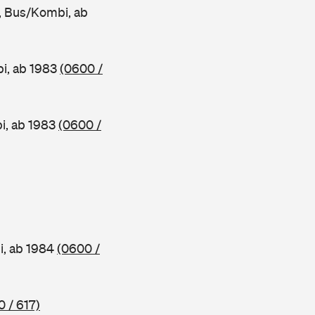
 Bus/Kombi, ab
i, ab 1983
(0600 /
, ab 1983
(0600 /
, ab 1984
(0600 /
 / 617)