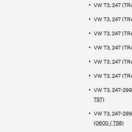
VW T3, 247 (TR
VW T3, 247 (TR
VW T3, 247 (TR
VW T3, 247 (TR
VW T3, 247 (TR
VW T3, 247 (TR
VW T3, 247-299
757)
VW T3, 247-299
(0600 / 758)