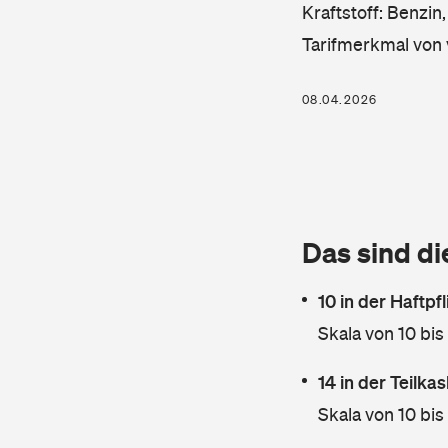
Kraftstoff: Benzin
Tarifmerkmal von 
08.04.2026
Das sind di
10 in der Haftpf
Skala von 10 bis
14 in der Teilk
Skala von 10 bis