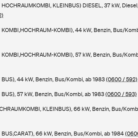
 HOCHRAUMKOMBI, KLEINBUS) DIESEL, 37 kW, Diesel,
2)
W KOMBI,HOCHRAUM-KOMBI), 44 kW, Benzin, Bus/Komb
W KOMBI,HOCHRAUM-KOMBI), 57 kW, Benzin, Bus/Kombi
 BUS), 44 kW, Benzin, Bus/Kombi, ab 1983
(0600 / 592)
 BUS), 57 kW, Benzin, Bus/Kombi, ab 1983
(0600 / 593)
CHRAUMKOMBI, KLEINBUS), 66 kW, Benzin, Bus/Kombi
 BUS,CARAT), 66 kW, Benzin, Bus/Kombi, ab 1984
(0600