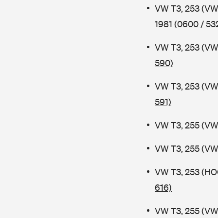
VW T3, 253 (VW
1981
(0600 / 53
VW T3, 253 (V
590)
VW T3, 253 (V
591)
VW T3, 255 (VW
VW T3, 255 (VW
VW T3, 253 (HO
616)
VW T3, 255 (VW