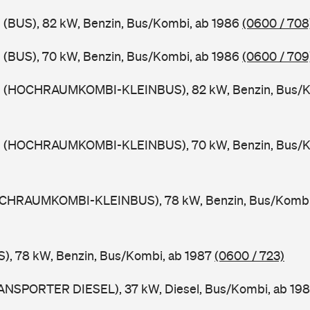
 (BUS), 82 kW, Benzin, Bus/Kombi, ab 1986
(0600 / 708
 (BUS), 70 kW, Benzin, Bus/Kombi, ab 1986
(0600 / 709
9 (HOCHRAUMKOMBI-KLEINBUS), 82 kW, Benzin, Bus/K
9 (HOCHRAUMKOMBI-KLEINBUS), 70 kW, Benzin, Bus/K
OCHRAUMKOMBI-KLEINBUS), 78 kW, Benzin, Bus/Kombi
), 78 kW, Benzin, Bus/Kombi, ab 1987
(0600 / 723)
ANSPORTER DIESEL), 37 kW, Diesel, Bus/Kombi, ab 19