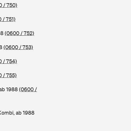
 / 750)
 / 751)
88
(0600 / 752)
88
(0600 / 753)
 / 754)
 / 755)
 ab 1988
(0600 /
Kombi, ab 1988