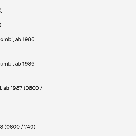
)
)
ombi, ab 1986
ombi, ab 1986
, ab 1987
(0600 /
88
(0600 / 749)