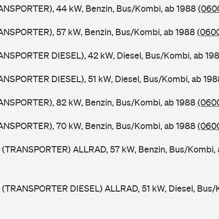
ANSPORTER), 44 kW, Benzin, Bus/Kombi, ab 1988
(0600
ANSPORTER), 57 kW, Benzin, Bus/Kombi, ab 1988
(0600
ANSPORTER DIESEL), 42 kW, Diesel, Bus/Kombi, ab 19
ANSPORTER DIESEL), 51 kW, Diesel, Bus/Kombi, ab 19
ANSPORTER), 82 kW, Benzin, Bus/Kombi, ab 1988
(0600
ANSPORTER), 70 kW, Benzin, Bus/Kombi, ab 1988
(0600
 (TRANSPORTER) ALLRAD, 57 kW, Benzin, Bus/Kombi,
 (TRANSPORTER DIESEL) ALLRAD, 51 kW, Diesel, Bus/