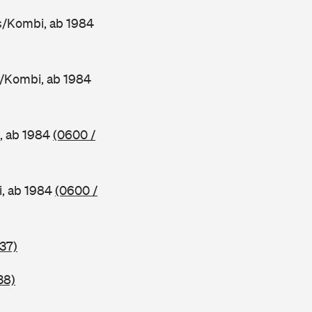
/Kombi, ab 1984
/Kombi, ab 1984
, ab 1984
(0600 /
, ab 1984
(0600 /
37)
38)