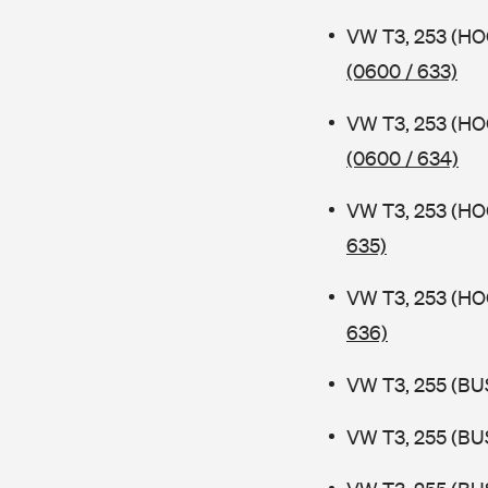
VW T3, 253 (HO
(0600 / 633)
VW T3, 253 (HO
(0600 / 634)
VW T3, 253 (H
635)
VW T3, 253 (H
636)
VW T3, 255 (BUS
VW T3, 255 (BUS