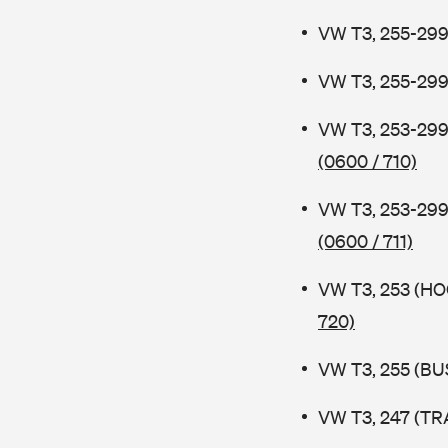
VW T3, 255-299
VW T3, 255-299
VW T3, 253-29
(0600 / 710)
VW T3, 253-29
(0600 / 711)
VW T3, 253 (H
720)
VW T3, 255 (BUS
VW T3, 247 (TR