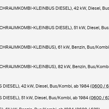
CHRAUMKOMBI-KLEINBUS DIESEL), 42 kW, Diesel, Bus
CHRAUMKOMBI-KLEINBUS DIESEL), 51 kW, Diesel, Bus
OCHRAUMKOMBI-KLEINBUS), 61 kW, Benzin, Bus/Kombi
OCHRAUMKOMBI-KLEINBUS), 82 kW, Benzin, Bus/Kombi
 DIESEL), 42 kW, Diesel, Bus/Kombi, ab 1984
(0600 / 6
 DIESEL), 51 kW, Diesel, Bus/Kombi, ab 1984
(0600 / 6