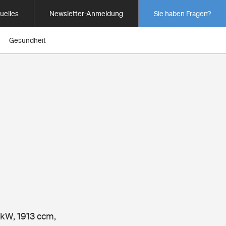
uelles
Newsletter-Anmeldung
Sie haben Fragen?
Gesundheit
 kW, 1913 ccm,