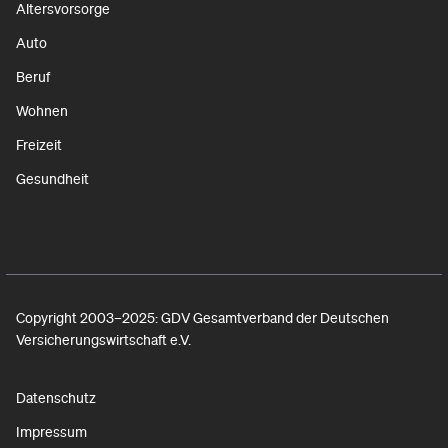
Altersvorsorge
Auto
Beruf
Wohnen
Freizeit
Gesundheit
Copyright 2003–2025: GDV Gesamtverband der Deutschen
Versicherungswirtschaft e.V.
Datenschutz
Impressum