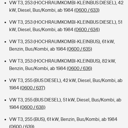
VW T3, 253 (HOCHRAUMKOMBI-KLEINBUS DIESEL), 42
kW, Diesel, Bus/Kombi, ab 1984
(0600 / 633)
VW T3, 253 (HOCHRAUMKOMBI-KLEINBUS DIESEL), 51
kW, Diesel, Bus/Kombi, ab 1984
(0600 / 634)
VW T3, 253 (HOCHRAUMKOMBI-KLEINBUS), 61 kW,
Benzin, Bus/Kombi, ab 1984
(0600 / 635)
VW T3, 253 (HOCHRAUMKOMBI-KLEINBUS), 82 kW,
Benzin, Bus/Kombi, ab 1984
(0600 / 636)
VW T3, 255 (BUS DIESEL), 42 kW, Diesel, Bus/Kombi, ab
1984
(0600 / 637)
VW T3, 255 (BUS DIESEL), 51 kW, Diesel, Bus/Kombi, ab
1984
(0600 / 638)
VW T3, 255 (BUS), 61 kW, Benzin, Bus/Kombi, ab 1984
(0600 / 639)