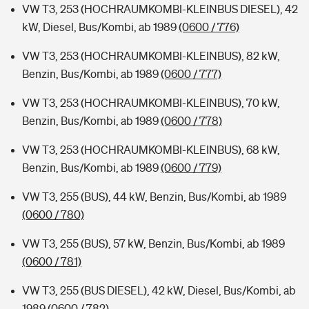
VW T3, 253 (HOCHRAUMKOMBI-KLEINBUS DIESEL), 42
kW, Diesel, Bus/Kombi, ab 1989
(0600 / 776)
VW T3, 253 (HOCHRAUMKOMBI-KLEINBUS), 82 kW,
Benzin, Bus/Kombi, ab 1989
(0600 / 777)
VW T3, 253 (HOCHRAUMKOMBI-KLEINBUS), 70 kW,
Benzin, Bus/Kombi, ab 1989
(0600 / 778)
VW T3, 253 (HOCHRAUMKOMBI-KLEINBUS), 68 kW,
Benzin, Bus/Kombi, ab 1989
(0600 / 779)
VW T3, 255 (BUS), 44 kW, Benzin, Bus/Kombi, ab 1989
(0600 / 780)
VW T3, 255 (BUS), 57 kW, Benzin, Bus/Kombi, ab 1989
(0600 / 781)
VW T3, 255 (BUS DIESEL), 42 kW, Diesel, Bus/Kombi, ab
1989
(0600 / 782)