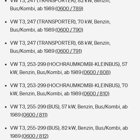
VW T3, 247 (TRANSPORTER), 82 kW, Benzin,
Bus/Kombi, ab 1989
(0600 / 789)
VW T3, 247 (TRANSPORTER), 70 kW, Benzin,
Bus/Kombi, ab 1989
(0600 / 790)
VW T3, 247 (TRANSPORTER), 68 kW, Benzin,
Bus/Kombi, ab 1989
(0600 / 791)
VW T3, 253-299 (HOCHRAUMKOMBI-KLEINBUS), 57
kW, Benzin, Bus/Kombi, ab 1989
(0600 / 808)
VW T3, 253-299 (HOCHRAUMKOMBI-KLEINBUS), 70
kW, Benzin, Bus/Kombi, ab 1989
(0600 / 810)
VW T3, 255-299 (BUS), 57 kW, Benzin, Bus/Kombi, ab
1989
(0600 / 811)
VW T3, 255-299 (BUS), 82 kW, Benzin, Bus/Kombi, ab
1989
(0600 / 812)