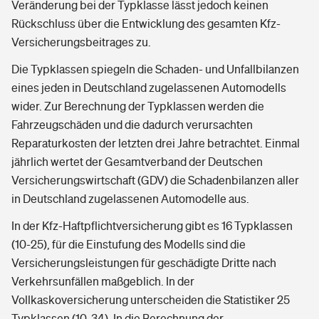
Veränderung bei der Typklasse lässt jedoch keinen
Rückschluss über die Entwicklung des gesamten Kfz-
Versicherungsbeitrages zu.
Die Typklassen spiegeln die Schaden- und Unfallbilanzen
eines jeden in Deutschland zugelassenen Automodells
wider. Zur Berechnung der Typklassen werden die
Fahrzeugschäden und die dadurch verursachten
Reparaturkosten der letzten drei Jahre betrachtet. Einmal
jährlich wertet der Gesamtverband der Deutschen
Versicherungswirtschaft (GDV) die Schadenbilanzen aller
in Deutschland zugelassenen Automodelle aus.
In der Kfz-Haftpflichtversicherung gibt es 16 Typklassen
(10-25), für die Einstufung des Modells sind die
Versicherungsleistungen für geschädigte Dritte nach
Verkehrsunfällen maßgeblich. In der
Vollkaskoversicherung unterscheiden die Statistiker 25
Typklassen (10-34). In die Berechnung der