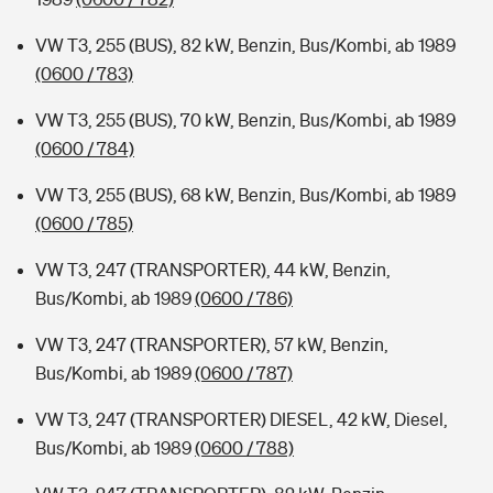
VW T3, 255 (BUS), 82 kW, Benzin, Bus/Kombi, ab 1989
(0600 / 783)
VW T3, 255 (BUS), 70 kW, Benzin, Bus/Kombi, ab 1989
(0600 / 784)
VW T3, 255 (BUS), 68 kW, Benzin, Bus/Kombi, ab 1989
(0600 / 785)
VW T3, 247 (TRANSPORTER), 44 kW, Benzin,
Bus/Kombi, ab 1989
(0600 / 786)
VW T3, 247 (TRANSPORTER), 57 kW, Benzin,
Bus/Kombi, ab 1989
(0600 / 787)
VW T3, 247 (TRANSPORTER) DIESEL, 42 kW, Diesel,
Bus/Kombi, ab 1989
(0600 / 788)