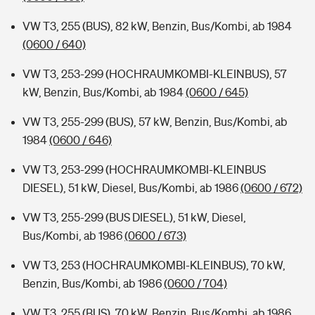
VW T3, 255 (BUS), 82 kW, Benzin, Bus/Kombi, ab 1984
(0600 / 640)
VW T3, 253-299 (HOCHRAUMKOMBI-KLEINBUS), 57
kW, Benzin, Bus/Kombi, ab 1984
(0600 / 645)
VW T3, 255-299 (BUS), 57 kW, Benzin, Bus/Kombi, ab
1984
(0600 / 646)
VW T3, 253-299 (HOCHRAUMKOMBI-KLEINBUS
DIESEL), 51 kW, Diesel, Bus/Kombi, ab 1986
(0600 / 672)
VW T3, 255-299 (BUS DIESEL), 51 kW, Diesel,
Bus/Kombi, ab 1986
(0600 / 673)
VW T3, 253 (HOCHRAUMKOMBI-KLEINBUS), 70 kW,
Benzin, Bus/Kombi, ab 1986
(0600 / 704)
VW T3, 255 (BUS), 70 kW, Benzin, Bus/Kombi, ab 1986