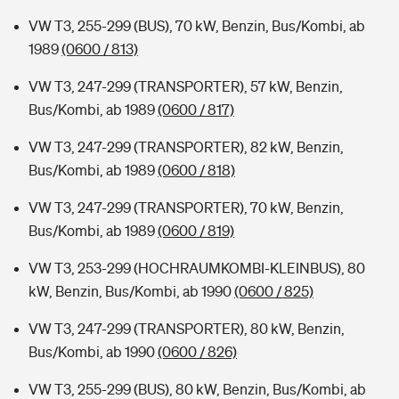
VW T3, 255-299 (BUS), 70 kW, Benzin, Bus/Kombi, ab
1989
(0600 / 813)
VW T3, 247-299 (TRANSPORTER), 57 kW, Benzin,
Bus/Kombi, ab 1989
(0600 / 817)
VW T3, 247-299 (TRANSPORTER), 82 kW, Benzin,
Bus/Kombi, ab 1989
(0600 / 818)
VW T3, 247-299 (TRANSPORTER), 70 kW, Benzin,
Bus/Kombi, ab 1989
(0600 / 819)
VW T3, 253-299 (HOCHRAUMKOMBI-KLEINBUS), 80
kW, Benzin, Bus/Kombi, ab 1990
(0600 / 825)
VW T3, 247-299 (TRANSPORTER), 80 kW, Benzin,
Bus/Kombi, ab 1990
(0600 / 826)
VW T3, 255-299 (BUS), 80 kW, Benzin, Bus/Kombi, ab