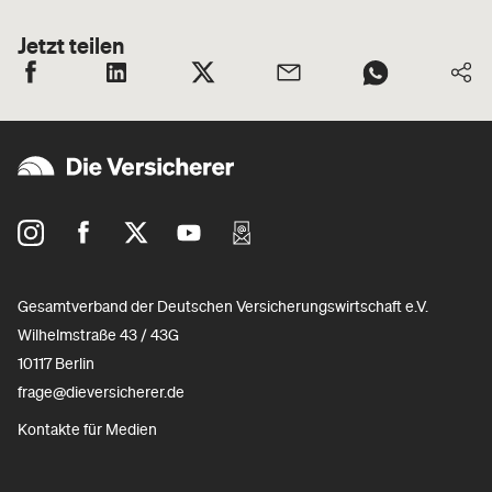
Jetzt teilen
Gesamtverband der Deutschen Versicherungswirtschaft e.V.
Wilhelmstraße 43 / 43G
10117 Berlin
frage@dieversicherer.de
Kontakte für Medien