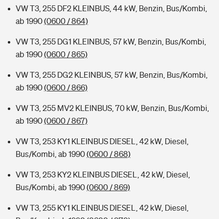
VW T3, 255 DF2 KLEINBUS, 44 kW, Benzin, Bus/Kombi,
ab 1990
(0600 / 864)
VW T3, 255 DG1 KLEINBUS, 57 kW, Benzin, Bus/Kombi,
ab 1990
(0600 / 865)
VW T3, 255 DG2 KLEINBUS, 57 kW, Benzin, Bus/Kombi,
ab 1990
(0600 / 866)
VW T3, 255 MV2 KLEINBUS, 70 kW, Benzin, Bus/Kombi,
ab 1990
(0600 / 867)
VW T3, 253 KY1 KLEINBUS DIESEL, 42 kW, Diesel,
Bus/Kombi, ab 1990
(0600 / 868)
VW T3, 253 KY2 KLEINBUS DIESEL, 42 kW, Diesel,
Bus/Kombi, ab 1990
(0600 / 869)
VW T3, 255 KY1 KLEINBUS DIESEL, 42 kW, Diesel,