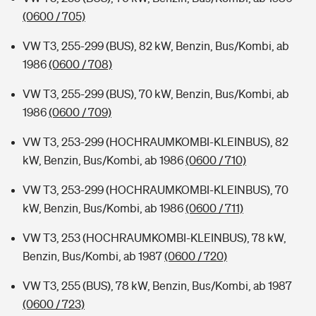
(0600 / 705)
VW T3, 255-299 (BUS), 82 kW, Benzin, Bus/Kombi, ab
1986
(0600 / 708)
VW T3, 255-299 (BUS), 70 kW, Benzin, Bus/Kombi, ab
1986
(0600 / 709)
VW T3, 253-299 (HOCHRAUMKOMBI-KLEINBUS), 82
kW, Benzin, Bus/Kombi, ab 1986
(0600 / 710)
VW T3, 253-299 (HOCHRAUMKOMBI-KLEINBUS), 70
kW, Benzin, Bus/Kombi, ab 1986
(0600 / 711)
VW T3, 253 (HOCHRAUMKOMBI-KLEINBUS), 78 kW,
Benzin, Bus/Kombi, ab 1987
(0600 / 720)
VW T3, 255 (BUS), 78 kW, Benzin, Bus/Kombi, ab 1987
(0600 / 723)