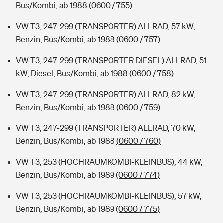
Bus/Kombi, ab 1988
(0600 / 755)
VW T3, 247-299 (TRANSPORTER) ALLRAD, 57 kW,
Benzin, Bus/Kombi, ab 1988
(0600 / 757)
VW T3, 247-299 (TRANSPORTER DIESEL) ALLRAD, 51
kW, Diesel, Bus/Kombi, ab 1988
(0600 / 758)
VW T3, 247-299 (TRANSPORTER) ALLRAD, 82 kW,
Benzin, Bus/Kombi, ab 1988
(0600 / 759)
VW T3, 247-299 (TRANSPORTER) ALLRAD, 70 kW,
Benzin, Bus/Kombi, ab 1988
(0600 / 760)
VW T3, 253 (HOCHRAUMKOMBI-KLEINBUS), 44 kW,
Benzin, Bus/Kombi, ab 1989
(0600 / 774)
VW T3, 253 (HOCHRAUMKOMBI-KLEINBUS), 57 kW,
Benzin, Bus/Kombi, ab 1989
(0600 / 775)