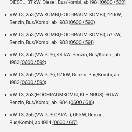
DIESEL, 37 kW, Diesel, Bus/Kombi, ab 1981
(0600 / 532)
VW T3, 253 (VW KOMBI,HOCHRAUM-KOMBI), 44 kW,
Benzin, Bus/Kombi, ab 1983
(0600 / 590)
VW T3, 253 (VW KOMBI,HOCHRAUM-KOMBI), 57 kW,
Benzin, Bus/Kombi, ab 1983
(0600 / 591)
VW T3, 255 (VW BUS), 44 kW, Benzin, Bus/Kombi, ab
1983
(0600 / 592)
VW T3, 255 (VW BUS), 57 kW, Benzin, Bus/Kombi, ab
1983
(0600 / 593)
VW T3, 253 (HOCHRAUMKOMBI, KLEINBUS), 66 kW,
Benzin, Bus/Kombi, ab 1984
(0600 / 616)
VW T3, 255 (VW BUS,CARAT), 66 kW, Benzin,
Bus/Kombi, ab 1984
(0600 / 617)