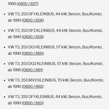
1990
(0600 / 827)
VW T3, 253 DF1 KLEINBUS, 44 kW, Benzin, Bus/Kombi,
ab 1990
(0600 / 858)
VW T3, 253 DF2 KLEINBUS, 44 kW, Benzin, Bus/Kombi,
ab 1990
(0600 / 859)
VW T3, 253 DG1 KLEINBUS, 57 kW, Benzin, Bus/Kombi,
ab 1990
(0600 / 860)
VW T3, 253 DG2 KLEINBUS, 57 kW, Benzin, Bus/Kombi,
ab 1990
(0600 / 861)
VW T3, 253 MV2 KLEINBUS, 70 kW, Benzin, Bus/Kombi,
ab 1990
(0600 / 862)
VW T3, 255 DF1 KLEINBUS, 44 kW, Benzin, Bus/Kombi,
ab 1990
(0600 / 863)