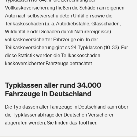
Vollkaskoversicherung fließen die Schäden am eigenen
Auto nach selbstverschuldeten Unfällen sowie die
Teilkaskoschäden (u. a. Autodiebstähle, Glasschäden,
Wildunfälle oder Schäden durch Naturereignisse)
vollkaskoversicherter Fahrzeuge ein. In der
Teilkaskoversicherung gibt es 24 Typklassen (10-33). Für
diese Statistik werden die Teilkaskoschäden
kaskoversicherter Fahrzeuge betrachtet.
Typklassen aller rund 34.000
Fahrzeuge in Deutschland
Die Typklassen aller Fahrzeuge in Deutschland kann über
die Typklassenabfrage der Deutschen Versicherer
abgerufen werden.
Sie finden das Tool hier.