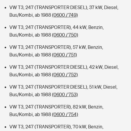
VW T3, 247 (TRANSPORTER DIESEL), 37 kW, Diesel,
Bus/Kombi, ab 1988
(0600 / 749)
VW T3, 247 (TRANSPORTER), 44 kW, Benzin,
Bus/Kombi, ab 1988
(0600 / 750)
VW T3, 247 (TRANSPORTER), 57 kW, Benzin,
Bus/Kombi, ab 1988
(0600 / 751)
VW T3, 247 (TRANSPORTER DIESEL), 42 kW, Diesel,
Bus/Kombi, ab 1988
(0600 / 752)
VW T3, 247 (TRANSPORTER DIESEL), 51 kW, Diesel,
Bus/Kombi, ab 1988
(0600 / 753)
VW T3, 247 (TRANSPORTER), 82 kW, Benzin,
Bus/Kombi, ab 1988
(0600 / 754)
VW T3, 247 (TRANSPORTER), 70 kW, Benzin,