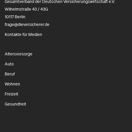
Gesamtverband der Deutschen Versicherungswirtschaft e.V.
Wilhelmstraße 43 / 43G
10117 Berlin
frage@dieversicherer.de
Kontakte für Medien
Altersvorsorge
Auto
Beruf
Wohnen
Freizeit
Gesundheit