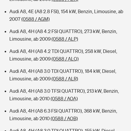
Audi A8, 4E (A8 2.8 FSI), 154 kW, Benzin, Limousine, ab
2007
(0588 / AGM)
Audi A8, 4H (A8 4.2 FSI QUATTRO), 273 kW, Benzin,
Limousine, ab 2009
(0588 / ALP)
Audi A8, 4H (A8 4.2 TDI QUATTRO), 258 kW, Diesel,
Limousine, ab 2009
(0588 / ALQ)
Audi A8, 4H (A8 3.0 TDI QUATTRO), 184 kW, Diesel,
Limousine, ab 2009
(0588 / ALR)
Audi A8, 4H (A8 3.0 TFSI QUATTRO), 213 kW, Benzin,
Limousine, ab 2010
(0588 / AOA)
Audi A8, 4H (A8 6.3 FSI QUATTRO), 368 kW, Benzin,
Limousine, ab 2010
(0588 / AOB)
Audi A8, 4H (A8 3.0 TDI QUATTRO), 155 kW, Diesel,