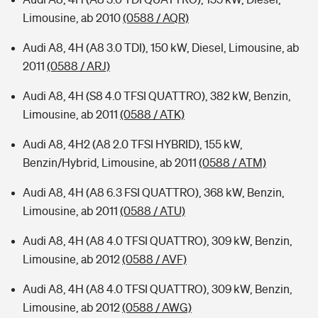
Limousine, ab 2010
(0588 / AQR)
Audi A8, 4H (A8 3.0 TDI), 150 kW, Diesel, Limousine, ab
2011
(0588 / ARJ)
Audi A8, 4H (S8 4.0 TFSI QUATTRO), 382 kW, Benzin,
Limousine, ab 2011
(0588 / ATK)
Audi A8, 4H2 (A8 2.0 TFSI HYBRID), 155 kW,
Benzin/Hybrid, Limousine, ab 2011
(0588 / ATM)
Audi A8, 4H (A8 6.3 FSI QUATTRO), 368 kW, Benzin,
Limousine, ab 2011
(0588 / ATU)
Audi A8, 4H (A8 4.0 TFSI QUATTRO), 309 kW, Benzin,
Limousine, ab 2012
(0588 / AVF)
Audi A8, 4H (A8 4.0 TFSI QUATTRO), 309 kW, Benzin,
Limousine, ab 2012
(0588 / AWG)