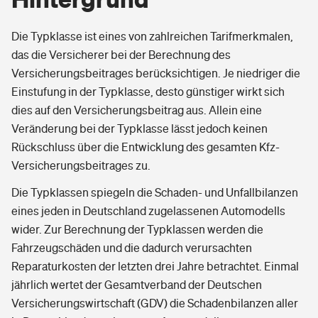
Die Typklasse ist eines von zahlreichen Tarifmerkmalen,
das die Versicherer bei der Berechnung des
Versicherungsbeitrages berücksichtigen. Je niedriger die
Einstufung in der Typklasse, desto günstiger wirkt sich
dies auf den Versicherungsbeitrag aus. Allein eine
Veränderung bei der Typklasse lässt jedoch keinen
Rückschluss über die Entwicklung des gesamten Kfz-
Versicherungsbeitrages zu.
Die Typklassen spiegeln die Schaden- und Unfallbilanzen
eines jeden in Deutschland zugelassenen Automodells
wider. Zur Berechnung der Typklassen werden die
Fahrzeugschäden und die dadurch verursachten
Reparaturkosten der letzten drei Jahre betrachtet. Einmal
jährlich wertet der Gesamtverband der Deutschen
Versicherungswirtschaft (GDV) die Schadenbilanzen aller