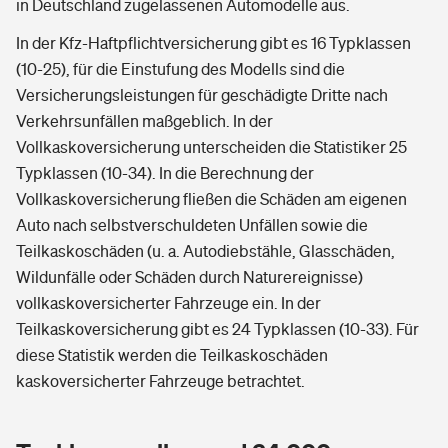
in Deutschland zugelassenen Automodelle aus.
In der Kfz-Haftpflichtversicherung gibt es 16 Typklassen
(10-25), für die Einstufung des Modells sind die
Versicherungsleistungen für geschädigte Dritte nach
Verkehrsunfällen maßgeblich. In der
Vollkaskoversicherung unterscheiden die Statistiker 25
Typklassen (10-34). In die Berechnung der
Vollkaskoversicherung fließen die Schäden am eigenen
Auto nach selbstverschuldeten Unfällen sowie die
Teilkaskoschäden (u. a. Autodiebstähle, Glasschäden,
Wildunfälle oder Schäden durch Naturereignisse)
vollkaskoversicherter Fahrzeuge ein. In der
Teilkaskoversicherung gibt es 24 Typklassen (10-33). Für
diese Statistik werden die Teilkaskoschäden
kaskoversicherter Fahrzeuge betrachtet.