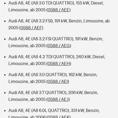
Audi A8, 4E (A8 3.0 TDI QUATTRO), 155 kW, Diesel,
Limousine, ab 2005
(0588 / AEE)
Audi A8, 4E (A8 3.2 FSI), 191 kW, Benzin, Limousine, ab
2005
(0588 / AEF)
Audi A8, 4E (A8 3.2 FSI QUATTRO), 191 kW, Benzin,
Limousine, ab 2005
(0588 / AEG)
Audi A8, 4E (A8 4.2 TDI QUATTRO), 240 kW, Diesel,
Limousine, ab 2005
(0588 / AEH)
Audi A8, 4E (A8 3.0 QUATTRO), 162 kW, Benzin,
Limousine, ab 2005
(0588 / AEI)
Audi A8, 4E (A8 3.7 QUATTRO), 206 kW, Benzin,
Limousine, ab 2005
(0588 / AEJ)
Audi A8, 4E (A8 6.0L QUATTRO), 331 kW, Benzin,
Limousine, ab 2006
(0588 / AEK)