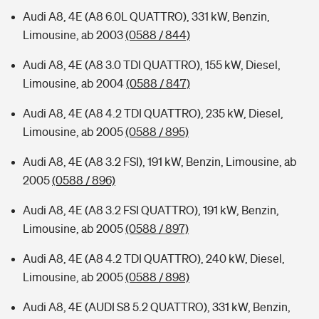
Audi A8, 4E (A8 6.0L QUATTRO), 331 kW, Benzin,
Limousine, ab 2003
(0588 / 844)
Audi A8, 4E (A8 3.0 TDI QUATTRO), 155 kW, Diesel,
Limousine, ab 2004
(0588 / 847)
Audi A8, 4E (A8 4.2 TDI QUATTRO), 235 kW, Diesel,
Limousine, ab 2005
(0588 / 895)
Audi A8, 4E (A8 3.2 FSI), 191 kW, Benzin, Limousine, ab
2005
(0588 / 896)
Audi A8, 4E (A8 3.2 FSI QUATTRO), 191 kW, Benzin,
Limousine, ab 2005
(0588 / 897)
Audi A8, 4E (A8 4.2 TDI QUATTRO), 240 kW, Diesel,
Limousine, ab 2005
(0588 / 898)
Audi A8, 4E (AUDI S8 5.2 QUATTRO), 331 kW, Benzin,