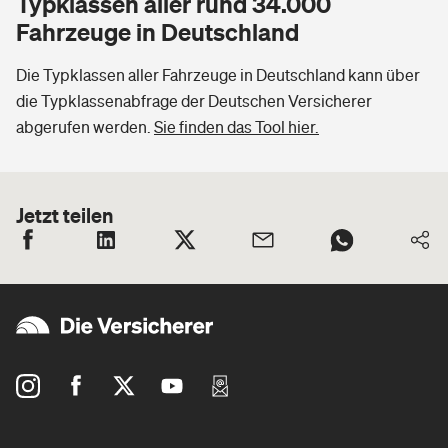
Typklassen aller rund 34.000
Fahrzeuge in Deutschland
Die Typklassen aller Fahrzeuge in Deutschland kann über
die Typklassenabfrage der Deutschen Versicherer
abgerufen werden.
Sie finden das Tool hier.
Jetzt teilen