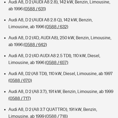
Audi A8, D 2 (AUDI A8 2.8), 142 kW, Benzin, Limousine,
ab 1996
(0588 / 631)
Audi A8, D 2 (AUDI A8 2.8 Q), 142 kW, Benzin,
Limousine, ab 1996
(0588 / 632)
Audi A8, D 2 (4D, AUDI A8), 250 kW, Benzin, Limousine,
ab 1996
(0588 / 642)
Audi A8, D 2 (4D AUDI A8 2.5 TDI), 110 kW, Diesel,
Limousine, ab 1996
(0588 / 657)
Audi A8, D2 (A8 TDI), 110 kW, Diesel, Limousine, ab 1997
(0588 / 670)
Audi A8, D 2 (A8 3.7), 191 kW, Benzin, Limousine, ab 1999
(0588 / 717)
Audi A8, D 2 (A8 3.7 QUATTRO), 191 kW, Benzin,
Limousine, ab 1999
(0588 / 718)