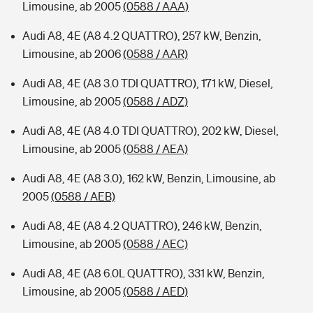
Limousine, ab 2005
(0588 / AAA)
Audi A8, 4E (A8 4.2 QUATTRO), 257 kW, Benzin,
Limousine, ab 2006
(0588 / AAR)
Audi A8, 4E (A8 3.0 TDI QUATTRO), 171 kW, Diesel,
Limousine, ab 2005
(0588 / ADZ)
Audi A8, 4E (A8 4.0 TDI QUATTRO), 202 kW, Diesel,
Limousine, ab 2005
(0588 / AEA)
Audi A8, 4E (A8 3.0), 162 kW, Benzin, Limousine, ab
2005
(0588 / AEB)
Audi A8, 4E (A8 4.2 QUATTRO), 246 kW, Benzin,
Limousine, ab 2005
(0588 / AEC)
Audi A8, 4E (A8 6.0L QUATTRO), 331 kW, Benzin,
Limousine, ab 2005
(0588 / AED)