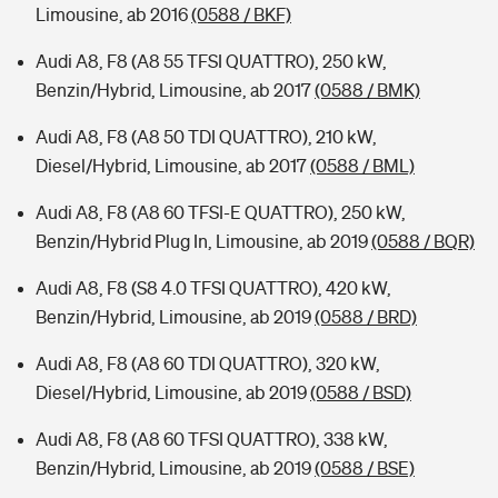
Limousine, ab 2016
(0588 / BKF)
Audi A8, F8 (A8 55 TFSI QUATTRO), 250 kW,
Benzin/Hybrid, Limousine, ab 2017
(0588 / BMK)
Audi A8, F8 (A8 50 TDI QUATTRO), 210 kW,
Diesel/Hybrid, Limousine, ab 2017
(0588 / BML)
Audi A8, F8 (A8 60 TFSI-E QUATTRO), 250 kW,
Benzin/Hybrid Plug In, Limousine, ab 2019
(0588 / BQR)
Audi A8, F8 (S8 4.0 TFSI QUATTRO), 420 kW,
Benzin/Hybrid, Limousine, ab 2019
(0588 / BRD)
Audi A8, F8 (A8 60 TDI QUATTRO), 320 kW,
Diesel/Hybrid, Limousine, ab 2019
(0588 / BSD)
Audi A8, F8 (A8 60 TFSI QUATTRO), 338 kW,
Benzin/Hybrid, Limousine, ab 2019
(0588 / BSE)