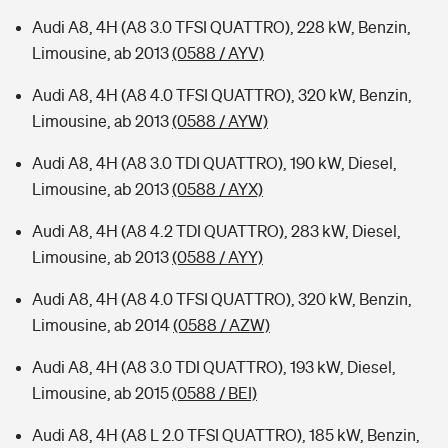
Audi A8, 4H (A8 3.0 TFSI QUATTRO), 228 kW, Benzin,
Limousine, ab 2013
(0588 / AYV)
Audi A8, 4H (A8 4.0 TFSI QUATTRO), 320 kW, Benzin,
Limousine, ab 2013
(0588 / AYW)
Audi A8, 4H (A8 3.0 TDI QUATTRO), 190 kW, Diesel,
Limousine, ab 2013
(0588 / AYX)
Audi A8, 4H (A8 4.2 TDI QUATTRO), 283 kW, Diesel,
Limousine, ab 2013
(0588 / AYY)
Audi A8, 4H (A8 4.0 TFSI QUATTRO), 320 kW, Benzin,
Limousine, ab 2014
(0588 / AZW)
Audi A8, 4H (A8 3.0 TDI QUATTRO), 193 kW, Diesel,
Limousine, ab 2015
(0588 / BEI)
Audi A8, 4H (A8 L 2.0 TFSI QUATTRO), 185 kW, Benzin,