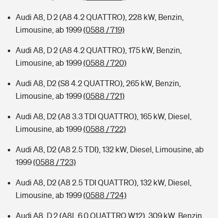
Audi A8, D 2 (A8 4.2 QUATTRO), 228 kW, Benzin,
Limousine, ab 1999
(0588 / 719)
Audi A8, D 2 (A8 4.2 QUATTRO), 175 kW, Benzin,
Limousine, ab 1999
(0588 / 720)
Audi A8, D2 (S8 4.2 QUATTRO), 265 kW, Benzin,
Limousine, ab 1999
(0588 / 721)
Audi A8, D2 (A8 3.3 TDI QUATTRO), 165 kW, Diesel,
Limousine, ab 1999
(0588 / 722)
Audi A8, D2 (A8 2.5 TDI), 132 kW, Diesel, Limousine, ab
1999
(0588 / 723)
Audi A8, D2 (A8 2.5 TDI QUATTRO), 132 kW, Diesel,
Limousine, ab 1999
(0588 / 724)
Audi A8, D 2 (A8L 6.0 QUATTRO W12), 309 kW, Benzin,