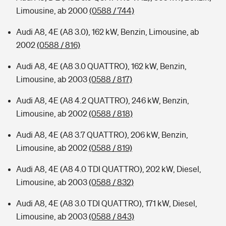
Limousine, ab 2000
(0588 / 744)
Audi A8, 4E (A8 3.0), 162 kW, Benzin, Limousine, ab
2002
(0588 / 816)
Audi A8, 4E (A8 3.0 QUATTRO), 162 kW, Benzin,
Limousine, ab 2003
(0588 / 817)
Audi A8, 4E (A8 4.2 QUATTRO), 246 kW, Benzin,
Limousine, ab 2002
(0588 / 818)
Audi A8, 4E (A8 3.7 QUATTRO), 206 kW, Benzin,
Limousine, ab 2002
(0588 / 819)
Audi A8, 4E (A8 4.0 TDI QUATTRO), 202 kW, Diesel,
Limousine, ab 2003
(0588 / 832)
Audi A8, 4E (A8 3.0 TDI QUATTRO), 171 kW, Diesel,
Limousine, ab 2003
(0588 / 843)