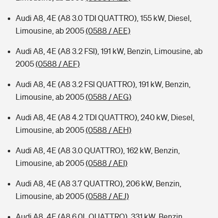
Audi A8, 4E (A8 3.0 TDI QUATTRO), 155 kW, Diesel,
Limousine, ab 2005
(0588 / AEE)
Audi A8, 4E (A8 3.2 FSI), 191 kW, Benzin, Limousine, ab
2005
(0588 / AEF)
Audi A8, 4E (A8 3.2 FSI QUATTRO), 191 kW, Benzin,
Limousine, ab 2005
(0588 / AEG)
Audi A8, 4E (A8 4.2 TDI QUATTRO), 240 kW, Diesel,
Limousine, ab 2005
(0588 / AEH)
Audi A8, 4E (A8 3.0 QUATTRO), 162 kW, Benzin,
Limousine, ab 2005
(0588 / AEI)
Audi A8, 4E (A8 3.7 QUATTRO), 206 kW, Benzin,
Limousine, ab 2005
(0588 / AEJ)
Audi A8, 4E (A8 6.0L QUATTRO), 331 kW, Benzin,