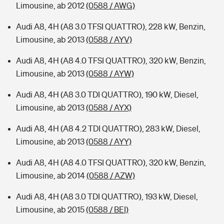
Limousine, ab 2012
(0588 / AWG)
Audi A8, 4H (A8 3.0 TFSI QUATTRO), 228 kW, Benzin,
Limousine, ab 2013
(0588 / AYV)
Audi A8, 4H (A8 4.0 TFSI QUATTRO), 320 kW, Benzin,
Limousine, ab 2013
(0588 / AYW)
Audi A8, 4H (A8 3.0 TDI QUATTRO), 190 kW, Diesel,
Limousine, ab 2013
(0588 / AYX)
Audi A8, 4H (A8 4.2 TDI QUATTRO), 283 kW, Diesel,
Limousine, ab 2013
(0588 / AYY)
Audi A8, 4H (A8 4.0 TFSI QUATTRO), 320 kW, Benzin,
Limousine, ab 2014
(0588 / AZW)
Audi A8, 4H (A8 3.0 TDI QUATTRO), 193 kW, Diesel,
Limousine, ab 2015
(0588 / BEI)