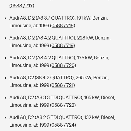
(0588 / 717)
Audi A8, D 2 (A8 3.7 QUATTRO), 191 kW, Benzin,
Limousine, ab 1999
(0588 / 718)
Audi A8, D 2 (A8 4.2 QUATTRO), 228 kW, Benzin,
Limousine, ab 1999
(0588 / 719)
Audi A8, D 2 (A8 4.2 QUATTRO), 175 kW, Benzin,
Limousine, ab 1999
(0588 / 720)
Audi A8, D2 (S8 4.2 QUATTRO), 265 kW, Benzin,
Limousine, ab 1999
(0588 / 721)
Audi A8, D2 (A8 3.3 TDI QUATTRO), 165 kW, Diesel,
Limousine, ab 1999
(0588 / 722)
Audi A8, D2 (A8 2.5 TDI QUATTRO), 132 kW, Diesel,
Limousine, ab 1999
(0588 / 724)