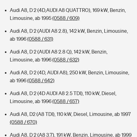
Audi A8, D 2 (4D,AUDI A8 QUATTRO), 169 kW, Benzin,
Limousine, ab 1995
(0588 / 609)
Audi A8, D 2 (AUDI A8 2.8), 142 kW, Benzin, Limousine,
ab 1996
(0588 / 631)
Audi A8, D 2 (AUDI A8 2.8 Q), 142 kW, Benzin,
Limousine, ab 1996
(0588 / 632)
Audi A8, D 2 (4D, AUDI A8), 250 kW, Benzin, Limousine,
ab 1996
(0588 / 642)
Audi A8, D 2 (4D AUDI A8 2.5 TDI), 110 kW, Diesel,
Limousine, ab 1996
(0588 / 657)
Audi A8, D2 (A8 TDI), 110 kW, Diesel, Limousine, ab 1997
(0588 / 670)
Audi A8, D 2 (A8 3.7), 191 kW, Benzin, Limousine, ab 1999