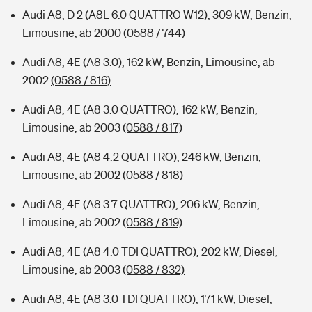
Audi A8, D 2 (A8L 6.0 QUATTRO W12), 309 kW, Benzin,
Limousine, ab 2000
(0588 / 744)
Audi A8, 4E (A8 3.0), 162 kW, Benzin, Limousine, ab
2002
(0588 / 816)
Audi A8, 4E (A8 3.0 QUATTRO), 162 kW, Benzin,
Limousine, ab 2003
(0588 / 817)
Audi A8, 4E (A8 4.2 QUATTRO), 246 kW, Benzin,
Limousine, ab 2002
(0588 / 818)
Audi A8, 4E (A8 3.7 QUATTRO), 206 kW, Benzin,
Limousine, ab 2002
(0588 / 819)
Audi A8, 4E (A8 4.0 TDI QUATTRO), 202 kW, Diesel,
Limousine, ab 2003
(0588 / 832)
Audi A8, 4E (A8 3.0 TDI QUATTRO), 171 kW, Diesel,