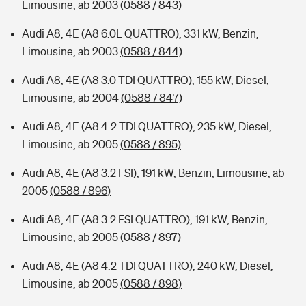
Limousine, ab 2003
(0588 / 843)
Audi A8, 4E (A8 6.0L QUATTRO), 331 kW, Benzin,
Limousine, ab 2003
(0588 / 844)
Audi A8, 4E (A8 3.0 TDI QUATTRO), 155 kW, Diesel,
Limousine, ab 2004
(0588 / 847)
Audi A8, 4E (A8 4.2 TDI QUATTRO), 235 kW, Diesel,
Limousine, ab 2005
(0588 / 895)
Audi A8, 4E (A8 3.2 FSI), 191 kW, Benzin, Limousine, ab
2005
(0588 / 896)
Audi A8, 4E (A8 3.2 FSI QUATTRO), 191 kW, Benzin,
Limousine, ab 2005
(0588 / 897)
Audi A8, 4E (A8 4.2 TDI QUATTRO), 240 kW, Diesel,
Limousine, ab 2005
(0588 / 898)