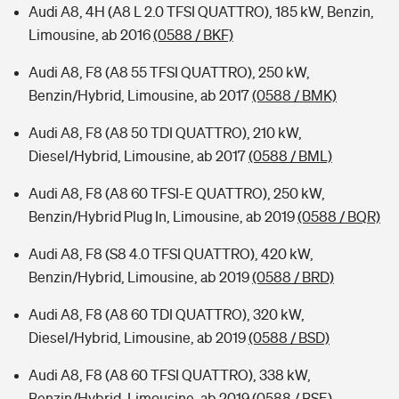
Audi A8, 4H (A8 L 2.0 TFSI QUATTRO), 185 kW, Benzin,
Limousine, ab 2016
(0588 / BKF)
Audi A8, F8 (A8 55 TFSI QUATTRO), 250 kW,
Benzin/Hybrid, Limousine, ab 2017
(0588 / BMK)
Audi A8, F8 (A8 50 TDI QUATTRO), 210 kW,
Diesel/Hybrid, Limousine, ab 2017
(0588 / BML)
Audi A8, F8 (A8 60 TFSI-E QUATTRO), 250 kW,
Benzin/Hybrid Plug In, Limousine, ab 2019
(0588 / BQR)
Audi A8, F8 (S8 4.0 TFSI QUATTRO), 420 kW,
Benzin/Hybrid, Limousine, ab 2019
(0588 / BRD)
Audi A8, F8 (A8 60 TDI QUATTRO), 320 kW,
Diesel/Hybrid, Limousine, ab 2019
(0588 / BSD)
Audi A8, F8 (A8 60 TFSI QUATTRO), 338 kW,
Benzin/Hybrid, Limousine, ab 2019
(0588 / BSE)