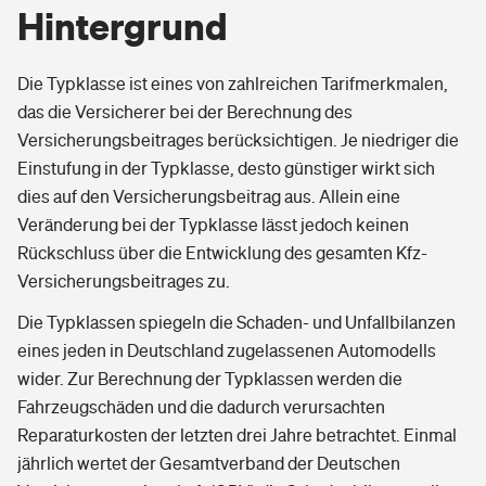
Hintergrund
Die Typklasse ist eines von zahlreichen Tarifmerkmalen,
das die Versicherer bei der Berechnung des
Versicherungsbeitrages berücksichtigen. Je niedriger die
Einstufung in der Typklasse, desto günstiger wirkt sich
dies auf den Versicherungsbeitrag aus. Allein eine
Veränderung bei der Typklasse lässt jedoch keinen
Rückschluss über die Entwicklung des gesamten Kfz-
Versicherungsbeitrages zu.
Die Typklassen spiegeln die Schaden- und Unfallbilanzen
eines jeden in Deutschland zugelassenen Automodells
wider. Zur Berechnung der Typklassen werden die
Fahrzeugschäden und die dadurch verursachten
Reparaturkosten der letzten drei Jahre betrachtet. Einmal
jährlich wertet der Gesamtverband der Deutschen