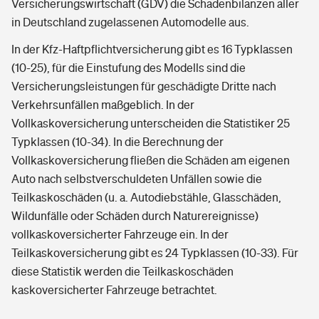
Versicherungswirtschaft (GDV) die Schadenbilanzen aller
in Deutschland zugelassenen Automodelle aus.
In der Kfz-Haftpflichtversicherung gibt es 16 Typklassen
(10-25), für die Einstufung des Modells sind die
Versicherungsleistungen für geschädigte Dritte nach
Verkehrsunfällen maßgeblich. In der
Vollkaskoversicherung unterscheiden die Statistiker 25
Typklassen (10-34). In die Berechnung der
Vollkaskoversicherung fließen die Schäden am eigenen
Auto nach selbstverschuldeten Unfällen sowie die
Teilkaskoschäden (u. a. Autodiebstähle, Glasschäden,
Wildunfälle oder Schäden durch Naturereignisse)
vollkaskoversicherter Fahrzeuge ein. In der
Teilkaskoversicherung gibt es 24 Typklassen (10-33). Für
diese Statistik werden die Teilkaskoschäden
kaskoversicherter Fahrzeuge betrachtet.