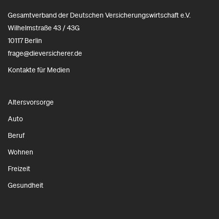
Gesamtverband der Deutschen Versicherungswirtschaft e.V.
Wilhelmstraße 43 / 43G
10117 Berlin
frage@dieversicherer.de
Kontakte für Medien
Altersvorsorge
Auto
Beruf
Wohnen
Freizeit
Gesundheit