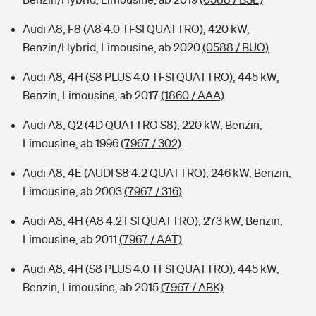
Audi A8, F8 (A8 4.0 TFSI QUATTRO), 420 kW,
Benzin/Hybrid, Limousine, ab 2020
(0588 / BUO)
Audi A8, 4H (S8 PLUS 4.0 TFSI QUATTRO), 445 kW,
Benzin, Limousine, ab 2017
(1860 / AAA)
Audi A8, Q2 (4D QUATTRO S8), 220 kW, Benzin,
Limousine, ab 1996
(7967 / 302)
Audi A8, 4E (AUDI S8 4.2 QUATTRO), 246 kW, Benzin,
Limousine, ab 2003
(7967 / 316)
Audi A8, 4H (A8 4.2 FSI QUATTRO), 273 kW, Benzin,
Limousine, ab 2011
(7967 / AAT)
Audi A8, 4H (S8 PLUS 4.0 TFSI QUATTRO), 445 kW,
Benzin, Limousine, ab 2015
(7967 / ABK)