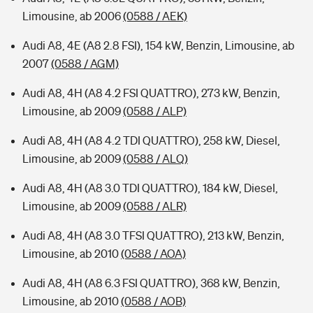
Limousine, ab 2006
(0588 / AEK)
Audi A8, 4E (A8 2.8 FSI), 154 kW, Benzin, Limousine, ab
2007
(0588 / AGM)
Audi A8, 4H (A8 4.2 FSI QUATTRO), 273 kW, Benzin,
Limousine, ab 2009
(0588 / ALP)
Audi A8, 4H (A8 4.2 TDI QUATTRO), 258 kW, Diesel,
Limousine, ab 2009
(0588 / ALQ)
Audi A8, 4H (A8 3.0 TDI QUATTRO), 184 kW, Diesel,
Limousine, ab 2009
(0588 / ALR)
Audi A8, 4H (A8 3.0 TFSI QUATTRO), 213 kW, Benzin,
Limousine, ab 2010
(0588 / AOA)
Audi A8, 4H (A8 6.3 FSI QUATTRO), 368 kW, Benzin,
Limousine, ab 2010
(0588 / AOB)