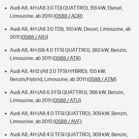
Audi A8, 4H (A8 3.0 TDI QUATTRO), 155 kW, Diesel,
Limousine, ab 2010
(0588 / AQR)
Audi A8, 4H (A8 3.0 TDI), 150 kW, Diesel, Limousine, ab
2011
(0588 / ARJ)
Audi A8, 4H (S8 4.0 TFSI QUATTRO), 382 kW, Benzin,
Limousine, ab 2011
(0588 / ATK)
Audi A8, 4H2 (A8 2.0 TFSI HYBRID), 155 kW,
Benzin/Hybrid, Limousine, ab 2011
(0588 / ATM)
Audi A8, 4H (A8 6.3 FSI QUATTRO), 368 kW, Benzin,
Limousine, ab 2011
(0588 / ATU)
Audi A8, 4H (A8 4.0 TFSI QUATTRO), 309 kW, Benzin,
Limousine, ab 2012
(0588 / AVF)
Audi A8, 4H (A8 4.0 TFSI QUATTRO), 309 kW, Benzin,