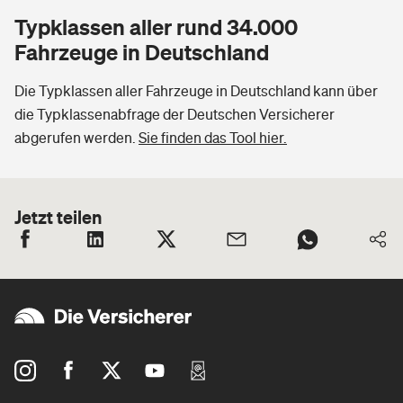
Typklassen aller rund 34.000
Fahrzeuge in Deutschland
Die Typklassen aller Fahrzeuge in Deutschland kann über
die Typklassenabfrage der Deutschen Versicherer
abgerufen werden.
Sie finden das Tool hier.
Jetzt teilen