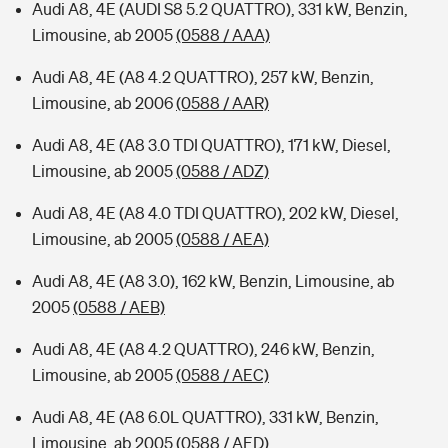
Audi A8, 4E (AUDI S8 5.2 QUATTRO), 331 kW, Benzin,
Limousine, ab 2005
(0588 / AAA)
Audi A8, 4E (A8 4.2 QUATTRO), 257 kW, Benzin,
Limousine, ab 2006
(0588 / AAR)
Audi A8, 4E (A8 3.0 TDI QUATTRO), 171 kW, Diesel,
Limousine, ab 2005
(0588 / ADZ)
Audi A8, 4E (A8 4.0 TDI QUATTRO), 202 kW, Diesel,
Limousine, ab 2005
(0588 / AEA)
Audi A8, 4E (A8 3.0), 162 kW, Benzin, Limousine, ab
2005
(0588 / AEB)
Audi A8, 4E (A8 4.2 QUATTRO), 246 kW, Benzin,
Limousine, ab 2005
(0588 / AEC)
Audi A8, 4E (A8 6.0L QUATTRO), 331 kW, Benzin,
Limousine, ab 2005
(0588 / AED)