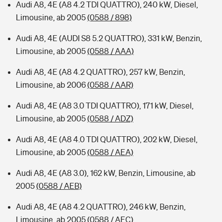
Audi A8, 4E (A8 4.2 TDI QUATTRO), 240 kW, Diesel,
Limousine, ab 2005
(0588 / 898)
Audi A8, 4E (AUDI S8 5.2 QUATTRO), 331 kW, Benzin,
Limousine, ab 2005
(0588 / AAA)
Audi A8, 4E (A8 4.2 QUATTRO), 257 kW, Benzin,
Limousine, ab 2006
(0588 / AAR)
Audi A8, 4E (A8 3.0 TDI QUATTRO), 171 kW, Diesel,
Limousine, ab 2005
(0588 / ADZ)
Audi A8, 4E (A8 4.0 TDI QUATTRO), 202 kW, Diesel,
Limousine, ab 2005
(0588 / AEA)
Audi A8, 4E (A8 3.0), 162 kW, Benzin, Limousine, ab
2005
(0588 / AEB)
Audi A8, 4E (A8 4.2 QUATTRO), 246 kW, Benzin,
Limousine, ab 2005
(0588 / AEC)