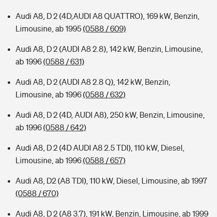
Audi A8, D 2 (4D,AUDI A8 QUATTRO), 169 kW, Benzin,
Limousine, ab 1995
(0588 / 609)
Audi A8, D 2 (AUDI A8 2.8), 142 kW, Benzin, Limousine,
ab 1996
(0588 / 631)
Audi A8, D 2 (AUDI A8 2.8 Q), 142 kW, Benzin,
Limousine, ab 1996
(0588 / 632)
Audi A8, D 2 (4D, AUDI A8), 250 kW, Benzin, Limousine,
ab 1996
(0588 / 642)
Audi A8, D 2 (4D AUDI A8 2.5 TDI), 110 kW, Diesel,
Limousine, ab 1996
(0588 / 657)
Audi A8, D2 (A8 TDI), 110 kW, Diesel, Limousine, ab 1997
(0588 / 670)
Audi A8, D 2 (A8 3.7), 191 kW, Benzin, Limousine, ab 1999