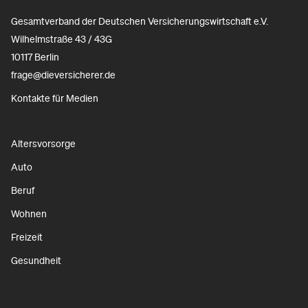
Gesamtverband der Deutschen Versicherungswirtschaft e.V.
Wilhelmstraße 43 / 43G
10117 Berlin
frage@dieversicherer.de
Kontakte für Medien
Altersvorsorge
Auto
Beruf
Wohnen
Freizeit
Gesundheit