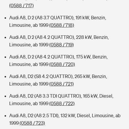
(0588 / 717)
Audi A8, D 2 (A8 3.7 QUATTRO), 191 kW, Benzin,
Limousine, ab 1999
(0588 / 718)
Audi A8, D 2 (A8 4.2 QUATTRO), 228 kW, Benzin,
Limousine, ab 1999
(0588 / 719)
Audi A8, D 2 (A8 4.2 QUATTRO), 175 kW, Benzin,
Limousine, ab 1999
(0588 / 720)
Audi A8, D2 (S8 4.2 QUATTRO), 265 kW, Benzin,
Limousine, ab 1999
(0588 / 721)
Audi A8, D2 (A8 3.3 TDI QUATTRO), 165 kW, Diesel,
Limousine, ab 1999
(0588 / 722)
Audi A8, D2 (A8 2.5 TDI), 132 kW, Diesel, Limousine, ab
1999
(0588 / 723)