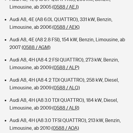
Limousine, ab 2005
(0588 / AEJ)
Audi A8, 4E (A8 6.0L QUATTRO), 331 kW, Benzin,
Limousine, ab 2006
(0588 / AEK)
Audi A8, 4E (A8 2.8 FSI), 154 kW, Benzin, Limousine, ab
2007
(0588 / AGM)
Audi A8, 4H (A8 4.2 FSI QUATTRO), 273 kW, Benzin,
Limousine, ab 2009
(0588 / ALP)
Audi A8, 4H (A8 4.2 TDI QUATTRO), 258 kW, Diesel,
Limousine, ab 2009
(0588 / ALQ)
Audi A8, 4H (A8 3.0 TDI QUATTRO), 184 kW, Diesel,
Limousine, ab 2009
(0588 / ALR)
Audi A8, 4H (A8 3.0 TFSI QUATTRO), 213 kW, Benzin,
Limousine, ab 2010
(0588 / AOA)