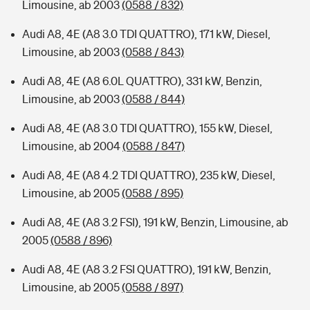
Limousine, ab 2003
(0588 / 832)
Audi A8, 4E (A8 3.0 TDI QUATTRO), 171 kW, Diesel,
Limousine, ab 2003
(0588 / 843)
Audi A8, 4E (A8 6.0L QUATTRO), 331 kW, Benzin,
Limousine, ab 2003
(0588 / 844)
Audi A8, 4E (A8 3.0 TDI QUATTRO), 155 kW, Diesel,
Limousine, ab 2004
(0588 / 847)
Audi A8, 4E (A8 4.2 TDI QUATTRO), 235 kW, Diesel,
Limousine, ab 2005
(0588 / 895)
Audi A8, 4E (A8 3.2 FSI), 191 kW, Benzin, Limousine, ab
2005
(0588 / 896)
Audi A8, 4E (A8 3.2 FSI QUATTRO), 191 kW, Benzin,
Limousine, ab 2005
(0588 / 897)