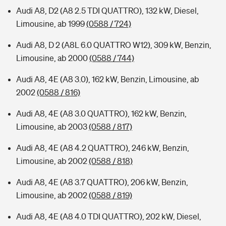
Audi A8, D2 (A8 2.5 TDI QUATTRO), 132 kW, Diesel,
Limousine, ab 1999
(0588 / 724)
Audi A8, D 2 (A8L 6.0 QUATTRO W12), 309 kW, Benzin,
Limousine, ab 2000
(0588 / 744)
Audi A8, 4E (A8 3.0), 162 kW, Benzin, Limousine, ab
2002
(0588 / 816)
Audi A8, 4E (A8 3.0 QUATTRO), 162 kW, Benzin,
Limousine, ab 2003
(0588 / 817)
Audi A8, 4E (A8 4.2 QUATTRO), 246 kW, Benzin,
Limousine, ab 2002
(0588 / 818)
Audi A8, 4E (A8 3.7 QUATTRO), 206 kW, Benzin,
Limousine, ab 2002
(0588 / 819)
Audi A8, 4E (A8 4.0 TDI QUATTRO), 202 kW, Diesel,