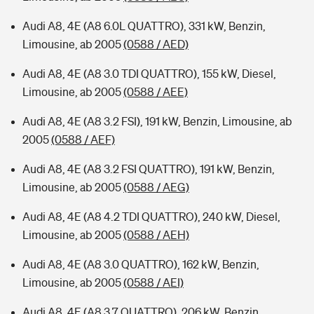
Audi A8, 4E (A8 6.0L QUATTRO), 331 kW, Benzin,
Limousine, ab 2005
(0588 / AED)
Audi A8, 4E (A8 3.0 TDI QUATTRO), 155 kW, Diesel,
Limousine, ab 2005
(0588 / AEE)
Audi A8, 4E (A8 3.2 FSI), 191 kW, Benzin, Limousine, ab
2005
(0588 / AEF)
Audi A8, 4E (A8 3.2 FSI QUATTRO), 191 kW, Benzin,
Limousine, ab 2005
(0588 / AEG)
Audi A8, 4E (A8 4.2 TDI QUATTRO), 240 kW, Diesel,
Limousine, ab 2005
(0588 / AEH)
Audi A8, 4E (A8 3.0 QUATTRO), 162 kW, Benzin,
Limousine, ab 2005
(0588 / AEI)
Audi A8, 4E (A8 3.7 QUATTRO), 206 kW, Benzin,