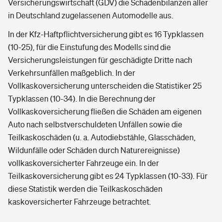
Versicherungswirtschaft (GDV) die Schadenbilanzen aller
in Deutschland zugelassenen Automodelle aus.
In der Kfz-Haftpflichtversicherung gibt es 16 Typklassen
(10-25), für die Einstufung des Modells sind die
Versicherungsleistungen für geschädigte Dritte nach
Verkehrsunfällen maßgeblich. In der
Vollkaskoversicherung unterscheiden die Statistiker 25
Typklassen (10-34). In die Berechnung der
Vollkaskoversicherung fließen die Schäden am eigenen
Auto nach selbstverschuldeten Unfällen sowie die
Teilkaskoschäden (u. a. Autodiebstähle, Glasschäden,
Wildunfälle oder Schäden durch Naturereignisse)
vollkaskoversicherter Fahrzeuge ein. In der
Teilkaskoversicherung gibt es 24 Typklassen (10-33). Für
diese Statistik werden die Teilkaskoschäden
kaskoversicherter Fahrzeuge betrachtet.