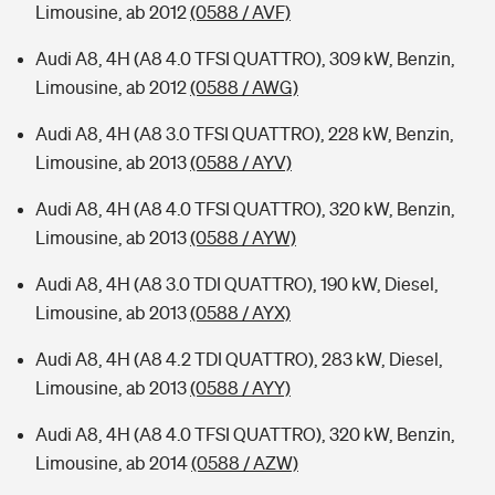
Limousine, ab 2012
(0588 / AVF)
Audi A8, 4H (A8 4.0 TFSI QUATTRO), 309 kW, Benzin,
Limousine, ab 2012
(0588 / AWG)
Audi A8, 4H (A8 3.0 TFSI QUATTRO), 228 kW, Benzin,
Limousine, ab 2013
(0588 / AYV)
Audi A8, 4H (A8 4.0 TFSI QUATTRO), 320 kW, Benzin,
Limousine, ab 2013
(0588 / AYW)
Audi A8, 4H (A8 3.0 TDI QUATTRO), 190 kW, Diesel,
Limousine, ab 2013
(0588 / AYX)
Audi A8, 4H (A8 4.2 TDI QUATTRO), 283 kW, Diesel,
Limousine, ab 2013
(0588 / AYY)
Audi A8, 4H (A8 4.0 TFSI QUATTRO), 320 kW, Benzin,
Limousine, ab 2014
(0588 / AZW)