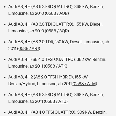
Audi A8, 4H (A8 6.3 FSI QUATTRO), 368 kW, Benzin,
Limousine, ab 2010
(0588 / AOB)
Audi A8, 4H (A8 3.0 TDI QUATTRO), 155 kW, Diesel,
Limousine, ab 2010
(0588 / AQR)
Audi A8, 4H (A8 3.0 TDI), 150 kW, Diesel, Limousine, ab
2011
(0588 / ARJ)
Audi A8, 4H (S8 4.0 TFSI QUATTRO), 382 kW, Benzin,
Limousine, ab 2011
(0588 / ATK)
Audi A8, 4H2 (A8 2.0 TFSI HYBRID), 155 kW,
Benzin/Hybrid, Limousine, ab 2011
(0588 / ATM)
Audi A8, 4H (A8 6.3 FSI QUATTRO), 368 kW, Benzin,
Limousine, ab 2011
(0588 / ATU)
Audi A8, 4H (A8 4.0 TFSI QUATTRO), 309 kW, Benzin,