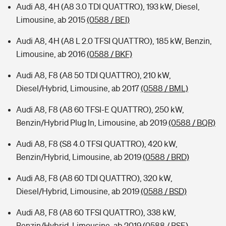
Audi A8, 4H (A8 3.0 TDI QUATTRO), 193 kW, Diesel,
Limousine, ab 2015
(0588 / BEI)
Audi A8, 4H (A8 L 2.0 TFSI QUATTRO), 185 kW, Benzin,
Limousine, ab 2016
(0588 / BKF)
Audi A8, F8 (A8 50 TDI QUATTRO), 210 kW,
Diesel/Hybrid, Limousine, ab 2017
(0588 / BML)
Audi A8, F8 (A8 60 TFSI-E QUATTRO), 250 kW,
Benzin/Hybrid Plug In, Limousine, ab 2019
(0588 / BQR)
Audi A8, F8 (S8 4.0 TFSI QUATTRO), 420 kW,
Benzin/Hybrid, Limousine, ab 2019
(0588 / BRD)
Audi A8, F8 (A8 60 TDI QUATTRO), 320 kW,
Diesel/Hybrid, Limousine, ab 2019
(0588 / BSD)
Audi A8, F8 (A8 60 TFSI QUATTRO), 338 kW,
Benzin/Hybrid, Limousine, ab 2019
(0588 / BSE)