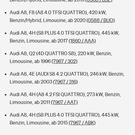
Audi A8, F8 (A8 4.0 TFSI QUATTRO), 420 kW,
Benzin/Hybrid, Limousine, ab 2020
(0588 / BUO)
Audi A8, 4H (S8 PLUS 4.0 TFSI QUATTRO), 445 kW,
Benzin, Limousine, ab 2017
(1860 / AAA)
Audi A8, Q2 (4D QUATTRO S8), 220 kW, Benzin,
Limousine, ab 1996
(7967 / 302)
Audi A8, 4E (AUDI S8 4.2 QUATTRO), 246 kW, Benzin,
Limousine, ab 2003
(7967 / 316)
Audi A8, 4H (A8 4.2 FSI QUATTRO), 273 kW, Benzin,
Limousine, ab 2011
(7967 / AAT)
Audi A8, 4H (S8 PLUS 4.0 TFSI QUATTRO), 445 kW,
Benzin, Limousine, ab 2015
(7967 / ABK)