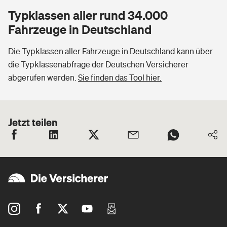
Typklassen aller rund 34.000
Fahrzeuge in Deutschland
Die Typklassen aller Fahrzeuge in Deutschland kann über
die Typklassenabfrage der Deutschen Versicherer
abgerufen werden.
Sie finden das Tool hier.
Jetzt teilen