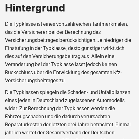
Hintergrund
Die Typklasse ist eines von zahlreichen Tarifmerkmalen,
das die Versicherer bei der Berechnung des
Versicherungsbeitrages berücksichtigen. Je niedriger die
Einstufung in der Typklasse, desto günstiger wirkt sich
dies auf den Versicherungsbeitrag aus. Allein eine
Veränderung bei der Typklasse lässt jedoch keinen
Rückschluss über die Entwicklung des gesamten Kfz-
Versicherungsbeitrages zu.
Die Typklassen spiegeln die Schaden- und Unfallbilanzen
eines jeden in Deutschland zugelassenen Automodells
wider. Zur Berechnung der Typklassen werden die
Fahrzeugschäden und die dadurch verursachten
Reparaturkosten der letzten drei Jahre betrachtet. Einmal
jährlich wertet der Gesamtverband der Deutschen