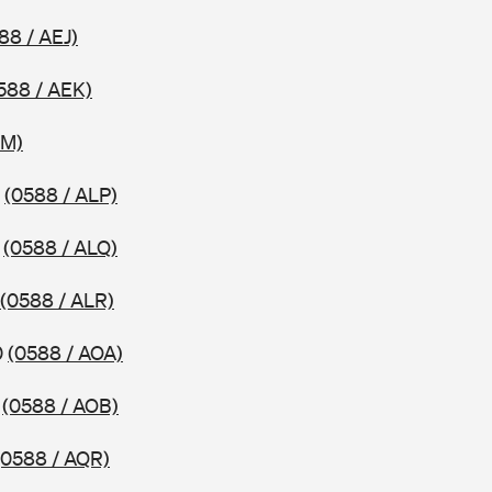
88 / AEJ)
588 / AEK)
GM)
9
(0588 / ALP)
9
(0588 / ALQ)
(0588 / ALR)
0
(0588 / AOA)
0
(0588 / AOB)
(0588 / AQR)