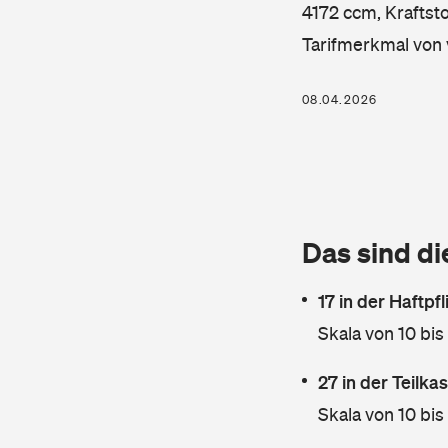
4172 ccm, Kraftsto
Tarifmerkmal von 
08.04.2026
Das sind di
17 in der Haftpf
Skala von 10 bis
27 in der Teilk
Skala von 10 bis