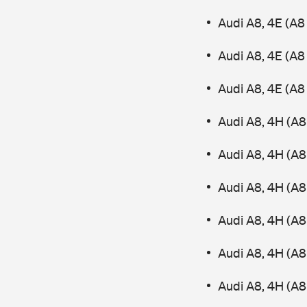
Audi A8, 4E (A8
Audi A8, 4E (A8
Audi A8, 4E (A8
Audi A8, 4H (A8
Audi A8, 4H (A8
Audi A8, 4H (A8
Audi A8, 4H (A8
Audi A8, 4H (A8
Audi A8, 4H (A8