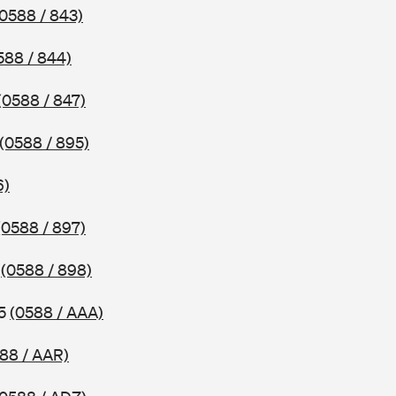
(0588 / 843)
588 / 844)
(0588 / 847)
(0588 / 895)
6)
(0588 / 897)
5
(0588 / 898)
05
(0588 / AAA)
88 / AAR)