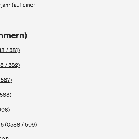
jahr (auf einer
ammern)
8 / 581)
8 / 582)
 587)
 588)
606)
95
(0588 / 609)