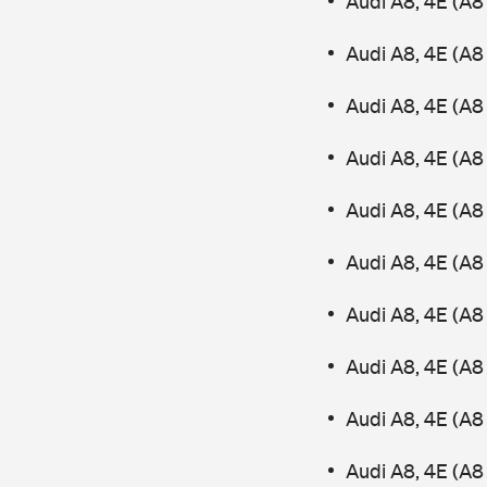
Audi A8, 4E (A8
Audi A8, 4E (A8
Audi A8, 4E (A8
Audi A8, 4E (A8
Audi A8, 4E (A8
Audi A8, 4E (A8
Audi A8, 4E (A8 
Audi A8, 4E (A8
Audi A8, 4E (A8
Audi A8, 4E (A8