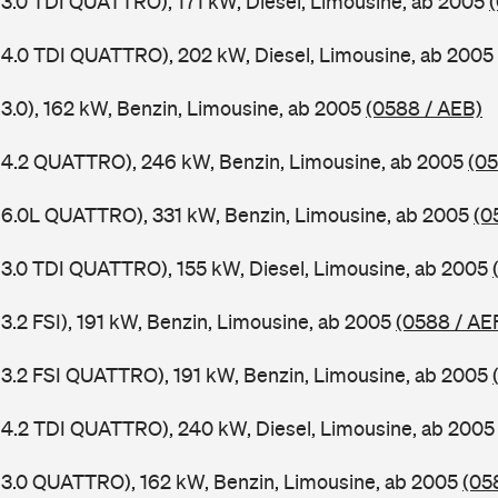
 3.0 TDI QUATTRO), 171 kW, Diesel, Limousine, ab 2005
 4.0 TDI QUATTRO), 202 kW, Diesel, Limousine, ab 2005
 3.0), 162 kW, Benzin, Limousine, ab 2005
(0588 / AEB)
 4.2 QUATTRO), 246 kW, Benzin, Limousine, ab 2005
(05
 6.0L QUATTRO), 331 kW, Benzin, Limousine, ab 2005
(0
 3.0 TDI QUATTRO), 155 kW, Diesel, Limousine, ab 2005
3.2 FSI), 191 kW, Benzin, Limousine, ab 2005
(0588 / AE
 3.2 FSI QUATTRO), 191 kW, Benzin, Limousine, ab 2005
 4.2 TDI QUATTRO), 240 kW, Diesel, Limousine, ab 200
 3.0 QUATTRO), 162 kW, Benzin, Limousine, ab 2005
(05