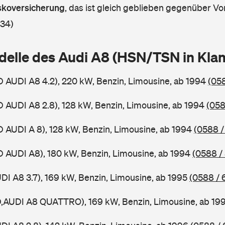
askoversicherung
,
das ist gleich geblieben gegenüber Vor
 34)
delle des Audi A8 (HSN/TSN in Kl
 D AUDI A8 4.2), 220 kW, Benzin, Limousine, ab 1994
(058
 D AUDI A8 2.8), 128 kW, Benzin, Limousine, ab 1994
(058
 D AUDI A 8), 128 kW, Benzin, Limousine, ab 1994
(0588 /
 D AUDI A8), 180 kW, Benzin, Limousine, ab 1994
(0588 /
UDI A8 3.7), 169 kW, Benzin, Limousine, ab 1995
(0588 / 
D,AUDI A8 QUATTRO), 169 kW, Benzin, Limousine, ab 19