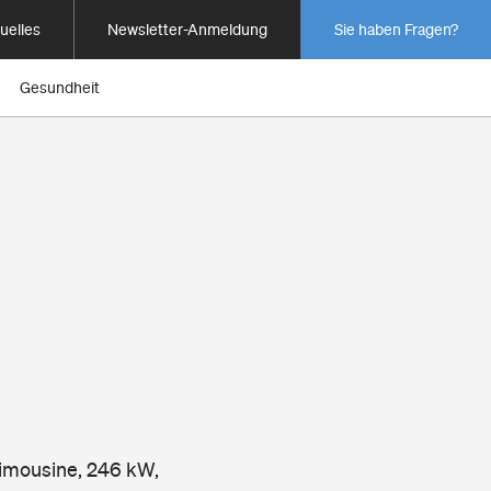
uelles
Newsletter-Anmeldung
Sie haben Fragen?
Gesundheit
Limousine, 246 kW,