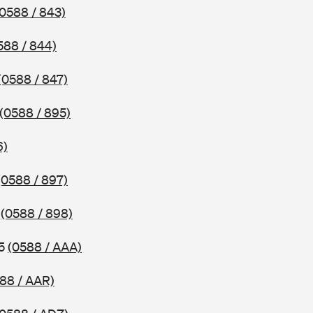
(0588 / 843)
588 / 844)
(0588 / 847)
(0588 / 895)
6)
(0588 / 897)
5
(0588 / 898)
05
(0588 / AAA)
88 / AAR)