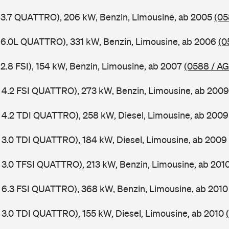
 3.7 QUATTRO), 206 kW, Benzin, Limousine, ab 2005
(05
 6.0L QUATTRO), 331 kW, Benzin, Limousine, ab 2006
(0
 2.8 FSI), 154 kW, Benzin, Limousine, ab 2007
(0588 / A
 4.2 FSI QUATTRO), 273 kW, Benzin, Limousine, ab 200
 4.2 TDI QUATTRO), 258 kW, Diesel, Limousine, ab 200
 3.0 TDI QUATTRO), 184 kW, Diesel, Limousine, ab 2009
 3.0 TFSI QUATTRO), 213 kW, Benzin, Limousine, ab 201
 6.3 FSI QUATTRO), 368 kW, Benzin, Limousine, ab 201
 3.0 TDI QUATTRO), 155 kW, Diesel, Limousine, ab 2010