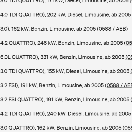
 3.0 TDI QUATTRO), 171 kW, Diesel, Limousine, ab 2005
 4.0 TDI QUATTRO), 202 kW, Diesel, Limousine, ab 2005
 3.0), 162 kW, Benzin, Limousine, ab 2005
(0588 / AEB)
 4.2 QUATTRO), 246 kW, Benzin, Limousine, ab 2005
(05
 6.0L QUATTRO), 331 kW, Benzin, Limousine, ab 2005
(0
 3.0 TDI QUATTRO), 155 kW, Diesel, Limousine, ab 2005
3.2 FSI), 191 kW, Benzin, Limousine, ab 2005
(0588 / AE
 3.2 FSI QUATTRO), 191 kW, Benzin, Limousine, ab 2005
 4.2 TDI QUATTRO), 240 kW, Diesel, Limousine, ab 200
 3.0 QUATTRO), 162 kW, Benzin, Limousine, ab 2005
(05