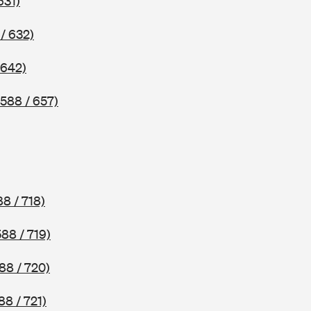
631)
/ 632)
 642)
588 / 657)
8 / 718)
88 / 719)
88 / 720)
88 / 721)