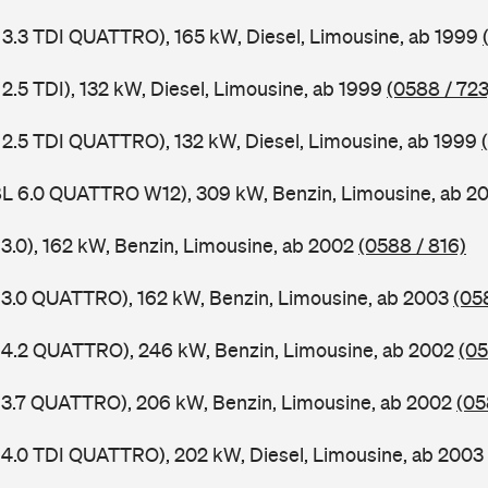
 3.3 TDI QUATTRO), 165 kW, Diesel, Limousine, ab 1999
2.5 TDI), 132 kW, Diesel, Limousine, ab 1999
(0588 / 723
 2.5 TDI QUATTRO), 132 kW, Diesel, Limousine, ab 1999
8L 6.0 QUATTRO W12), 309 kW, Benzin, Limousine, ab 
 3.0), 162 kW, Benzin, Limousine, ab 2002
(0588 / 816)
 3.0 QUATTRO), 162 kW, Benzin, Limousine, ab 2003
(05
 4.2 QUATTRO), 246 kW, Benzin, Limousine, ab 2002
(05
 3.7 QUATTRO), 206 kW, Benzin, Limousine, ab 2002
(05
 4.0 TDI QUATTRO), 202 kW, Diesel, Limousine, ab 2003