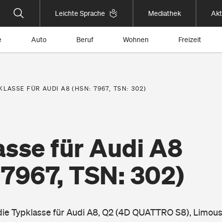
Leichte Sprache
Mediathek
Akt
e
Auto
Beruf
Wohnen
Freizeit
KLASSE FÜR AUDI A8 (HSN: 7967, TSN: 302)
asse für Audi A8
 7967, TSN: 302)
 die Typklasse für Audi A8, Q2 (4D QUATTRO S8), Limous