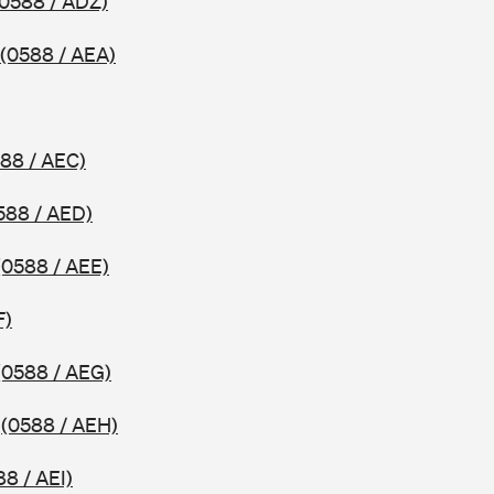
(0588 / ADZ)
(0588 / AEA)
88 / AEC)
588 / AED)
(0588 / AEE)
F)
(0588 / AEG)
5
(0588 / AEH)
88 / AEI)