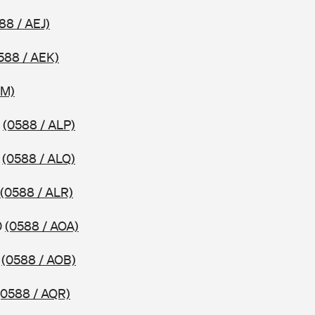
88 / AEJ)
588 / AEK)
GM)
9
(0588 / ALP)
9
(0588 / ALQ)
(0588 / ALR)
0
(0588 / AOA)
0
(0588 / AOB)
(0588 / AQR)