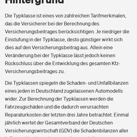
Die Typklasse ist eines von zahlreichen Tarifmerkmalen,
das die Versicherer bei der Berechnung des
Versicherungsbeitrages berücksichtigen. Je niedriger die
Einstufung in der Typklasse, desto günstiger wirkt sich
dies auf den Versicherungsbeitrag aus. Allein eine
Veränderung bei der Typklasse lässt jedoch keinen
Rückschluss über die Entwicklung des gesamten Kfz-
Versicherungsbeitrages zu.
Die Typklassen spiegeln die Schaden- und Unfallbilanzen
eines jeden in Deutschland zugelassenen Automodells
wider. Zur Berechnung der Typklassen werden die
Fahrzeugschäden und die dadurch verursachten
Reparaturkosten der letzten drei Jahre betrachtet. Einmal
jährlich wertet der Gesamtverband der Deutschen
Versicherungswirtschaft (GDV) die Schadenbilanzen aller