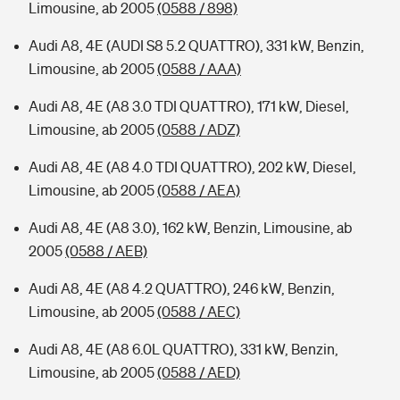
Limousine, ab 2005
(0588 / 898)
Audi A8, 4E (AUDI S8 5.2 QUATTRO), 331 kW, Benzin,
Limousine, ab 2005
(0588 / AAA)
Audi A8, 4E (A8 3.0 TDI QUATTRO), 171 kW, Diesel,
Limousine, ab 2005
(0588 / ADZ)
Audi A8, 4E (A8 4.0 TDI QUATTRO), 202 kW, Diesel,
Limousine, ab 2005
(0588 / AEA)
Audi A8, 4E (A8 3.0), 162 kW, Benzin, Limousine, ab
2005
(0588 / AEB)
Audi A8, 4E (A8 4.2 QUATTRO), 246 kW, Benzin,
Limousine, ab 2005
(0588 / AEC)
Audi A8, 4E (A8 6.0L QUATTRO), 331 kW, Benzin,
Limousine, ab 2005
(0588 / AED)