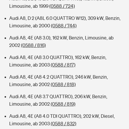
Limousine, ab 1999
(0588 / 724)
Audi A8, D 2 (A8L 6.0 QUATTRO W12), 309 kW, Benzin,
Limousine, ab 2000
(0588 / 744)
Audi A8, 4E (A8 3.0), 162 kW, Benzin, Limousine, ab
2002
(0588 / 816)
Audi A8, 4E (A8 3.0 QUATTRO), 162 kW, Benzin,
Limousine, ab 2003
(0588 / 817)
Audi A8, 4E (A8 4.2 QUATTRO), 246 kW, Benzin,
Limousine, ab 2002
(0588 / 818)
Audi A8, 4E (A8 3.7 QUATTRO), 206 kW, Benzin,
Limousine, ab 2002
(0588 / 819)
Audi A8, 4E (A8 4.0 TDI QUATTRO), 202 kW, Diesel,
Limousine, ab 2003
(0588 / 832)