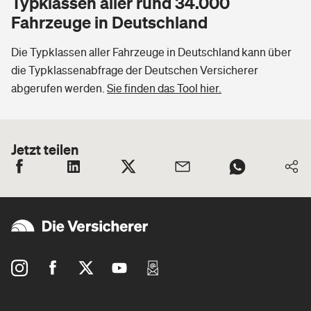
Typklassen aller rund 34.000
Fahrzeuge in Deutschland
Die Typklassen aller Fahrzeuge in Deutschland kann über
die Typklassenabfrage der Deutschen Versicherer
abgerufen werden.
Sie finden das Tool hier.
Jetzt teilen