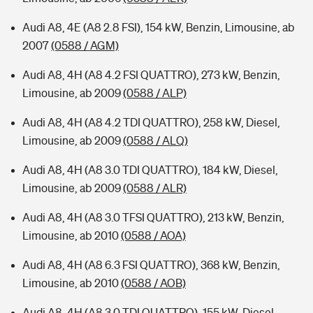
Audi A8, 4E (A8 2.8 FSI), 154 kW, Benzin, Limousine, ab
2007
(0588 / AGM)
Audi A8, 4H (A8 4.2 FSI QUATTRO), 273 kW, Benzin,
Limousine, ab 2009
(0588 / ALP)
Audi A8, 4H (A8 4.2 TDI QUATTRO), 258 kW, Diesel,
Limousine, ab 2009
(0588 / ALQ)
Audi A8, 4H (A8 3.0 TDI QUATTRO), 184 kW, Diesel,
Limousine, ab 2009
(0588 / ALR)
Audi A8, 4H (A8 3.0 TFSI QUATTRO), 213 kW, Benzin,
Limousine, ab 2010
(0588 / AOA)
Audi A8, 4H (A8 6.3 FSI QUATTRO), 368 kW, Benzin,
Limousine, ab 2010
(0588 / AOB)
Audi A8, 4H (A8 3.0 TDI QUATTRO), 155 kW, Diesel,