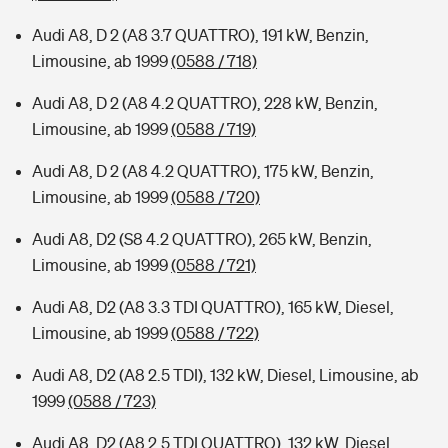
Audi A8, D 2 (A8 3.7 QUATTRO), 191 kW, Benzin,
Limousine, ab 1999
(0588 / 718)
Audi A8, D 2 (A8 4.2 QUATTRO), 228 kW, Benzin,
Limousine, ab 1999
(0588 / 719)
Audi A8, D 2 (A8 4.2 QUATTRO), 175 kW, Benzin,
Limousine, ab 1999
(0588 / 720)
Audi A8, D2 (S8 4.2 QUATTRO), 265 kW, Benzin,
Limousine, ab 1999
(0588 / 721)
Audi A8, D2 (A8 3.3 TDI QUATTRO), 165 kW, Diesel,
Limousine, ab 1999
(0588 / 722)
Audi A8, D2 (A8 2.5 TDI), 132 kW, Diesel, Limousine, ab
1999
(0588 / 723)
Audi A8, D2 (A8 2.5 TDI QUATTRO), 132 kW, Diesel,