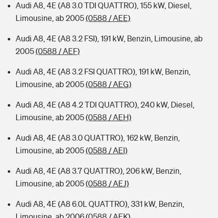
Audi A8, 4E (A8 3.0 TDI QUATTRO), 155 kW, Diesel,
Limousine, ab 2005
(0588 / AEE)
Audi A8, 4E (A8 3.2 FSI), 191 kW, Benzin, Limousine, ab
2005
(0588 / AEF)
Audi A8, 4E (A8 3.2 FSI QUATTRO), 191 kW, Benzin,
Limousine, ab 2005
(0588 / AEG)
Audi A8, 4E (A8 4.2 TDI QUATTRO), 240 kW, Diesel,
Limousine, ab 2005
(0588 / AEH)
Audi A8, 4E (A8 3.0 QUATTRO), 162 kW, Benzin,
Limousine, ab 2005
(0588 / AEI)
Audi A8, 4E (A8 3.7 QUATTRO), 206 kW, Benzin,
Limousine, ab 2005
(0588 / AEJ)
Audi A8, 4E (A8 6.0L QUATTRO), 331 kW, Benzin,
Limousine, ab 2006
(0588 / AEK)