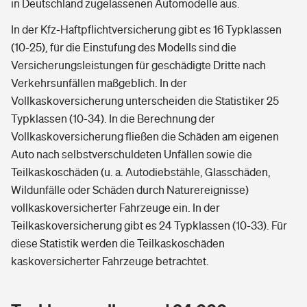
in Deutschland zugelassenen Automodelle aus.
In der Kfz-Haftpflichtversicherung gibt es 16 Typklassen
(10-25), für die Einstufung des Modells sind die
Versicherungsleistungen für geschädigte Dritte nach
Verkehrsunfällen maßgeblich. In der
Vollkaskoversicherung unterscheiden die Statistiker 25
Typklassen (10-34). In die Berechnung der
Vollkaskoversicherung fließen die Schäden am eigenen
Auto nach selbstverschuldeten Unfällen sowie die
Teilkaskoschäden (u. a. Autodiebstähle, Glasschäden,
Wildunfälle oder Schäden durch Naturereignisse)
vollkaskoversicherter Fahrzeuge ein. In der
Teilkaskoversicherung gibt es 24 Typklassen (10-33). Für
diese Statistik werden die Teilkaskoschäden
kaskoversicherter Fahrzeuge betrachtet.