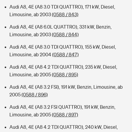
Audi A8, 4E (A8 3.0 TDI QUATTRO), 171 kW, Diesel,
Limousine, ab 2003
(0588 / 843)
Audi A8, 4E (A8 6.0L QUATTRO), 331 kW, Benzin,
Limousine, ab 2003
(0588 / 844)
Audi A8, 4E (A8 3.0 TDI QUATTRO), 155 kW, Diesel,
Limousine, ab 2004
(0588 / 847)
Audi A8, 4E (A8 4.2 TDI QUATTRO), 235 kW, Diesel,
Limousine, ab 2005
(0588 / 895)
Audi A8, 4E (A8 3.2 FSI), 191 kW, Benzin, Limousine, ab
2005
(0588 / 896)
Audi A8, 4E (A8 3.2 FSI QUATTRO), 191 kW, Benzin,
Limousine, ab 2005
(0588 / 897)
Audi A8, 4E (A8 4.2 TDI QUATTRO), 240 kW, Diesel,