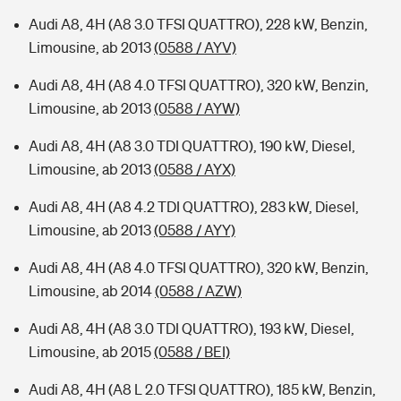
Audi A8, 4H (A8 3.0 TFSI QUATTRO), 228 kW, Benzin,
Limousine, ab 2013
(0588 / AYV)
Audi A8, 4H (A8 4.0 TFSI QUATTRO), 320 kW, Benzin,
Limousine, ab 2013
(0588 / AYW)
Audi A8, 4H (A8 3.0 TDI QUATTRO), 190 kW, Diesel,
Limousine, ab 2013
(0588 / AYX)
Audi A8, 4H (A8 4.2 TDI QUATTRO), 283 kW, Diesel,
Limousine, ab 2013
(0588 / AYY)
Audi A8, 4H (A8 4.0 TFSI QUATTRO), 320 kW, Benzin,
Limousine, ab 2014
(0588 / AZW)
Audi A8, 4H (A8 3.0 TDI QUATTRO), 193 kW, Diesel,
Limousine, ab 2015
(0588 / BEI)
Audi A8, 4H (A8 L 2.0 TFSI QUATTRO), 185 kW, Benzin,