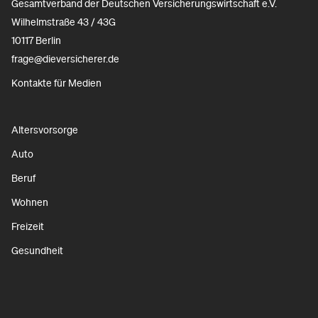
Gesamtverband der Deutschen Versicherungswirtschaft e.V.
Wilhelmstraße 43 / 43G
10117 Berlin
frage@dieversicherer.de
Kontakte für Medien
Altersvorsorge
Auto
Beruf
Wohnen
Freizeit
Gesundheit