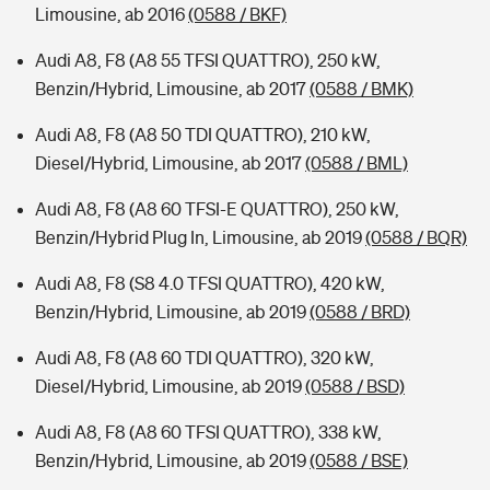
Limousine, ab 2016
(0588 / BKF)
Audi A8, F8 (A8 55 TFSI QUATTRO), 250 kW,
Benzin/Hybrid, Limousine, ab 2017
(0588 / BMK)
Audi A8, F8 (A8 50 TDI QUATTRO), 210 kW,
Diesel/Hybrid, Limousine, ab 2017
(0588 / BML)
Audi A8, F8 (A8 60 TFSI-E QUATTRO), 250 kW,
Benzin/Hybrid Plug In, Limousine, ab 2019
(0588 / BQR)
Audi A8, F8 (S8 4.0 TFSI QUATTRO), 420 kW,
Benzin/Hybrid, Limousine, ab 2019
(0588 / BRD)
Audi A8, F8 (A8 60 TDI QUATTRO), 320 kW,
Diesel/Hybrid, Limousine, ab 2019
(0588 / BSD)
Audi A8, F8 (A8 60 TFSI QUATTRO), 338 kW,
Benzin/Hybrid, Limousine, ab 2019
(0588 / BSE)