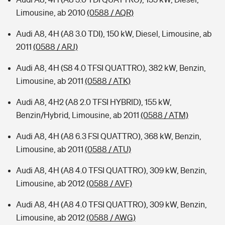
Limousine, ab 2010
(0588 / AQR)
Audi A8, 4H (A8 3.0 TDI), 150 kW, Diesel, Limousine, ab
2011
(0588 / ARJ)
Audi A8, 4H (S8 4.0 TFSI QUATTRO), 382 kW, Benzin,
Limousine, ab 2011
(0588 / ATK)
Audi A8, 4H2 (A8 2.0 TFSI HYBRID), 155 kW,
Benzin/Hybrid, Limousine, ab 2011
(0588 / ATM)
Audi A8, 4H (A8 6.3 FSI QUATTRO), 368 kW, Benzin,
Limousine, ab 2011
(0588 / ATU)
Audi A8, 4H (A8 4.0 TFSI QUATTRO), 309 kW, Benzin,
Limousine, ab 2012
(0588 / AVF)
Audi A8, 4H (A8 4.0 TFSI QUATTRO), 309 kW, Benzin,
Limousine, ab 2012
(0588 / AWG)