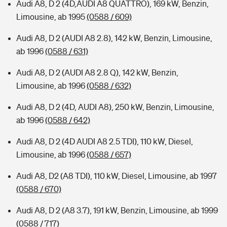
Audi A8, D 2 (4D,AUDI A8 QUATTRO), 169 kW, Benzin,
Limousine, ab 1995
(0588 / 609)
Audi A8, D 2 (AUDI A8 2.8), 142 kW, Benzin, Limousine,
ab 1996
(0588 / 631)
Audi A8, D 2 (AUDI A8 2.8 Q), 142 kW, Benzin,
Limousine, ab 1996
(0588 / 632)
Audi A8, D 2 (4D, AUDI A8), 250 kW, Benzin, Limousine,
ab 1996
(0588 / 642)
Audi A8, D 2 (4D AUDI A8 2.5 TDI), 110 kW, Diesel,
Limousine, ab 1996
(0588 / 657)
Audi A8, D2 (A8 TDI), 110 kW, Diesel, Limousine, ab 1997
(0588 / 670)
Audi A8, D 2 (A8 3.7), 191 kW, Benzin, Limousine, ab 1999
(0588 / 717)