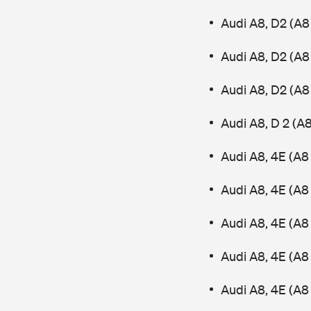
Audi A8, D2 (A8
Audi A8, D2 (A8 
Audi A8, D2 (A8
Audi A8, D 2 (A
Audi A8, 4E (A8
Audi A8, 4E (A8
Audi A8, 4E (A8
Audi A8, 4E (A8
Audi A8, 4E (A8