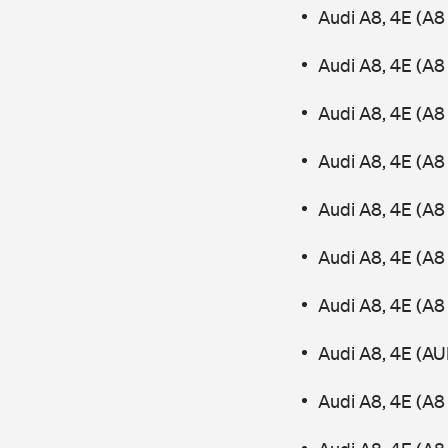
Audi A8, 4E (A8
Audi A8, 4E (A8
Audi A8, 4E (A8
Audi A8, 4E (A8
Audi A8, 4E (A8 
Audi A8, 4E (A8
Audi A8, 4E (A8
Audi A8, 4E (AU
Audi A8, 4E (A8