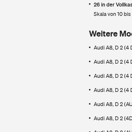
26 in der Vollk
Skala von 10 bis
Weitere Mo
Audi A8, D 2 (4
Audi A8, D 2 (4
Audi A8, D 2 (4
Audi A8, D 2 (4
Audi A8, D 2 (A
Audi A8, D 2 (4