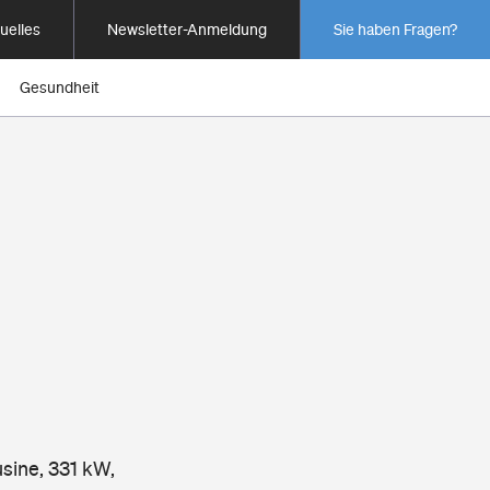
uelles
Newsletter-Anmeldung
Sie haben Fragen?
Gesundheit
sine, 331 kW,