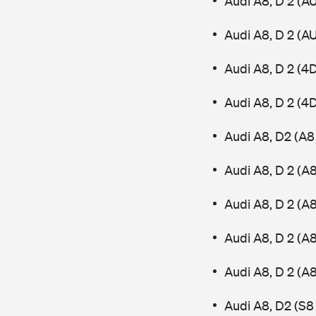
Audi A8, D 2 (A
Audi A8, D 2 (A
Audi A8, D 2 (4
Audi A8, D 2 (4
Audi A8, D2 (A8 
Audi A8, D 2 (A8
Audi A8, D 2 (A
Audi A8, D 2 (A
Audi A8, D 2 (A
Audi A8, D2 (S8