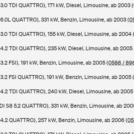
 3.0 TDI QUATTRO), 171 kW, Diesel, Limousine, ab 2003
 6.0L QUATTRO), 331 kW, Benzin, Limousine, ab 2003
(0
 3.0 TDI QUATTRO), 155 kW, Diesel, Limousine, ab 2004
 4.2 TDI QUATTRO), 235 kW, Diesel, Limousine, ab 2005
3.2 FSI), 191 kW, Benzin, Limousine, ab 2005
(0588 / 89
 3.2 FSI QUATTRO), 191 kW, Benzin, Limousine, ab 2005
 4.2 TDI QUATTRO), 240 kW, Diesel, Limousine, ab 200
DI S8 5.2 QUATTRO), 331 kW, Benzin, Limousine, ab 20
 4.2 QUATTRO), 257 kW, Benzin, Limousine, ab 2006
(05