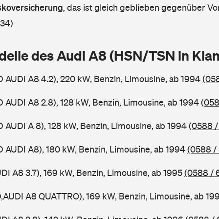
askoversicherung
,
das ist gleich geblieben gegenüber Vor
 34)
delle des Audi A8 (HSN/TSN in Kl
 D AUDI A8 4.2), 220 kW, Benzin, Limousine, ab 1994
(058
 D AUDI A8 2.8), 128 kW, Benzin, Limousine, ab 1994
(058
 D AUDI A 8), 128 kW, Benzin, Limousine, ab 1994
(0588 /
 D AUDI A8), 180 kW, Benzin, Limousine, ab 1994
(0588 /
UDI A8 3.7), 169 kW, Benzin, Limousine, ab 1995
(0588 / 
D,AUDI A8 QUATTRO), 169 kW, Benzin, Limousine, ab 19