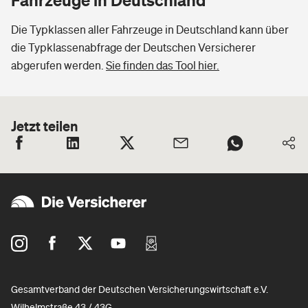
Die Typklassen aller Fahrzeuge in Deutschland kann über
die Typklassenabfrage der Deutschen Versicherer
abgerufen werden.
Sie finden das Tool hier.
Jetzt teilen
Gesamtverband der Deutschen Versicherungswirtschaft e.V.
Wilhelmstraße 43 / 43G