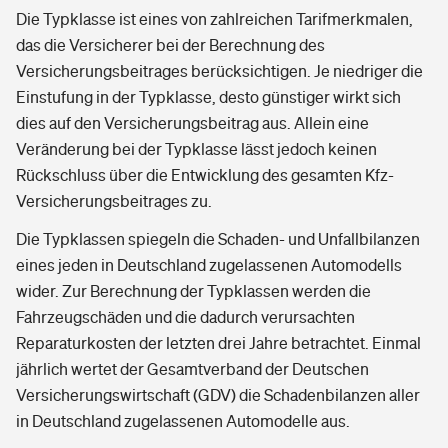
Die Typklasse ist eines von zahlreichen Tarifmerkmalen,
das die Versicherer bei der Berechnung des
Versicherungsbeitrages berücksichtigen. Je niedriger die
Einstufung in der Typklasse, desto günstiger wirkt sich
dies auf den Versicherungsbeitrag aus. Allein eine
Veränderung bei der Typklasse lässt jedoch keinen
Rückschluss über die Entwicklung des gesamten Kfz-
Versicherungsbeitrages zu.
Die Typklassen spiegeln die Schaden- und Unfallbilanzen
eines jeden in Deutschland zugelassenen Automodells
wider. Zur Berechnung der Typklassen werden die
Fahrzeugschäden und die dadurch verursachten
Reparaturkosten der letzten drei Jahre betrachtet. Einmal
jährlich wertet der Gesamtverband der Deutschen
Versicherungswirtschaft (GDV) die Schadenbilanzen aller
in Deutschland zugelassenen Automodelle aus.