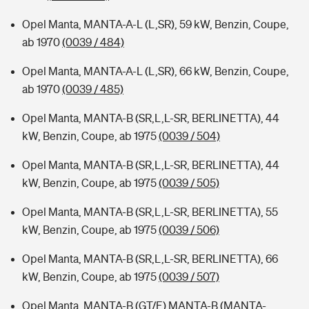
Opel Manta, MANTA-A-L (L,SR), 59 kW, Benzin, Coupe,
ab 1970
(0039 / 484)
Opel Manta, MANTA-A-L (L,SR), 66 kW, Benzin, Coupe,
ab 1970
(0039 / 485)
Opel Manta, MANTA-B (SR,L,L-SR, BERLINETTA), 44
kW, Benzin, Coupe, ab 1975
(0039 / 504)
Opel Manta, MANTA-B (SR,L,L-SR, BERLINETTA), 44
kW, Benzin, Coupe, ab 1975
(0039 / 505)
Opel Manta, MANTA-B (SR,L,L-SR, BERLINETTA), 55
kW, Benzin, Coupe, ab 1975
(0039 / 506)
Opel Manta, MANTA-B (SR,L,L-SR, BERLINETTA), 66
kW, Benzin, Coupe, ab 1975
(0039 / 507)
Opel Manta, MANTA-B (GT/E) MANTA-B (MANTA-