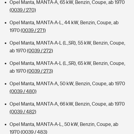
Opel Manta, MANTA-A, 65 kW, Benzin, Coupe, ab 1970
(0039 / 270)
Opel Manta, MANTA-A-L, 44 kW, Benzin, Coupe, ab
1970
(0039 / 271)
Opel Manta, MANTA-A-L (L,SR), 55 kW, Benzin, Coupe,
ab 1970
(0039 / 272)
Opel Manta, MANTA-A-L (L,SR), 65 kW, Benzin, Coupe,
ab 1970
(0039 / 273)
Opel Manta, MANTA-A, 50 kW, Benzin, Coupe, ab 1970
(0039 / 480)
Opel Manta, MANTA-A, 66 kW, Benzin, Coupe, ab 1970
(0039 / 482)
Opel Manta, MANTA-A-L, 50 kW, Benzin, Coupe, ab
1970
(0039 / 483)