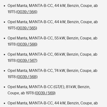
Opel Manta, MANTA-B-CC, 44 kW, Benzin, Coupe, ab
1975
(0039 / 564)
Opel Manta, MANTA-B-CC, 44 kW, Benzin, Coupe, ab
1975
(0039 / 565)
Opel Manta, MANTA-B-CC, 55 kW, Benzin, Coupe, ab
1978
(0039 / 566)
Opel Manta, MANTA-B-CC, 66 kW, Benzin, Coupe, ab
1978
(0039 / 567)
Opel Manta, MANTA-B-CC, 74 kW, Benzin, Coupe, ab
1978
(0039 / 568)
Opel Manta, MANTA-B-CC (GT/E), 81 kW, Benzin,
Coupe, ab 1978
(0039 / 569)
Opel Manta, MANTA-B-CC, 44 kW, Benzin, Coupe, ab