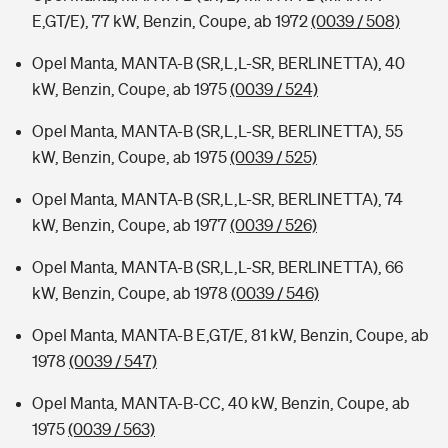
E,GT/E), 77 kW, Benzin, Coupe, ab 1972
(0039 / 508)
Opel Manta, MANTA-B (SR,L,L-SR, BERLINETTA), 40
kW, Benzin, Coupe, ab 1975
(0039 / 524)
Opel Manta, MANTA-B (SR,L,L-SR, BERLINETTA), 55
kW, Benzin, Coupe, ab 1975
(0039 / 525)
Opel Manta, MANTA-B (SR,L,L-SR, BERLINETTA), 74
kW, Benzin, Coupe, ab 1977
(0039 / 526)
Opel Manta, MANTA-B (SR,L,L-SR, BERLINETTA), 66
kW, Benzin, Coupe, ab 1978
(0039 / 546)
Opel Manta, MANTA-B E,GT/E, 81 kW, Benzin, Coupe, ab
1978
(0039 / 547)
Opel Manta, MANTA-B-CC, 40 kW, Benzin, Coupe, ab
1975
(0039 / 563)