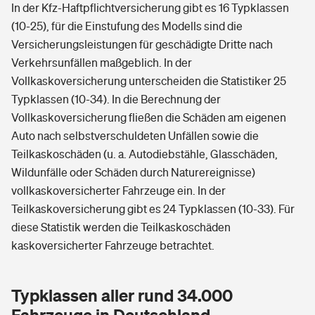
In der Kfz-Haftpflichtversicherung gibt es 16 Typklassen
(10-25), für die Einstufung des Modells sind die
Versicherungsleistungen für geschädigte Dritte nach
Verkehrsunfällen maßgeblich. In der
Vollkaskoversicherung unterscheiden die Statistiker 25
Typklassen (10-34). In die Berechnung der
Vollkaskoversicherung fließen die Schäden am eigenen
Auto nach selbstverschuldeten Unfällen sowie die
Teilkaskoschäden (u. a. Autodiebstähle, Glasschäden,
Wildunfälle oder Schäden durch Naturereignisse)
vollkaskoversicherter Fahrzeuge ein. In der
Teilkaskoversicherung gibt es 24 Typklassen (10-33). Für
diese Statistik werden die Teilkaskoschäden
kaskoversicherter Fahrzeuge betrachtet.
Typklassen aller rund 34.000
Fahrzeuge in Deutschland