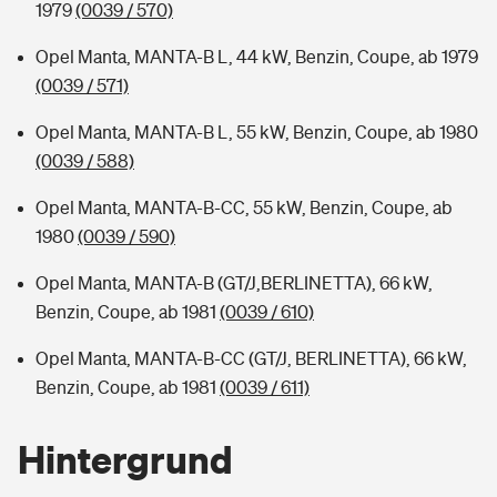
1979
(0039 / 570)
Opel Manta, MANTA-B L, 44 kW, Benzin, Coupe, ab 1979
(0039 / 571)
Opel Manta, MANTA-B L, 55 kW, Benzin, Coupe, ab 1980
(0039 / 588)
Opel Manta, MANTA-B-CC, 55 kW, Benzin, Coupe, ab
1980
(0039 / 590)
Opel Manta, MANTA-B (GT/J,BERLINETTA), 66 kW,
Benzin, Coupe, ab 1981
(0039 / 610)
Opel Manta, MANTA-B-CC (GT/J, BERLINETTA), 66 kW,
Benzin, Coupe, ab 1981
(0039 / 611)
Hintergrund