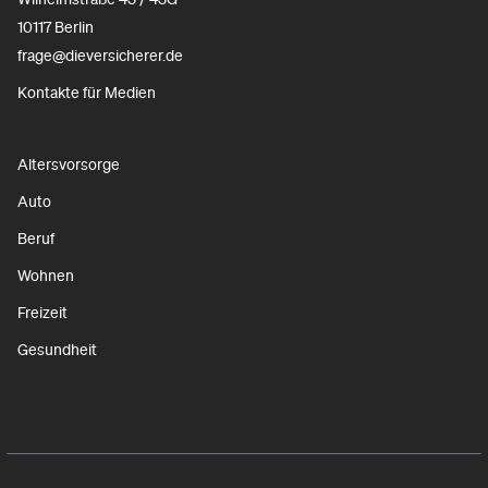
10117 Berlin
frage@dieversicherer.de
Kontakte für Medien
Altersvorsorge
Auto
Beruf
Wohnen
Freizeit
Gesundheit