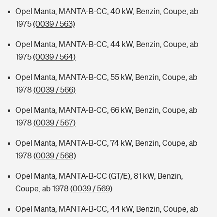
Opel Manta, MANTA-B-CC, 40 kW, Benzin, Coupe, ab
1975
(0039 / 563)
Opel Manta, MANTA-B-CC, 44 kW, Benzin, Coupe, ab
1975
(0039 / 564)
Opel Manta, MANTA-B-CC, 55 kW, Benzin, Coupe, ab
1978
(0039 / 566)
Opel Manta, MANTA-B-CC, 66 kW, Benzin, Coupe, ab
1978
(0039 / 567)
Opel Manta, MANTA-B-CC, 74 kW, Benzin, Coupe, ab
1978
(0039 / 568)
Opel Manta, MANTA-B-CC (GT/E), 81 kW, Benzin,
Coupe, ab 1978
(0039 / 569)
Opel Manta, MANTA-B-CC, 44 kW, Benzin, Coupe, ab