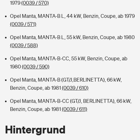
1979
(0039 / 570)
Opel Manta, MANTA-B L, 44 kW, Benzin, Coupe, ab 1979
(0039 / 571)
Opel Manta, MANTA-B L, 55 kW, Benzin, Coupe, ab 1980
(0039 / 588)
Opel Manta, MANTA-B-CC, 55 kW, Benzin, Coupe, ab
1980
(0039 / 590)
Opel Manta, MANTA-B (GT/J,BERLINETTA), 66 kW,
Benzin, Coupe, ab 1981
(0039 / 610)
Opel Manta, MANTA-B-CC (GT/J, BERLINETTA), 66 kW,
Benzin, Coupe, ab 1981
(0039 / 611)
Hintergrund