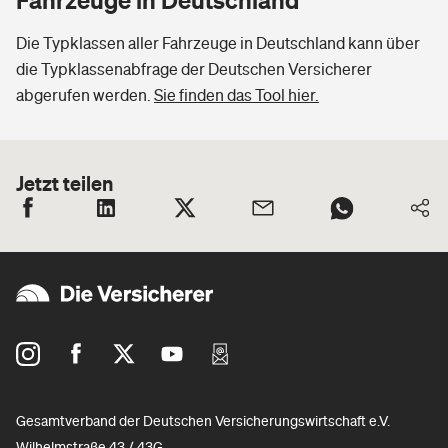
Die Typklassen aller Fahrzeuge in Deutschland kann über
die Typklassenabfrage der Deutschen Versicherer
abgerufen werden.
Sie finden das Tool hier.
Jetzt teilen
Gesamtverband der Deutschen Versicherungswirtschaft e.V.
Wilhelmstraße 43 / 43G