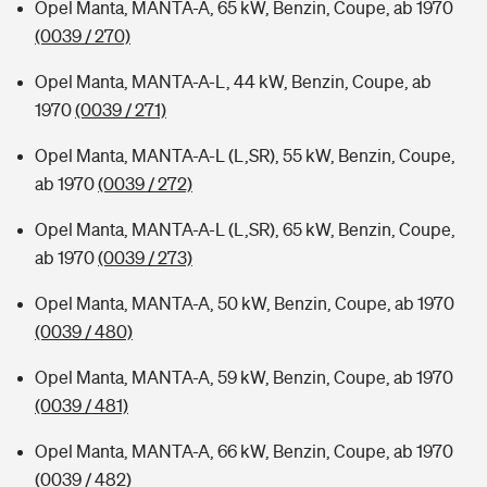
Opel Manta, MANTA-A, 65 kW, Benzin, Coupe, ab 1970
(0039 / 270)
Opel Manta, MANTA-A-L, 44 kW, Benzin, Coupe, ab
1970
(0039 / 271)
Opel Manta, MANTA-A-L (L,SR), 55 kW, Benzin, Coupe,
ab 1970
(0039 / 272)
Opel Manta, MANTA-A-L (L,SR), 65 kW, Benzin, Coupe,
ab 1970
(0039 / 273)
Opel Manta, MANTA-A, 50 kW, Benzin, Coupe, ab 1970
(0039 / 480)
Opel Manta, MANTA-A, 59 kW, Benzin, Coupe, ab 1970
(0039 / 481)
Opel Manta, MANTA-A, 66 kW, Benzin, Coupe, ab 1970
(0039 / 482)