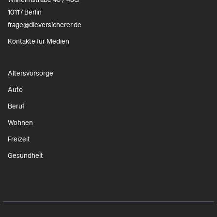
10117 Berlin
frage@dieversicherer.de
Kontakte für Medien
Altersvorsorge
Auto
Beruf
Wohnen
Freizeit
Gesundheit