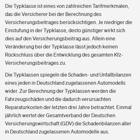
Die Typklasse ist eines von zahlreichen Tarifmerkmalen,
das die Versicherer bei der Berechnung des
Versicherungsbeitrages berücksichtigen. Je niedriger die
Einstufung in der Typklasse, desto günstiger wirkt sich
dies auf den Versicherungsbeitrag aus. Allein eine
Veränderung bei der Typklasse lässt jedoch keinen
Rückschluss über die Entwicklung des gesamten Kfz-
Versicherungsbeitrages zu.
Die Typklassen spiegeln die Schaden- und Unfallbilanzen
eines jeden in Deutschland zugelassenen Automodells
wider. Zur Berechnung der Typklassen werden die
Fahrzeugschäden und die dadurch verursachten
Reparaturkosten der letzten drei Jahre betrachtet. Einmal
jährlich wertet der Gesamtverband der Deutschen
Versicherungswirtschaft (GDV) die Schadenbilanzen aller
in Deutschland zugelassenen Automodelle aus.