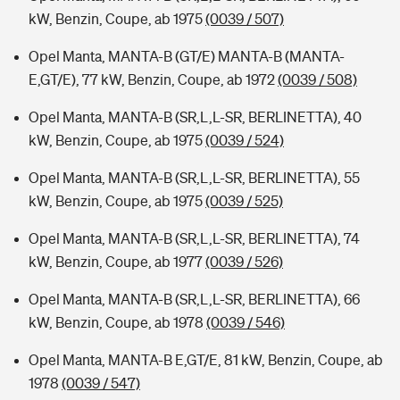
kW, Benzin, Coupe, ab 1975
(0039 / 507)
Opel Manta, MANTA-B (GT/E) MANTA-B (MANTA-
E,GT/E), 77 kW, Benzin, Coupe, ab 1972
(0039 / 508)
Opel Manta, MANTA-B (SR,L,L-SR, BERLINETTA), 40
kW, Benzin, Coupe, ab 1975
(0039 / 524)
Opel Manta, MANTA-B (SR,L,L-SR, BERLINETTA), 55
kW, Benzin, Coupe, ab 1975
(0039 / 525)
Opel Manta, MANTA-B (SR,L,L-SR, BERLINETTA), 74
kW, Benzin, Coupe, ab 1977
(0039 / 526)
Opel Manta, MANTA-B (SR,L,L-SR, BERLINETTA), 66
kW, Benzin, Coupe, ab 1978
(0039 / 546)
Opel Manta, MANTA-B E,GT/E, 81 kW, Benzin, Coupe, ab
1978
(0039 / 547)