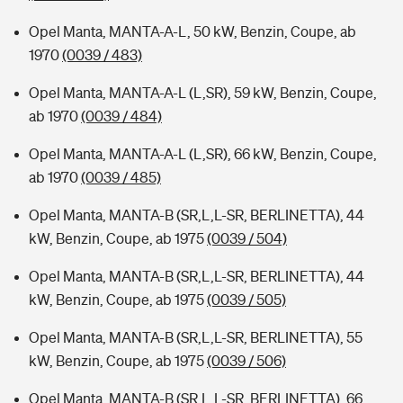
Opel Manta, MANTA-A-L, 50 kW, Benzin, Coupe, ab
1970
(0039 / 483)
Opel Manta, MANTA-A-L (L,SR), 59 kW, Benzin, Coupe,
ab 1970
(0039 / 484)
Opel Manta, MANTA-A-L (L,SR), 66 kW, Benzin, Coupe,
ab 1970
(0039 / 485)
Opel Manta, MANTA-B (SR,L,L-SR, BERLINETTA), 44
kW, Benzin, Coupe, ab 1975
(0039 / 504)
Opel Manta, MANTA-B (SR,L,L-SR, BERLINETTA), 44
kW, Benzin, Coupe, ab 1975
(0039 / 505)
Opel Manta, MANTA-B (SR,L,L-SR, BERLINETTA), 55
kW, Benzin, Coupe, ab 1975
(0039 / 506)
Opel Manta, MANTA-B (SR,L,L-SR, BERLINETTA), 66