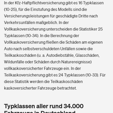
In der Kfz-Haftpflichtversicherung gibt es 16 Typklassen
(10-25), für die Einstufung des Modells sind die
Versicherungsleistungen für geschädigte Dritte nach
Verkehrsunfällen maßgeblich. In der
Vollkaskoversicherung unterscheiden die Statistiker 25
Typklassen (10-34). In die Berechnung der
Vollkaskoversicherung fließen die Schäden am eigenen
Auto nach selbstverschuldeten Unfällen sowie die
Teilkaskoschäden (u. a. Autodiebstähle, Glasschäden,
Wildunfälle oder Schäden durch Naturereignisse)
vollkaskoversicherter Fahrzeuge ein. In der
Teilkaskoversicherung gibt es 24 Typklassen (10-33). Für
diese Statistik werden die Teilkaskoschäden
kaskoversicherter Fahrzeuge betrachtet.
Typklassen aller rund 34.000
Fahrzeuge in Deutschland