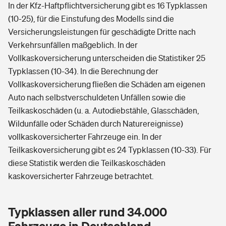
In der Kfz-Haftpflichtversicherung gibt es 16 Typklassen
(10-25), für die Einstufung des Modells sind die
Versicherungsleistungen für geschädigte Dritte nach
Verkehrsunfällen maßgeblich. In der
Vollkaskoversicherung unterscheiden die Statistiker 25
Typklassen (10-34). In die Berechnung der
Vollkaskoversicherung fließen die Schäden am eigenen
Auto nach selbstverschuldeten Unfällen sowie die
Teilkaskoschäden (u. a. Autodiebstähle, Glasschäden,
Wildunfälle oder Schäden durch Naturereignisse)
vollkaskoversicherter Fahrzeuge ein. In der
Teilkaskoversicherung gibt es 24 Typklassen (10-33). Für
diese Statistik werden die Teilkaskoschäden
kaskoversicherter Fahrzeuge betrachtet.
Typklassen aller rund 34.000
Fahrzeuge in Deutschland