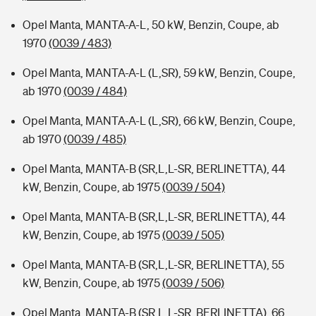
Opel Manta, MANTA-A-L, 50 kW, Benzin, Coupe, ab
1970
(0039 / 483)
Opel Manta, MANTA-A-L (L,SR), 59 kW, Benzin, Coupe,
ab 1970
(0039 / 484)
Opel Manta, MANTA-A-L (L,SR), 66 kW, Benzin, Coupe,
ab 1970
(0039 / 485)
Opel Manta, MANTA-B (SR,L,L-SR, BERLINETTA), 44
kW, Benzin, Coupe, ab 1975
(0039 / 504)
Opel Manta, MANTA-B (SR,L,L-SR, BERLINETTA), 44
kW, Benzin, Coupe, ab 1975
(0039 / 505)
Opel Manta, MANTA-B (SR,L,L-SR, BERLINETTA), 55
kW, Benzin, Coupe, ab 1975
(0039 / 506)
Opel Manta, MANTA-B (SR,L,L-SR, BERLINETTA), 66