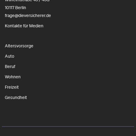
10117 Berlin
frage@dieversicherer.de
Kontakte für Medien
Altersvorsorge
Auto
Beruf
Wohnen
Freizeit
Gesundheit