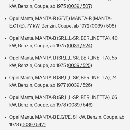
kW, Benzin, Coupe, ab 1975
(0039 / 507)
Opel Manta, MANTA-B (GT/E) MANTA-B (MANTA-
E,GT/E), 77 kW, Benzin, Coupe, ab 1972
(0039 / 508)
Opel Manta, MANTA-B (SR,L,L-SR, BERLINETTA), 40
kW, Benzin, Coupe, ab 1975
(0039 / 524)
Opel Manta, MANTA-B (SR,L,L-SR, BERLINETTA), 55
kW, Benzin, Coupe, ab 1975
(0039 / 525)
Opel Manta, MANTA-B (SR,L,L-SR, BERLINETTA), 74
kW, Benzin, Coupe, ab 1977
(0039 / 526)
Opel Manta, MANTA-B (SR,L,L-SR, BERLINETTA), 66
kW, Benzin, Coupe, ab 1978
(0039 / 546)
Opel Manta, MANTA-B E,GT/E, 81 kW, Benzin, Coupe, ab
1978
(0039 / 547)