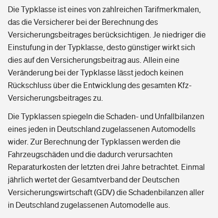
Die Typklasse ist eines von zahlreichen Tarifmerkmalen,
das die Versicherer bei der Berechnung des
Versicherungsbeitrages berücksichtigen. Je niedriger die
Einstufung in der Typklasse, desto günstiger wirkt sich
dies auf den Versicherungsbeitrag aus. Allein eine
Veränderung bei der Typklasse lässt jedoch keinen
Rückschluss über die Entwicklung des gesamten Kfz-
Versicherungsbeitrages zu.
Die Typklassen spiegeln die Schaden- und Unfallbilanzen
eines jeden in Deutschland zugelassenen Automodells
wider. Zur Berechnung der Typklassen werden die
Fahrzeugschäden und die dadurch verursachten
Reparaturkosten der letzten drei Jahre betrachtet. Einmal
jährlich wertet der Gesamtverband der Deutschen
Versicherungswirtschaft (GDV) die Schadenbilanzen aller
in Deutschland zugelassenen Automodelle aus.