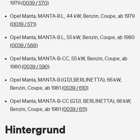
1979
(0039 / 570)
Opel Manta, MANTA-B L, 44 kW, Benzin, Coupe, ab 1979
(0039 / 571)
Opel Manta, MANTA-B L, 55 kW, Benzin, Coupe, ab 1980
(0039 / 588)
Opel Manta, MANTA-B-CC, 55 kW, Benzin, Coupe, ab
1980
(0039 / 590)
Opel Manta, MANTA-B (GT/J,BERLINETTA), 66 kW,
Benzin, Coupe, ab 1981
(0039 / 610)
Opel Manta, MANTA-B-CC (GT/J, BERLINETTA), 66 kW,
Benzin, Coupe, ab 1981
(0039 / 611)
Hintergrund