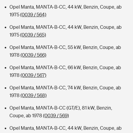
Opel Manta, MANTA-B-CC, 44 kW, Benzin, Coupe, ab
1975
(0039 / 564)
Opel Manta, MANTA-B-CC, 44 kW, Benzin, Coupe, ab
1975
(0039 / 565)
Opel Manta, MANTA-B-CC, 55 kW, Benzin, Coupe, ab
1978
(0039 / 566)
Opel Manta, MANTA-B-CC, 66 kW, Benzin, Coupe, ab
1978
(0039 / 567)
Opel Manta, MANTA-B-CC, 74 kW, Benzin, Coupe, ab
1978
(0039 / 568)
Opel Manta, MANTA-B-CC (GT/E), 81 kW, Benzin,
Coupe, ab 1978
(0039 / 569)
Opel Manta, MANTA-B-CC, 44 kW, Benzin, Coupe, ab