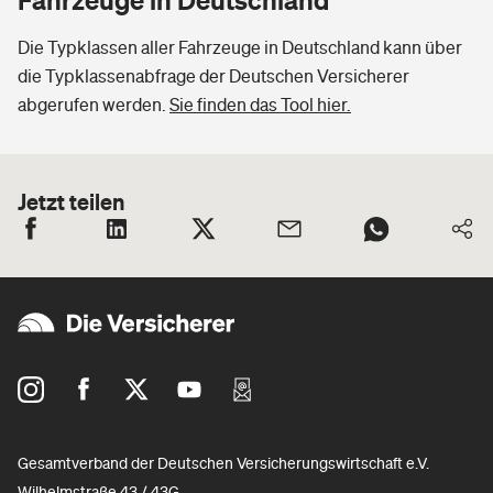
Die Typklassen aller Fahrzeuge in Deutschland kann über
die Typklassenabfrage der Deutschen Versicherer
abgerufen werden.
Sie finden das Tool hier.
Jetzt teilen
Gesamtverband der Deutschen Versicherungswirtschaft e.V.
Wilhelmstraße 43 / 43G