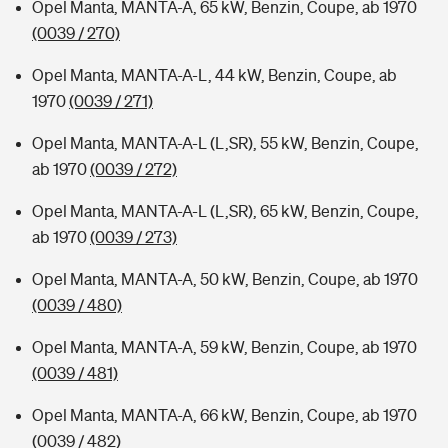
Opel Manta, MANTA-A, 65 kW, Benzin, Coupe, ab 1970
(0039 / 270)
Opel Manta, MANTA-A-L, 44 kW, Benzin, Coupe, ab
1970
(0039 / 271)
Opel Manta, MANTA-A-L (L,SR), 55 kW, Benzin, Coupe,
ab 1970
(0039 / 272)
Opel Manta, MANTA-A-L (L,SR), 65 kW, Benzin, Coupe,
ab 1970
(0039 / 273)
Opel Manta, MANTA-A, 50 kW, Benzin, Coupe, ab 1970
(0039 / 480)
Opel Manta, MANTA-A, 59 kW, Benzin, Coupe, ab 1970
(0039 / 481)
Opel Manta, MANTA-A, 66 kW, Benzin, Coupe, ab 1970
(0039 / 482)