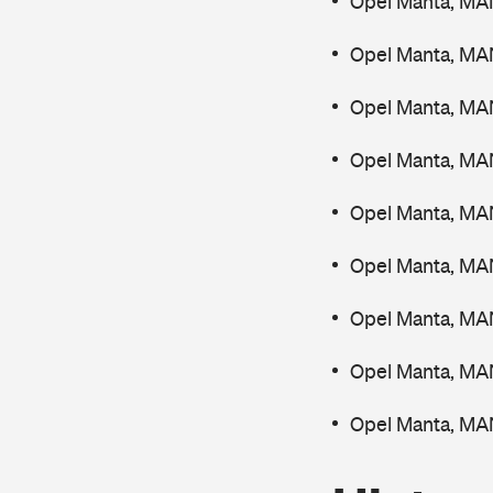
Opel Manta, MA
Opel Manta, MA
Opel Manta, MAN
Opel Manta, MA
Opel Manta, MA
Opel Manta, MA
Opel Manta, MA
Opel Manta, MA
Opel Manta, MA