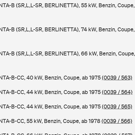
NTA-B (SR,L,L-SR, BERLINETTA), 55 kW, Benzin, Coupe,
NTA-B (SR,L,L-SR, BERLINETTA), 74 kW, Benzin, Coupe,
NTA-B (SR,L,L-SR, BERLINETTA), 66 kW, Benzin, Coupe
NTA-B-CC, 40 kW, Benzin, Coupe, ab 1975
(0039 / 563)
NTA-B-CC, 44 kW, Benzin, Coupe, ab 1975
(0039 / 564)
NTA-B-CC, 44 kW, Benzin, Coupe, ab 1975
(0039 / 565)
NTA-B-CC, 55 kW, Benzin, Coupe, ab 1978
(0039 / 566)