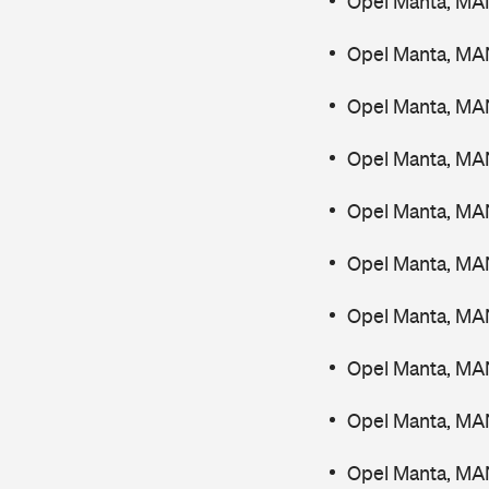
Opel Manta, MA
Opel Manta, MAN
Opel Manta, MAN
Opel Manta, MA
Opel Manta, MA
Opel Manta, MA
Opel Manta, MA
Opel Manta, MAN
Opel Manta, MAN
Opel Manta, MA