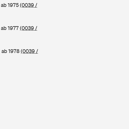
 ab 1975
(0039 /
 ab 1977
(0039 /
, ab 1978
(0039 /