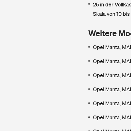
25 in der Vollk
Skala von 10 bis
Weitere Mo
Opel Manta, MA
Opel Manta, MA
Opel Manta, MAN
Opel Manta, MA
Opel Manta, MA
Opel Manta, MA