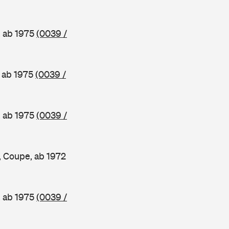
, ab 1975
(0039 /
 ab 1975
(0039 /
, ab 1975
(0039 /
 Coupe, ab 1972
, ab 1975
(0039 /