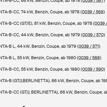
NTA-B-CC, 66 kW, Benzin, Coupe, ab 1978
(0039 / 567)
NTA-B-CC, 74 kW, Benzin, Coupe, ab 1978
(0039 / 568)
TA-B-CC (GT/E), 81 kW, Benzin, Coupe, ab 1978
(0039 
NTA-B-CC, 44 kW, Benzin, Coupe, ab 1979
(0039 / 570)
NTA-B L, 44 kW, Benzin, Coupe, ab 1979
(0039 / 571)
NTA-B L, 55 kW, Benzin, Coupe, ab 1980
(0039 / 588)
NTA-B-CC, 55 kW, Benzin, Coupe, ab 1980
(0039 / 590)
NTA-B (GT/J,BERLINETTA), 66 kW, Benzin, Coupe, ab 19
NTA-B-CC (GT/J, BERLINETTA), 66 kW, Benzin, Coupe, a