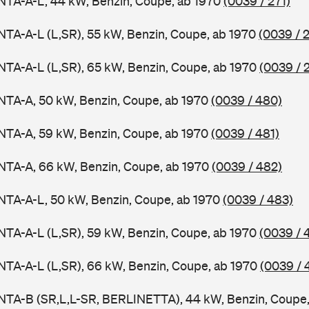
NTA-A-L, 44 kW, Benzin, Coupe, ab 1970
(0039 / 271)
TA-A-L (L,SR), 55 kW, Benzin, Coupe, ab 1970
(0039 / 
TA-A-L (L,SR), 65 kW, Benzin, Coupe, ab 1970
(0039 / 
NTA-A, 50 kW, Benzin, Coupe, ab 1970
(0039 / 480)
NTA-A, 59 kW, Benzin, Coupe, ab 1970
(0039 / 481)
NTA-A, 66 kW, Benzin, Coupe, ab 1970
(0039 / 482)
NTA-A-L, 50 kW, Benzin, Coupe, ab 1970
(0039 / 483)
TA-A-L (L,SR), 59 kW, Benzin, Coupe, ab 1970
(0039 / 
TA-A-L (L,SR), 66 kW, Benzin, Coupe, ab 1970
(0039 / 
NTA-B (SR,L,L-SR, BERLINETTA), 44 kW, Benzin, Coupe