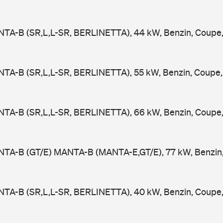
NTA-B (SR,L,L-SR, BERLINETTA), 44 kW, Benzin, Coupe
NTA-B (SR,L,L-SR, BERLINETTA), 55 kW, Benzin, Coupe,
NTA-B (SR,L,L-SR, BERLINETTA), 66 kW, Benzin, Coupe
NTA-B (GT/E) MANTA-B (MANTA-E,GT/E), 77 kW, Benzin,
NTA-B (SR,L,L-SR, BERLINETTA), 40 kW, Benzin, Coupe