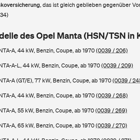
askoversicherung
,
das ist gleich geblieben gegenüber Vor
 34)
delle des Opel Manta (HSN/TSN in
NTA-A, 44 kW, Benzin, Coupe, ab 1970
(0039 / 206)
NTA-A-L, 44 kW, Benzin, Coupe, ab 1970
(0039 / 209)
TA-A (GT/E), 77 kW, Benzin, Coupe, ab 1970
(0039 / 24
NTA-A, 44 kW, Benzin, Coupe, ab 1970
(0039 / 268)
NTA-A, 55 kW, Benzin, Coupe, ab 1970
(0039 / 269)
NTA-A, 65 kW, Benzin, Coupe, ab 1970
(0039 / 270)