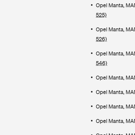
Opel Manta, MA
525)
Opel Manta, MA
526)
Opel Manta, MA
546)
Opel Manta, MA
Opel Manta, MA
Opel Manta, MA
Opel Manta, MA