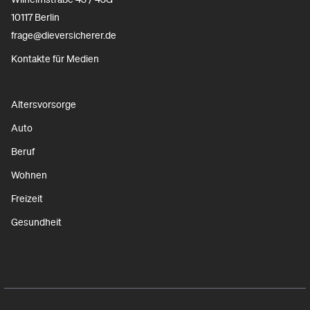
10117 Berlin
frage@dieversicherer.de
Kontakte für Medien
Altersvorsorge
Auto
Beruf
Wohnen
Freizeit
Gesundheit