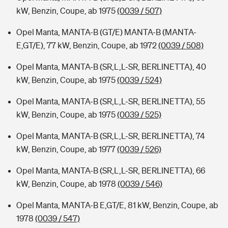
kW, Benzin, Coupe, ab 1975
(0039 / 507)
Opel Manta, MANTA-B (GT/E) MANTA-B (MANTA-
E,GT/E), 77 kW, Benzin, Coupe, ab 1972
(0039 / 508)
Opel Manta, MANTA-B (SR,L,L-SR, BERLINETTA), 40
kW, Benzin, Coupe, ab 1975
(0039 / 524)
Opel Manta, MANTA-B (SR,L,L-SR, BERLINETTA), 55
kW, Benzin, Coupe, ab 1975
(0039 / 525)
Opel Manta, MANTA-B (SR,L,L-SR, BERLINETTA), 74
kW, Benzin, Coupe, ab 1977
(0039 / 526)
Opel Manta, MANTA-B (SR,L,L-SR, BERLINETTA), 66
kW, Benzin, Coupe, ab 1978
(0039 / 546)
Opel Manta, MANTA-B E,GT/E, 81 kW, Benzin, Coupe, ab
1978
(0039 / 547)