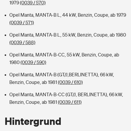
1979
(0039 / 570)
Opel Manta, MANTA-B L, 44 kW, Benzin, Coupe, ab 1979
(0039 / 571)
Opel Manta, MANTA-B L, 55 kW, Benzin, Coupe, ab 1980
(0039 / 588)
Opel Manta, MANTA-B-CC, 55 kW, Benzin, Coupe, ab
1980
(0039 / 590)
Opel Manta, MANTA-B (GT/J,BERLINETTA), 66 kW,
Benzin, Coupe, ab 1981
(0039 / 610)
Opel Manta, MANTA-B-CC (GT/J, BERLINETTA), 66 kW,
Benzin, Coupe, ab 1981
(0039 / 611)
Hintergrund