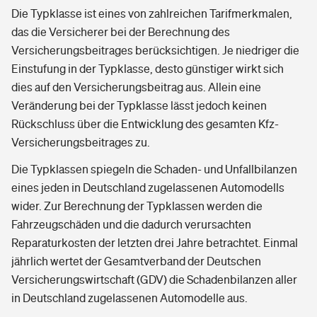
Die Typklasse ist eines von zahlreichen Tarifmerkmalen,
das die Versicherer bei der Berechnung des
Versicherungsbeitrages berücksichtigen. Je niedriger die
Einstufung in der Typklasse, desto günstiger wirkt sich
dies auf den Versicherungsbeitrag aus. Allein eine
Veränderung bei der Typklasse lässt jedoch keinen
Rückschluss über die Entwicklung des gesamten Kfz-
Versicherungsbeitrages zu.
Die Typklassen spiegeln die Schaden- und Unfallbilanzen
eines jeden in Deutschland zugelassenen Automodells
wider. Zur Berechnung der Typklassen werden die
Fahrzeugschäden und die dadurch verursachten
Reparaturkosten der letzten drei Jahre betrachtet. Einmal
jährlich wertet der Gesamtverband der Deutschen
Versicherungswirtschaft (GDV) die Schadenbilanzen aller
in Deutschland zugelassenen Automodelle aus.