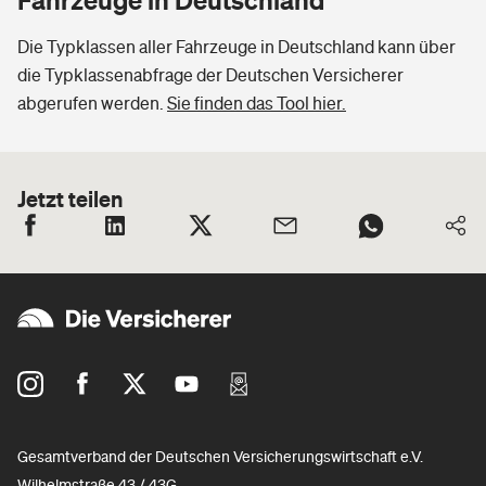
Die Typklassen aller Fahrzeuge in Deutschland kann über
die Typklassenabfrage der Deutschen Versicherer
abgerufen werden.
Sie finden das Tool hier.
Jetzt teilen
Gesamtverband der Deutschen Versicherungswirtschaft e.V.
Wilhelmstraße 43 / 43G