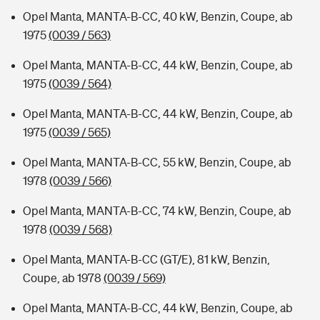
Opel Manta, MANTA-B-CC, 40 kW, Benzin, Coupe, ab
1975
(0039 / 563)
Opel Manta, MANTA-B-CC, 44 kW, Benzin, Coupe, ab
1975
(0039 / 564)
Opel Manta, MANTA-B-CC, 44 kW, Benzin, Coupe, ab
1975
(0039 / 565)
Opel Manta, MANTA-B-CC, 55 kW, Benzin, Coupe, ab
1978
(0039 / 566)
Opel Manta, MANTA-B-CC, 74 kW, Benzin, Coupe, ab
1978
(0039 / 568)
Opel Manta, MANTA-B-CC (GT/E), 81 kW, Benzin,
Coupe, ab 1978
(0039 / 569)
Opel Manta, MANTA-B-CC, 44 kW, Benzin, Coupe, ab