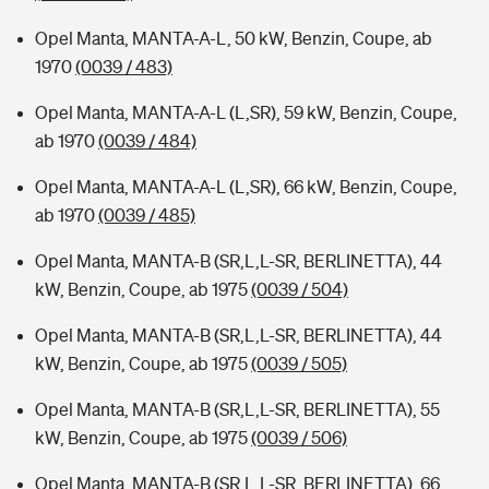
Opel Manta, MANTA-A-L, 50 kW, Benzin, Coupe, ab
1970
(0039 / 483)
Opel Manta, MANTA-A-L (L,SR), 59 kW, Benzin, Coupe,
ab 1970
(0039 / 484)
Opel Manta, MANTA-A-L (L,SR), 66 kW, Benzin, Coupe,
ab 1970
(0039 / 485)
Opel Manta, MANTA-B (SR,L,L-SR, BERLINETTA), 44
kW, Benzin, Coupe, ab 1975
(0039 / 504)
Opel Manta, MANTA-B (SR,L,L-SR, BERLINETTA), 44
kW, Benzin, Coupe, ab 1975
(0039 / 505)
Opel Manta, MANTA-B (SR,L,L-SR, BERLINETTA), 55
kW, Benzin, Coupe, ab 1975
(0039 / 506)
Opel Manta, MANTA-B (SR,L,L-SR, BERLINETTA), 66