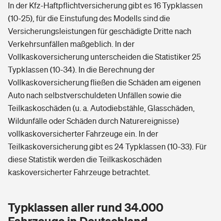
In der Kfz-Haftpflichtversicherung gibt es 16 Typklassen
(10-25), für die Einstufung des Modells sind die
Versicherungsleistungen für geschädigte Dritte nach
Verkehrsunfällen maßgeblich. In der
Vollkaskoversicherung unterscheiden die Statistiker 25
Typklassen (10-34). In die Berechnung der
Vollkaskoversicherung fließen die Schäden am eigenen
Auto nach selbstverschuldeten Unfällen sowie die
Teilkaskoschäden (u. a. Autodiebstähle, Glasschäden,
Wildunfälle oder Schäden durch Naturereignisse)
vollkaskoversicherter Fahrzeuge ein. In der
Teilkaskoversicherung gibt es 24 Typklassen (10-33). Für
diese Statistik werden die Teilkaskoschäden
kaskoversicherter Fahrzeuge betrachtet.
Typklassen aller rund 34.000
Fahrzeuge in Deutschland