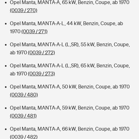
Opel Manta, MANTA-A, 65 kW, Benzin, Coupe, ab 1970
(0039 / 270)
Opel Manta, MANTA-A-L, 44 kW, Benzin, Coupe, ab
1970
(0039 / 271)
Opel Manta, MANTA-A-L (L,SR), 55 kW, Benzin, Coupe,
ab 1970
(0039 / 272)
Opel Manta, MANTA-A-L (L,SR), 65 kW, Benzin, Coupe,
ab 1970
(0039 / 273)
Opel Manta, MANTA-A, 50 kW, Benzin, Coupe, ab 1970
(0039 / 480)
Opel Manta, MANTA-A, 59 kW, Benzin, Coupe, ab 1970
(0039 / 481)
Opel Manta, MANTA-A, 66 kW, Benzin, Coupe, ab 1970
(0039 / 482)