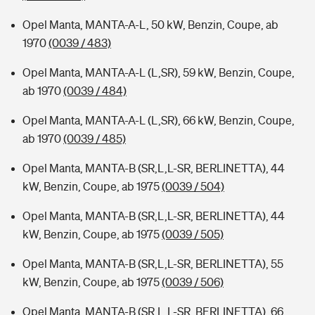
Opel Manta, MANTA-A-L, 50 kW, Benzin, Coupe, ab
1970
(0039 / 483)
Opel Manta, MANTA-A-L (L,SR), 59 kW, Benzin, Coupe,
ab 1970
(0039 / 484)
Opel Manta, MANTA-A-L (L,SR), 66 kW, Benzin, Coupe,
ab 1970
(0039 / 485)
Opel Manta, MANTA-B (SR,L,L-SR, BERLINETTA), 44
kW, Benzin, Coupe, ab 1975
(0039 / 504)
Opel Manta, MANTA-B (SR,L,L-SR, BERLINETTA), 44
kW, Benzin, Coupe, ab 1975
(0039 / 505)
Opel Manta, MANTA-B (SR,L,L-SR, BERLINETTA), 55
kW, Benzin, Coupe, ab 1975
(0039 / 506)
Opel Manta, MANTA-B (SR,L,L-SR, BERLINETTA), 66