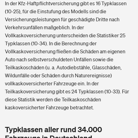
In der Kfz-Haftpflichtversicherung gibt es 16 Typklassen
(10-25), für die Einstufung des Modells sind die
Versicherungsleistungen für geschädigte Dritte nach
Verkehrsunfällen maßgeblich. In der
Vollkaskoversicherung unterscheiden die Statistiker 25
Typklassen (10-34). In die Berechnung der
Vollkaskoversicherung fließen die Schäden am eigenen
Auto nach selbstverschuldeten Unfällen sowie die
Teilkaskoschäden (u. a. Autodiebstähle, Glasschäden,
Wildunfälle oder Schäden durch Naturereignisse)
vollkaskoversicherter Fahrzeuge ein. In der
Teilkaskoversicherung gibt es 24 Typklassen (10-33). Für
diese Statistik werden die Teilkaskoschäden
kaskoversicherter Fahrzeuge betrachtet.
Typklassen aller rund 34.000
Fahrzeuge in Deutschland