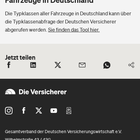
Die Typklassen aller Fahrzeuge in Deutschland kann über
die Typklassenabfrage der Deutschen Versicherer
abgerufen werden.
Sie finden das Tool hier.
Jetzt teilen
Gesamtverband der Deutschen Versicherungswirtschaft e.V.
Wilhelmstraße 43 / 43G