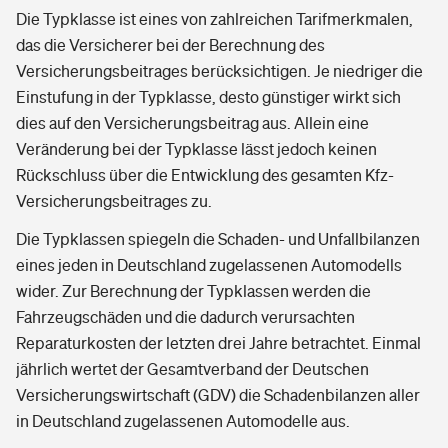
Die Typklasse ist eines von zahlreichen Tarifmerkmalen,
das die Versicherer bei der Berechnung des
Versicherungsbeitrages berücksichtigen. Je niedriger die
Einstufung in der Typklasse, desto günstiger wirkt sich
dies auf den Versicherungsbeitrag aus. Allein eine
Veränderung bei der Typklasse lässt jedoch keinen
Rückschluss über die Entwicklung des gesamten Kfz-
Versicherungsbeitrages zu.
Die Typklassen spiegeln die Schaden- und Unfallbilanzen
eines jeden in Deutschland zugelassenen Automodells
wider. Zur Berechnung der Typklassen werden die
Fahrzeugschäden und die dadurch verursachten
Reparaturkosten der letzten drei Jahre betrachtet. Einmal
jährlich wertet der Gesamtverband der Deutschen
Versicherungswirtschaft (GDV) die Schadenbilanzen aller
in Deutschland zugelassenen Automodelle aus.