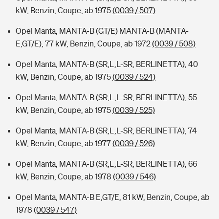
kW, Benzin, Coupe, ab 1975
(0039 / 507)
Opel Manta, MANTA-B (GT/E) MANTA-B (MANTA-
E,GT/E), 77 kW, Benzin, Coupe, ab 1972
(0039 / 508)
Opel Manta, MANTA-B (SR,L,L-SR, BERLINETTA), 40
kW, Benzin, Coupe, ab 1975
(0039 / 524)
Opel Manta, MANTA-B (SR,L,L-SR, BERLINETTA), 55
kW, Benzin, Coupe, ab 1975
(0039 / 525)
Opel Manta, MANTA-B (SR,L,L-SR, BERLINETTA), 74
kW, Benzin, Coupe, ab 1977
(0039 / 526)
Opel Manta, MANTA-B (SR,L,L-SR, BERLINETTA), 66
kW, Benzin, Coupe, ab 1978
(0039 / 546)
Opel Manta, MANTA-B E,GT/E, 81 kW, Benzin, Coupe, ab
1978
(0039 / 547)