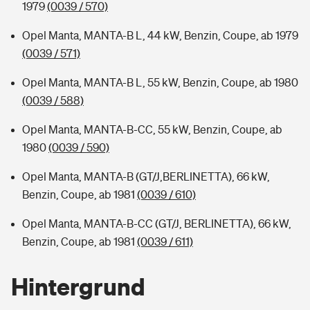
1979
(0039 / 570)
Opel Manta, MANTA-B L, 44 kW, Benzin, Coupe, ab 1979
(0039 / 571)
Opel Manta, MANTA-B L, 55 kW, Benzin, Coupe, ab 1980
(0039 / 588)
Opel Manta, MANTA-B-CC, 55 kW, Benzin, Coupe, ab
1980
(0039 / 590)
Opel Manta, MANTA-B (GT/J,BERLINETTA), 66 kW,
Benzin, Coupe, ab 1981
(0039 / 610)
Opel Manta, MANTA-B-CC (GT/J, BERLINETTA), 66 kW,
Benzin, Coupe, ab 1981
(0039 / 611)
Hintergrund