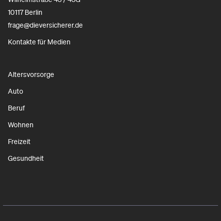
10117 Berlin
frage@dieversicherer.de
Kontakte für Medien
Altersvorsorge
Auto
Beruf
Wohnen
Freizeit
Gesundheit