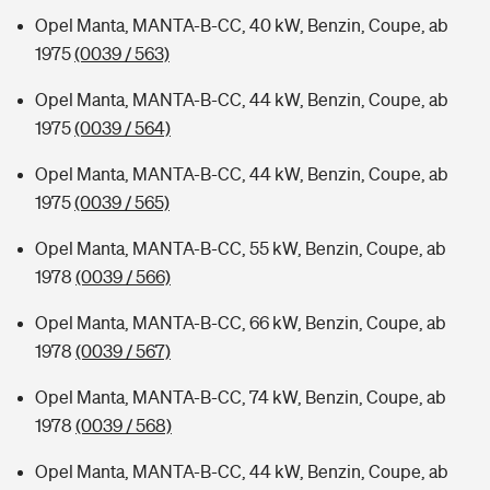
Opel Manta, MANTA-B-CC, 40 kW, Benzin, Coupe, ab
1975
(0039 / 563)
Opel Manta, MANTA-B-CC, 44 kW, Benzin, Coupe, ab
1975
(0039 / 564)
Opel Manta, MANTA-B-CC, 44 kW, Benzin, Coupe, ab
1975
(0039 / 565)
Opel Manta, MANTA-B-CC, 55 kW, Benzin, Coupe, ab
1978
(0039 / 566)
Opel Manta, MANTA-B-CC, 66 kW, Benzin, Coupe, ab
1978
(0039 / 567)
Opel Manta, MANTA-B-CC, 74 kW, Benzin, Coupe, ab
1978
(0039 / 568)
Opel Manta, MANTA-B-CC, 44 kW, Benzin, Coupe, ab