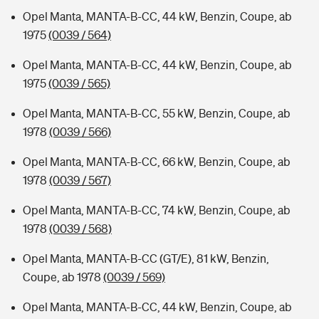
Opel Manta, MANTA-B-CC, 44 kW, Benzin, Coupe, ab
1975
(0039 / 564)
Opel Manta, MANTA-B-CC, 44 kW, Benzin, Coupe, ab
1975
(0039 / 565)
Opel Manta, MANTA-B-CC, 55 kW, Benzin, Coupe, ab
1978
(0039 / 566)
Opel Manta, MANTA-B-CC, 66 kW, Benzin, Coupe, ab
1978
(0039 / 567)
Opel Manta, MANTA-B-CC, 74 kW, Benzin, Coupe, ab
1978
(0039 / 568)
Opel Manta, MANTA-B-CC (GT/E), 81 kW, Benzin,
Coupe, ab 1978
(0039 / 569)
Opel Manta, MANTA-B-CC, 44 kW, Benzin, Coupe, ab