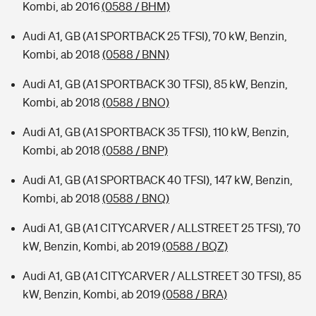
Kombi, ab 2016
(0588 / BHM)
Audi A1, GB (A1 SPORTBACK 25 TFSI), 70 kW, Benzin,
Kombi, ab 2018
(0588 / BNN)
Audi A1, GB (A1 SPORTBACK 30 TFSI), 85 kW, Benzin,
Kombi, ab 2018
(0588 / BNO)
Audi A1, GB (A1 SPORTBACK 35 TFSI), 110 kW, Benzin,
Kombi, ab 2018
(0588 / BNP)
Audi A1, GB (A1 SPORTBACK 40 TFSI), 147 kW, Benzin,
Kombi, ab 2018
(0588 / BNQ)
Audi A1, GB (A1 CITYCARVER / ALLSTREET 25 TFSI), 70
kW, Benzin, Kombi, ab 2019
(0588 / BQZ)
Audi A1, GB (A1 CITYCARVER / ALLSTREET 30 TFSI), 85
kW, Benzin, Kombi, ab 2019
(0588 / BRA)