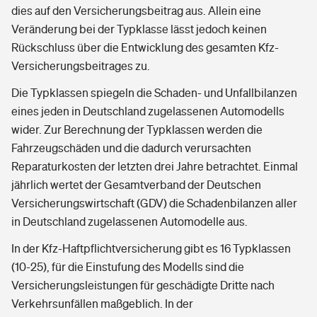
dies auf den Versicherungsbeitrag aus. Allein eine
Veränderung bei der Typklasse lässt jedoch keinen
Rückschluss über die Entwicklung des gesamten Kfz-
Versicherungsbeitrages zu.
Die Typklassen spiegeln die Schaden- und Unfallbilanzen
eines jeden in Deutschland zugelassenen Automodells
wider. Zur Berechnung der Typklassen werden die
Fahrzeugschäden und die dadurch verursachten
Reparaturkosten der letzten drei Jahre betrachtet. Einmal
jährlich wertet der Gesamtverband der Deutschen
Versicherungswirtschaft (GDV) die Schadenbilanzen aller
in Deutschland zugelassenen Automodelle aus.
In der Kfz-Haftpflichtversicherung gibt es 16 Typklassen
(10-25), für die Einstufung des Modells sind die
Versicherungsleistungen für geschädigte Dritte nach
Verkehrsunfällen maßgeblich. In der