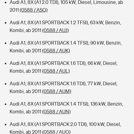
Audi A1, 8X (A1 2.0 TDI), 105 kW, Diesel, Limousine, ab
2011
(0588 / ASQ)
Audi A1, 8X (A1 SPORTBACK 1.2 TFSI), 63 kW, Benzin,
Kombi, ab 2011
(0588 / AUJ)
Audi A1, 8X (A1 SPORTBACK 1.4 TFSI), 90 kW, Benzin,
Kombi, ab 2011
(0588 / AUK)
Audi A1, 8X (A1 SPORTBACK 1.6 TDI), 66 kW, Diesel,
Kombi, ab 2011
(0588 / AUL)
Audi A1, 8X (A1 SPORTBACK 1.6 TDI), 77 kW, Diesel,
Kombi, ab 2011
(0588 / AUM)
Audi A1, 8X (A1 SPORTBACK 1.4 TFSI), 136 kW, Benzin,
Kombi, ab 2011
(0588 / AUN)
Audi A1, 8X (A1 SPORTBACK 2.0 TDI), 100 kW, Diesel,
Kombi, ab 2011
(0588 / AUO)