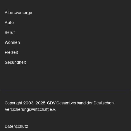
Altersvorsorge
Auto
Beruf
Wohnen
Freizeit
Gesundheit
Copyright 2003–2025: GDV Gesamtverband der Deutschen
Versicherungswirtschaft e.V.
Datenschutz