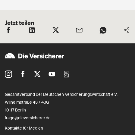
Jetzt teilen
Gesamtverband der Deutschen Versicherungswirtschaft e.V.
Wilhelmstraße 43 / 43G
10117 Berlin
frage@dieversicherer.de
Kontakte für Medien