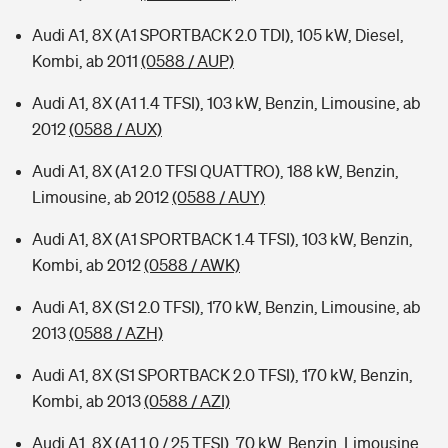
Audi A1, 8X (A1 SPORTBACK 2.0 TDI), 105 kW, Diesel,
Kombi, ab 2011
(0588 / AUP)
Audi A1, 8X (A1 1.4 TFSI), 103 kW, Benzin, Limousine, ab
2012
(0588 / AUX)
Audi A1, 8X (A1 2.0 TFSI QUATTRO), 188 kW, Benzin,
Limousine, ab 2012
(0588 / AUY)
Audi A1, 8X (A1 SPORTBACK 1.4 TFSI), 103 kW, Benzin,
Kombi, ab 2012
(0588 / AWK)
Audi A1, 8X (S1 2.0 TFSI), 170 kW, Benzin, Limousine, ab
2013
(0588 / AZH)
Audi A1, 8X (S1 SPORTBACK 2.0 TFSI), 170 kW, Benzin,
Kombi, ab 2013
(0588 / AZI)
Audi A1, 8X (A1 1.0 / 25 TFSI), 70 kW, Benzin, Limousine,