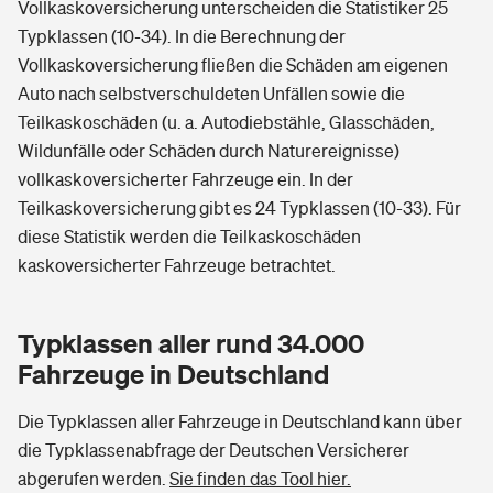
Vollkaskoversicherung unterscheiden die Statistiker 25
Typklassen (10-34). In die Berechnung der
Vollkaskoversicherung fließen die Schäden am eigenen
Auto nach selbstverschuldeten Unfällen sowie die
Teilkaskoschäden (u. a. Autodiebstähle, Glasschäden,
Wildunfälle oder Schäden durch Naturereignisse)
vollkaskoversicherter Fahrzeuge ein. In der
Teilkaskoversicherung gibt es 24 Typklassen (10-33). Für
diese Statistik werden die Teilkaskoschäden
kaskoversicherter Fahrzeuge betrachtet.
Typklassen aller rund 34.000
Fahrzeuge in Deutschland
Die Typklassen aller Fahrzeuge in Deutschland kann über
die Typklassenabfrage der Deutschen Versicherer
abgerufen werden.
Sie finden das Tool hier.