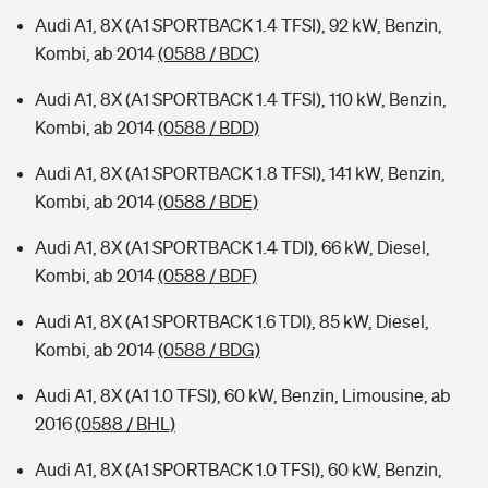
Audi A1, 8X (A1 SPORTBACK 1.4 TFSI), 92 kW, Benzin,
Kombi, ab 2014
(0588 / BDC)
Audi A1, 8X (A1 SPORTBACK 1.4 TFSI), 110 kW, Benzin,
Kombi, ab 2014
(0588 / BDD)
Audi A1, 8X (A1 SPORTBACK 1.8 TFSI), 141 kW, Benzin,
Kombi, ab 2014
(0588 / BDE)
Audi A1, 8X (A1 SPORTBACK 1.4 TDI), 66 kW, Diesel,
Kombi, ab 2014
(0588 / BDF)
Audi A1, 8X (A1 SPORTBACK 1.6 TDI), 85 kW, Diesel,
Kombi, ab 2014
(0588 / BDG)
Audi A1, 8X (A1 1.0 TFSI), 60 kW, Benzin, Limousine, ab
2016
(0588 / BHL)
Audi A1, 8X (A1 SPORTBACK 1.0 TFSI), 60 kW, Benzin,