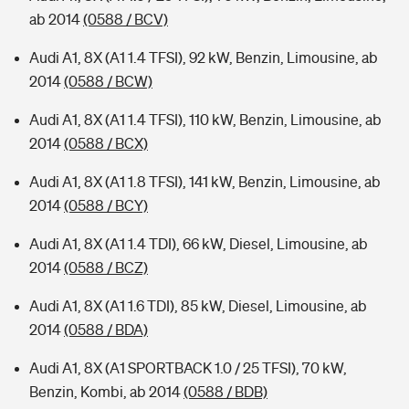
ab 2014
(0588 / BCV)
Audi A1, 8X (A1 1.4 TFSI), 92 kW, Benzin, Limousine, ab
2014
(0588 / BCW)
Audi A1, 8X (A1 1.4 TFSI), 110 kW, Benzin, Limousine, ab
2014
(0588 / BCX)
Audi A1, 8X (A1 1.8 TFSI), 141 kW, Benzin, Limousine, ab
2014
(0588 / BCY)
Audi A1, 8X (A1 1.4 TDI), 66 kW, Diesel, Limousine, ab
2014
(0588 / BCZ)
Audi A1, 8X (A1 1.6 TDI), 85 kW, Diesel, Limousine, ab
2014
(0588 / BDA)
Audi A1, 8X (A1 SPORTBACK 1.0 / 25 TFSI), 70 kW,
Benzin, Kombi, ab 2014
(0588 / BDB)