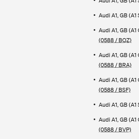
Audi A1, GB (A1
Audi A1, GB (A1
Audi A1, GB (A1
(0588 / BQZ)
Audi A1, GB (A1
(0588 / BRA)
Audi A1, GB (A1
(0588 / BSF)
Audi A1, GB (A1
Audi A1, GB (A1
(0588 / BVP)