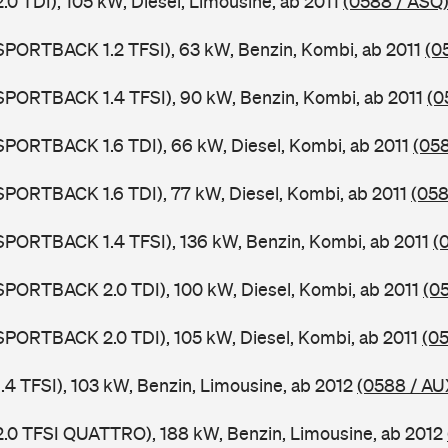
2.0 TDI), 105 kW, Diesel, Limousine, ab 2011
(0588 / ASQ
 SPORTBACK 1.2 TFSI), 63 kW, Benzin, Kombi, ab 2011
(0
 SPORTBACK 1.4 TFSI), 90 kW, Benzin, Kombi, ab 2011
(0
 SPORTBACK 1.6 TDI), 66 kW, Diesel, Kombi, ab 2011
(058
 SPORTBACK 1.6 TDI), 77 kW, Diesel, Kombi, ab 2011
(058
 SPORTBACK 1.4 TFSI), 136 kW, Benzin, Kombi, ab 2011
(
 SPORTBACK 2.0 TDI), 100 kW, Diesel, Kombi, ab 2011
(0
 SPORTBACK 2.0 TDI), 105 kW, Diesel, Kombi, ab 2011
(0
1.4 TFSI), 103 kW, Benzin, Limousine, ab 2012
(0588 / AU
 2.0 TFSI QUATTRO), 188 kW, Benzin, Limousine, ab 2012