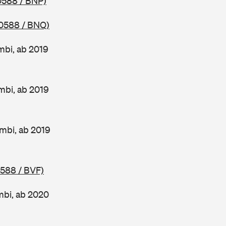
0588 / BNP)
0588 / BNQ)
mbi, ab 2019
mbi, ab 2019
mbi, ab 2019
0588 / BVF)
mbi, ab 2020