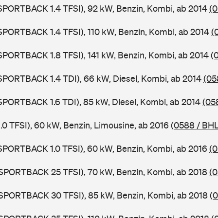
 SPORTBACK 1.4 TFSI), 92 kW, Benzin, Kombi, ab 2014
(0
 SPORTBACK 1.4 TFSI), 110 kW, Benzin, Kombi, ab 2014
(
 SPORTBACK 1.8 TFSI), 141 kW, Benzin, Kombi, ab 2014
(
 SPORTBACK 1.4 TDI), 66 kW, Diesel, Kombi, ab 2014
(05
 SPORTBACK 1.6 TDI), 85 kW, Diesel, Kombi, ab 2014
(05
1.0 TFSI), 60 kW, Benzin, Limousine, ab 2016
(0588 / BHL
 SPORTBACK 1.0 TFSI), 60 kW, Benzin, Kombi, ab 2016
(
 SPORTBACK 25 TFSI), 70 kW, Benzin, Kombi, ab 2018
(0
 SPORTBACK 30 TFSI), 85 kW, Benzin, Kombi, ab 2018
(