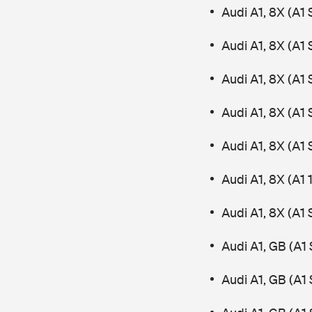
Audi A1, 8X (A1
Audi A1, 8X (A1
Audi A1, 8X (A1
Audi A1, 8X (A1
Audi A1, 8X (A1
Audi A1, 8X (A1 
Audi A1, 8X (A1
Audi A1, GB (A1
Audi A1, GB (A1