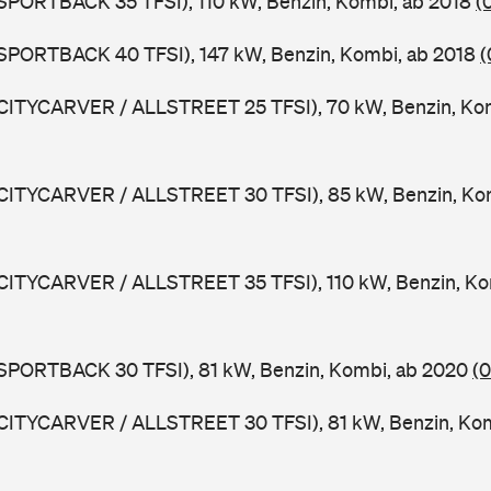
 SPORTBACK 35 TFSI), 110 kW, Benzin, Kombi, ab 2018
(
 SPORTBACK 40 TFSI), 147 kW, Benzin, Kombi, ab 2018
(
 CITYCARVER / ALLSTREET 25 TFSI), 70 kW, Benzin, Ko
 CITYCARVER / ALLSTREET 30 TFSI), 85 kW, Benzin, Ko
 CITYCARVER / ALLSTREET 35 TFSI), 110 kW, Benzin, Ko
 SPORTBACK 30 TFSI), 81 kW, Benzin, Kombi, ab 2020
(
 CITYCARVER / ALLSTREET 30 TFSI), 81 kW, Benzin, Ko