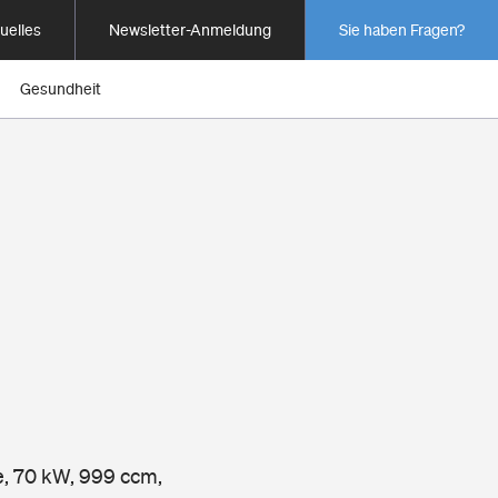
uelles
Newsletter-Anmeldung
Sie haben Fragen?
Gesundheit
ne, 70 kW, 999 ccm,