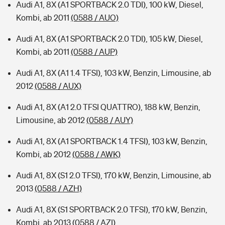
Audi A1, 8X (A1 SPORTBACK 2.0 TDI), 100 kW, Diesel,
Kombi, ab 2011
(0588 / AUO)
Audi A1, 8X (A1 SPORTBACK 2.0 TDI), 105 kW, Diesel,
Kombi, ab 2011
(0588 / AUP)
Audi A1, 8X (A1 1.4 TFSI), 103 kW, Benzin, Limousine, ab
2012
(0588 / AUX)
Audi A1, 8X (A1 2.0 TFSI QUATTRO), 188 kW, Benzin,
Limousine, ab 2012
(0588 / AUY)
Audi A1, 8X (A1 SPORTBACK 1.4 TFSI), 103 kW, Benzin,
Kombi, ab 2012
(0588 / AWK)
Audi A1, 8X (S1 2.0 TFSI), 170 kW, Benzin, Limousine, ab
2013
(0588 / AZH)
Audi A1, 8X (S1 SPORTBACK 2.0 TFSI), 170 kW, Benzin,
Kombi, ab 2013
(0588 / AZI)