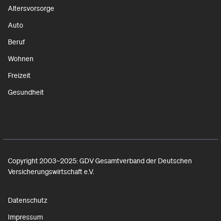
Altersvorsorge
Auto
Beruf
Wohnen
Freizeit
Gesundheit
Copyright 2003–2025: GDV Gesamtverband der Deutschen
Versicherungswirtschaft e.V.
Datenschutz
Impressum