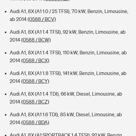
Audi A1, 8X (A1 1.0 / 25 TFSI), 70 kW, Benzin, Limousine,
ab 2014
(0588 / BCV)
Audi A1, 8X (A1 1.4 TFSI), 92 kW, Benzin, Limousine, ab
2014
(0588 / BCW)
Audi A1, 8X (A1 1.4 TFSI), 110 kW, Benzin, Limousine, ab
2014
(0588 / BCX)
Audi A1, 8X (A1 1.8 TFSI), 141 kW, Benzin, Limousine, ab
2014
(0588 / BCY)
Audi A1, 8X (A1 1.4 TDI), 66 kW, Diesel, Limousine, ab
2014
(0588 / BCZ)
Audi A1, 8X (A1 1.6 TDI), 85 kW, Diesel, Limousine, ab
2014
(0588 / BDA)
Audi A1, 8X (A1 SPORTBACK 1.4 TFSI), 92 kW, Benzin,