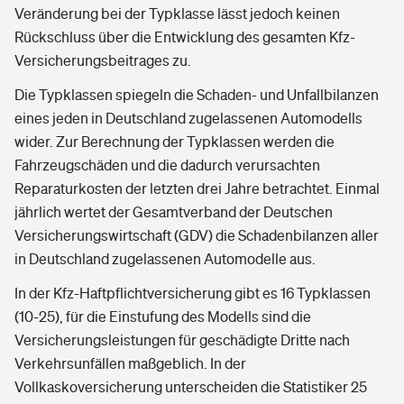
Veränderung bei der Typklasse lässt jedoch keinen
Rückschluss über die Entwicklung des gesamten Kfz-
Versicherungsbeitrages zu.
Die Typklassen spiegeln die Schaden- und Unfallbilanzen
eines jeden in Deutschland zugelassenen Automodells
wider. Zur Berechnung der Typklassen werden die
Fahrzeugschäden und die dadurch verursachten
Reparaturkosten der letzten drei Jahre betrachtet. Einmal
jährlich wertet der Gesamtverband der Deutschen
Versicherungswirtschaft (GDV) die Schadenbilanzen aller
in Deutschland zugelassenen Automodelle aus.
In der Kfz-Haftpflichtversicherung gibt es 16 Typklassen
(10-25), für die Einstufung des Modells sind die
Versicherungsleistungen für geschädigte Dritte nach
Verkehrsunfällen maßgeblich. In der
Vollkaskoversicherung unterscheiden die Statistiker 25