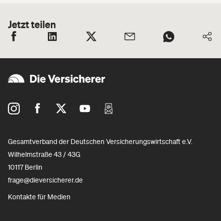
Jetzt teilen
Gesamtverband der Deutschen Versicherungswirtschaft e.V.
Wilhelmstraße 43 / 43G
10117 Berlin
frage@dieversicherer.de
Kontakte für Medien