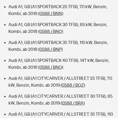
Audi A1, GB (A1 SPORTBACK 25 TFSI), 70 kW, Benzin,
Kombi, ab 2018
(0588 / BNN)
Audi A1, GB (A1 SPORTBACK 30 TFSI), 85 kW, Benzin,
Kombi, ab 2018
(0588 / BNO)
Audi A1, GB (A1 SPORTBACK 35 TFSI), 110 kW, Benzin,
Kombi, ab 2018
(0588 / BNP)
Audi A1, GB (A1 SPORTBACK 40 TFSI), 147 kW, Benzin,
Kombi, ab 2018
(0588 / BNQ)
Audi A1, GB (A1 CITYCARVER / ALLSTREET 25 TFSI), 70
kW, Benzin, Kombi, ab 2019
(0588 / BQZ)
Audi A1, GB (A1 CITYCARVER / ALLSTREET 30 TFSI), 85
kW, Benzin, Kombi, ab 2019
(0588 / BRA)
Audi A1, GB (A1 CITYCARVER / ALLSTREET 35 TFSI), 110