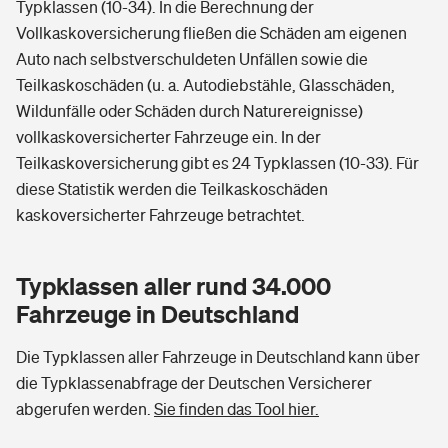
Typklassen (10-34). In die Berechnung der
Vollkaskoversicherung fließen die Schäden am eigenen
Auto nach selbstverschuldeten Unfällen sowie die
Teilkaskoschäden (u. a. Autodiebstähle, Glasschäden,
Wildunfälle oder Schäden durch Naturereignisse)
vollkaskoversicherter Fahrzeuge ein. In der
Teilkaskoversicherung gibt es 24 Typklassen (10-33). Für
diese Statistik werden die Teilkaskoschäden
kaskoversicherter Fahrzeuge betrachtet.
Typklassen aller rund 34.000
Fahrzeuge in Deutschland
Die Typklassen aller Fahrzeuge in Deutschland kann über
die Typklassenabfrage der Deutschen Versicherer
abgerufen werden.
Sie finden das Tool hier.