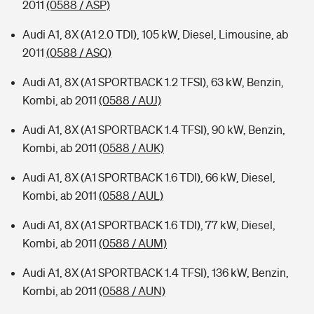
2011
(0588 / ASP)
Audi A1, 8X (A1 2.0 TDI), 105 kW, Diesel, Limousine, ab
2011
(0588 / ASQ)
Audi A1, 8X (A1 SPORTBACK 1.2 TFSI), 63 kW, Benzin,
Kombi, ab 2011
(0588 / AUJ)
Audi A1, 8X (A1 SPORTBACK 1.4 TFSI), 90 kW, Benzin,
Kombi, ab 2011
(0588 / AUK)
Audi A1, 8X (A1 SPORTBACK 1.6 TDI), 66 kW, Diesel,
Kombi, ab 2011
(0588 / AUL)
Audi A1, 8X (A1 SPORTBACK 1.6 TDI), 77 kW, Diesel,
Kombi, ab 2011
(0588 / AUM)
Audi A1, 8X (A1 SPORTBACK 1.4 TFSI), 136 kW, Benzin,
Kombi, ab 2011
(0588 / AUN)