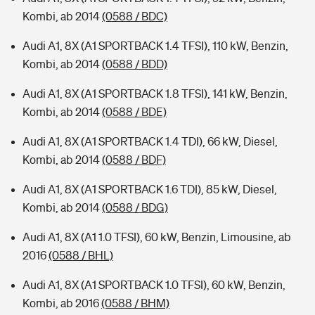
Kombi, ab 2014
(0588 / BDC)
Audi A1, 8X (A1 SPORTBACK 1.4 TFSI), 110 kW, Benzin,
Kombi, ab 2014
(0588 / BDD)
Audi A1, 8X (A1 SPORTBACK 1.8 TFSI), 141 kW, Benzin,
Kombi, ab 2014
(0588 / BDE)
Audi A1, 8X (A1 SPORTBACK 1.4 TDI), 66 kW, Diesel,
Kombi, ab 2014
(0588 / BDF)
Audi A1, 8X (A1 SPORTBACK 1.6 TDI), 85 kW, Diesel,
Kombi, ab 2014
(0588 / BDG)
Audi A1, 8X (A1 1.0 TFSI), 60 kW, Benzin, Limousine, ab
2016
(0588 / BHL)
Audi A1, 8X (A1 SPORTBACK 1.0 TFSI), 60 kW, Benzin,
Kombi, ab 2016
(0588 / BHM)