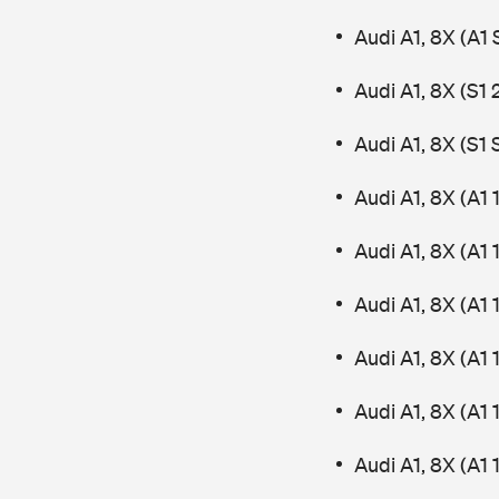
Audi A1, 8X (A1
Audi A1, 8X (S1 
Audi A1, 8X (S1
Audi A1, 8X (A1 
Audi A1, 8X (A1 
Audi A1, 8X (A1 
Audi A1, 8X (A1 
Audi A1, 8X (A1 
Audi A1, 8X (A1 