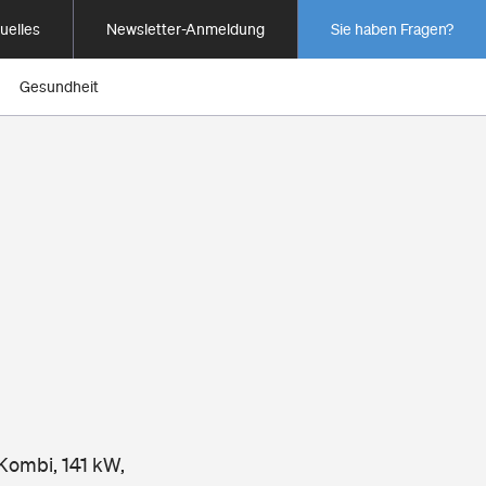
uelles
Newsletter-Anmeldung
Sie haben Fragen?
Gesundheit
 Kombi, 141 kW,