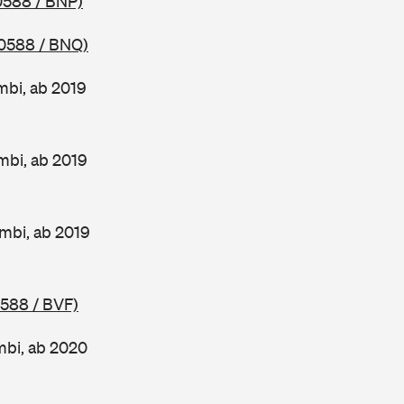
0588 / BNP)
0588 / BNQ)
mbi, ab 2019
mbi, ab 2019
mbi, ab 2019
0588 / BVF)
mbi, ab 2020