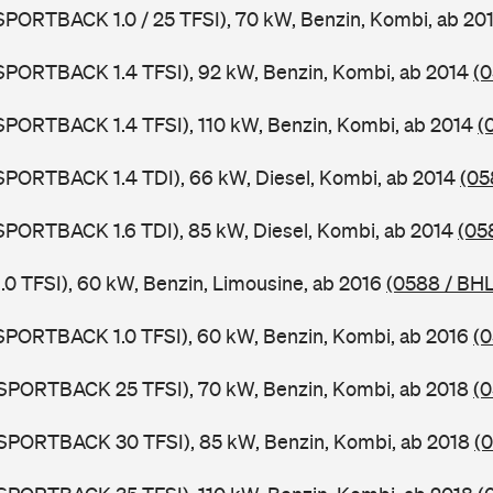
 SPORTBACK 1.0 / 25 TFSI), 70 kW, Benzin, Kombi, ab 20
 SPORTBACK 1.4 TFSI), 92 kW, Benzin, Kombi, ab 2014
(0
 SPORTBACK 1.4 TFSI), 110 kW, Benzin, Kombi, ab 2014
(
 SPORTBACK 1.4 TDI), 66 kW, Diesel, Kombi, ab 2014
(05
 SPORTBACK 1.6 TDI), 85 kW, Diesel, Kombi, ab 2014
(05
1.0 TFSI), 60 kW, Benzin, Limousine, ab 2016
(0588 / BHL
 SPORTBACK 1.0 TFSI), 60 kW, Benzin, Kombi, ab 2016
(
 SPORTBACK 25 TFSI), 70 kW, Benzin, Kombi, ab 2018
(0
 SPORTBACK 30 TFSI), 85 kW, Benzin, Kombi, ab 2018
(