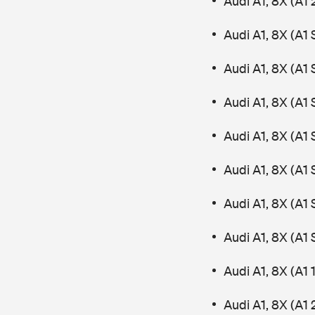
Audi A1, 8X (A1 
Audi A1, 8X (A1
Audi A1, 8X (A1
Audi A1, 8X (A1
Audi A1, 8X (A1
Audi A1, 8X (A1
Audi A1, 8X (A1
Audi A1, 8X (A1
Audi A1, 8X (A1 
Audi A1, 8X (A1