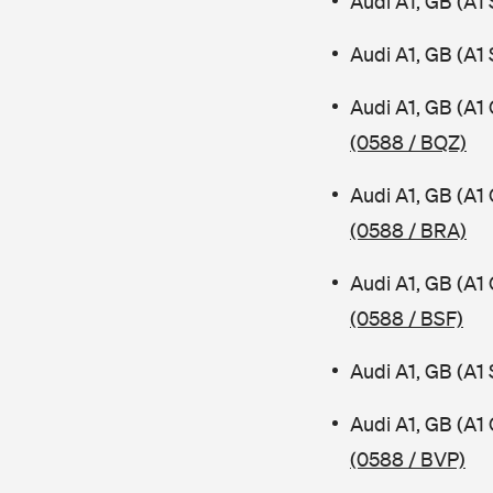
Audi A1, GB (A1
Audi A1, GB (A1
Audi A1, GB (A1
(0588 / BQZ)
Audi A1, GB (A1
(0588 / BRA)
Audi A1, GB (A1
(0588 / BSF)
Audi A1, GB (A1
Audi A1, GB (A1
(0588 / BVP)