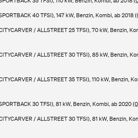
 SPORTBACK 35 TFSI), 110 kW, Benzin, Kombi, ab 2018
(
 SPORTBACK 40 TFSI), 147 kW, Benzin, Kombi, ab 2018
(
 CITYCARVER / ALLSTREET 25 TFSI), 70 kW, Benzin, Ko
 CITYCARVER / ALLSTREET 30 TFSI), 85 kW, Benzin, Ko
 CITYCARVER / ALLSTREET 35 TFSI), 110 kW, Benzin, Ko
 SPORTBACK 30 TFSI), 81 kW, Benzin, Kombi, ab 2020
(
 CITYCARVER / ALLSTREET 30 TFSI), 81 kW, Benzin, Ko