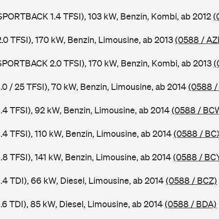
 SPORTBACK 1.4 TFSI), 103 kW, Benzin, Kombi, ab 2012
(
2.0 TFSI), 170 kW, Benzin, Limousine, ab 2013
(0588 / AZ
 SPORTBACK 2.0 TFSI), 170 kW, Benzin, Kombi, ab 2013
(
1.0 / 25 TFSI), 70 kW, Benzin, Limousine, ab 2014
(0588 /
1.4 TFSI), 92 kW, Benzin, Limousine, ab 2014
(0588 / BC
1.4 TFSI), 110 kW, Benzin, Limousine, ab 2014
(0588 / BC
1.8 TFSI), 141 kW, Benzin, Limousine, ab 2014
(0588 / BC
1.4 TDI), 66 kW, Diesel, Limousine, ab 2014
(0588 / BCZ)
1.6 TDI), 85 kW, Diesel, Limousine, ab 2014
(0588 / BDA)