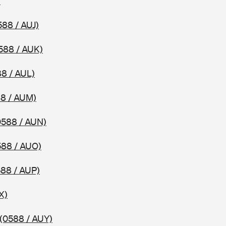
)
588 / AUJ)
588 / AUK)
8 / AUL)
8 / AUM)
0588 / AUN)
588 / AUO)
588 / AUP)
X)
(0588 / AUY)