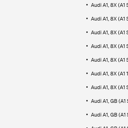
Audi A1, 8X (A1
Audi A1, 8X (A1
Audi A1, 8X (A1
Audi A1, 8X (A1
Audi A1, 8X (A1
Audi A1, 8X (A1 
Audi A1, 8X (A1
Audi A1, GB (A1
Audi A1, GB (A1