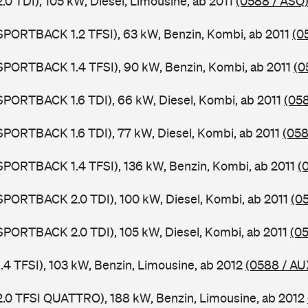
2.0 TDI), 105 kW, Diesel, Limousine, ab 2011
(0588 / ASQ
 SPORTBACK 1.2 TFSI), 63 kW, Benzin, Kombi, ab 2011
(0
 SPORTBACK 1.4 TFSI), 90 kW, Benzin, Kombi, ab 2011
(0
 SPORTBACK 1.6 TDI), 66 kW, Diesel, Kombi, ab 2011
(058
 SPORTBACK 1.6 TDI), 77 kW, Diesel, Kombi, ab 2011
(058
 SPORTBACK 1.4 TFSI), 136 kW, Benzin, Kombi, ab 2011
(
 SPORTBACK 2.0 TDI), 100 kW, Diesel, Kombi, ab 2011
(0
 SPORTBACK 2.0 TDI), 105 kW, Diesel, Kombi, ab 2011
(0
1.4 TFSI), 103 kW, Benzin, Limousine, ab 2012
(0588 / AU
 2.0 TFSI QUATTRO), 188 kW, Benzin, Limousine, ab 2012