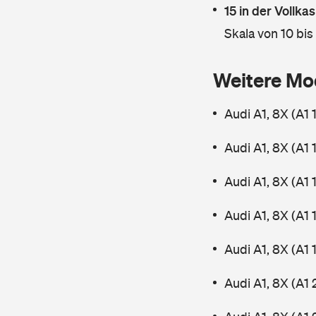
15 in der Vollk
Skala von 10 bis
Weitere Mo
Audi A1, 8X (A1 
Audi A1, 8X (A1 
Audi A1, 8X (A1 
Audi A1, 8X (A1 
Audi A1, 8X (A1 
Audi A1, 8X (A1 