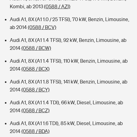
Kombi, ab 2013
(0588 / AZI)
Audi A1, 8X (A1 1.0 / 25 TFSI), 70 kW, Benzin, Limousine,
ab 2014
(0588 / BCV)
Audi A1, 8X (A1 1.4 TFSI), 92 kW, Benzin, Limousine, ab
2014
(0588 / BCW)
Audi A1, 8X (A1 1.4 TFSI), 110 kW, Benzin, Limousine, ab
2014
(0588 / BCX)
Audi A1, 8X (A1 1.8 TFSI), 141 kW, Benzin, Limousine, ab
2014
(0588 / BCY)
Audi A1, 8X (A1 1.4 TDI), 66 kW, Diesel, Limousine, ab
2014
(0588 / BCZ)
Audi A1, 8X (A1 1.6 TDI), 85 kW, Diesel, Limousine, ab
2014
(0588 / BDA)