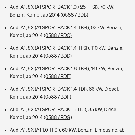
Audi A1, 8X (A1 SPORTBACK 1.0 / 25 TFSI), 70 kW,
Benzin, Kombi, ab 2014
(0588 / BDB)
Audi A1, 8X (A1 SPORTBACK 1.4 TFSI), 92 kW, Benzin,
Kombi, ab 2014
(0588 / BDC)
Audi A1, 8X (A1 SPORTBACK 1.4 TFSI), 110 kW, Benzin,
Kombi, ab 2014
(0588 / BDD)
Audi A1, 8X (A1 SPORTBACK 1.8 TFSI), 141 kW, Benzin,
Kombi, ab 2014
(0588 / BDE)
Audi A1, 8X (A1 SPORTBACK 1.4 TDI), 66 kW, Diesel,
Kombi, ab 2014
(0588 / BDF)
Audi A1, 8X (A1 SPORTBACK 1.6 TDI), 85 kW, Diesel,
Kombi, ab 2014
(0588 / BDG)
Audi A1, 8X (A1 1.0 TFSI), 60 kW, Benzin, Limousine, ab