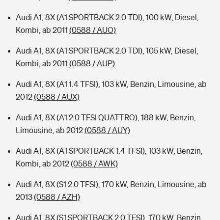
Audi A1, 8X (A1 SPORTBACK 2.0 TDI), 100 kW, Diesel,
Kombi, ab 2011
(0588 / AUO)
Audi A1, 8X (A1 SPORTBACK 2.0 TDI), 105 kW, Diesel,
Kombi, ab 2011
(0588 / AUP)
Audi A1, 8X (A1 1.4 TFSI), 103 kW, Benzin, Limousine, ab
2012
(0588 / AUX)
Audi A1, 8X (A1 2.0 TFSI QUATTRO), 188 kW, Benzin,
Limousine, ab 2012
(0588 / AUY)
Audi A1, 8X (A1 SPORTBACK 1.4 TFSI), 103 kW, Benzin,
Kombi, ab 2012
(0588 / AWK)
Audi A1, 8X (S1 2.0 TFSI), 170 kW, Benzin, Limousine, ab
2013
(0588 / AZH)
Audi A1, 8X (S1 SPORTBACK 2.0 TFSI), 170 kW, Benzin,