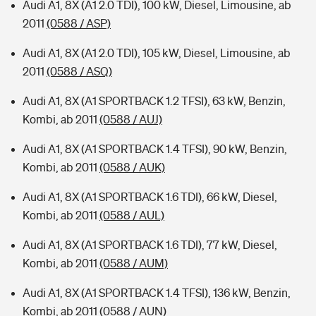
Audi A1, 8X (A1 2.0 TDI), 100 kW, Diesel, Limousine, ab
2011
(0588 / ASP)
Audi A1, 8X (A1 2.0 TDI), 105 kW, Diesel, Limousine, ab
2011
(0588 / ASQ)
Audi A1, 8X (A1 SPORTBACK 1.2 TFSI), 63 kW, Benzin,
Kombi, ab 2011
(0588 / AUJ)
Audi A1, 8X (A1 SPORTBACK 1.4 TFSI), 90 kW, Benzin,
Kombi, ab 2011
(0588 / AUK)
Audi A1, 8X (A1 SPORTBACK 1.6 TDI), 66 kW, Diesel,
Kombi, ab 2011
(0588 / AUL)
Audi A1, 8X (A1 SPORTBACK 1.6 TDI), 77 kW, Diesel,
Kombi, ab 2011
(0588 / AUM)
Audi A1, 8X (A1 SPORTBACK 1.4 TFSI), 136 kW, Benzin,
Kombi, ab 2011
(0588 / AUN)