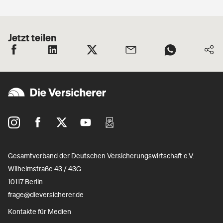
Jetzt teilen
Gesamtverband der Deutschen Versicherungswirtschaft e.V.
Wilhelmstraße 43 / 43G
10117 Berlin
frage@dieversicherer.de
Kontakte für Medien