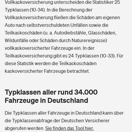
Vollkaskoversicherung unterscheiden die Statistiker 25
Typklassen (10-34). In die Berechnung der
Vollkaskoversicherung fließen die Schäden am eigenen
Auto nach selbstverschuldeten Unfällen sowie die
Teilkaskoschäden (u. a. Autodiebstähle, Glasschäden,
Wildunfälle oder Schäden durch Naturereignisse)
vollkaskoversicherter Fahrzeuge ein. In der
Teilkaskoversicherung gibt es 24 Typklassen (10-33). Für
diese Statistik werden die Teilkaskoschäden
kaskoversicherter Fahrzeuge betrachtet.
Typklassen aller rund 34.000
Fahrzeuge in Deutschland
Die Typklassen aller Fahrzeuge in Deutschland kann über
die Typklassenabfrage der Deutschen Versicherer
abgerufen werden.
Sie finden das Tool hier.