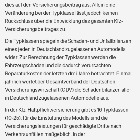
dies auf den Versicherungsbeitrag aus. Allein eine
Veränderung bei der Typklasse lässt jedoch keinen
Rückschluss über die Entwicklung des gesamten Kfz-
Versicherungsbeitrages zu.
Die Typklassen spiegeln die Schaden- und Unfallbilanzen
eines jeden in Deutschland zugelassenen Automodells
wider. Zur Berechnung der Typklassen werden die
Fahrzeugschäden und die dadurch verursachten
Reparaturkosten der letzten drei Jahre betrachtet. Einmal
jährlich wertet der Gesamtverband der Deutschen
Versicherungswirtschaft (GDV) die Schadenbilanzen aller
in Deutschland zugelassenen Automodelle aus.
In der Kfz-Haftpflichtversicherung gibt es 16 Typklassen
(10-25), für die Einstufung des Modells sind die
Versicherungsleistungen für geschädigte Dritte nach
Verkehrsunfällen maßgeblich. In der