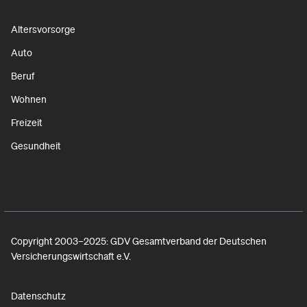
Altersvorsorge
Auto
Beruf
Wohnen
Freizeit
Gesundheit
Copyright 2003–2025: GDV Gesamtverband der Deutschen
Versicherungswirtschaft e.V.
Datenschutz