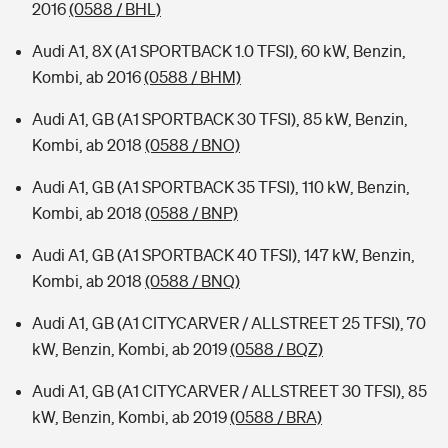
2016
(0588 / BHL)
Audi A1, 8X (A1 SPORTBACK 1.0 TFSI), 60 kW, Benzin,
Kombi, ab 2016
(0588 / BHM)
Audi A1, GB (A1 SPORTBACK 30 TFSI), 85 kW, Benzin,
Kombi, ab 2018
(0588 / BNO)
Audi A1, GB (A1 SPORTBACK 35 TFSI), 110 kW, Benzin,
Kombi, ab 2018
(0588 / BNP)
Audi A1, GB (A1 SPORTBACK 40 TFSI), 147 kW, Benzin,
Kombi, ab 2018
(0588 / BNQ)
Audi A1, GB (A1 CITYCARVER / ALLSTREET 25 TFSI), 70
kW, Benzin, Kombi, ab 2019
(0588 / BQZ)
Audi A1, GB (A1 CITYCARVER / ALLSTREET 30 TFSI), 85
kW, Benzin, Kombi, ab 2019
(0588 / BRA)