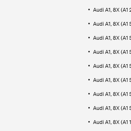
Audi A1, 8X (A1 
Audi A1, 8X (A1
Audi A1, 8X (A1
Audi A1, 8X (A1
Audi A1, 8X (A1
Audi A1, 8X (A1
Audi A1, 8X (A1
Audi A1, 8X (A1
Audi A1, 8X (A1 