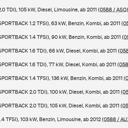
2.0 TDI), 105 kW, Diesel, Limousine, ab 2011
(0588 / ASQ
 SPORTBACK 1.2 TFSI), 63 kW, Benzin, Kombi, ab 2011
(0
 SPORTBACK 1.4 TFSI), 90 kW, Benzin, Kombi, ab 2011
(0
 SPORTBACK 1.6 TDI), 66 kW, Diesel, Kombi, ab 2011
(058
 SPORTBACK 1.6 TDI), 77 kW, Diesel, Kombi, ab 2011
(058
 SPORTBACK 1.4 TFSI), 136 kW, Benzin, Kombi, ab 2011
(
 SPORTBACK 2.0 TDI), 100 kW, Diesel, Kombi, ab 2011
(0
 SPORTBACK 2.0 TDI), 105 kW, Diesel, Kombi, ab 2011
(0
1.4 TFSI), 103 kW, Benzin, Limousine, ab 2012
(0588 / AU