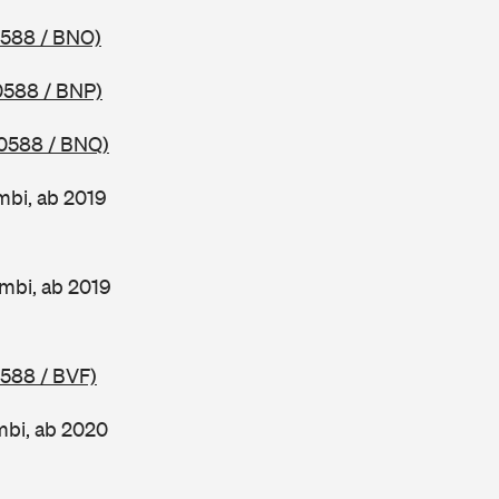
0588 / BNO)
0588 / BNP)
0588 / BNQ)
mbi, ab 2019
mbi, ab 2019
0588 / BVF)
mbi, ab 2020