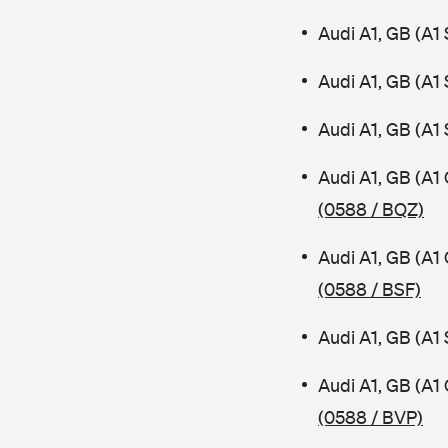
Audi A1, GB (A1
Audi A1, GB (A1
Audi A1, GB (A1
Audi A1, GB (A1
(0588 / BQZ)
Audi A1, GB (A1
(0588 / BSF)
Audi A1, GB (A1
Audi A1, GB (A1
(0588 / BVP)