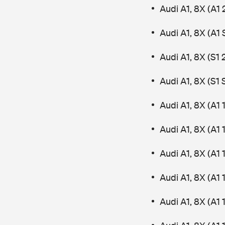
Audi A1, 8X (A1
Audi A1, 8X (A1
Audi A1, 8X (S1 
Audi A1, 8X (S1
Audi A1, 8X (A1 
Audi A1, 8X (A1 
Audi A1, 8X (A1 
Audi A1, 8X (A1 
Audi A1, 8X (A1 