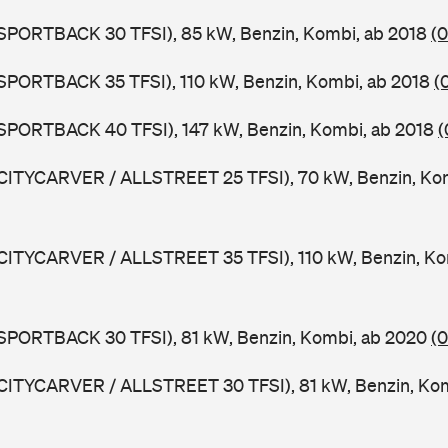
 SPORTBACK 30 TFSI), 85 kW, Benzin, Kombi, ab 2018
(
 SPORTBACK 35 TFSI), 110 kW, Benzin, Kombi, ab 2018
(
 SPORTBACK 40 TFSI), 147 kW, Benzin, Kombi, ab 2018
(
 CITYCARVER / ALLSTREET 25 TFSI), 70 kW, Benzin, Ko
 CITYCARVER / ALLSTREET 35 TFSI), 110 kW, Benzin, Ko
 SPORTBACK 30 TFSI), 81 kW, Benzin, Kombi, ab 2020
(
 CITYCARVER / ALLSTREET 30 TFSI), 81 kW, Benzin, Ko