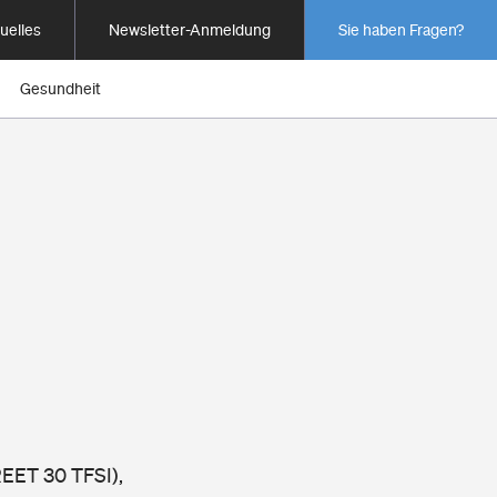
uelles
Newsletter-Anmeldung
Sie haben Fragen?
Gesundheit
REET 30 TFSI),