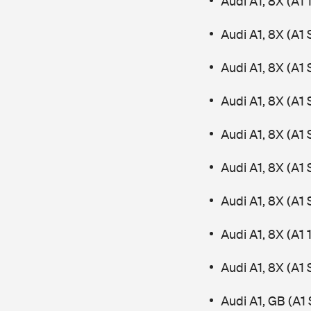
Audi A1, 8X (A1 
Audi A1, 8X (A1
Audi A1, 8X (A1
Audi A1, 8X (A1
Audi A1, 8X (A1
Audi A1, 8X (A1
Audi A1, 8X (A1
Audi A1, 8X (A1 
Audi A1, 8X (A1
Audi A1, GB (A1