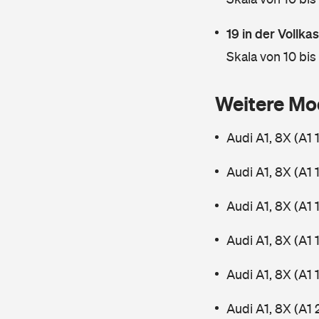
19 in der Vollk
Skala von 10 bis
Weitere Mo
Audi A1, 8X (A1 
Audi A1, 8X (A1 
Audi A1, 8X (A1 
Audi A1, 8X (A1 
Audi A1, 8X (A1 
Audi A1, 8X (A1 