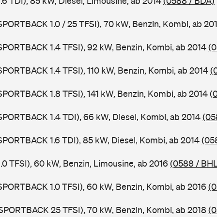
1.6 TDI), 85 kW, Diesel, Limousine, ab 2014
(0588 / BDA)
 SPORTBACK 1.0 / 25 TFSI), 70 kW, Benzin, Kombi, ab 20
 SPORTBACK 1.4 TFSI), 92 kW, Benzin, Kombi, ab 2014
(0
 SPORTBACK 1.4 TFSI), 110 kW, Benzin, Kombi, ab 2014
(
 SPORTBACK 1.8 TFSI), 141 kW, Benzin, Kombi, ab 2014
(
 SPORTBACK 1.4 TDI), 66 kW, Diesel, Kombi, ab 2014
(05
 SPORTBACK 1.6 TDI), 85 kW, Diesel, Kombi, ab 2014
(05
1.0 TFSI), 60 kW, Benzin, Limousine, ab 2016
(0588 / BHL
 SPORTBACK 1.0 TFSI), 60 kW, Benzin, Kombi, ab 2016
(
 SPORTBACK 25 TFSI), 70 kW, Benzin, Kombi, ab 2018
(0