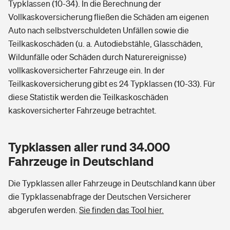
Typklassen (10-34). In die Berechnung der
Vollkaskoversicherung fließen die Schäden am eigenen
Auto nach selbstverschuldeten Unfällen sowie die
Teilkaskoschäden (u. a. Autodiebstähle, Glasschäden,
Wildunfälle oder Schäden durch Naturereignisse)
vollkaskoversicherter Fahrzeuge ein. In der
Teilkaskoversicherung gibt es 24 Typklassen (10-33). Für
diese Statistik werden die Teilkaskoschäden
kaskoversicherter Fahrzeuge betrachtet.
Typklassen aller rund 34.000
Fahrzeuge in Deutschland
Die Typklassen aller Fahrzeuge in Deutschland kann über
die Typklassenabfrage der Deutschen Versicherer
abgerufen werden.
Sie finden das Tool hier.