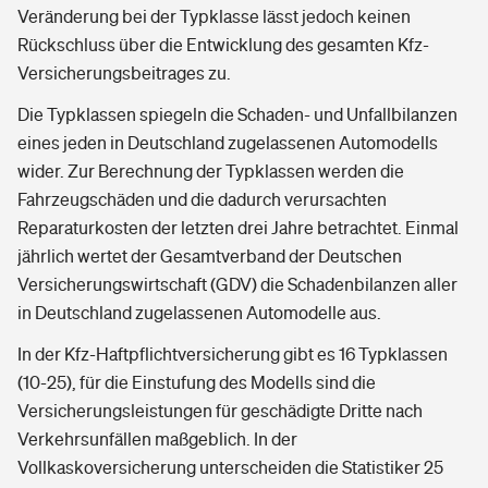
Veränderung bei der Typklasse lässt jedoch keinen
Rückschluss über die Entwicklung des gesamten Kfz-
Versicherungsbeitrages zu.
Die Typklassen spiegeln die Schaden- und Unfallbilanzen
eines jeden in Deutschland zugelassenen Automodells
wider. Zur Berechnung der Typklassen werden die
Fahrzeugschäden und die dadurch verursachten
Reparaturkosten der letzten drei Jahre betrachtet. Einmal
jährlich wertet der Gesamtverband der Deutschen
Versicherungswirtschaft (GDV) die Schadenbilanzen aller
in Deutschland zugelassenen Automodelle aus.
In der Kfz-Haftpflichtversicherung gibt es 16 Typklassen
(10-25), für die Einstufung des Modells sind die
Versicherungsleistungen für geschädigte Dritte nach
Verkehrsunfällen maßgeblich. In der
Vollkaskoversicherung unterscheiden die Statistiker 25