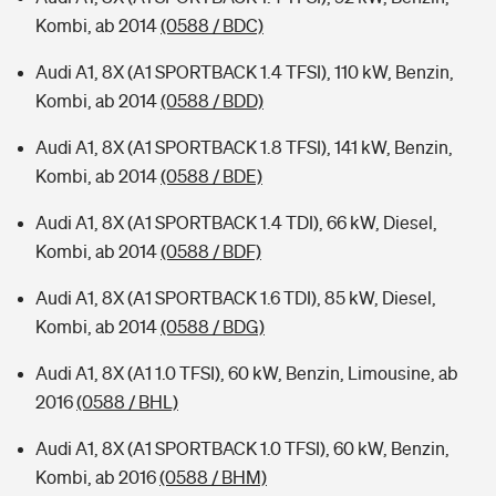
Kombi, ab 2014
(0588 / BDC)
Audi A1, 8X (A1 SPORTBACK 1.4 TFSI), 110 kW, Benzin,
Kombi, ab 2014
(0588 / BDD)
Audi A1, 8X (A1 SPORTBACK 1.8 TFSI), 141 kW, Benzin,
Kombi, ab 2014
(0588 / BDE)
Audi A1, 8X (A1 SPORTBACK 1.4 TDI), 66 kW, Diesel,
Kombi, ab 2014
(0588 / BDF)
Audi A1, 8X (A1 SPORTBACK 1.6 TDI), 85 kW, Diesel,
Kombi, ab 2014
(0588 / BDG)
Audi A1, 8X (A1 1.0 TFSI), 60 kW, Benzin, Limousine, ab
2016
(0588 / BHL)
Audi A1, 8X (A1 SPORTBACK 1.0 TFSI), 60 kW, Benzin,
Kombi, ab 2016
(0588 / BHM)