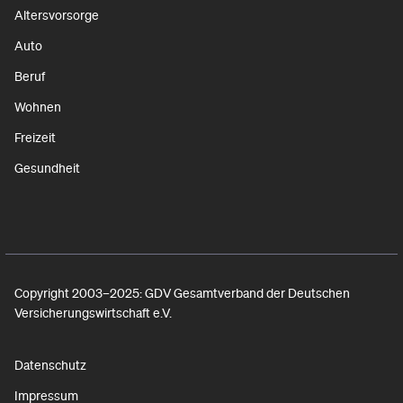
Altersvorsorge
Auto
Beruf
Wohnen
Freizeit
Gesundheit
Copyright 2003–2025: GDV Gesamtverband der Deutschen
Versicherungswirtschaft e.V.
Datenschutz
Impressum