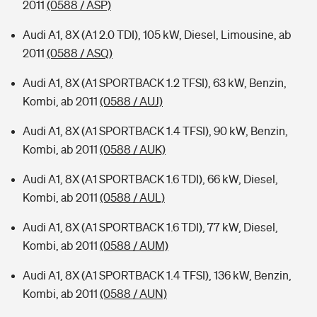
2011
(0588 / ASP)
Audi A1, 8X (A1 2.0 TDI), 105 kW, Diesel, Limousine, ab
2011
(0588 / ASQ)
Audi A1, 8X (A1 SPORTBACK 1.2 TFSI), 63 kW, Benzin,
Kombi, ab 2011
(0588 / AUJ)
Audi A1, 8X (A1 SPORTBACK 1.4 TFSI), 90 kW, Benzin,
Kombi, ab 2011
(0588 / AUK)
Audi A1, 8X (A1 SPORTBACK 1.6 TDI), 66 kW, Diesel,
Kombi, ab 2011
(0588 / AUL)
Audi A1, 8X (A1 SPORTBACK 1.6 TDI), 77 kW, Diesel,
Kombi, ab 2011
(0588 / AUM)
Audi A1, 8X (A1 SPORTBACK 1.4 TFSI), 136 kW, Benzin,
Kombi, ab 2011
(0588 / AUN)