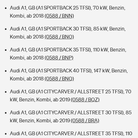
Audi A1, GB (A1 SPORTBACK 25 TFSI), 70 kW, Benzin,
Kombi, ab 2018
(0588 / BNN)
Audi A1, GB (A1 SPORTBACK 30 TFSI), 85 kW, Benzin,
Kombi, ab 2018
(0588 / BNO)
Audi A1, GB (A1 SPORTBACK 35 TFSI), 110 kW, Benzin,
Kombi, ab 2018
(0588 / BNP)
Audi A1, GB (A1 SPORTBACK 40 TFSI), 147 kW, Benzin,
Kombi, ab 2018
(0588 / BNQ)
Audi A1, GB (A1 CITYCARVER / ALLSTREET 25 TFSI), 70
kW, Benzin, Kombi, ab 2019
(0588 / BQZ)
Audi A1, GB (A1 CITYCARVER / ALLSTREET 30 TFSI), 85
kW, Benzin, Kombi, ab 2019
(0588 / BRA)
Audi A1, GB (A1 CITYCARVER / ALLSTREET 35 TFSI), 110