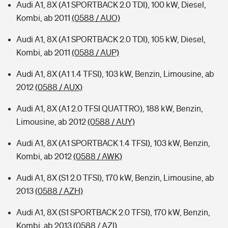
Audi A1, 8X (A1 SPORTBACK 2.0 TDI), 100 kW, Diesel,
Kombi, ab 2011
(0588 / AUO)
Audi A1, 8X (A1 SPORTBACK 2.0 TDI), 105 kW, Diesel,
Kombi, ab 2011
(0588 / AUP)
Audi A1, 8X (A1 1.4 TFSI), 103 kW, Benzin, Limousine, ab
2012
(0588 / AUX)
Audi A1, 8X (A1 2.0 TFSI QUATTRO), 188 kW, Benzin,
Limousine, ab 2012
(0588 / AUY)
Audi A1, 8X (A1 SPORTBACK 1.4 TFSI), 103 kW, Benzin,
Kombi, ab 2012
(0588 / AWK)
Audi A1, 8X (S1 2.0 TFSI), 170 kW, Benzin, Limousine, ab
2013
(0588 / AZH)
Audi A1, 8X (S1 SPORTBACK 2.0 TFSI), 170 kW, Benzin,
Kombi, ab 2013
(0588 / AZI)