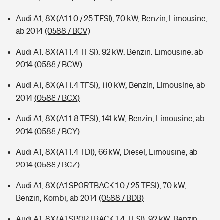
Audi A1, 8X (A1 1.0 / 25 TFSI), 70 kW, Benzin, Limousine,
ab 2014
(0588 / BCV)
Audi A1, 8X (A1 1.4 TFSI), 92 kW, Benzin, Limousine, ab
2014
(0588 / BCW)
Audi A1, 8X (A1 1.4 TFSI), 110 kW, Benzin, Limousine, ab
2014
(0588 / BCX)
Audi A1, 8X (A1 1.8 TFSI), 141 kW, Benzin, Limousine, ab
2014
(0588 / BCY)
Audi A1, 8X (A1 1.4 TDI), 66 kW, Diesel, Limousine, ab
2014
(0588 / BCZ)
Audi A1, 8X (A1 SPORTBACK 1.0 / 25 TFSI), 70 kW,
Benzin, Kombi, ab 2014
(0588 / BDB)
Audi A1, 8X (A1 SPORTBACK 1.4 TFSI), 92 kW, Benzin,