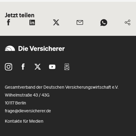
Jetzt teilen
Gesamtverband der Deutschen Versicherungswirtschaft e.V.
Wilhelmstraße 43 / 43G
10117 Berlin
frage@dieversicherer.de
Kontakte für Medien