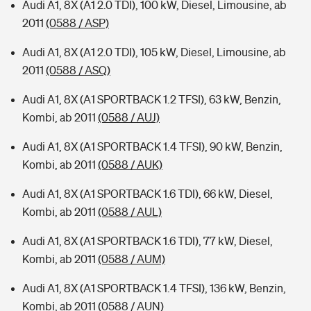
Audi A1, 8X (A1 2.0 TDI), 100 kW, Diesel, Limousine, ab
2011
(0588 / ASP)
Audi A1, 8X (A1 2.0 TDI), 105 kW, Diesel, Limousine, ab
2011
(0588 / ASQ)
Audi A1, 8X (A1 SPORTBACK 1.2 TFSI), 63 kW, Benzin,
Kombi, ab 2011
(0588 / AUJ)
Audi A1, 8X (A1 SPORTBACK 1.4 TFSI), 90 kW, Benzin,
Kombi, ab 2011
(0588 / AUK)
Audi A1, 8X (A1 SPORTBACK 1.6 TDI), 66 kW, Diesel,
Kombi, ab 2011
(0588 / AUL)
Audi A1, 8X (A1 SPORTBACK 1.6 TDI), 77 kW, Diesel,
Kombi, ab 2011
(0588 / AUM)
Audi A1, 8X (A1 SPORTBACK 1.4 TFSI), 136 kW, Benzin,
Kombi, ab 2011
(0588 / AUN)