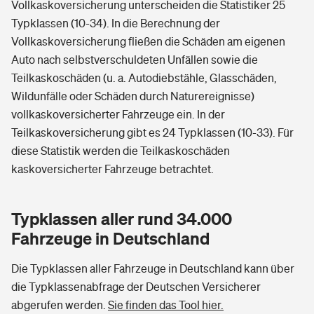
Vollkaskoversicherung unterscheiden die Statistiker 25
Typklassen (10-34). In die Berechnung der
Vollkaskoversicherung fließen die Schäden am eigenen
Auto nach selbstverschuldeten Unfällen sowie die
Teilkaskoschäden (u. a. Autodiebstähle, Glasschäden,
Wildunfälle oder Schäden durch Naturereignisse)
vollkaskoversicherter Fahrzeuge ein. In der
Teilkaskoversicherung gibt es 24 Typklassen (10-33). Für
diese Statistik werden die Teilkaskoschäden
kaskoversicherter Fahrzeuge betrachtet.
Typklassen aller rund 34.000
Fahrzeuge in Deutschland
Die Typklassen aller Fahrzeuge in Deutschland kann über
die Typklassenabfrage der Deutschen Versicherer
abgerufen werden.
Sie finden das Tool hier.