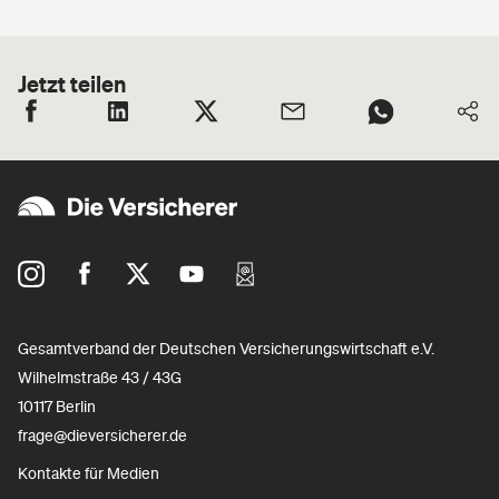
Jetzt teilen
Gesamtverband der Deutschen Versicherungswirtschaft e.V.
Wilhelmstraße 43 / 43G
10117 Berlin
frage@dieversicherer.de
Kontakte für Medien