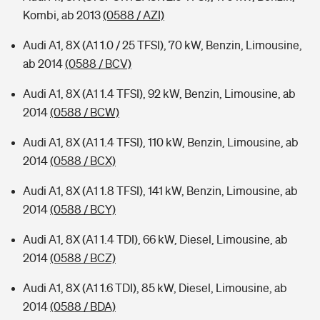
Kombi, ab 2013
(0588 / AZI)
Audi A1, 8X (A1 1.0 / 25 TFSI), 70 kW, Benzin, Limousine,
ab 2014
(0588 / BCV)
Audi A1, 8X (A1 1.4 TFSI), 92 kW, Benzin, Limousine, ab
2014
(0588 / BCW)
Audi A1, 8X (A1 1.4 TFSI), 110 kW, Benzin, Limousine, ab
2014
(0588 / BCX)
Audi A1, 8X (A1 1.8 TFSI), 141 kW, Benzin, Limousine, ab
2014
(0588 / BCY)
Audi A1, 8X (A1 1.4 TDI), 66 kW, Diesel, Limousine, ab
2014
(0588 / BCZ)
Audi A1, 8X (A1 1.6 TDI), 85 kW, Diesel, Limousine, ab
2014
(0588 / BDA)