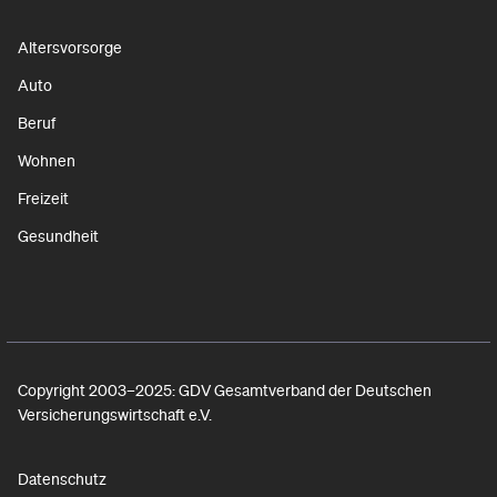
Altersvorsorge
Auto
Beruf
Wohnen
Freizeit
Gesundheit
Copyright 2003–2025: GDV Gesamtverband der Deutschen
Versicherungswirtschaft e.V.
Datenschutz