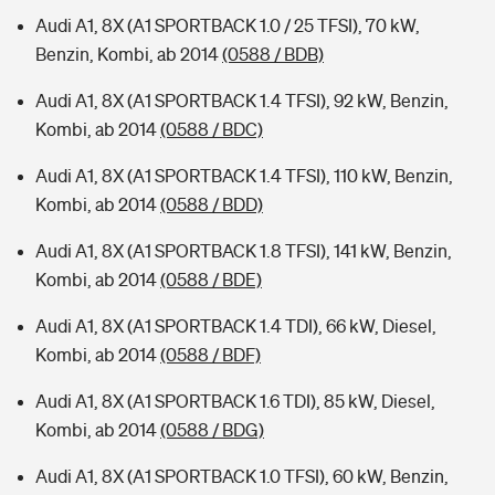
Audi A1, 8X (A1 SPORTBACK 1.0 / 25 TFSI), 70 kW,
Benzin, Kombi, ab 2014
(0588 / BDB)
Audi A1, 8X (A1 SPORTBACK 1.4 TFSI), 92 kW, Benzin,
Kombi, ab 2014
(0588 / BDC)
Audi A1, 8X (A1 SPORTBACK 1.4 TFSI), 110 kW, Benzin,
Kombi, ab 2014
(0588 / BDD)
Audi A1, 8X (A1 SPORTBACK 1.8 TFSI), 141 kW, Benzin,
Kombi, ab 2014
(0588 / BDE)
Audi A1, 8X (A1 SPORTBACK 1.4 TDI), 66 kW, Diesel,
Kombi, ab 2014
(0588 / BDF)
Audi A1, 8X (A1 SPORTBACK 1.6 TDI), 85 kW, Diesel,
Kombi, ab 2014
(0588 / BDG)
Audi A1, 8X (A1 SPORTBACK 1.0 TFSI), 60 kW, Benzin,