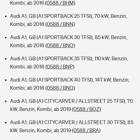
Kombi, ab 2016
(0588 / BHM)
Audi A1, GB (A1 SPORTBACK 25 TFSI), 70 kW, Benzin,
Kombi, ab 2018
(0588 / BNN)
Audi A1, GB (A1 SPORTBACK 30 TFSI), 85 kW, Benzin,
Kombi, ab 2018
(0588 / BNO)
Audi A1, GB (A1 SPORTBACK 35 TFSI), 110 kW, Benzin,
Kombi, ab 2018
(0588 / BNP)
Audi A1, GB (A1 SPORTBACK 40 TFSI), 147 kW, Benzin,
Kombi, ab 2018
(0588 / BNQ)
Audi A1, GB (A1 CITYCARVER / ALLSTREET 25 TFSI), 70
kW, Benzin, Kombi, ab 2019
(0588 / BQZ)
Audi A1, GB (A1 CITYCARVER / ALLSTREET 30 TFSI), 85
kW, Benzin, Kombi, ab 2019
(0588 / BRA)