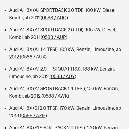
Audi A1, 8X (A1 SPORTBACK 2.0 TDI), 100 kW, Diesel,
Kombi, ab 2011
(0588 / AUO)
Audi A1, 8X (A1 SPORTBACK 2.0 TDI), 105 kW, Diesel,
Kombi, ab 2011
(0588 / AUP)
Audi A1, 8X (A1 1.4 TFSI), 103 kW, Benzin, Limousine, ab
2012
(0588 / AUX)
Audi A1, 8X (A1 2.0 TFSI QUATTRO), 188 kW, Benzin,
Limousine, ab 2012
(0588 / AUY)
Audi A1, 8X (A1 SPORTBACK 1.4 TFSI), 103 kW, Benzin,
Kombi, ab 2012
(0588 / AWK)
Audi A1, 8X (S1 2.0 TFSI), 170 kW, Benzin, Limousine, ab
2013
(0588 / AZH)
Audi A1, 8X (S1 SPORTBACK 2.0 TFSI), 170 kW, Benzin,