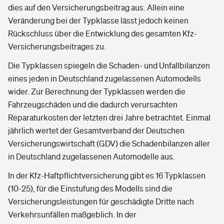
dies auf den Versicherungsbeitrag aus. Allein eine
Veränderung bei der Typklasse lässt jedoch keinen
Rückschluss über die Entwicklung des gesamten Kfz-
Versicherungsbeitrages zu.
Die Typklassen spiegeln die Schaden- und Unfallbilanzen
eines jeden in Deutschland zugelassenen Automodells
wider. Zur Berechnung der Typklassen werden die
Fahrzeugschäden und die dadurch verursachten
Reparaturkosten der letzten drei Jahre betrachtet. Einmal
jährlich wertet der Gesamtverband der Deutschen
Versicherungswirtschaft (GDV) die Schadenbilanzen aller
in Deutschland zugelassenen Automodelle aus.
In der Kfz-Haftpflichtversicherung gibt es 16 Typklassen
(10-25), für die Einstufung des Modells sind die
Versicherungsleistungen für geschädigte Dritte nach
Verkehrsunfällen maßgeblich. In der