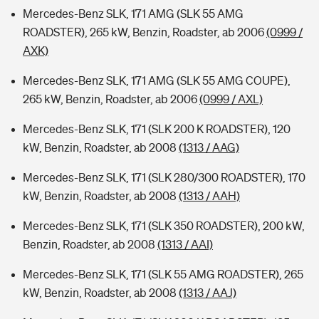
Mercedes-Benz SLK, 171 AMG (SLK 55 AMG
ROADSTER), 265 kW, Benzin, Roadster, ab 2006
(0999 /
AXK)
Mercedes-Benz SLK, 171 AMG (SLK 55 AMG COUPE),
265 kW, Benzin, Roadster, ab 2006
(0999 / AXL)
Mercedes-Benz SLK, 171 (SLK 200 K ROADSTER), 120
kW, Benzin, Roadster, ab 2008
(1313 / AAG)
Mercedes-Benz SLK, 171 (SLK 280/300 ROADSTER), 170
kW, Benzin, Roadster, ab 2008
(1313 / AAH)
Mercedes-Benz SLK, 171 (SLK 350 ROADSTER), 200 kW,
Benzin, Roadster, ab 2008
(1313 / AAI)
Mercedes-Benz SLK, 171 (SLK 55 AMG ROADSTER), 265
kW, Benzin, Roadster, ab 2008
(1313 / AAJ)