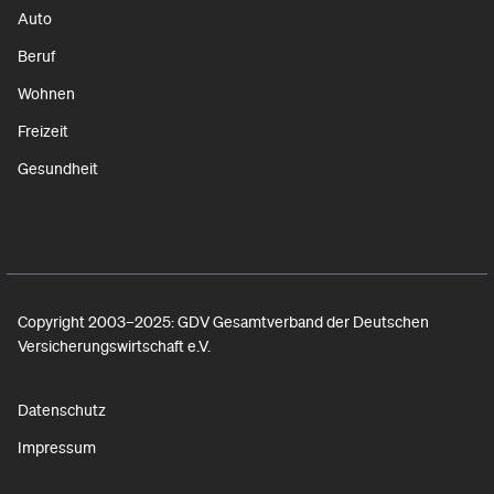
Auto
Beruf
Wohnen
Freizeit
Gesundheit
Copyright 2003–2025: GDV Gesamtverband der Deutschen
Versicherungswirtschaft e.V.
Datenschutz
Impressum