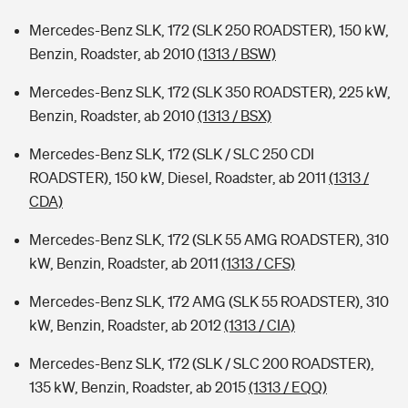
Mercedes-Benz SLK, 172 (SLK 250 ROADSTER), 150 kW,
Benzin, Roadster, ab 2010
(1313 / BSW)
Mercedes-Benz SLK, 172 (SLK 350 ROADSTER), 225 kW,
Benzin, Roadster, ab 2010
(1313 / BSX)
Mercedes-Benz SLK, 172 (SLK / SLC 250 CDI
ROADSTER), 150 kW, Diesel, Roadster, ab 2011
(1313 /
CDA)
Mercedes-Benz SLK, 172 (SLK 55 AMG ROADSTER), 310
kW, Benzin, Roadster, ab 2011
(1313 / CFS)
Mercedes-Benz SLK, 172 AMG (SLK 55 ROADSTER), 310
kW, Benzin, Roadster, ab 2012
(1313 / CIA)
Mercedes-Benz SLK, 172 (SLK / SLC 200 ROADSTER),
135 kW, Benzin, Roadster, ab 2015
(1313 / EQQ)