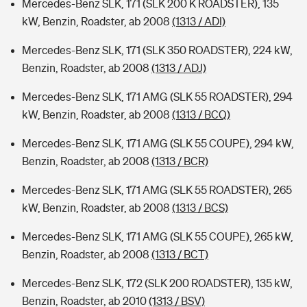
Mercedes-Benz SLK, 171 (SLK 200 K ROADSTER), 135
kW, Benzin, Roadster, ab 2008
(1313 / ADI)
Mercedes-Benz SLK, 171 (SLK 350 ROADSTER), 224 kW,
Benzin, Roadster, ab 2008
(1313 / ADJ)
Mercedes-Benz SLK, 171 AMG (SLK 55 ROADSTER), 294
kW, Benzin, Roadster, ab 2008
(1313 / BCQ)
Mercedes-Benz SLK, 171 AMG (SLK 55 COUPE), 294 kW,
Benzin, Roadster, ab 2008
(1313 / BCR)
Mercedes-Benz SLK, 171 AMG (SLK 55 ROADSTER), 265
kW, Benzin, Roadster, ab 2008
(1313 / BCS)
Mercedes-Benz SLK, 171 AMG (SLK 55 COUPE), 265 kW,
Benzin, Roadster, ab 2008
(1313 / BCT)
Mercedes-Benz SLK, 172 (SLK 200 ROADSTER), 135 kW,
Benzin, Roadster, ab 2010
(1313 / BSV)