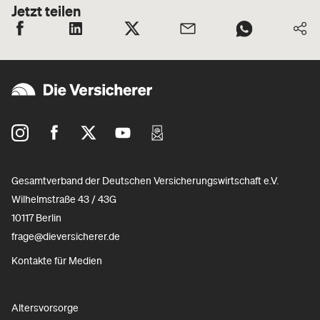
Jetzt teilen
Gesamtverband der Deutschen Versicherungswirtschaft e.V.
Wilhelmstraße 43 / 43G
10117 Berlin
frage@dieversicherer.de
Kontakte für Medien
Altersvorsorge