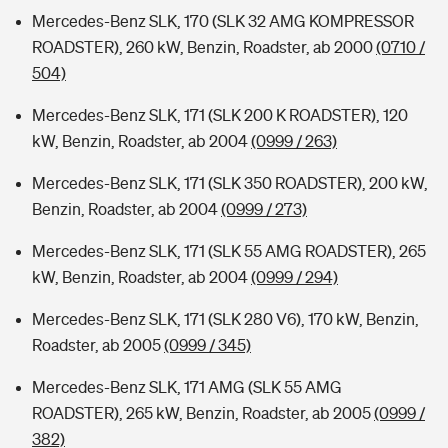
Mercedes-Benz SLK, 170 (SLK 32 AMG KOMPRESSOR
ROADSTER), 260 kW, Benzin, Roadster, ab 2000
(0710 /
504)
Mercedes-Benz SLK, 171 (SLK 200 K ROADSTER), 120
kW, Benzin, Roadster, ab 2004
(0999 / 263)
Mercedes-Benz SLK, 171 (SLK 350 ROADSTER), 200 kW,
Benzin, Roadster, ab 2004
(0999 / 273)
Mercedes-Benz SLK, 171 (SLK 55 AMG ROADSTER), 265
kW, Benzin, Roadster, ab 2004
(0999 / 294)
Mercedes-Benz SLK, 171 (SLK 280 V6), 170 kW, Benzin,
Roadster, ab 2005
(0999 / 345)
Mercedes-Benz SLK, 171 AMG (SLK 55 AMG
ROADSTER), 265 kW, Benzin, Roadster, ab 2005
(0999 /
382)