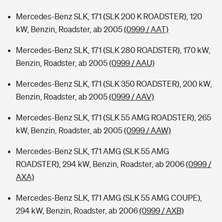
Mercedes-Benz SLK, 171 (SLK 200 K ROADSTER), 120
kW, Benzin, Roadster, ab 2005
(0999 / AAT)
Mercedes-Benz SLK, 171 (SLK 280 ROADSTER), 170 kW,
Benzin, Roadster, ab 2005
(0999 / AAU)
Mercedes-Benz SLK, 171 (SLK 350 ROADSTER), 200 kW,
Benzin, Roadster, ab 2005
(0999 / AAV)
Mercedes-Benz SLK, 171 (SLK 55 AMG ROADSTER), 265
kW, Benzin, Roadster, ab 2005
(0999 / AAW)
Mercedes-Benz SLK, 171 AMG (SLK 55 AMG
ROADSTER), 294 kW, Benzin, Roadster, ab 2006
(0999 /
AXA)
Mercedes-Benz SLK, 171 AMG (SLK 55 AMG COUPE),
294 kW, Benzin, Roadster, ab 2006
(0999 / AXB)