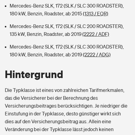
Mercedes-Benz SLK, 172 (SLK / SLC 300 ROADSTER),
180 kW, Benzin, Roadster, ab 2015
(1313 / EQR)
Mercedes-Benz SLK, 172 (SLK / SLC 200 ROADSTER),
135 kW, Benzin, Roadster, ab 2019
(2222 / ADF)
Mercedes-Benz SLK, 172 (SLK / SLC 300 ROADSTER),
180 kW, Benzin, Roadster, ab 2019
(2222 / ADG)
Hintergrund
Die Typklasse ist eines von zahlreichen Tarifmerkmalen,
das die Versicherer bei der Berechnung des
Versicherungsbeitrages berücksichtigen. Je niedriger die
Einstufung in der Typklasse, desto günstiger wirkt sich
dies auf den Versicherungsbeitrag aus. Allein eine
Veränderung bei der Typklasse lässt jedoch keinen