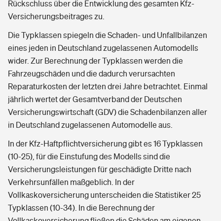
Rückschluss über die Entwicklung des gesamten Kfz-
Versicherungsbeitrages zu.
Die Typklassen spiegeln die Schaden- und Unfallbilanzen
eines jeden in Deutschland zugelassenen Automodells
wider. Zur Berechnung der Typklassen werden die
Fahrzeugschäden und die dadurch verursachten
Reparaturkosten der letzten drei Jahre betrachtet. Einmal
jährlich wertet der Gesamtverband der Deutschen
Versicherungswirtschaft (GDV) die Schadenbilanzen aller
in Deutschland zugelassenen Automodelle aus.
In der Kfz-Haftpflichtversicherung gibt es 16 Typklassen
(10-25), für die Einstufung des Modells sind die
Versicherungsleistungen für geschädigte Dritte nach
Verkehrsunfällen maßgeblich. In der
Vollkaskoversicherung unterscheiden die Statistiker 25
Typklassen (10-34). In die Berechnung der
Vollkaskoversicherung fließen die Schäden am eigenen