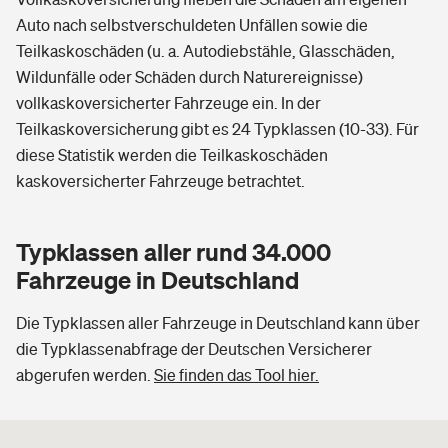
Auto nach selbstverschuldeten Unfällen sowie die
Teilkaskoschäden (u. a. Autodiebstähle, Glasschäden,
Wildunfälle oder Schäden durch Naturereignisse)
vollkaskoversicherter Fahrzeuge ein. In der
Teilkaskoversicherung gibt es 24 Typklassen (10-33). Für
diese Statistik werden die Teilkaskoschäden
kaskoversicherter Fahrzeuge betrachtet.
Typklassen aller rund 34.000
Fahrzeuge in Deutschland
Die Typklassen aller Fahrzeuge in Deutschland kann über
die Typklassenabfrage der Deutschen Versicherer
abgerufen werden.
Sie finden das Tool hier.