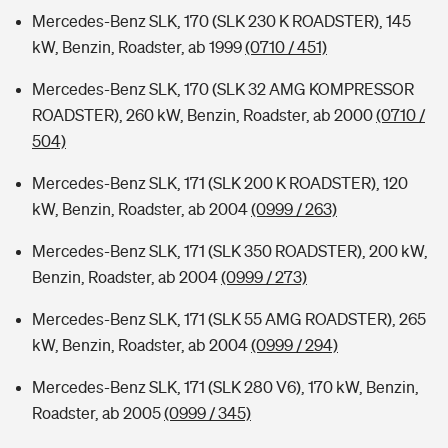
Mercedes-Benz SLK, 170 (SLK 230 K ROADSTER), 145
kW, Benzin, Roadster, ab 1999
(0710 / 451)
Mercedes-Benz SLK, 170 (SLK 32 AMG KOMPRESSOR
ROADSTER), 260 kW, Benzin, Roadster, ab 2000
(0710 /
504)
Mercedes-Benz SLK, 171 (SLK 200 K ROADSTER), 120
kW, Benzin, Roadster, ab 2004
(0999 / 263)
Mercedes-Benz SLK, 171 (SLK 350 ROADSTER), 200 kW,
Benzin, Roadster, ab 2004
(0999 / 273)
Mercedes-Benz SLK, 171 (SLK 55 AMG ROADSTER), 265
kW, Benzin, Roadster, ab 2004
(0999 / 294)
Mercedes-Benz SLK, 171 (SLK 280 V6), 170 kW, Benzin,
Roadster, ab 2005
(0999 / 345)