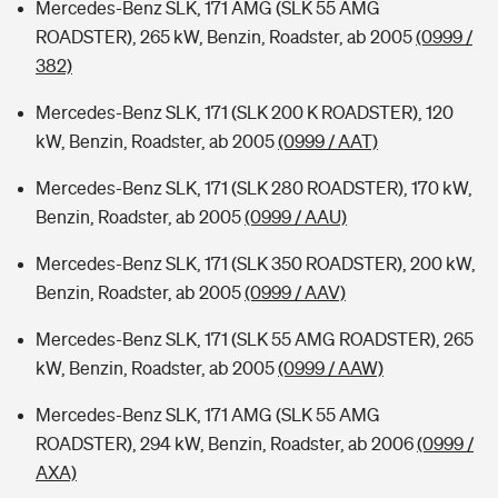
Mercedes-Benz SLK, 171 AMG (SLK 55 AMG
ROADSTER), 265 kW, Benzin, Roadster, ab 2005
(0999 /
382)
Mercedes-Benz SLK, 171 (SLK 200 K ROADSTER), 120
kW, Benzin, Roadster, ab 2005
(0999 / AAT)
Mercedes-Benz SLK, 171 (SLK 280 ROADSTER), 170 kW,
Benzin, Roadster, ab 2005
(0999 / AAU)
Mercedes-Benz SLK, 171 (SLK 350 ROADSTER), 200 kW,
Benzin, Roadster, ab 2005
(0999 / AAV)
Mercedes-Benz SLK, 171 (SLK 55 AMG ROADSTER), 265
kW, Benzin, Roadster, ab 2005
(0999 / AAW)
Mercedes-Benz SLK, 171 AMG (SLK 55 AMG
ROADSTER), 294 kW, Benzin, Roadster, ab 2006
(0999 /
AXA)