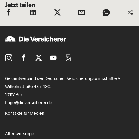
Jetzt teilen
Gesamtverband der Deutschen Versicherungswirtschaft e.V.
Wilhelmstraße 43 / 43G
10117 Berlin
frage@dieversicherer.de
Kontakte für Medien
Altersvorsorge