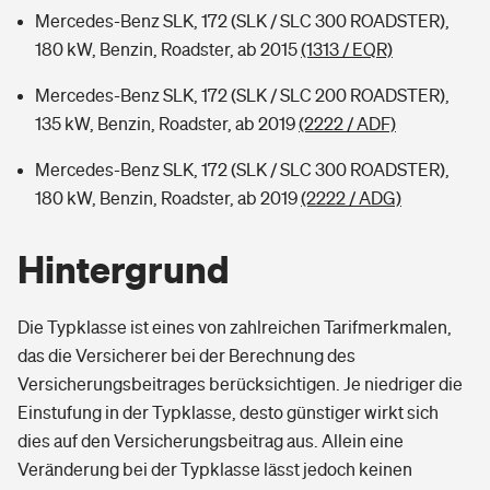
Mercedes-Benz SLK, 172 (SLK / SLC 300 ROADSTER),
180 kW, Benzin, Roadster, ab 2015
(1313 / EQR)
Mercedes-Benz SLK, 172 (SLK / SLC 200 ROADSTER),
135 kW, Benzin, Roadster, ab 2019
(2222 / ADF)
Mercedes-Benz SLK, 172 (SLK / SLC 300 ROADSTER),
180 kW, Benzin, Roadster, ab 2019
(2222 / ADG)
Hintergrund
Die Typklasse ist eines von zahlreichen Tarifmerkmalen,
das die Versicherer bei der Berechnung des
Versicherungsbeitrages berücksichtigen. Je niedriger die
Einstufung in der Typklasse, desto günstiger wirkt sich
dies auf den Versicherungsbeitrag aus. Allein eine
Veränderung bei der Typklasse lässt jedoch keinen