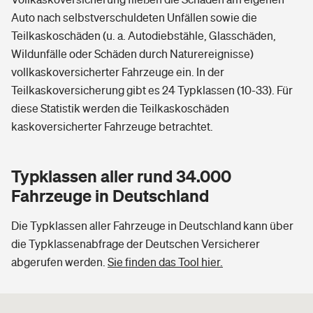
Auto nach selbstverschuldeten Unfällen sowie die
Teilkaskoschäden (u. a. Autodiebstähle, Glasschäden,
Wildunfälle oder Schäden durch Naturereignisse)
vollkaskoversicherter Fahrzeuge ein. In der
Teilkaskoversicherung gibt es 24 Typklassen (10-33). Für
diese Statistik werden die Teilkaskoschäden
kaskoversicherter Fahrzeuge betrachtet.
Typklassen aller rund 34.000
Fahrzeuge in Deutschland
Die Typklassen aller Fahrzeuge in Deutschland kann über
die Typklassenabfrage der Deutschen Versicherer
abgerufen werden.
Sie finden das Tool hier.