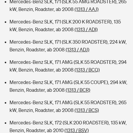
Mercedes-Benz SLK, 171 (SLK 55 AMG ROADSTER), 265
kW, Benzin, Roadster, ab 2008
(1313 / AAJ)
Mercedes-Benz SLK, 171 (SLK 200 K ROADSTER), 135
kW, Benzin, Roadster, ab 2008
(1313 / ADI)
Mercedes-Benz SLK, 171 (SLK 350 ROADSTER), 224 kW,
Benzin, Roadster, ab 2008
(1313 / ADJ)
Mercedes-Benz SLK, 171 AMG (SLK 55 ROADSTER), 294
kW, Benzin, Roadster, ab 2008
(1313 / BCQ)
Mercedes-Benz SLK, 171 AMG (SLK 55 COUPE), 294 kW,
Benzin, Roadster, ab 2008
(1313 / BCR)
Mercedes-Benz SLK, 171 AMG (SLK 55 ROADSTER), 265
kW, Benzin, Roadster, ab 2008
(1313 / BCS)
Mercedes-Benz SLK, 172 (SLK 200 ROADSTER), 135 kW,
Benzin, Roadster, ab 2010
(1313 / BSV)