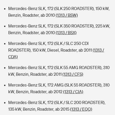
Mercedes-Benz SLK, 172 (SLK 250 ROADSTER), 150 kW,
Benzin, Roadster, ab 2010
(1313 / BSW)
Mercedes-Benz SLK, 172 (SLK 350 ROADSTER), 225 kW,
Benzin, Roadster, ab 2010
(1313 / BSX)
Mercedes-Benz SLK, 172 (SLK / SLC 250 CDI
ROADSTER), 150 kW, Diesel, Roadster, ab 2011
(1313 /
CDA)
Mercedes-Benz SLK, 172 (SLK 55 AMG ROADSTER), 310
kW, Benzin, Roadster, ab 2011
(1313 / CFS)
Mercedes-Benz SLK, 172 AMG (SLK 55 ROADSTER), 310
kW, Benzin, Roadster, ab 2012
(1313 / CIA)
Mercedes-Benz SLK, 172 (SLK / SLC 200 ROADSTER),
135 kW, Benzin, Roadster, ab 2015
(1313 / EQQ)