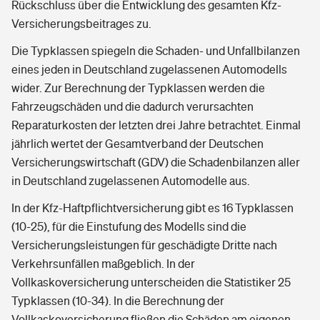
Rückschluss über die Entwicklung des gesamten Kfz-
Versicherungsbeitrages zu.
Die Typklassen spiegeln die Schaden- und Unfallbilanzen
eines jeden in Deutschland zugelassenen Automodells
wider. Zur Berechnung der Typklassen werden die
Fahrzeugschäden und die dadurch verursachten
Reparaturkosten der letzten drei Jahre betrachtet. Einmal
jährlich wertet der Gesamtverband der Deutschen
Versicherungswirtschaft (GDV) die Schadenbilanzen aller
in Deutschland zugelassenen Automodelle aus.
In der Kfz-Haftpflichtversicherung gibt es 16 Typklassen
(10-25), für die Einstufung des Modells sind die
Versicherungsleistungen für geschädigte Dritte nach
Verkehrsunfällen maßgeblich. In der
Vollkaskoversicherung unterscheiden die Statistiker 25
Typklassen (10-34). In die Berechnung der
Vollkaskoversicherung fließen die Schäden am eigenen