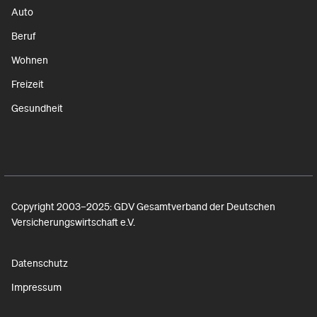
Auto
Beruf
Wohnen
Freizeit
Gesundheit
Copyright 2003–2025: GDV Gesamtverband der Deutschen
Versicherungswirtschaft e.V.
Datenschutz
Impressum