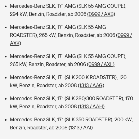
Mercedes-Benz SLK, 171 AMG (SLK 55 AMG COUPE),
294 kW, Benzin, Roadster, ab 2006
(0999 / AXB)
Mercedes-Benz SLK, 171 AMG (SLK 55 AMG
ROADSTER), 265 kW, Benzin, Roadster, ab 2006
(0999 /
AXK)
Mercedes-Benz SLK, 171 AMG (SLK 55 AMG COUPE),
265 kW, Benzin, Roadster, ab 2006
(0999 / AXL)
Mercedes-Benz SLK, 171 (SLK 200 K ROADSTER), 120
kW, Benzin, Roadster, ab 2008
(1313 / AAG)
Mercedes-Benz SLK, 171 (SLK 280/300 ROADSTER), 170
kW, Benzin, Roadster, ab 2008
(1313 / AAH)
Mercedes-Benz SLK, 171 (SLK 350 ROADSTER), 200 kW,
Benzin, Roadster, ab 2008
(1313 / AAI)