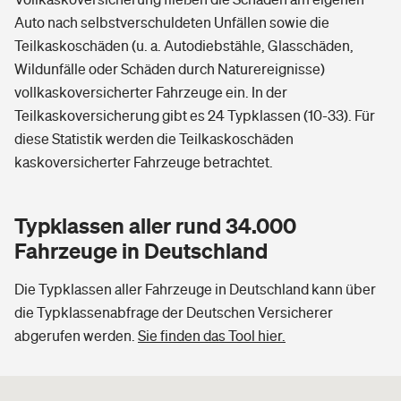
Auto nach selbstverschuldeten Unfällen sowie die
Teilkaskoschäden (u. a. Autodiebstähle, Glasschäden,
Wildunfälle oder Schäden durch Naturereignisse)
vollkaskoversicherter Fahrzeuge ein. In der
Teilkaskoversicherung gibt es 24 Typklassen (10-33). Für
diese Statistik werden die Teilkaskoschäden
kaskoversicherter Fahrzeuge betrachtet.
Typklassen aller rund 34.000
Fahrzeuge in Deutschland
Die Typklassen aller Fahrzeuge in Deutschland kann über
die Typklassenabfrage der Deutschen Versicherer
abgerufen werden.
Sie finden das Tool hier.