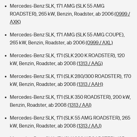
Mercedes-Benz SLK, 171 AMG (SLK 55 AMG
ROADSTER), 265 kW, Benzin, Roadster, ab 2006
(0999 /
AXK)
Mercedes-Benz SLK, 171 AMG (SLK 55 AMG COUPE),
265 kW, Benzin, Roadster, ab 2006
(0999 / AXL)
Mercedes-Benz SLK, 171 (SLK 200 K ROADSTER), 120
kW, Benzin, Roadster, ab 2008
(1313 / AAG)
Mercedes-Benz SLK, 171 (SLK 280/300 ROADSTER), 170
kW, Benzin, Roadster, ab 2008
(1313 / AAH)
Mercedes-Benz SLK, 171 (SLK 350 ROADSTER), 200 kW,
Benzin, Roadster, ab 2008
(1313 / AAI)
Mercedes-Benz SLK, 171 (SLK 55 AMG ROADSTER), 265
kW, Benzin, Roadster, ab 2008
(1313 / AAJ)