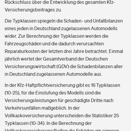
Rückschluss über die Entwicklung des gesamten Kfz-
Versicherungsbeitrages zu.
Die Typklassen spiegeln die Schaden- und Unfallbilanzen
eines jeden in Deutschland zugelassenen Automodells
wider. Zur Berechnung der Typklassen werden die
Fahrzeugschäden und die dadurch verursachten
Reparaturkosten der letzten drei Jahre betrachtet. Einmal
jährlich wertet der Gesamtverband der Deutschen
Versicherungswirtschaft (GDV) die Schadenbilanzen aller
in Deutschland zugelassenen Automodelle aus.
In der Kfz-Haftpflichtversicherung gibt es 16 Typklassen
(10-25), für die Einstufung des Modells sind die
Versicherungsleistungen für geschädigte Dritte nach
Verkehrsunfällen maßgeblich. In der
Vollkaskoversicherung unterscheiden die Statistiker 25
Typklassen (10-34). In die Berechnung der
Vollkaskoversicherung fließen die Schäden am eigenen