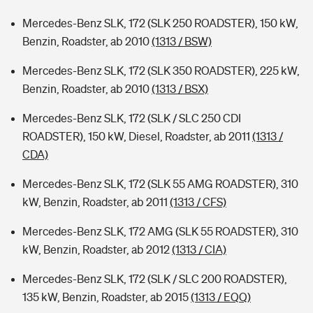
Mercedes-Benz SLK, 172 (SLK 250 ROADSTER), 150 kW,
Benzin, Roadster, ab 2010
(1313 / BSW)
Mercedes-Benz SLK, 172 (SLK 350 ROADSTER), 225 kW,
Benzin, Roadster, ab 2010
(1313 / BSX)
Mercedes-Benz SLK, 172 (SLK / SLC 250 CDI
ROADSTER), 150 kW, Diesel, Roadster, ab 2011
(1313 /
CDA)
Mercedes-Benz SLK, 172 (SLK 55 AMG ROADSTER), 310
kW, Benzin, Roadster, ab 2011
(1313 / CFS)
Mercedes-Benz SLK, 172 AMG (SLK 55 ROADSTER), 310
kW, Benzin, Roadster, ab 2012
(1313 / CIA)
Mercedes-Benz SLK, 172 (SLK / SLC 200 ROADSTER),
135 kW, Benzin, Roadster, ab 2015
(1313 / EQQ)