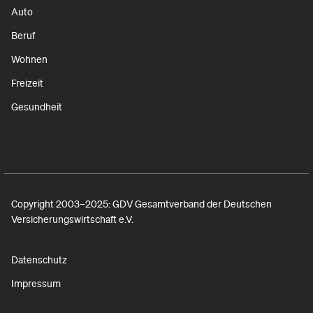
Auto
Beruf
Wohnen
Freizeit
Gesundheit
Copyright 2003–2025: GDV Gesamtverband der Deutschen
Versicherungswirtschaft e.V.
Datenschutz
Impressum