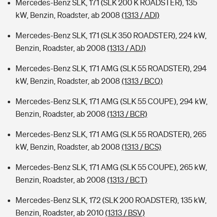
Mercedes-Benz SLK, 171 (SLK 200 K ROADSTER), 135
kW, Benzin, Roadster, ab 2008
(1313 / ADI)
Mercedes-Benz SLK, 171 (SLK 350 ROADSTER), 224 kW,
Benzin, Roadster, ab 2008
(1313 / ADJ)
Mercedes-Benz SLK, 171 AMG (SLK 55 ROADSTER), 294
kW, Benzin, Roadster, ab 2008
(1313 / BCQ)
Mercedes-Benz SLK, 171 AMG (SLK 55 COUPE), 294 kW,
Benzin, Roadster, ab 2008
(1313 / BCR)
Mercedes-Benz SLK, 171 AMG (SLK 55 ROADSTER), 265
kW, Benzin, Roadster, ab 2008
(1313 / BCS)
Mercedes-Benz SLK, 171 AMG (SLK 55 COUPE), 265 kW,
Benzin, Roadster, ab 2008
(1313 / BCT)
Mercedes-Benz SLK, 172 (SLK 200 ROADSTER), 135 kW,
Benzin, Roadster, ab 2010
(1313 / BSV)