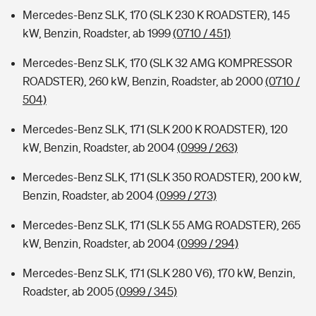
Mercedes-Benz SLK, 170 (SLK 230 K ROADSTER), 145
kW, Benzin, Roadster, ab 1999
(0710 / 451)
Mercedes-Benz SLK, 170 (SLK 32 AMG KOMPRESSOR
ROADSTER), 260 kW, Benzin, Roadster, ab 2000
(0710 /
504)
Mercedes-Benz SLK, 171 (SLK 200 K ROADSTER), 120
kW, Benzin, Roadster, ab 2004
(0999 / 263)
Mercedes-Benz SLK, 171 (SLK 350 ROADSTER), 200 kW,
Benzin, Roadster, ab 2004
(0999 / 273)
Mercedes-Benz SLK, 171 (SLK 55 AMG ROADSTER), 265
kW, Benzin, Roadster, ab 2004
(0999 / 294)
Mercedes-Benz SLK, 171 (SLK 280 V6), 170 kW, Benzin,
Roadster, ab 2005
(0999 / 345)