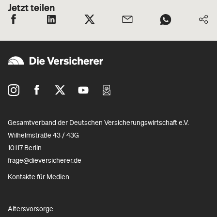
Jetzt teilen
Gesamtverband der Deutschen Versicherungswirtschaft e.V.
Wilhelmstraße 43 / 43G
10117 Berlin
frage@dieversicherer.de
Kontakte für Medien
Altersvorsorge