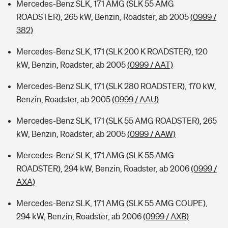
Mercedes-Benz SLK, 171 AMG (SLK 55 AMG
ROADSTER), 265 kW, Benzin, Roadster, ab 2005
(0999 /
382)
Mercedes-Benz SLK, 171 (SLK 200 K ROADSTER), 120
kW, Benzin, Roadster, ab 2005
(0999 / AAT)
Mercedes-Benz SLK, 171 (SLK 280 ROADSTER), 170 kW,
Benzin, Roadster, ab 2005
(0999 / AAU)
Mercedes-Benz SLK, 171 (SLK 55 AMG ROADSTER), 265
kW, Benzin, Roadster, ab 2005
(0999 / AAW)
Mercedes-Benz SLK, 171 AMG (SLK 55 AMG
ROADSTER), 294 kW, Benzin, Roadster, ab 2006
(0999 /
AXA)
Mercedes-Benz SLK, 171 AMG (SLK 55 AMG COUPE),
294 kW, Benzin, Roadster, ab 2006
(0999 / AXB)