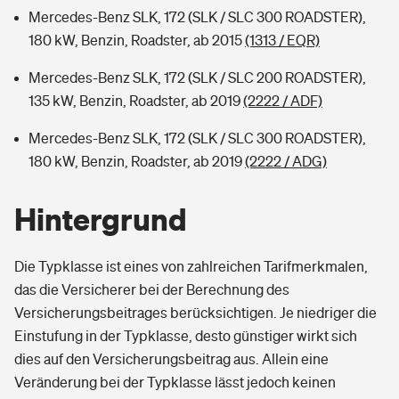
Mercedes-Benz SLK, 172 (SLK / SLC 300 ROADSTER),
180 kW, Benzin, Roadster, ab 2015
(1313 / EQR)
Mercedes-Benz SLK, 172 (SLK / SLC 200 ROADSTER),
135 kW, Benzin, Roadster, ab 2019
(2222 / ADF)
Mercedes-Benz SLK, 172 (SLK / SLC 300 ROADSTER),
180 kW, Benzin, Roadster, ab 2019
(2222 / ADG)
Hintergrund
Die Typklasse ist eines von zahlreichen Tarifmerkmalen,
das die Versicherer bei der Berechnung des
Versicherungsbeitrages berücksichtigen. Je niedriger die
Einstufung in der Typklasse, desto günstiger wirkt sich
dies auf den Versicherungsbeitrag aus. Allein eine
Veränderung bei der Typklasse lässt jedoch keinen