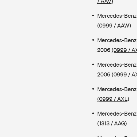
/ AAV)
Mercedes-Benz 
(0999 / AAW)
Mercedes-Benz 
2006
(0999 / A
Mercedes-Benz 
2006
(0999 / A
Mercedes-Benz 
(0999 / AXL)
Mercedes-Benz 
(1313 / AAG)