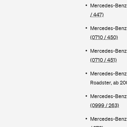
Mercedes-Benz 
/ 447)
Mercedes-Benz 
(0710 / 450)
Mercedes-Benz 
(0710 / 451)
Mercedes-Benz
Roadster, ab 2
Mercedes-Benz 
(0999 / 263)
Mercedes-Benz 