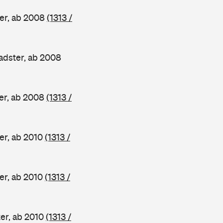
er, ab 2008
(1313 /
dster, ab 2008
er, ab 2008
(1313 /
er, ab 2010
(1313 /
er, ab 2010
(1313 /
er, ab 2010
(1313 /