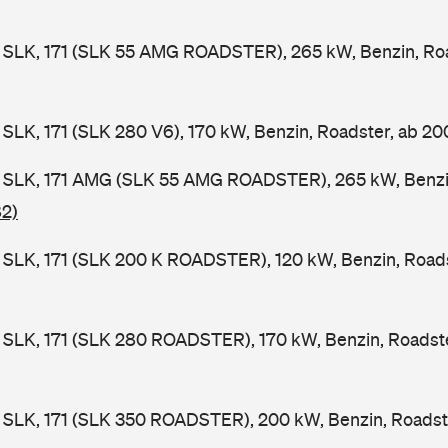
SLK, 171 (SLK 55 AMG ROADSTER), 265 kW, Benzin, Roa
LK, 171 (SLK 280 V6), 170 kW, Benzin, Roadster, ab 2
SLK, 171 AMG (SLK 55 AMG ROADSTER), 265 kW, Benzin
82)
SLK, 171 (SLK 200 K ROADSTER), 120 kW, Benzin, Roads
SLK, 171 (SLK 280 ROADSTER), 170 kW, Benzin, Roadst
SLK, 171 (SLK 350 ROADSTER), 200 kW, Benzin, Roadst