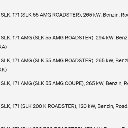
SLK, 171 (SLK 55 AMG ROADSTER), 265 kW, Benzin, Roa
SLK, 171 AMG (SLK 55 AMG ROADSTER), 294 kW, Benzin
XA)
SLK, 171 AMG (SLK 55 AMG ROADSTER), 265 kW, Benzin
XK)
SLK, 171 AMG (SLK 55 AMG COUPE), 265 kW, Benzin, Ro
SLK, 171 (SLK 200 K ROADSTER), 120 kW, Benzin, Roads