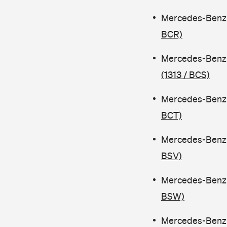
Mercedes-Benz 
BCR)
Mercedes-Benz 
(1313 / BCS)
Mercedes-Benz 
BCT)
Mercedes-Benz 
BSV)
Mercedes-Benz 
BSW)
Mercedes-Benz 