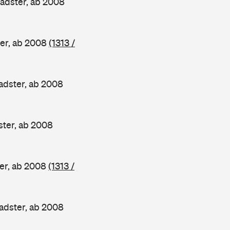
adster, ab 2008
er, ab 2008
(1313 /
dster, ab 2008
ter, ab 2008
er, ab 2008
(1313 /
dster, ab 2008