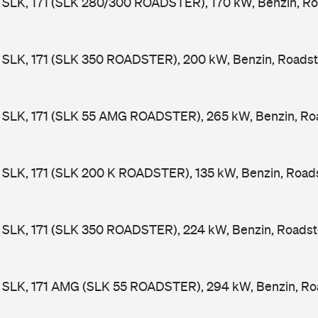
SLK, 171 (SLK 280/300 ROADSTER), 170 kW, Benzin, Ro
SLK, 171 (SLK 350 ROADSTER), 200 kW, Benzin, Roadst
SLK, 171 (SLK 55 AMG ROADSTER), 265 kW, Benzin, Roa
SLK, 171 (SLK 200 K ROADSTER), 135 kW, Benzin, Roads
SLK, 171 (SLK 350 ROADSTER), 224 kW, Benzin, Roadst
SLK, 171 AMG (SLK 55 ROADSTER), 294 kW, Benzin, Roa