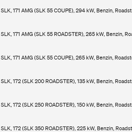
SLK, 171 AMG (SLK 55 COUPE), 294 kW, Benzin, Roadst
SLK, 171 AMG (SLK 55 ROADSTER), 265 kW, Benzin, Roa
SLK, 171 AMG (SLK 55 COUPE), 265 kW, Benzin, Roadst
SLK, 172 (SLK 200 ROADSTER), 135 kW, Benzin, Roadst
SLK, 172 (SLK 250 ROADSTER), 150 kW, Benzin, Roadst
SLK, 172 (SLK 350 ROADSTER), 225 kW, Benzin, Roadst