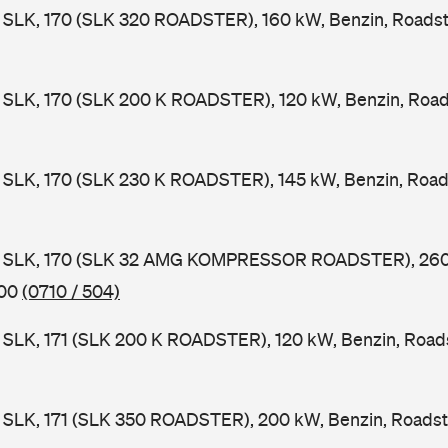
SLK, 170 (SLK 320 ROADSTER), 160 kW, Benzin, Roadst
SLK, 170 (SLK 200 K ROADSTER), 120 kW, Benzin, Roads
SLK, 170 (SLK 230 K ROADSTER), 145 kW, Benzin, Roads
 SLK, 170 (SLK 32 AMG KOMPRESSOR ROADSTER), 260 
000
(0710 / 504)
SLK, 171 (SLK 200 K ROADSTER), 120 kW, Benzin, Roads
SLK, 171 (SLK 350 ROADSTER), 200 kW, Benzin, Roadst