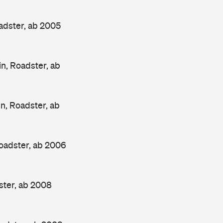
dster, ab 2005
, Roadster, ab
, Roadster, ab
adster, ab 2006
ter, ab 2008