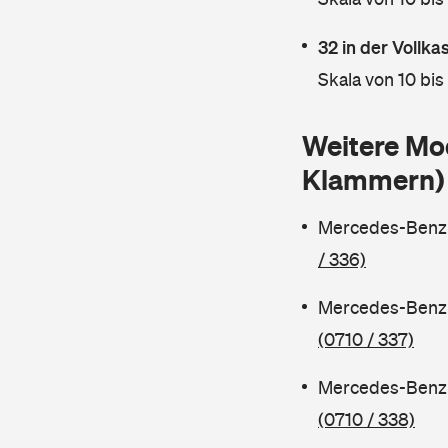
32 in der Vollk
Skala von 10 bis
Weitere Mo
Klammern)
Mercedes-Benz 
/ 336)
Mercedes-Benz 
(0710 / 337)
Mercedes-Benz 
(0710 / 338)