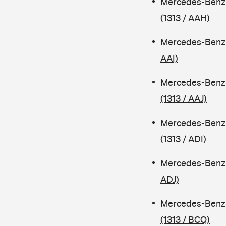
Mercedes-Benz 
(1313 / AAH)
Mercedes-Benz 
AAI)
Mercedes-Benz 
(1313 / AAJ)
Mercedes-Benz 
(1313 / ADI)
Mercedes-Benz 
ADJ)
Mercedes-Benz 
(1313 / BCQ)