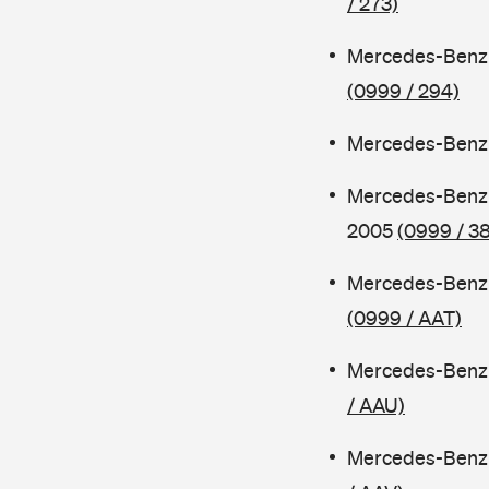
/ 273)
Mercedes-Benz 
(0999 / 294)
Mercedes-Benz S
Mercedes-Benz 
2005
(0999 / 3
Mercedes-Benz 
(0999 / AAT)
Mercedes-Benz 
/ AAU)
Mercedes-Benz 