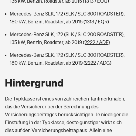
135 kW, Benzin, Roadster, ab 2015
(1313 / EQQ)
Mercedes-Benz SLK, 172 (SLK / SLC 300 ROADSTER),
180 kW, Benzin, Roadster, ab 2015
(1313 / EQR)
Mercedes-Benz SLK, 172 (SLK / SLC 200 ROADSTER),
135 kW, Benzin, Roadster, ab 2019
(2222 / ADF)
Mercedes-Benz SLK, 172 (SLK / SLC 300 ROADSTER),
180 kW, Benzin, Roadster, ab 2019
(2222 / ADG)
Hintergrund
Die Typklasse ist eines von zahlreichen Tarifmerkmalen,
das die Versicherer bei der Berechnung des
Versicherungsbeitrages berücksichtigen. Je niedriger die
Einstufung in der Typklasse, desto günstiger wirkt sich
dies auf den Versicherungsbeitrag aus. Allein eine