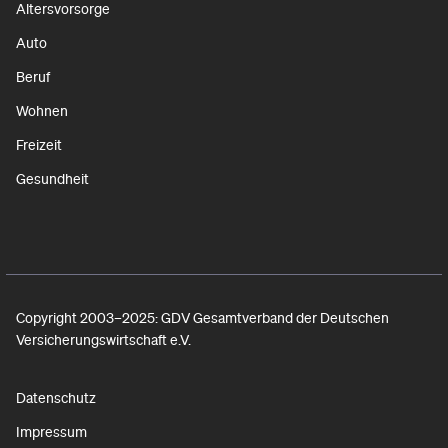
Altersvorsorge
Auto
Beruf
Wohnen
Freizeit
Gesundheit
Copyright 2003–2025: GDV Gesamtverband der Deutschen
Versicherungswirtschaft e.V.
Datenschutz
Impressum