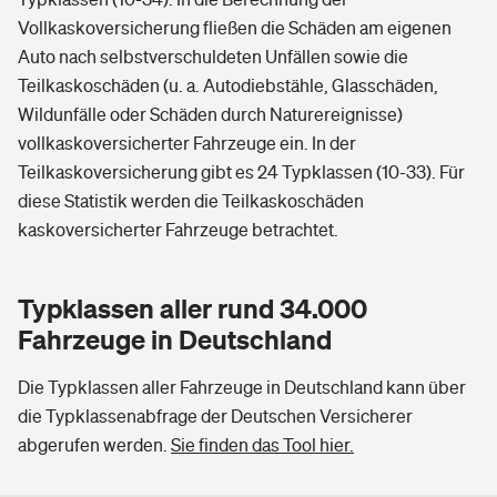
Vollkaskoversicherung fließen die Schäden am eigenen
Auto nach selbstverschuldeten Unfällen sowie die
Teilkaskoschäden (u. a. Autodiebstähle, Glasschäden,
Wildunfälle oder Schäden durch Naturereignisse)
vollkaskoversicherter Fahrzeuge ein. In der
Teilkaskoversicherung gibt es 24 Typklassen (10-33). Für
diese Statistik werden die Teilkaskoschäden
kaskoversicherter Fahrzeuge betrachtet.
Typklassen aller rund 34.000
Fahrzeuge in Deutschland
Die Typklassen aller Fahrzeuge in Deutschland kann über
die Typklassenabfrage der Deutschen Versicherer
abgerufen werden.
Sie finden das Tool hier.