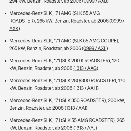
294 kW, Benzin, Roadster, ab 2006
(0999 / AXB)
Mercedes-Benz SLK, 171 AMG (SLK 55 AMG
ROADSTER), 265 kW, Benzin, Roadster, ab 2006
(0999 /
AXK)
Mercedes-Benz SLK, 171 AMG (SLK 55 AMG COUPE),
265 kW, Benzin, Roadster, ab 2006
(0999 / AXL)
Mercedes-Benz SLK, 171 (SLK 200 K ROADSTER), 120
kW, Benzin, Roadster, ab 2008
(1313 / AAG)
Mercedes-Benz SLK, 171 (SLK 280/300 ROADSTER), 170
kW, Benzin, Roadster, ab 2008
(1313 / AAH)
Mercedes-Benz SLK, 171 (SLK 350 ROADSTER), 200 kW,
Benzin, Roadster, ab 2008
(1313 / AAI)
Mercedes-Benz SLK, 171 (SLK 55 AMG ROADSTER), 265
kW, Benzin, Roadster, ab 2008
(1313 / AAJ)