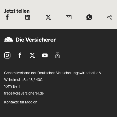
Jetzt teilen
Gesamtverband der Deutschen Versicherungswirtschaft e.V.
Wilhelmstraße 43 / 43G
10117 Berlin
frage@dieversicherer.de
Kontakte für Medien