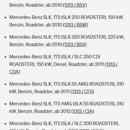
Benzin, Roadster, ab 2010
(1313 / BSV)
Mercedes-Benz SLK, 172 (SLK 250 ROADSTER), 150 kW,
Benzin, Roadster, ab 2010
(1313 / BSW)
Mercedes-Benz SLK, 172 (SLK 350 ROADSTER), 225 kW,
Benzin, Roadster, ab 2010
(1313 / BSX)
Mercedes-Benz SLK, 172 (SLK / SLC 250 CDI
ROADSTER), 150 kW, Diesel, Roadster, ab 2011
(1313 /
CDA)
Mercedes-Benz SLK, 172 (SLK 55 AMG ROADSTER), 310
kW, Benzin, Roadster, ab 2011
(1313 / CFS)
Mercedes-Benz SLK, 172 AMG (SLK 55 ROADSTER), 310
kW, Benzin, Roadster, ab 2012
(1313 / CIA)
Mercedes-Benz SLK, 172 (SLK / SLC 200 ROADSTER),