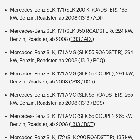
Mercedes-Benz SLK, 171 (SLK 200 K ROADSTER), 135
kW, Benzin, Roadster, ab 2008
(1313 / ADI)
Mercedes-Benz SLK, 171 (SLK 350 ROADSTER), 224 kW,
Benzin, Roadster, ab 2008
(1313 / ADJ)
Mercedes-Benz SLK, 171 AMG (SLK 55 ROADSTER), 294
kW, Benzin, Roadster, ab 2008
(1313 / BCQ)
Mercedes-Benz SLK, 171 AMG (SLK 55 COUPE), 294 kW,
Benzin, Roadster, ab 2008
(1313 / BCR)
Mercedes-Benz SLK, 171 AMG (SLK 55 ROADSTER), 265
kW, Benzin, Roadster, ab 2008
(1313 / BCS)
Mercedes-Benz SLK, 171 AMG (SLK 55 COUPE), 265 kW,
Benzin, Roadster, ab 2008
(1313 / BCT)
Mercedes-Benz SLK, 172 (SLK 200 ROADSTER), 135 kW,