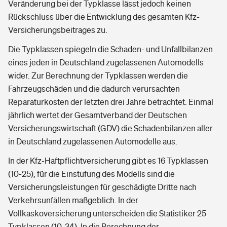
Veränderung bei der Typklasse lässt jedoch keinen
Rückschluss über die Entwicklung des gesamten Kfz-
Versicherungsbeitrages zu.
Die Typklassen spiegeln die Schaden- und Unfallbilanzen
eines jeden in Deutschland zugelassenen Automodells
wider. Zur Berechnung der Typklassen werden die
Fahrzeugschäden und die dadurch verursachten
Reparaturkosten der letzten drei Jahre betrachtet. Einmal
jährlich wertet der Gesamtverband der Deutschen
Versicherungswirtschaft (GDV) die Schadenbilanzen aller
in Deutschland zugelassenen Automodelle aus.
In der Kfz-Haftpflichtversicherung gibt es 16 Typklassen
(10-25), für die Einstufung des Modells sind die
Versicherungsleistungen für geschädigte Dritte nach
Verkehrsunfällen maßgeblich. In der
Vollkaskoversicherung unterscheiden die Statistiker 25
Typklassen (10-34). In die Berechnung der