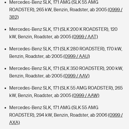
Mercedes-Benz SLK, 171 AMG (SLK 55 AMG
ROADSTER), 265 kW, Benzin, Roadster, ab 2005
(0999 /
382)
Mercedes-Benz SLK, 171 (SLK 200 K ROADSTER), 120
kW, Benzin, Roadster, ab 2005
(0999 / AAT)
Mercedes-Benz SLK, 171 (SLK 280 ROADSTER), 170 kW,
Benzin, Roadster, ab 2005
(0999 / AAU)
Mercedes-Benz SLK, 171 (SLK 350 ROADSTER), 200 kW,
Benzin, Roadster, ab 2005
(0999 / AAV)
Mercedes-Benz SLK, 171 (SLK 55 AMG ROADSTER), 265
kW, Benzin, Roadster, ab 2005
(0999 / AAW)
Mercedes-Benz SLK, 171 AMG (SLK 55 AMG
ROADSTER), 294 kW, Benzin, Roadster, ab 2006
(0999 /
AXA)