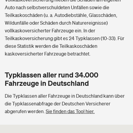
Auto nach selbstverschuldeten Unfällen sowie die
Teilkaskoschäden (u. a. Autodiebstähle, Glasschäden,
Wildunfälle oder Schäden durch Naturereignisse)
vollkaskoversicherter Fahrzeuge ein. In der
Teilkaskoversicherung gibt es 24 Typklassen (10-33). Für
diese Statistik werden die Teilkaskoschäden
kaskoversicherter Fahrzeuge betrachtet.
Typklassen aller rund 34.000
Fahrzeuge in Deutschland
Die Typklassen aller Fahrzeuge in Deutschland kann über
die Typklassenabfrage der Deutschen Versicherer
abgerufen werden.
Sie finden das Tool hier.