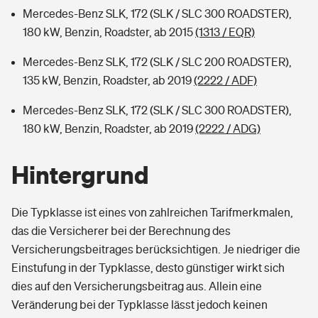
Mercedes-Benz SLK, 172 (SLK / SLC 300 ROADSTER),
180 kW, Benzin, Roadster, ab 2015
(1313 / EQR)
Mercedes-Benz SLK, 172 (SLK / SLC 200 ROADSTER),
135 kW, Benzin, Roadster, ab 2019
(2222 / ADF)
Mercedes-Benz SLK, 172 (SLK / SLC 300 ROADSTER),
180 kW, Benzin, Roadster, ab 2019
(2222 / ADG)
Hintergrund
Die Typklasse ist eines von zahlreichen Tarifmerkmalen,
das die Versicherer bei der Berechnung des
Versicherungsbeitrages berücksichtigen. Je niedriger die
Einstufung in der Typklasse, desto günstiger wirkt sich
dies auf den Versicherungsbeitrag aus. Allein eine
Veränderung bei der Typklasse lässt jedoch keinen