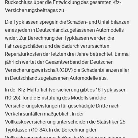
Rückschluss über die Entwicklung des gesamten Kfz-
Versicherungsbeitrages zu.
Die Typklassen spiegeln die Schaden- und Unfallbilanzen
eines jeden in Deutschland zugelassenen Automodells
wider. Zur Berechnung der Typklassen werden die
Fahrzeugschäden und die dadurch verursachten
Reparaturkosten der letzten drei Jahre betrachtet. Einmal
jährlich wertet der Gesamtverband der Deutschen
Versicherungswirtschaft (GDV) die Schadenbilanzen aller
in Deutschland zugelassenen Automodelle aus.
In der Kfz-Haftpflichtversicherung gibt es 16 Typklassen
(10-25), für die Einstufung des Modells sind die
Versicherungsleistungen für geschädigte Dritte nach
Verkehrsunfällen maßgeblich. In der
Vollkaskoversicherung unterscheiden die Statistiker 25
Typklassen (10-34). In die Berechnung der
Vollkaskoversicherung fließen die Schäden am eigenen