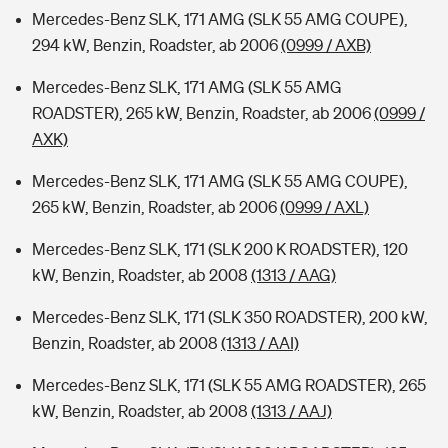
Mercedes-Benz SLK, 171 AMG (SLK 55 AMG COUPE),
294 kW, Benzin, Roadster, ab 2006
(0999 / AXB)
Mercedes-Benz SLK, 171 AMG (SLK 55 AMG
ROADSTER), 265 kW, Benzin, Roadster, ab 2006
(0999 /
AXK)
Mercedes-Benz SLK, 171 AMG (SLK 55 AMG COUPE),
265 kW, Benzin, Roadster, ab 2006
(0999 / AXL)
Mercedes-Benz SLK, 171 (SLK 200 K ROADSTER), 120
kW, Benzin, Roadster, ab 2008
(1313 / AAG)
Mercedes-Benz SLK, 171 (SLK 350 ROADSTER), 200 kW,
Benzin, Roadster, ab 2008
(1313 / AAI)
Mercedes-Benz SLK, 171 (SLK 55 AMG ROADSTER), 265
kW, Benzin, Roadster, ab 2008
(1313 / AAJ)