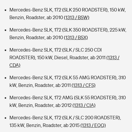
Mercedes-Benz SLK, 172 (SLK 250 ROADSTER), 150 kW,
Benzin, Roadster, ab 2010
(1313 / BSW)
Mercedes-Benz SLK, 172 (SLK 350 ROADSTER), 225 kW,
Benzin, Roadster, ab 2010
(1313 / BSX)
Mercedes-Benz SLK, 172 (SLK / SLC 250 CDI
ROADSTER), 150 kW, Diesel, Roadster, ab 2011
(1313 /
CDA)
Mercedes-Benz SLK, 172 (SLK 55 AMG ROADSTER), 310
kW, Benzin, Roadster, ab 2011
(1313 / CFS)
Mercedes-Benz SLK, 172 AMG (SLK 55 ROADSTER), 310
kW, Benzin, Roadster, ab 2012
(1313 / CIA)
Mercedes-Benz SLK, 172 (SLK / SLC 200 ROADSTER),
135 kW, Benzin, Roadster, ab 2015
(1313 / EQQ)