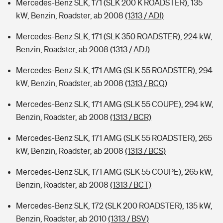
Mercedes-Benz SLK, 171 (SLK 200 K ROADSTER), 135
kW, Benzin, Roadster, ab 2008
(1313 / ADI)
Mercedes-Benz SLK, 171 (SLK 350 ROADSTER), 224 kW,
Benzin, Roadster, ab 2008
(1313 / ADJ)
Mercedes-Benz SLK, 171 AMG (SLK 55 ROADSTER), 294
kW, Benzin, Roadster, ab 2008
(1313 / BCQ)
Mercedes-Benz SLK, 171 AMG (SLK 55 COUPE), 294 kW,
Benzin, Roadster, ab 2008
(1313 / BCR)
Mercedes-Benz SLK, 171 AMG (SLK 55 ROADSTER), 265
kW, Benzin, Roadster, ab 2008
(1313 / BCS)
Mercedes-Benz SLK, 171 AMG (SLK 55 COUPE), 265 kW,
Benzin, Roadster, ab 2008
(1313 / BCT)
Mercedes-Benz SLK, 172 (SLK 200 ROADSTER), 135 kW,
Benzin, Roadster, ab 2010
(1313 / BSV)