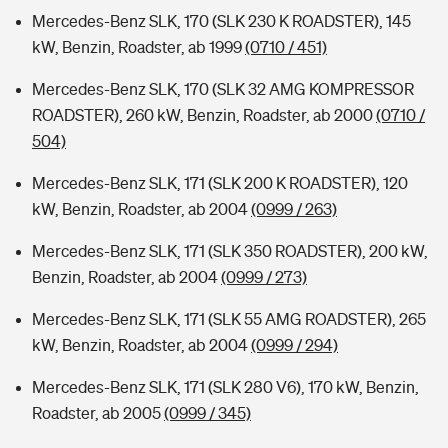
Mercedes-Benz SLK, 170 (SLK 230 K ROADSTER), 145
kW, Benzin, Roadster, ab 1999
(0710 / 451)
Mercedes-Benz SLK, 170 (SLK 32 AMG KOMPRESSOR
ROADSTER), 260 kW, Benzin, Roadster, ab 2000
(0710 /
504)
Mercedes-Benz SLK, 171 (SLK 200 K ROADSTER), 120
kW, Benzin, Roadster, ab 2004
(0999 / 263)
Mercedes-Benz SLK, 171 (SLK 350 ROADSTER), 200 kW,
Benzin, Roadster, ab 2004
(0999 / 273)
Mercedes-Benz SLK, 171 (SLK 55 AMG ROADSTER), 265
kW, Benzin, Roadster, ab 2004
(0999 / 294)
Mercedes-Benz SLK, 171 (SLK 280 V6), 170 kW, Benzin,
Roadster, ab 2005
(0999 / 345)