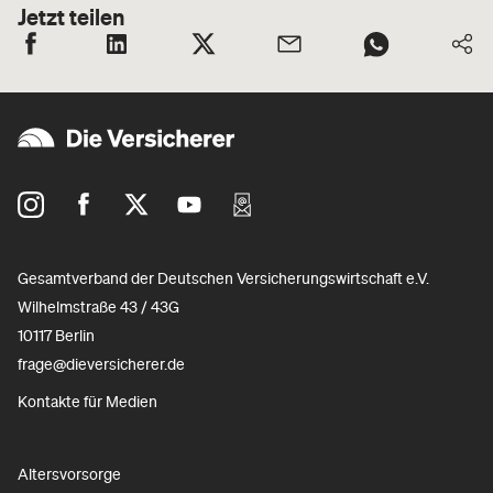
Jetzt teilen
Gesamtverband der Deutschen Versicherungswirtschaft e.V.
Wilhelmstraße 43 / 43G
10117 Berlin
frage@dieversicherer.de
Kontakte für Medien
Altersvorsorge