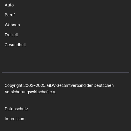
Auto
Beruf
Wohnen
Freizeit
Gesundheit
Copyright 2003–2025: GDV Gesamtverband der Deutschen
Versicherungswirtschaft e.V.
Datenschutz
Impressum