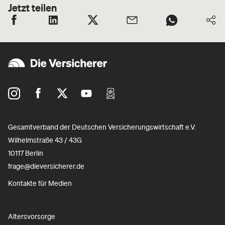
Jetzt teilen
Gesamtverband der Deutschen Versicherungswirtschaft e.V.
Wilhelmstraße 43 / 43G
10117 Berlin
frage@dieversicherer.de
Kontakte für Medien
Altersvorsorge