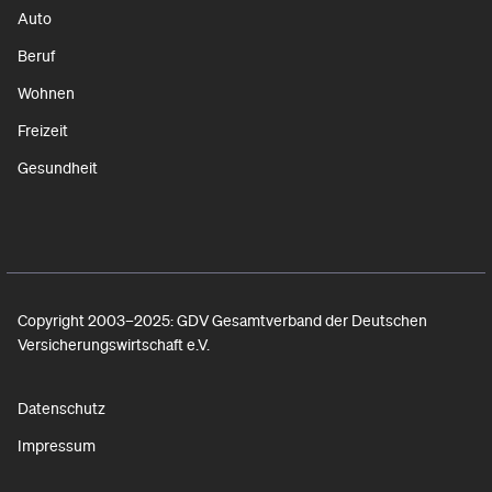
Auto
Beruf
Wohnen
Freizeit
Gesundheit
Copyright 2003–2025: GDV Gesamtverband der Deutschen
Versicherungswirtschaft e.V.
Datenschutz
Impressum