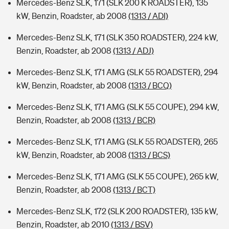
Mercedes-Benz SLK, 171 (SLK 200 K ROADSTER), 135
kW, Benzin, Roadster, ab 2008
(1313 / ADI)
Mercedes-Benz SLK, 171 (SLK 350 ROADSTER), 224 kW,
Benzin, Roadster, ab 2008
(1313 / ADJ)
Mercedes-Benz SLK, 171 AMG (SLK 55 ROADSTER), 294
kW, Benzin, Roadster, ab 2008
(1313 / BCQ)
Mercedes-Benz SLK, 171 AMG (SLK 55 COUPE), 294 kW,
Benzin, Roadster, ab 2008
(1313 / BCR)
Mercedes-Benz SLK, 171 AMG (SLK 55 ROADSTER), 265
kW, Benzin, Roadster, ab 2008
(1313 / BCS)
Mercedes-Benz SLK, 171 AMG (SLK 55 COUPE), 265 kW,
Benzin, Roadster, ab 2008
(1313 / BCT)
Mercedes-Benz SLK, 172 (SLK 200 ROADSTER), 135 kW,
Benzin, Roadster, ab 2010
(1313 / BSV)