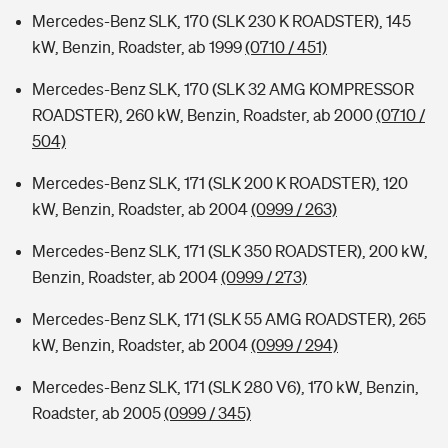
Mercedes-Benz SLK, 170 (SLK 230 K ROADSTER), 145
kW, Benzin, Roadster, ab 1999
(0710 / 451)
Mercedes-Benz SLK, 170 (SLK 32 AMG KOMPRESSOR
ROADSTER), 260 kW, Benzin, Roadster, ab 2000
(0710 /
504)
Mercedes-Benz SLK, 171 (SLK 200 K ROADSTER), 120
kW, Benzin, Roadster, ab 2004
(0999 / 263)
Mercedes-Benz SLK, 171 (SLK 350 ROADSTER), 200 kW,
Benzin, Roadster, ab 2004
(0999 / 273)
Mercedes-Benz SLK, 171 (SLK 55 AMG ROADSTER), 265
kW, Benzin, Roadster, ab 2004
(0999 / 294)
Mercedes-Benz SLK, 171 (SLK 280 V6), 170 kW, Benzin,
Roadster, ab 2005
(0999 / 345)