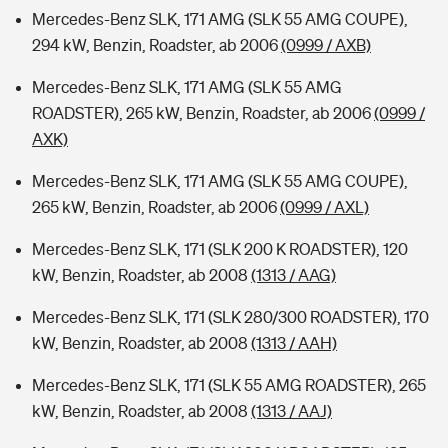
Mercedes-Benz SLK, 171 AMG (SLK 55 AMG COUPE),
294 kW, Benzin, Roadster, ab 2006
(0999 / AXB)
Mercedes-Benz SLK, 171 AMG (SLK 55 AMG
ROADSTER), 265 kW, Benzin, Roadster, ab 2006
(0999 /
AXK)
Mercedes-Benz SLK, 171 AMG (SLK 55 AMG COUPE),
265 kW, Benzin, Roadster, ab 2006
(0999 / AXL)
Mercedes-Benz SLK, 171 (SLK 200 K ROADSTER), 120
kW, Benzin, Roadster, ab 2008
(1313 / AAG)
Mercedes-Benz SLK, 171 (SLK 280/300 ROADSTER), 170
kW, Benzin, Roadster, ab 2008
(1313 / AAH)
Mercedes-Benz SLK, 171 (SLK 55 AMG ROADSTER), 265
kW, Benzin, Roadster, ab 2008
(1313 / AAJ)