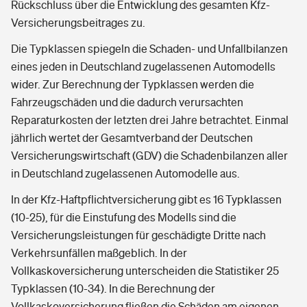
Rückschluss über die Entwicklung des gesamten Kfz-
Versicherungsbeitrages zu.
Die Typklassen spiegeln die Schaden- und Unfallbilanzen
eines jeden in Deutschland zugelassenen Automodells
wider. Zur Berechnung der Typklassen werden die
Fahrzeugschäden und die dadurch verursachten
Reparaturkosten der letzten drei Jahre betrachtet. Einmal
jährlich wertet der Gesamtverband der Deutschen
Versicherungswirtschaft (GDV) die Schadenbilanzen aller
in Deutschland zugelassenen Automodelle aus.
In der Kfz-Haftpflichtversicherung gibt es 16 Typklassen
(10-25), für die Einstufung des Modells sind die
Versicherungsleistungen für geschädigte Dritte nach
Verkehrsunfällen maßgeblich. In der
Vollkaskoversicherung unterscheiden die Statistiker 25
Typklassen (10-34). In die Berechnung der
Vollkaskoversicherung fließen die Schäden am eigenen