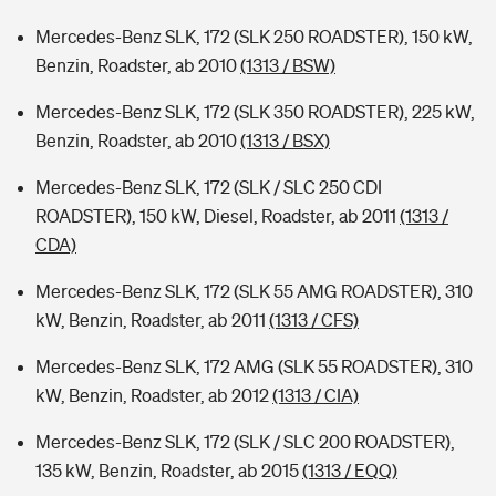
Mercedes-Benz SLK, 172 (SLK 250 ROADSTER), 150 kW,
Benzin, Roadster, ab 2010
(1313 / BSW)
Mercedes-Benz SLK, 172 (SLK 350 ROADSTER), 225 kW,
Benzin, Roadster, ab 2010
(1313 / BSX)
Mercedes-Benz SLK, 172 (SLK / SLC 250 CDI
ROADSTER), 150 kW, Diesel, Roadster, ab 2011
(1313 /
CDA)
Mercedes-Benz SLK, 172 (SLK 55 AMG ROADSTER), 310
kW, Benzin, Roadster, ab 2011
(1313 / CFS)
Mercedes-Benz SLK, 172 AMG (SLK 55 ROADSTER), 310
kW, Benzin, Roadster, ab 2012
(1313 / CIA)
Mercedes-Benz SLK, 172 (SLK / SLC 200 ROADSTER),
135 kW, Benzin, Roadster, ab 2015
(1313 / EQQ)