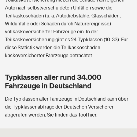
Auto nach selbstverschuldeten Unfällen sowie die
Teilkaskoschäden (u. a. Autodiebstähle, Glasschäden,
Wildunfälle oder Schäden durch Naturereignisse)
vollkaskoversicherter Fahrzeuge ein. In der
Teilkaskoversicherung gibt es 24 Typklassen (10-33). Für
diese Statistik werden die Teilkaskoschäden
kaskoversicherter Fahrzeuge betrachtet.
Typklassen aller rund 34.000
Fahrzeuge in Deutschland
Die Typklassen aller Fahrzeuge in Deutschland kann über
die Typklassenabfrage der Deutschen Versicherer
abgerufen werden.
Sie finden das Tool hier.