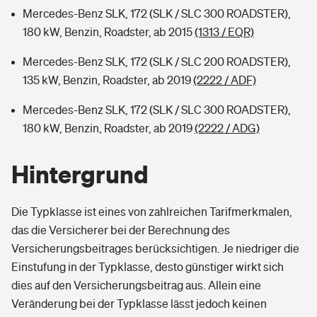
Mercedes-Benz SLK, 172 (SLK / SLC 300 ROADSTER),
180 kW, Benzin, Roadster, ab 2015
(1313 / EQR)
Mercedes-Benz SLK, 172 (SLK / SLC 200 ROADSTER),
135 kW, Benzin, Roadster, ab 2019
(2222 / ADF)
Mercedes-Benz SLK, 172 (SLK / SLC 300 ROADSTER),
180 kW, Benzin, Roadster, ab 2019
(2222 / ADG)
Hintergrund
Die Typklasse ist eines von zahlreichen Tarifmerkmalen,
das die Versicherer bei der Berechnung des
Versicherungsbeitrages berücksichtigen. Je niedriger die
Einstufung in der Typklasse, desto günstiger wirkt sich
dies auf den Versicherungsbeitrag aus. Allein eine
Veränderung bei der Typklasse lässt jedoch keinen