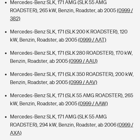
Mercedes-Benz SLK, 171 AMG (SLK 55 AMG
ROADSTER), 265 kW, Benzin, Roadster, ab 2005
(0999 /
382)
Mercedes-Benz SLK, 171 (SLK 200 K ROADSTER), 120
kW, Benzin, Roadster, ab 2005
(0999 / AAT)
Mercedes-Benz SLK, 171 (SLK 280 ROADSTER), 170 kW,
Benzin, Roadster, ab 2005
(0999 / AAU)
Mercedes-Benz SLK, 171 (SLK 350 ROADSTER), 200 kW,
Benzin, Roadster, ab 2005
(0999 / AAV)
Mercedes-Benz SLK, 171 (SLK 55 AMG ROADSTER), 265
kW, Benzin, Roadster, ab 2005
(0999 / AAW)
Mercedes-Benz SLK, 171 AMG (SLK 55 AMG
ROADSTER), 294 kW, Benzin, Roadster, ab 2006
(0999 /
AXA)