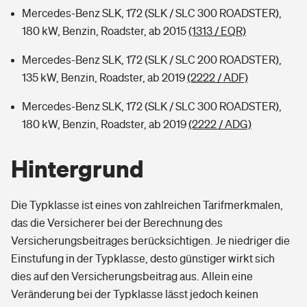
Mercedes-Benz SLK, 172 (SLK / SLC 300 ROADSTER),
180 kW, Benzin, Roadster, ab 2015
(1313 / EQR)
Mercedes-Benz SLK, 172 (SLK / SLC 200 ROADSTER),
135 kW, Benzin, Roadster, ab 2019
(2222 / ADF)
Mercedes-Benz SLK, 172 (SLK / SLC 300 ROADSTER),
180 kW, Benzin, Roadster, ab 2019
(2222 / ADG)
Hintergrund
Die Typklasse ist eines von zahlreichen Tarifmerkmalen,
das die Versicherer bei der Berechnung des
Versicherungsbeitrages berücksichtigen. Je niedriger die
Einstufung in der Typklasse, desto günstiger wirkt sich
dies auf den Versicherungsbeitrag aus. Allein eine
Veränderung bei der Typklasse lässt jedoch keinen