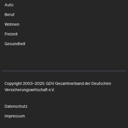
Auto
Beruf
Wohnen
Freizeit
Gesundheit
Copyright 2003–2025: GDV Gesamtverband der Deutschen
Versicherungswirtschaft e.V.
Datenschutz
Impressum