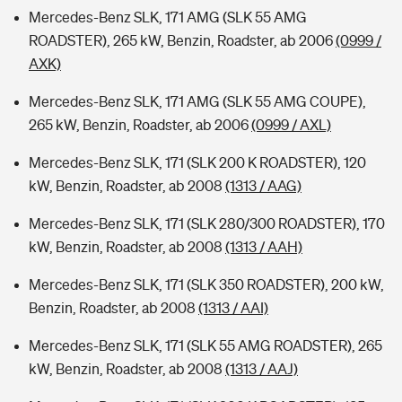
Mercedes-Benz SLK, 171 AMG (SLK 55 AMG
ROADSTER), 265 kW, Benzin, Roadster, ab 2006
(0999 /
AXK)
Mercedes-Benz SLK, 171 AMG (SLK 55 AMG COUPE),
265 kW, Benzin, Roadster, ab 2006
(0999 / AXL)
Mercedes-Benz SLK, 171 (SLK 200 K ROADSTER), 120
kW, Benzin, Roadster, ab 2008
(1313 / AAG)
Mercedes-Benz SLK, 171 (SLK 280/300 ROADSTER), 170
kW, Benzin, Roadster, ab 2008
(1313 / AAH)
Mercedes-Benz SLK, 171 (SLK 350 ROADSTER), 200 kW,
Benzin, Roadster, ab 2008
(1313 / AAI)
Mercedes-Benz SLK, 171 (SLK 55 AMG ROADSTER), 265
kW, Benzin, Roadster, ab 2008
(1313 / AAJ)