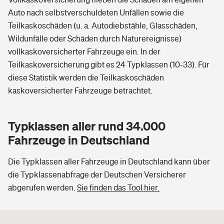
Auto nach selbstverschuldeten Unfällen sowie die
Teilkaskoschäden (u. a. Autodiebstähle, Glasschäden,
Wildunfälle oder Schäden durch Naturereignisse)
vollkaskoversicherter Fahrzeuge ein. In der
Teilkaskoversicherung gibt es 24 Typklassen (10-33). Für
diese Statistik werden die Teilkaskoschäden
kaskoversicherter Fahrzeuge betrachtet.
Typklassen aller rund 34.000
Fahrzeuge in Deutschland
Die Typklassen aller Fahrzeuge in Deutschland kann über
die Typklassenabfrage der Deutschen Versicherer
abgerufen werden.
Sie finden das Tool hier.