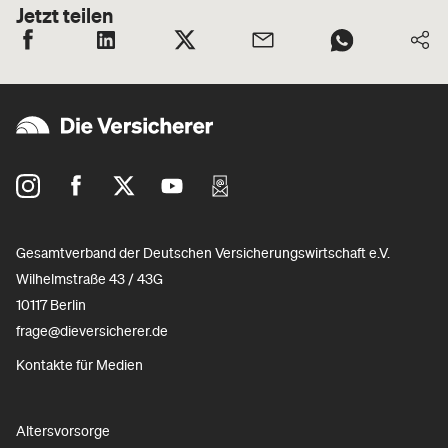
Jetzt teilen
Gesamtverband der Deutschen Versicherungswirtschaft e.V.
Wilhelmstraße 43 / 43G
10117 Berlin
frage@dieversicherer.de
Kontakte für Medien
Altersvorsorge