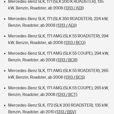
Mercedes-Benz SLK, 171 (SLK 200 K ROADSTER), 135
kW, Benzin, Roadster, ab 2008
(1313 / ADI)
Mercedes-Benz SLK, 171 (SLK 350 ROADSTER), 224 kW,
Benzin, Roadster, ab 2008
(1313 / ADJ)
Mercedes-Benz SLK, 171 AMG (SLK 55 ROADSTER), 294
kW, Benzin, Roadster, ab 2008
(1313 / BCQ)
Mercedes-Benz SLK, 171 AMG (SLK 55 COUPE), 294 kW,
Benzin, Roadster, ab 2008
(1313 / BCR)
Mercedes-Benz SLK, 171 AMG (SLK 55 ROADSTER), 265
kW, Benzin, Roadster, ab 2008
(1313 / BCS)
Mercedes-Benz SLK, 171 AMG (SLK 55 COUPE), 265 kW,
Benzin, Roadster, ab 2008
(1313 / BCT)
Mercedes-Benz SLK, 172 (SLK 200 ROADSTER), 135 kW,
Benzin, Roadster, ab 2010
(1313 / BSV)