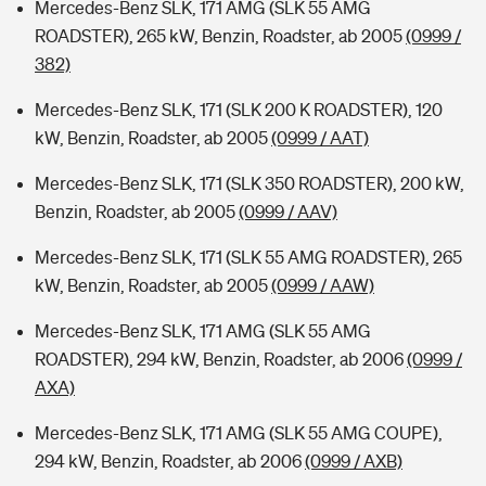
Mercedes-Benz SLK, 171 AMG (SLK 55 AMG
ROADSTER), 265 kW, Benzin, Roadster, ab 2005
(0999 /
382)
Mercedes-Benz SLK, 171 (SLK 200 K ROADSTER), 120
kW, Benzin, Roadster, ab 2005
(0999 / AAT)
Mercedes-Benz SLK, 171 (SLK 350 ROADSTER), 200 kW,
Benzin, Roadster, ab 2005
(0999 / AAV)
Mercedes-Benz SLK, 171 (SLK 55 AMG ROADSTER), 265
kW, Benzin, Roadster, ab 2005
(0999 / AAW)
Mercedes-Benz SLK, 171 AMG (SLK 55 AMG
ROADSTER), 294 kW, Benzin, Roadster, ab 2006
(0999 /
AXA)
Mercedes-Benz SLK, 171 AMG (SLK 55 AMG COUPE),
294 kW, Benzin, Roadster, ab 2006
(0999 / AXB)