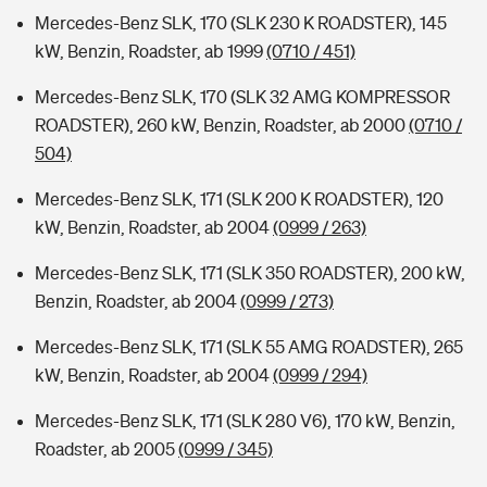
Mercedes-Benz SLK, 170 (SLK 230 K ROADSTER), 145
kW, Benzin, Roadster, ab 1999
(0710 / 451)
Mercedes-Benz SLK, 170 (SLK 32 AMG KOMPRESSOR
ROADSTER), 260 kW, Benzin, Roadster, ab 2000
(0710 /
504)
Mercedes-Benz SLK, 171 (SLK 200 K ROADSTER), 120
kW, Benzin, Roadster, ab 2004
(0999 / 263)
Mercedes-Benz SLK, 171 (SLK 350 ROADSTER), 200 kW,
Benzin, Roadster, ab 2004
(0999 / 273)
Mercedes-Benz SLK, 171 (SLK 55 AMG ROADSTER), 265
kW, Benzin, Roadster, ab 2004
(0999 / 294)
Mercedes-Benz SLK, 171 (SLK 280 V6), 170 kW, Benzin,
Roadster, ab 2005
(0999 / 345)