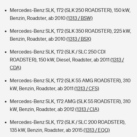
Mercedes-Benz SLK, 172 (SLK 250 ROADSTER), 150 kW,
Benzin, Roadster, ab 2010
(1313 / BSW)
Mercedes-Benz SLK, 172 (SLK 350 ROADSTER), 225 kW,
Benzin, Roadster, ab 2010
(1313 / BSX)
Mercedes-Benz SLK, 172 (SLK / SLC 250 CDI
ROADSTER), 150 kW, Diesel, Roadster, ab 2011
(1313 /
CDA)
Mercedes-Benz SLK, 172 (SLK 55 AMG ROADSTER), 310
kW, Benzin, Roadster, ab 2011
(1313 / CFS)
Mercedes-Benz SLK, 172 AMG (SLK 55 ROADSTER), 310
kW, Benzin, Roadster, ab 2012
(1313 / CIA)
Mercedes-Benz SLK, 172 (SLK / SLC 200 ROADSTER),
135 kW, Benzin, Roadster, ab 2015
(1313 / EQQ)