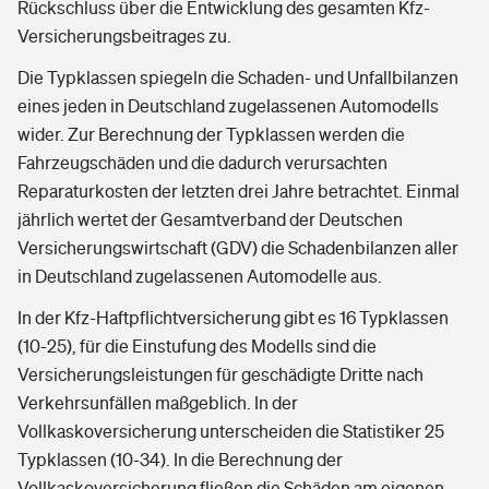
Rückschluss über die Entwicklung des gesamten Kfz-
Versicherungsbeitrages zu.
Die Typklassen spiegeln die Schaden- und Unfallbilanzen
eines jeden in Deutschland zugelassenen Automodells
wider. Zur Berechnung der Typklassen werden die
Fahrzeugschäden und die dadurch verursachten
Reparaturkosten der letzten drei Jahre betrachtet. Einmal
jährlich wertet der Gesamtverband der Deutschen
Versicherungswirtschaft (GDV) die Schadenbilanzen aller
in Deutschland zugelassenen Automodelle aus.
In der Kfz-Haftpflichtversicherung gibt es 16 Typklassen
(10-25), für die Einstufung des Modells sind die
Versicherungsleistungen für geschädigte Dritte nach
Verkehrsunfällen maßgeblich. In der
Vollkaskoversicherung unterscheiden die Statistiker 25
Typklassen (10-34). In die Berechnung der
Vollkaskoversicherung fließen die Schäden am eigenen