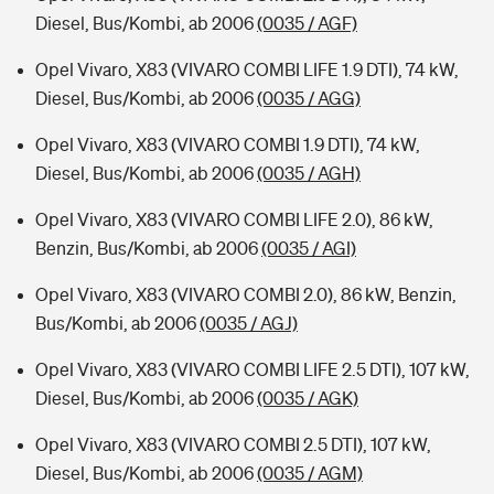
Diesel, Bus/Kombi, ab 2006
(0035 / AGF)
Opel Vivaro, X83 (VIVARO COMBI LIFE 1.9 DTI), 74 kW,
Diesel, Bus/Kombi, ab 2006
(0035 / AGG)
Opel Vivaro, X83 (VIVARO COMBI 1.9 DTI), 74 kW,
Diesel, Bus/Kombi, ab 2006
(0035 / AGH)
Opel Vivaro, X83 (VIVARO COMBI LIFE 2.0), 86 kW,
Benzin, Bus/Kombi, ab 2006
(0035 / AGI)
Opel Vivaro, X83 (VIVARO COMBI 2.0), 86 kW, Benzin,
Bus/Kombi, ab 2006
(0035 / AGJ)
Opel Vivaro, X83 (VIVARO COMBI LIFE 2.5 DTI), 107 kW,
Diesel, Bus/Kombi, ab 2006
(0035 / AGK)
Opel Vivaro, X83 (VIVARO COMBI 2.5 DTI), 107 kW,
Diesel, Bus/Kombi, ab 2006
(0035 / AGM)