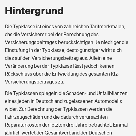
Hintergrund
Die Typklasse ist eines von zahlreichen Tarifmerkmalen,
das die Versicherer bei der Berechnung des
Versicherungsbeitrages berücksichtigen. Je niedriger die
Einstufung in der Typklasse, desto günstiger wirkt sich
dies auf den Versicherungsbeitrag aus. Allein eine
Veränderung bei der Typklasse lässt jedoch keinen
Rückschluss über die Entwicklung des gesamten Kfz-
Versicherungsbeitrages zu.
Die Typklassen spiegeln die Schaden- und Unfallbilanzen
eines jeden in Deutschland zugelassenen Automodells
wider. Zur Berechnung der Typklassen werden die
Fahrzeugschäden und die dadurch verursachten
Reparaturkosten der letzten drei Jahre betrachtet. Einmal
jährlich wertet der Gesamtverband der Deutschen