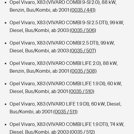
Opel Vivaro, X83 (VIVARO COMBI 9-SI 2.0), 88 kW,
Benzin, Bus/Kombi, ab 2001
(0035 / 441)
Opel Vivaro, X83 (VIVARO COMBI 9-SI 2.5 DTI), 99 kW,
Diesel, Bus/Kombi, ab 2003
(0035 / 506)
Opel Vivaro, X83 (VIVARO COMBI 2.5 DTI), 99 kW,
Diesel, Bus/Kombi, ab 2003
(0035 / 507)
Opel Vivaro, X83 (VIVARO COMBI LIFE 2.0), 88 kW,
Benzin, Bus/Kombi, ab 2001
(0035 / 508)
Opel Vivaro, X83 (VIVARO COMBI LIFE 1.9 DI), 60 kW,
Diesel, Bus/Kombi, ab 2001
(0035 / 510)
Opel Vivaro, X83 (VIVARO LIFE 1.9 DI), 60 kW, Diesel,
Bus/Kombi, ab 2001
(0035 / 511)
Opel Vivaro, X83 (VIVARO COMBI LIFE 1.9 DTI), 74 kW,
Diesel, Bus/Kombi, ab 2003
(0035 / 512)