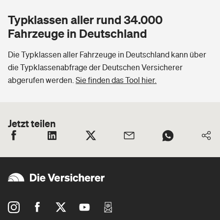
Typklassen aller rund 34.000
Fahrzeuge in Deutschland
Die Typklassen aller Fahrzeuge in Deutschland kann über
die Typklassenabfrage der Deutschen Versicherer
abgerufen werden.
Sie finden das Tool hier.
Jetzt teilen