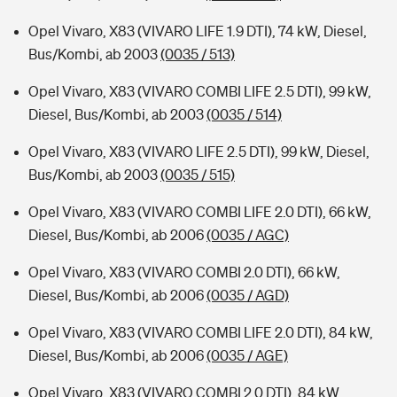
Opel Vivaro, X83 (VIVARO LIFE 1.9 DTI), 74 kW, Diesel,
Bus/Kombi, ab 2003
(0035 / 513)
Opel Vivaro, X83 (VIVARO COMBI LIFE 2.5 DTI), 99 kW,
Diesel, Bus/Kombi, ab 2003
(0035 / 514)
Opel Vivaro, X83 (VIVARO LIFE 2.5 DTI), 99 kW, Diesel,
Bus/Kombi, ab 2003
(0035 / 515)
Opel Vivaro, X83 (VIVARO COMBI LIFE 2.0 DTI), 66 kW,
Diesel, Bus/Kombi, ab 2006
(0035 / AGC)
Opel Vivaro, X83 (VIVARO COMBI 2.0 DTI), 66 kW,
Diesel, Bus/Kombi, ab 2006
(0035 / AGD)
Opel Vivaro, X83 (VIVARO COMBI LIFE 2.0 DTI), 84 kW,
Diesel, Bus/Kombi, ab 2006
(0035 / AGE)
Opel Vivaro, X83 (VIVARO COMBI 2.0 DTI), 84 kW,