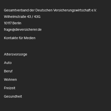
Gesamtverband der Deutschen Versicherungswirtschaft e.V.
Wilhelmstraße 43 / 43G
10117 Berlin
frage@dieversicherer.de
Kontakte für Medien
Altersvorsorge
Auto
Beruf
Wohnen
Freizeit
Gesundheit