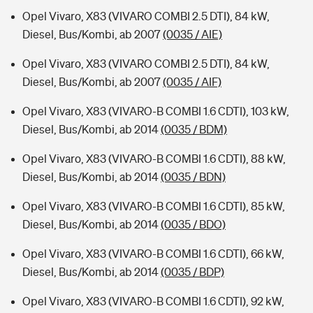
Opel Vivaro, X83 (VIVARO COMBI 2.5 DTI), 84 kW,
Diesel, Bus/Kombi, ab 2007
(0035 / AIE)
Opel Vivaro, X83 (VIVARO COMBI 2.5 DTI), 84 kW,
Diesel, Bus/Kombi, ab 2007
(0035 / AIF)
Opel Vivaro, X83 (VIVARO-B COMBI 1.6 CDTI), 103 kW,
Diesel, Bus/Kombi, ab 2014
(0035 / BDM)
Opel Vivaro, X83 (VIVARO-B COMBI 1.6 CDTI), 88 kW,
Diesel, Bus/Kombi, ab 2014
(0035 / BDN)
Opel Vivaro, X83 (VIVARO-B COMBI 1.6 CDTI), 85 kW,
Diesel, Bus/Kombi, ab 2014
(0035 / BDO)
Opel Vivaro, X83 (VIVARO-B COMBI 1.6 CDTI), 66 kW,
Diesel, Bus/Kombi, ab 2014
(0035 / BDP)
Opel Vivaro, X83 (VIVARO-B COMBI 1.6 CDTI), 92 kW,