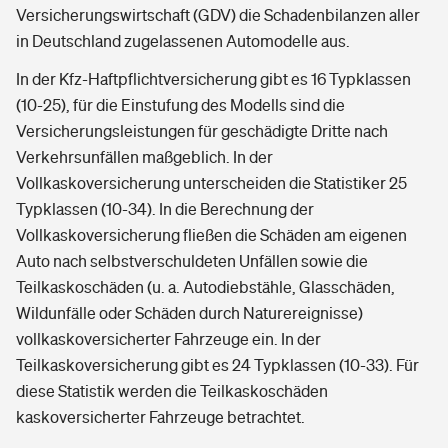
Versicherungswirtschaft (GDV) die Schadenbilanzen aller
in Deutschland zugelassenen Automodelle aus.
In der Kfz-Haftpflichtversicherung gibt es 16 Typklassen
(10-25), für die Einstufung des Modells sind die
Versicherungsleistungen für geschädigte Dritte nach
Verkehrsunfällen maßgeblich. In der
Vollkaskoversicherung unterscheiden die Statistiker 25
Typklassen (10-34). In die Berechnung der
Vollkaskoversicherung fließen die Schäden am eigenen
Auto nach selbstverschuldeten Unfällen sowie die
Teilkaskoschäden (u. a. Autodiebstähle, Glasschäden,
Wildunfälle oder Schäden durch Naturereignisse)
vollkaskoversicherter Fahrzeuge ein. In der
Teilkaskoversicherung gibt es 24 Typklassen (10-33). Für
diese Statistik werden die Teilkaskoschäden
kaskoversicherter Fahrzeuge betrachtet.