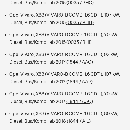
Diesel, Bus/Kombi, ab 2015
(0035 / BHG)
Opel Vivaro, X83 (VIVARO-B COMBI 1.6 CDTI), 107 kW,
Diesel, Bus/Kombi, ab 2015
(0035 / BHH)
Opel Vivaro, X83 (VIVARO-B COMBI 1.6 CDTI), 70 kW,
Diesel, Bus/Kombi, ab 2015
(0035 / BHI)
Opel Vivaro, X83 (VIVARO-B COMBI 1.6 CDTI), 92 kW,
Diesel, Bus/Kombi, ab 2017
(1844 / AAO)
Opel Vivaro, X83 (VIVARO-B COMBI 1.6 CDTI), 107 kW,
Diesel, Bus/Kombi, ab 2017
(1844 / AAP)
Opel Vivaro, X83 (VIVARO-B COMBI 1.6 CDTI), 70 kW,
Diesel, Bus/Kombi, ab 2017
(1844 / AAQ)
Opel Vivaro, X83 (VIVARO-B COMBI 1.6 CDTI), 89 kW,
Diesel, Bus/Kombi, ab 2018
(1844 / AIL)